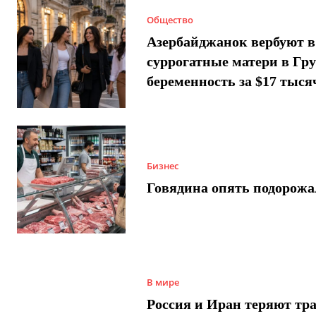
Общество
Азербайджанок вербуют в
суррогатные матери в Гру
беременность за $17 тыся
Бизнес
Говядина опять подорожа
В мире
Россия и Иран теряют тра