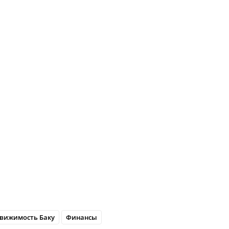
вижимость Баку
Финансы