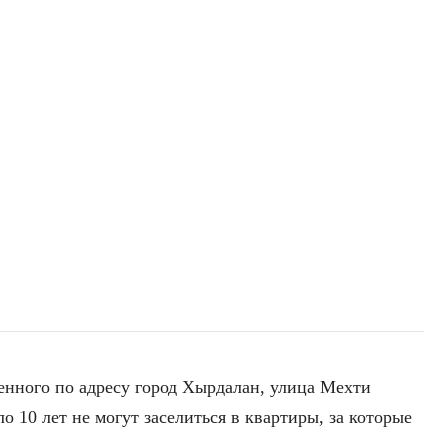
нного по адресу город Хырдалан, улица Мехти
ло 10 лет не могут заселиться в квартиры, за которые