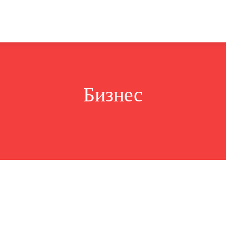
Политика
Бизнес
Общество
Аналитика
Недвижи
Бизнес