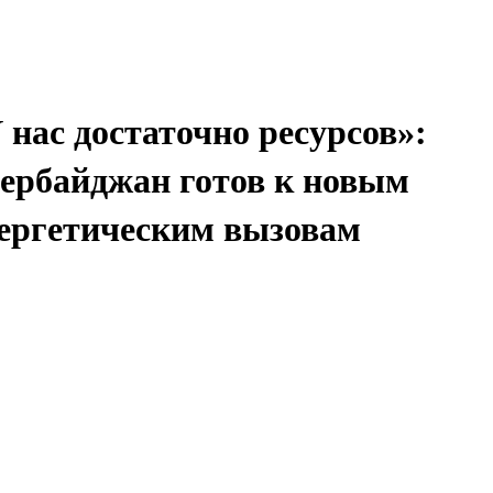
 нас достаточно ресурсов»:
ербайджан готов к новым
ергетическим вызовам