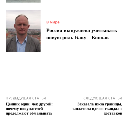
В мире
Россия вынуждена учитывать
новую роль Баку – Копчак
ПРЕДЫДУЩАЯ СТАТЬЯ
СЛЕДУЮЩАЯ СТАТЬЯ
Ценник один, чек другой:
Заказала из-за границы,
почему покупателей
заплатила вдвое: скандал с
продолжают обманывать
доставкой