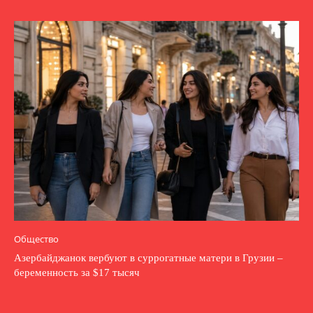
Общество
Азербайджанок вербуют в суррогатные матери в Грузии –
беременность за $17 тысяч