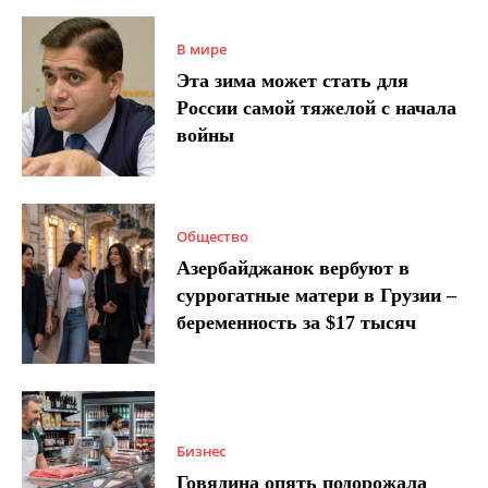
В мире
Эта зима может стать для
России самой тяжелой с начала
войны
Общество
Азербайджанок вербуют в
суррогатные матери в Грузии –
беременность за $17 тысяч
Бизнес
Говядина опять подорожала