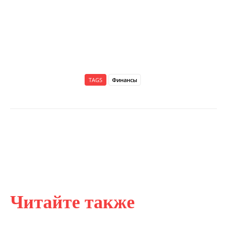
TAGS
Финансы
Читайте также