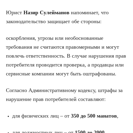
Юрист
Назир Сулейманов
напоминает, что
законодательство защищает обе стороны:
оскорбления, угрозы или необоснованные
требования не считаются правомерными и могут
повлечь ответственность. В случае нарушения прав
потребителя проводится проверка, а продавцы или
сервисные компании могут быть оштрафованы.
Согласно Административному кодексу, штрафы за
нарушение прав потребителей составляют:
для физических лиц – от
350 до 500 манатов
,
для должностных лиц – от
1500 до 2000