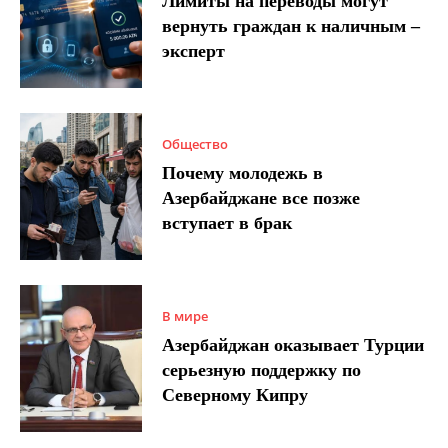
Лимиты на переводы могут
вернуть граждан к наличным –
эксперт
Общество
Почему молодежь в
Азербайджане все позже
вступает в брак
В мире
Азербайджан оказывает Турции
серьезную поддержку по
Северному Кипру