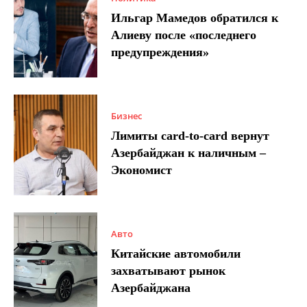
Ильгар Мамедов обратился к
Алиеву после «последнего
предупреждения»
Бизнес
Лимиты card-to-card вернут
Азербайджан к наличным –
Экономист
Авто
Китайские автомобили
захватывают рынок
Азербайджана