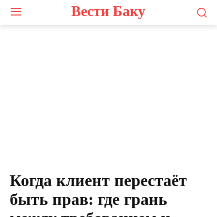
Вести Баку
Когда клиент перестаёт
быть прав: где грань