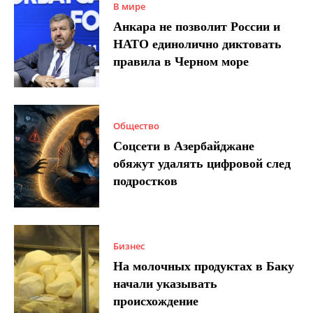
В мире
Анкара не позволит России и
НАТО единолично диктовать
правила в Черном море
Общество
Соцсети в Азербайджане
обяжут удалять цифровой след
подростков
Бизнес
На молочных продуктах в Баку
начали указывать
происхождение