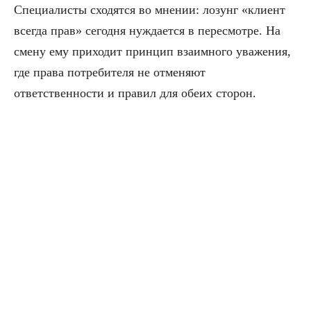
Специалисты сходятся во мнении: лозунг «клиент
всегда прав» сегодня нуждается в пересмотре. На
смену ему приходит принцип взаимного уважения,
где права потребителя не отменяют
ответственности и правил для обеих сторон.