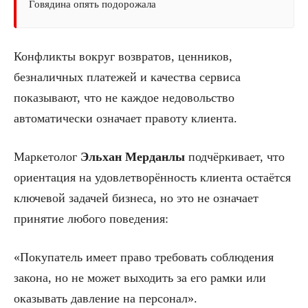
Говядина опять подорожала
Конфликты вокруг возвратов, ценников,
безналичных платежей и качества сервиса
показывают, что не каждое недовольство
автоматически означает правоту клиента.
Маркетолог
Эльхан
Мерданлы
подчёркивает, что
ориентация на удовлетворённость клиента остаётся
ключевой задачей бизнеса, но это не означает
принятие любого поведения:
«Покупатель имеет право требовать соблюдения
закона, но не может выходить за его рамки или
оказывать давление на персонал».