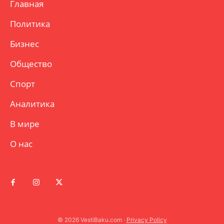
Главная
Политика
Бизнес
Общество
Спорт
Аналитика
В мире
О нас
© 2026 VestiBaku.com ·
Privacy Policy