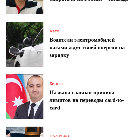
Авто
Водители электромобилей
часами ждут своей очереди на
зарядку
Бизнес
Названа главная причина
лимитов на переводы card-to-
card
Политика