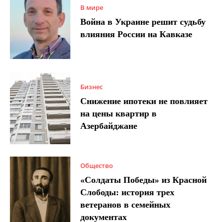
В мире
Война в Украине решит судьбу
влияния России на Кавказе
Бизнес
Снижение ипотеки не повлияет
на цены квартир в
Азербайджане
Общество
«Солдаты Победы» из Красной
Слободы: история трех
ветеранов в семейных
документах