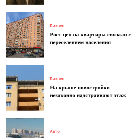
Бизнес
Рост цен на квартиры связали с
переселением населения
Бизнес
На крыше новостройки
незаконно надстраивают этаж
Авто