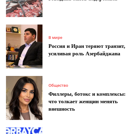
В мире
Россия и Иран теряют транзит,
усиливая роль Азербайджана
Общество
Филлеры, ботокс и комплексы:
что толкает женщин менять
внешность