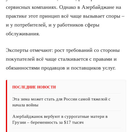
сервисных компаниях. Однако в Азербайджане на
практике этот принцип всё чаще вызывает споры –
и у потребителей, и у работников сферы
обслуживания.
Эксперты отмечают: рост требований со стороны
покупателей всё чаще сталкивается с правами и
обязанностями продавцов и поставщиков услуг.
ПОСЛЕДНИЕ НОВОСТИ
Эта зима может стать для России самой тяжелой с
начала войны
Азербайджанок вербуют в суррогатные матери в
Грузии – беременность за $17 тысяч