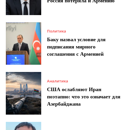
Россия потеряла и Армению
Политика
Баку назвал условие для
подписания мирного
соглашения с Арменией
Аналитика
США ослабляют Иран
поэтапно: что это означает для
Азербайджана