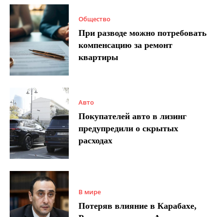
Общество
При разводе можно потребовать
компенсацию за ремонт
квартиры
Авто
Покупателей авто в лизинг
предупредили о скрытых
расходах
В мире
Потеряв влияние в Карабахе,