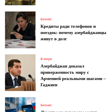
Бизнес
Кредиты ради телефонов и
поездок: почему азербайджанцы
живут в долг
В мире
Азербайджан доказал
приверженность миру с
Арменией реальными шагами –
Гаджиев
Бизнес