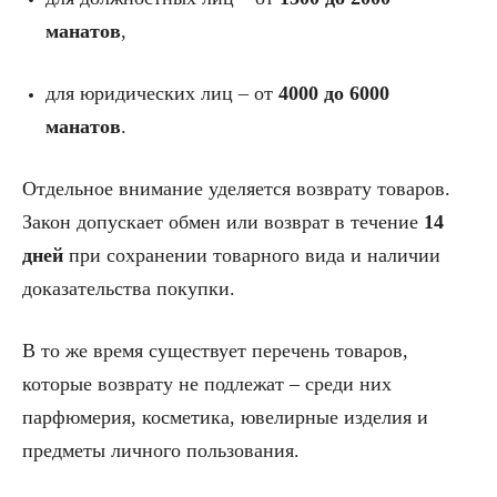
манатов
,
для юридических лиц – от
4000 до 6000
манатов
.
Отдельное внимание уделяется возврату товаров.
Закон допускает обмен или возврат в течение
14
дней
при сохранении товарного вида и наличии
доказательства покупки.
В то же время существует перечень товаров,
которые возврату не подлежат – среди них
парфюмерия, косметика, ювелирные изделия и
предметы личного пользования.