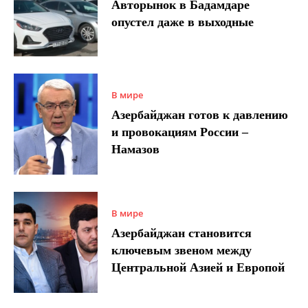
Авторынок в Бадамдаре
опустел даже в выходные
В мире
Азербайджан готов к давлению
и провокациям России –
Намазов
В мире
Азербайджан становится
ключевым звеном между
Центральной Азией и Европой