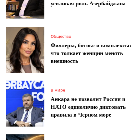
усиливая роль Азербайджана
Общество
Филлеры, ботокс и комплексы:
что толкает женщин менять
внешность
В мире
Анкара не позволит России и
НАТО единолично диктовать
правила в Черном море