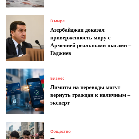
В мире
Азербайджан доказал
приверженность миру с
Арменией реальными шагами –
Гаджиев
Бизнес
Лимиты на переводы могут
вернуть граждан к наличным –
эксперт
Общество