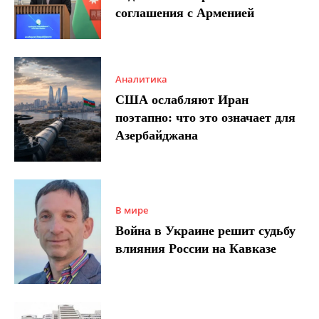
соглашения с Арменией
Аналитика
США ослабляют Иран
поэтапно: что это означает для
Азербайджана
В мире
Война в Украине решит судьбу
влияния России на Кавказе