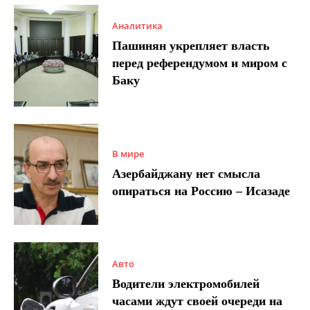
Аналитика
Пашинян укрепляет власть
перед референдумом и миром с
Баку
В мире
Азербайджану нет смысла
опираться на Россию – Исазаде
Авто
Водители электромобилей
часами ждут своей очереди на