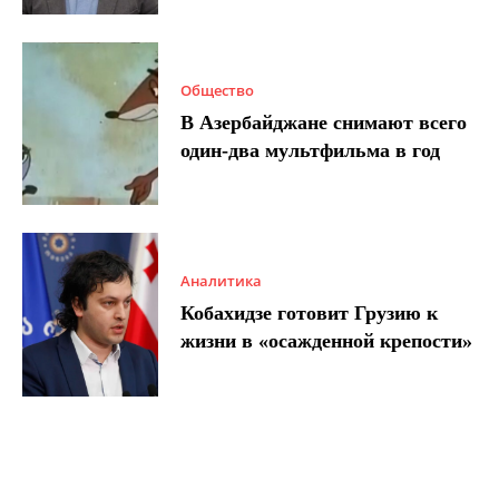
Общество
В Азербайджане снимают всего
один-два мультфильма в год
Аналитика
Кобахидзе готовит Грузию к
жизни в «осажденной крепости»