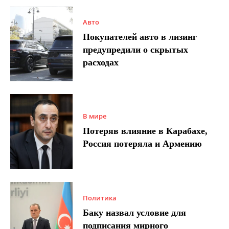
Авто
Покупателей авто в лизинг
предупредили о скрытых
расходах
В мире
Потеряв влияние в Карабахе,
Россия потеряла и Армению
Политика
Баку назвал условие для
подписания мирного