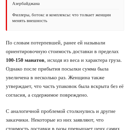
Азербайджана
Филлеры, ботокс и комплексы: что толкает женщин
менять внешность
По словам потерпевшей, ранее ей называли
ориентировочную стоимость доставки в пределах
100-150 манатов
, исходя из веса и характера груза.
Однако после прибытия посылки сумма была
увеличена в несколько раз. Женщина также
утверждает, что часть упаковок была вскрыта без её
согласия, а содержимое повреждено.
С аналогичной проблемой столкнулись и другие
заказчики. Некоторые из них заявляют, что
стоимость доставки в разы превышает цену самих