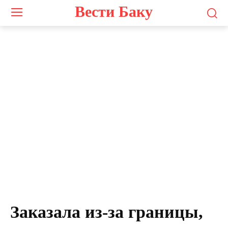
Вести Баку
Заказала из-за границы,