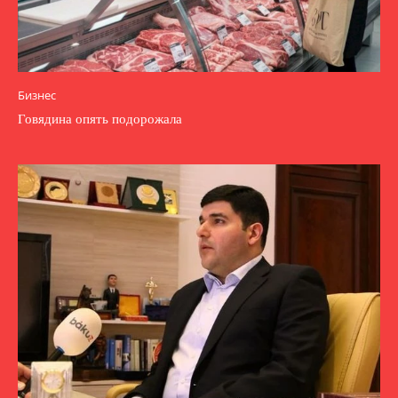
Бизнес
Говядина опять подорожала