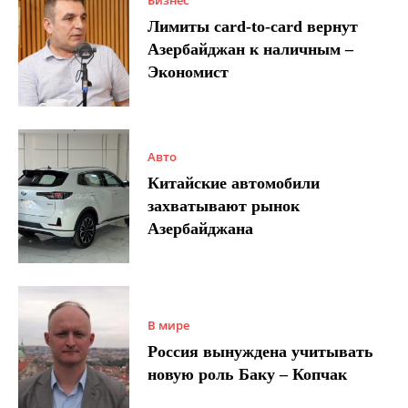
Бизнес
Лимиты card-to-card вернут
Азербайджан к наличным –
Экономист
Авто
Китайские автомобили
захватывают рынок
Азербайджана
В мире
Россия вынуждена учитывать
новую роль Баку – Копчак