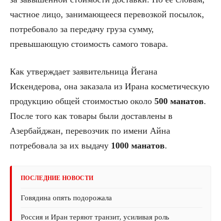
частное лицо, занимающееся перевозкой посылок,
потребовало за передачу груза сумму,
превышающую стоимость самого товара.
Как утверждает заявительница Йегана
Искендерова, она заказала из Ирана косметическую
продукцию общей стоимостью около
500 манатов
.
После того как товары были доставлены в
Азербайджан, перевозчик по имени Айна
потребовала за их выдачу
1000 манатов
.
ПОСЛЕДНИЕ НОВОСТИ
Говядина опять подорожала
Россия и Иран теряют транзит, усиливая роль