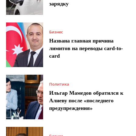
зарядку
Бизнес
Названа главная причина
лимитов на переводы card-to-
card
Политика
Ильгар Мамедов обратился к
Алиеву после «последнего
предупреждения»