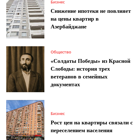
Бизнес
Снижение ипотеки не повлияет
на цены квартир в
Азербайджане
Общество
«Солдаты Победы» из Красной
Слободы: история трех
ветеранов в семейных
документах
Бизнес
Рост цен на квартиры связали с
переселением населения