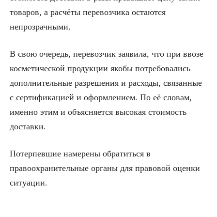
товаров, а расчёты перевозчика остаются
непрозрачными.
В свою очередь, перевозчик заявила, что при ввозе
косметической продукции якобы потребовались
дополнительные разрешения и расходы, связанные
с сертификацией и оформлением. По её словам,
именно этим и объясняется высокая стоимость
доставки.
Потерпевшие намерены обратиться в
правоохранительные органы для правовой оценки
ситуации.