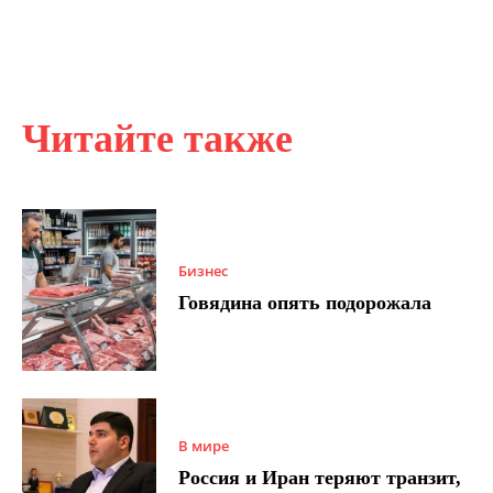
Читайте также
Бизнес
Говядина опять подорожала
В мире
Россия и Иран теряют транзит,