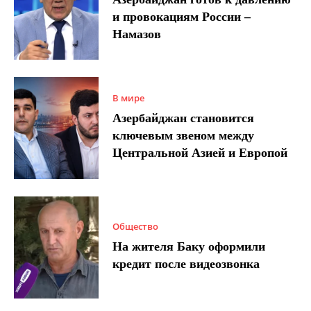
и провокациям России –
Намазов
В мире
Азербайджан становится
ключевым звеном между
Центральной Азией и Европой
Общество
На жителя Баку оформили
кредит после видеозвонка