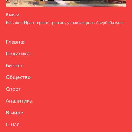
В мире
Россия и Иран теряют транзит, усиливая роль Азербайджана
Главная
Политика
Бизнес
Общество
Спорт
Аналитика
В мире
О нас