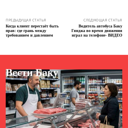
ПРЕДЫДУЩАЯ СТАТЬЯ
СЛЕДУЮЩАЯ СТАТЬЯ
Когда клиент перестаёт быть
Водитель автобуса Баку
прав: где грань между
Гянджа во время движения
требованием и давлением
играл на телефоне- ВИДЕО
Вести Баку