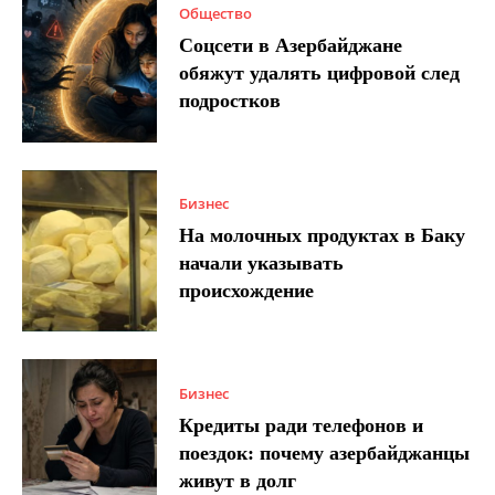
Общество
Соцсети в Азербайджане
обяжут удалять цифровой след
подростков
Бизнес
На молочных продуктах в Баку
начали указывать
происхождение
Бизнес
Кредиты ради телефонов и
поездок: почему азербайджанцы
живут в долг