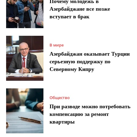
Почему молодежь в
Азербайджане все позже
вступает в брак
В мире
Азербайджан оказывает Турции
серьезную поддержку по
Северному Кипру
Общество
При разводе можно потребовать
компенсацию за ремонт
квартиры