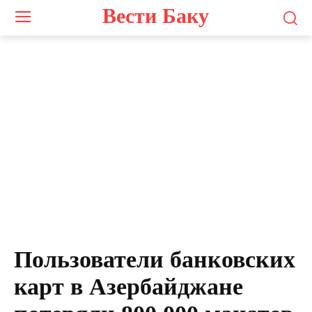
Вести Баку
Пользователи банковских
карт в Азербайджане