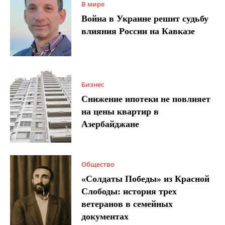
В мире
Война в Украине решит судьбу
влияния России на Кавказе
Бизнес
Снижение ипотеки не повлияет
на цены квартир в
Азербайджане
Общество
«Солдаты Победы» из Красной
Слободы: история трех
ветеранов в семейных
документах