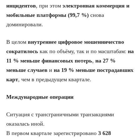
инцидентов
, при этом
электронная коммерция и
мобильные платформы (99,7 %)
снова
доминировали.
В целом
внутреннее цифровое мошенничество
сократилось
как по объёму, так и по масштабам:
на
11 % меньше финансовых потерь
,
на 27 %
меньше случаев
и
на 19 % меньше пострадавших
карт
, чем в предыдущем квартале.
Международные операции
Ситуация с трансграничными транзакциями
оказалась иной.
В первом квартале зарегистрировано
3 628