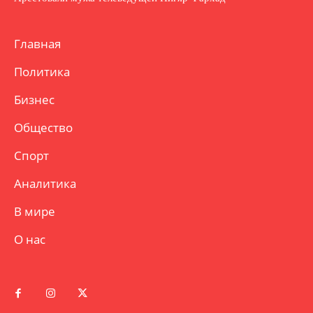
Главная
Политика
Бизнес
Общество
Спорт
Аналитика
В мире
О нас