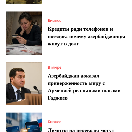
Бизнес
Кредиты ради телефонов и
поездок: почему азербайджанцы
живут в долг
В мире
Азербайджан доказал
приверженность миру с
Арменией реальными шагами –
Гаджиев
Бизнес
Лимиты на переводы могут