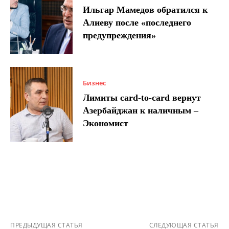
Ильгар Мамедов обратился к
Алиеву после «последнего
предупреждения»
Бизнес
Лимиты card-to-card вернут
Азербайджан к наличным –
Экономист
ПРЕДЫДУЩАЯ СТАТЬЯ
СЛЕДУЮЩАЯ СТАТЬЯ