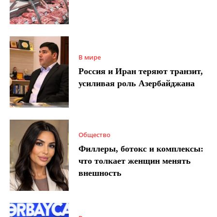
В мире
Россия и Иран теряют транзит,
усиливая роль Азербайджана
Общество
Филлеры, ботокс и комплексы:
что толкает женщин менять
внешность