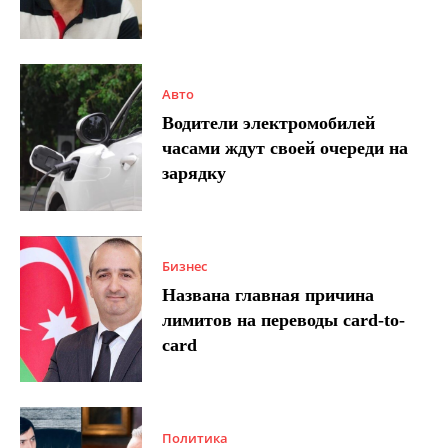
Авто
Водители электромобилей
часами ждут своей очереди на
зарядку
Бизнес
Названа главная причина
лимитов на переводы card-to-
card
Политика