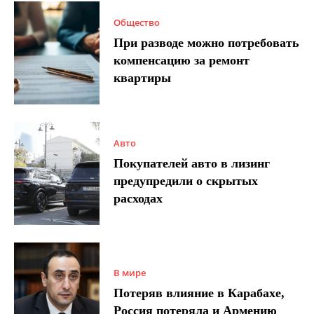
Общество
При разводе можно потребовать
компенсацию за ремонт
квартиры
Авто
Покупателей авто в лизинг
предупредили о скрытых
расходах
В мире
Потеряв влияние в Карабахе,
Россия потеряла и Армению