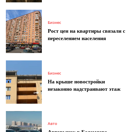
Бизнес
Рост цен на квартиры связали с
переселением населения
Бизнес
На крыше новостройки
незаконно надстраивают этаж
Авто