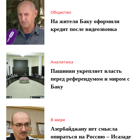
Общество
На жителя Баку оформили
кредит после видеозвонка
Аналитика
Пашинян укрепляет власть
перед референдумом и миром с
Баку
В мире
Азербайджану нет смысла
опираться на Россию – Исазаде