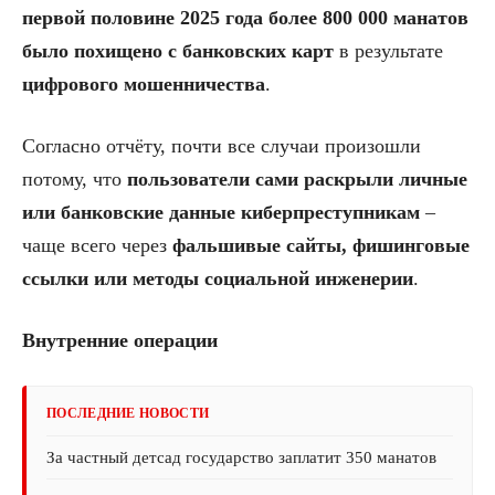
первой половине 2025 года более 800 000 манатов
было похищено с банковских карт
в результате
цифрового мошенничества
.
Согласно отчёту, почти все случаи произошли
потому, что
пользователи сами раскрыли личные
или банковские данные киберпреступникам
–
чаще всего через
фальшивые сайты, фишинговые
ссылки или методы социальной инженерии
.
Внутренние операции
ПОСЛЕДНИЕ НОВОСТИ
За частный детсад государство заплатит 350 манатов