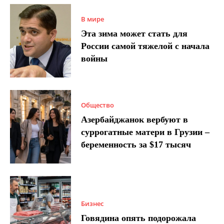
В мире
Эта зима может стать для
России самой тяжелой с начала
войны
Общество
Азербайджанок вербуют в
суррогатные матери в Грузии –
беременность за $17 тысяч
Бизнес
Говядина опять подорожала