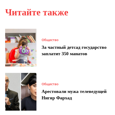
Читайте также
Общество
За частный детсад государство
заплатит 350 манатов
Общество
Арестовали мужа телеведущей
Нигяр Фархад