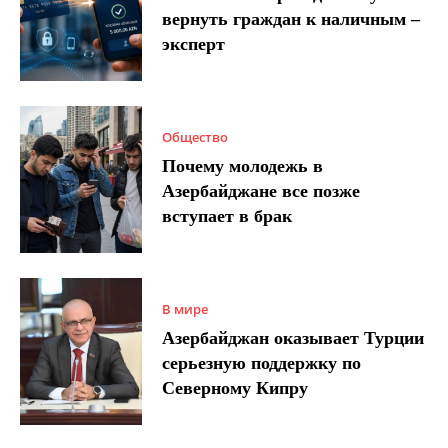
вернуть граждан к наличным –
эксперт
Общество
Почему молодежь в
Азербайджане все позже
вступает в брак
В мире
Азербайджан оказывает Турции
серьезную поддержку по
Северному Кипру