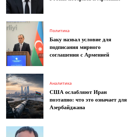
Политика
Баку назвал условие для
подписания мирного
соглашения с Арменией
Аналитика
США ослабляют Иран
поэтапно: что это означает для
Азербайджана