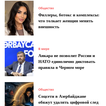
Общество
Филлеры, ботокс и комплексы:
что толкает женщин менять
внешность
В мире
Анкара не позволит России и
НАТО единолично диктовать
правила в Черном море
Общество
Соцсети в Азербайджане
обяжут удалять цифровой след