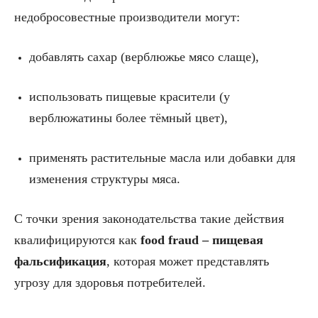
недобросовестные производители могут:
добавлять сахар (верблюжье мясо слаще),
использовать пищевые красители (у
верблюжатины более тёмный цвет),
применять растительные масла или добавки для
изменения структуры мяса.
С точки зрения законодательства такие действия
квалифицируются как
food fraud – пищевая
фальсификация
, которая может представлять
угрозу для здоровья потребителей.