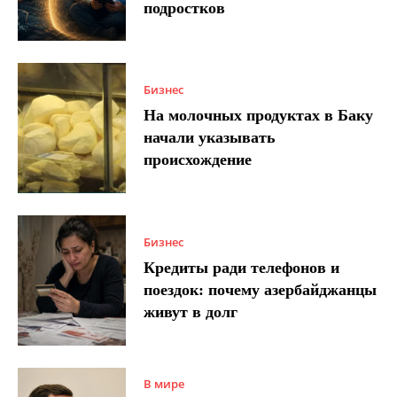
подростков
Бизнес
На молочных продуктах в Баку
начали указывать
происхождение
Бизнес
Кредиты ради телефонов и
поездок: почему азербайджанцы
живут в долг
В мире