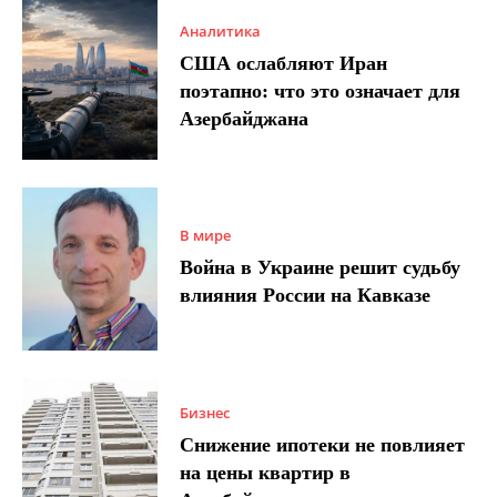
Аналитика
США ослабляют Иран
поэтапно: что это означает для
Азербайджана
В мире
Война в Украине решит судьбу
влияния России на Кавказе
Бизнес
Снижение ипотеки не повлияет
на цены квартир в