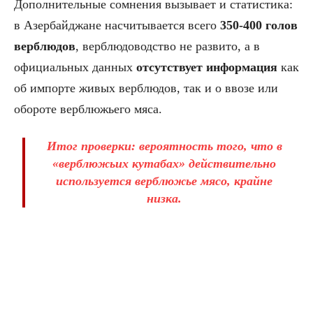
Дополнительные сомнения вызывает и статистика:
в Азербайджане насчитывается всего
350-400 голов
верблюдов
, верблюдоводство не развито, а в
официальных данных
отсутствует информация
как
об импорте живых верблюдов, так и о ввозе или
обороте верблюжьего мяса.
Итог проверки:
вероятность того, что в
«верблюжьих кутабах» действительно
используется верблюжье мясо, крайне
низка
.