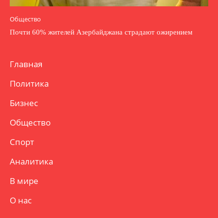
Общество
Почти 60% жителей Азербайджана страдают ожирением
Главная
Политика
Бизнес
Общество
Спорт
Аналитика
В мире
О нас