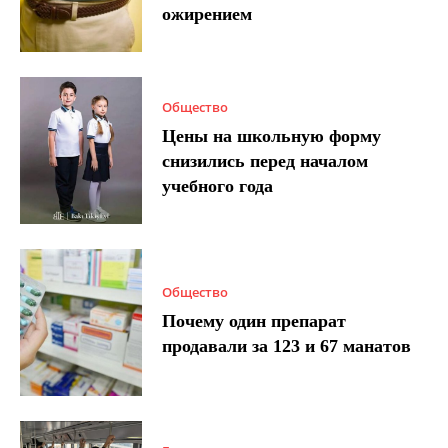
ожирением
Общество
Цены на школьную форму
снизились перед началом
учебного года
Общество
Почему один препарат
продавали за 123 и 67 манатов