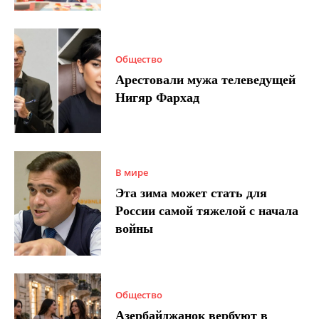
Общество
Арестовали мужа телеведущей
Нигяр Фархад
В мире
Эта зима может стать для
России самой тяжелой с начала
войны
Общество
Азербайджанок вербуют в