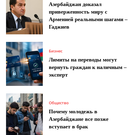
Азербайджан доказал
приверженность миру с
Арменией реальными шагами –
Гаджиев
Бизнес
Лимиты на переводы могут
вернуть граждан к наличным –
эксперт
Общество
Почему молодежь в
Азербайджане все позже
вступает в брак