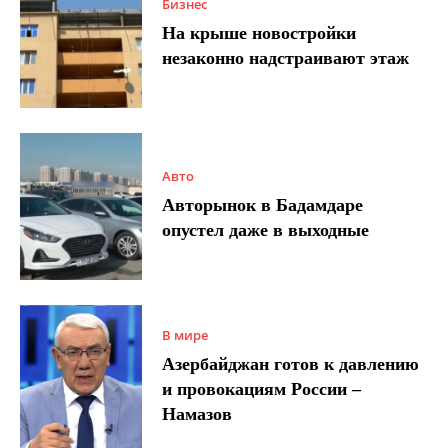
Бизнес
На крыше новостройки
незаконно надстраивают этаж
Авто
Авторынок в Бадамдаре
опустел даже в выходные
В мире
Азербайджан готов к давлению
и провокациям России –
Намазов