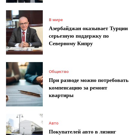
В мире
Азербайджан оказывает Турции
серьезную поддержку по
Северному Кипру
Общество
При разводе можно потребовать
компенсацию за ремонт
квартиры
Авто
Покупателей авто в лизинг