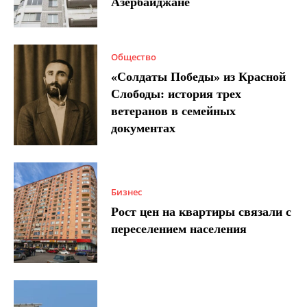
Азербайджане
Общество
«Солдаты Победы» из Красной
Слободы: история трех
ветеранов в семейных
документах
Бизнес
Рост цен на квартиры связали с
переселением населения