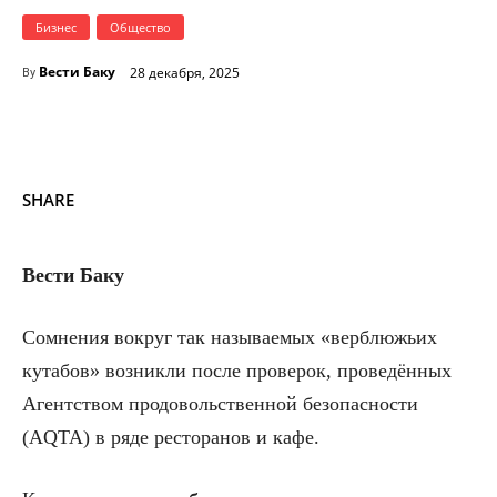
Бизнес
Общество
Вести Баку
28 декабря, 2025
By
SHARE
Вести Баку
Сомнения вокруг так называемых «верблюжьих
кутабов» возникли после проверок, проведённых
Агентством продовольственной безопасности
(AQTA) в ряде ресторанов и кафе.