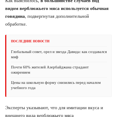
Как выяснилось,
в большинстве случаев под
видом верблюжьего мяса используется обычная
говядина
, подвергнутая дополнительной
обработке.
ПОСЛЕДНИЕ НОВОСТИ
Глобальный совет, орел и звезда Давида: как создавался
миф
Почти 60% жителей Азербайджана страдают
ожирением
Цены на школьную форму снизились перед началом
учебного года
Эксперты указывают, что для имитации вкуса и
внешнего вида верблюжьего мяса