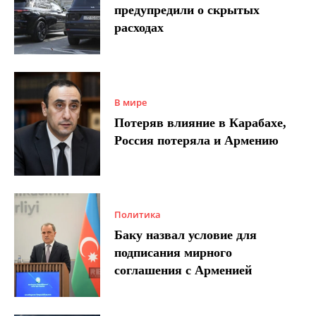
предупредили о скрытых
расходах
В мире
Потеряв влияние в Карабахе,
Россия потеряла и Армению
Политика
Баку назвал условие для
подписания мирного
соглашения с Арменией