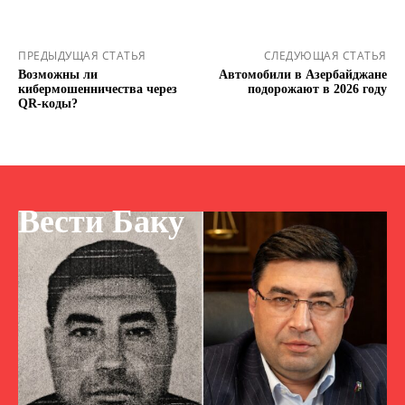
ПРЕДЫДУЩАЯ СТАТЬЯ
СЛЕДУЮЩАЯ СТАТЬЯ
Возможны ли
Автомобили в Азербайджане
кибермошенничества через
подорожают в 2026 году
QR-коды?
Вести Баку