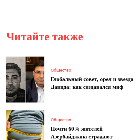
Читайте также
Общество
Глобальный совет, орел и звезда
Давида: как создавался миф
Общество
Почти 60% жителей
Азербайджана страдают