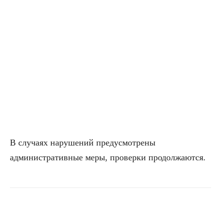
В случаях нарушений предусмотрены
административные меры, проверки продолжаются.