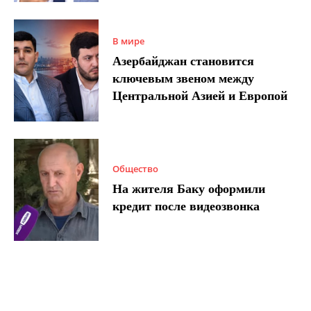
В мире
Азербайджан становится
ключевым звеном между
Центральной Азией и Европой
Общество
На жителя Баку оформили
кредит после видеозвонка