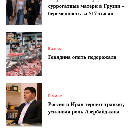
суррогатные матери в Грузии –
беременность за $17 тысяч
Бизнес
Говядина опять подорожала
В мире
Россия и Иран теряют транзит,
усиливая роль Азербайджана