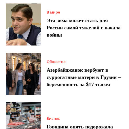
В мире
Эта зима может стать для
России самой тяжелой с начала
войны
Общество
Азербайджанок вербуют в
суррогатные матери в Грузии –
беременность за $17 тысяч
Бизнес
Говядина опять подорожала