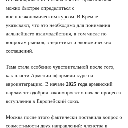
можно быстрее определиться с
внешнеэкономическим курсом. В Кремле
указывают, что это необходимо для понимания
дальнейшего взаимодействия, в том числе по
вопросам рынков, энергетики и экономических
соглашений.
Тема стала особенно чувствительной после того,
как власти Армении оформили курс на
евроинтеграцию. В начале
2025 года
армянский
парламент одобрил законопроект о начале процесса
вступления в Европейский союз.
Москва после этого фактически поставила вопрос о
совместимости двух направлений: членства в