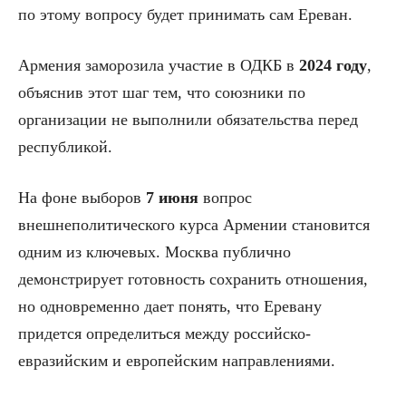
по этому вопросу будет принимать сам Ереван.
Армения заморозила участие в ОДКБ в
2024 году
,
объяснив этот шаг тем, что союзники по
организации не выполнили обязательства перед
республикой.
На фоне выборов
7 июня
вопрос
внешнеполитического курса Армении становится
одним из ключевых. Москва публично
демонстрирует готовность сохранить отношения,
но одновременно дает понять, что Еревану
придется определиться между российско-
евразийским и европейским направлениями.