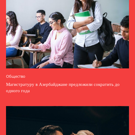
Общество
Магистратуру в Азербайджане предложили сократить до
одного года