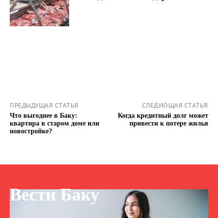
ПРЕДЫДУЩАЯ СТАТЬЯ
СЛЕДУЮЩАЯ СТАТЬЯ
Что выгоднее в Баку:
Когда кредитный долг может
квартира в старом доме или
привести к потере жилья
новостройке?
Вести Баку