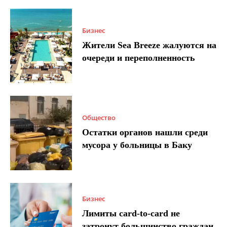
Бизнес
Жители Sea Breeze жалуются на
очереди и переполненность
Общество
Остатки органов нашли среди
мусора у больницы в Баку
Бизнес
Лимиты card-to-card не
затронут большинство граждан