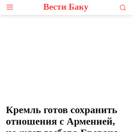
Вести Баку
Кремль готов сохранить
отношения с Арменией,