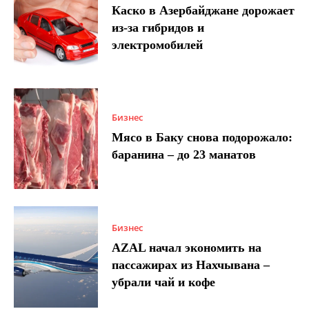
Каско в Азербайджане дорожает
из-за гибридов и
электромобилей
Бизнес
Мясо в Баку снова подорожало:
баранина – до 23 манатов
Бизнес
AZAL начал экономить на
пассажирах из Нахчывана –
убрали чай и кофе