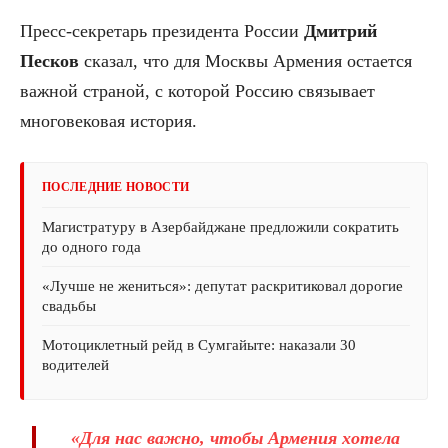
Пресс-секретарь президента России
Дмитрий
Песков
сказал, что для Москвы Армения остается
важной страной, с которой Россию связывает
многовековая история.
ПОСЛЕДНИЕ НОВОСТИ
Магистратуру в Азербайджане предложили сократить
до одного года
«Лучше не жениться»: депутат раскритиковал дорогие
свадьбы
Мотоциклетный рейд в Сумгайыте: наказали 30
водителей
«Для нас важно, чтобы Армения хотела