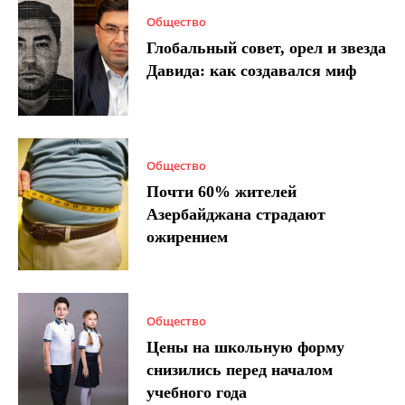
Общество
Глобальный совет, орел и звезда
Давида: как создавался миф
Общество
Почти 60% жителей
Азербайджана страдают
ожирением
Общество
Цены на школьную форму
снизились перед началом
учебного года