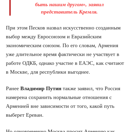
быть нашим другом», заявил
представитель Кремля.
При этом Песков назвал искусственно созданным
выбор между Евросоюзом и Евразийским
экономическим союзом. По его словам, Армения
уже длительное время фактически не участвует в
работе ОДКБ, однако участие в ЕАЭС, как считают
в Москве, для республики выгоднее.
Ранее
Владимир Путин
также заявил, что Россия
намерена сохранить нормальные отношения с
Арменией вне зависимости от того, какой путь
выберет Ереван.
Но одновременно Москва просит Армению как