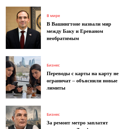
В мире
В Вашингтоне назвали мир
между Баку и Ереваном
необратимым
Бизнес
Переводы с карты на карту не
ограничат – объяснили новые
лимиты
Бизнес
За ремонт метро заплатят