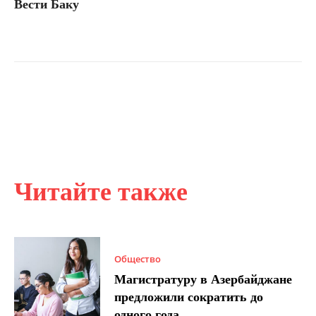
Вести Баку
Читайте также
Общество
Магистратуру в Азербайджане
предложили сократить до
одного года