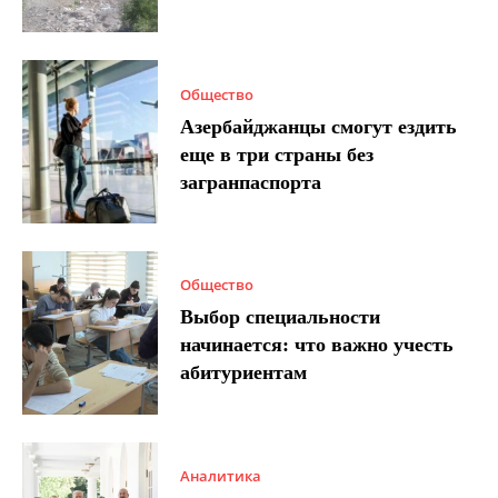
Общество
Азербайджанцы смогут ездить
еще в три страны без
загранпаспорта
Общество
Выбор специальности
начинается: что важно учесть
абитуриентам
Аналитика