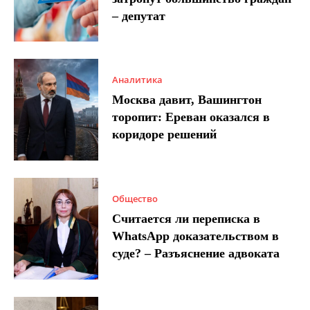
– депутат
Аналитика
Москва давит, Вашингтон
торопит: Ереван оказался в
коридоре решений
Общество
Считается ли переписка в
WhatsApp доказательством в
суде? – Разъяснение адвоката