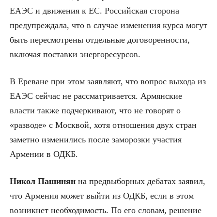
ЕАЭС и движения к ЕС. Российская сторона
предупреждала, что в случае изменения курса могут
быть пересмотрены отдельные договоренности,
включая поставки энергоресурсов.
В Ереване при этом заявляют, что вопрос выхода из
ЕАЭС сейчас не рассматривается. Армянские
власти также подчеркивают, что не говорят о
«разводе» с Москвой, хотя отношения двух стран
заметно изменились после заморозки участия
Армении в ОДКБ.
Никол Пашинян
на предвыборных дебатах заявил,
что Армения может выйти из ОДКБ, если в этом
возникнет необходимость. По его словам, решение