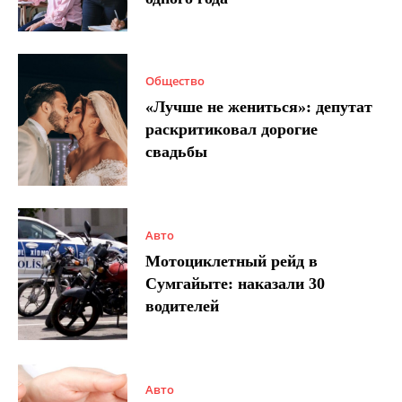
Общество
«Лучше не жениться»: депутат
раскритиковал дорогие
свадьбы
Авто
Мотоциклетный рейд в
Сумгайыте: наказали 30
водителей
Авто