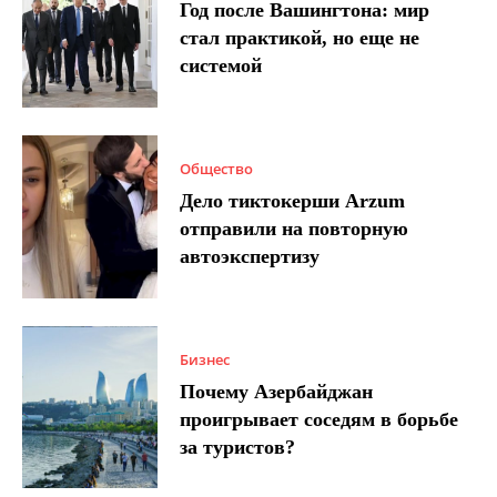
Год после Вашингтона: мир
стал практикой, но еще не
системой
Общество
Дело тиктокерши Arzum
отправили на повторную
автоэкспертизу
Бизнес
Почему Азербайджан
проигрывает соседям в борьбе
за туристов?