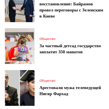
восстановление: Байрамов
провел переговоры с Зеленским
в Киеве
Общество
За частный детсад государство
заплатит 350 манатов
Общество
Арестовали мужа телеведущей
Нигяр Фархад