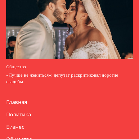
Общество
«Лучше не жениться»: депутат раскритиковал дорогие
свадьбы
Главная
Политика
Бизнес