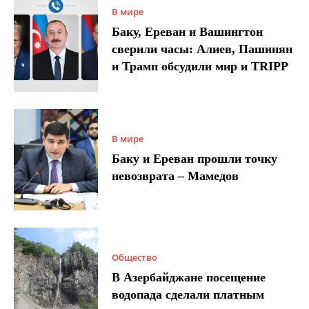
В мире
Баку, Ереван и Вашингтон
сверили часы: Алиев, Пашинян
и Трамп обсудили мир и TRIPP
В мире
Баку и Ереван прошли точку
невозврата – Мамедов
Общество
В Азербайджане посещение
водопада сделали платным