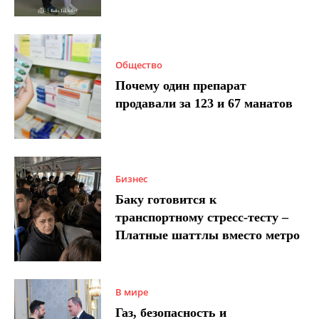
Общество
Почему один препарат
продавали за 123 и 67 манатов
Бизнес
Баку готовится к
транспортному стресс-тесту –
Платные шаттлы вместо метро
В мире
Газ, безопасность и