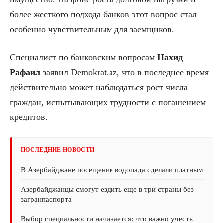
более жесткого подхода банков этот вопрос стал
особенно чувствительным для заемщиков.
Специалист по банковским вопросам
Нахид
Рафаил
заявил Demokrat.az, что в последнее время
действительно может наблюдаться рост числа
граждан, испытывающих трудности с погашением
кредитов.
ПОСЛЕДНИЕ НОВОСТИ
В Азербайджане посещение водопада сделали платным
Азербайджанцы смогут ездить еще в три страны без
загранпаспорта
Выбор специальности начинается: что важно учесть