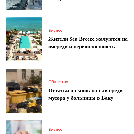
Бизнес
Жители Sea Breeze жалуются на
очереди и переполненность
Общество
Остатки органов нашли среди
мусора у больницы в Баку
Бизнес