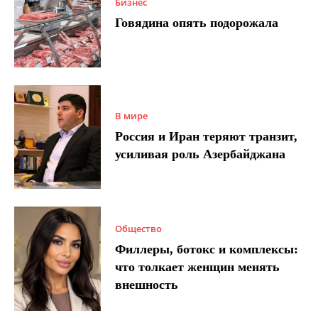
Бизнес
Говядина опять подорожала
В мире
Россия и Иран теряют транзит,
усиливая роль Азербайджана
Общество
Филлеры, ботокс и комплексы:
что толкает женщин менять
внешность