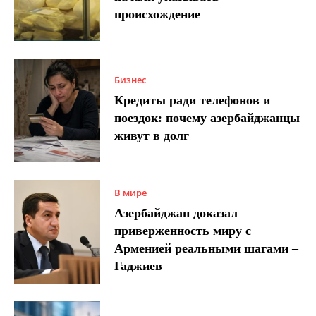
происхождение
Бизнес
Кредиты ради телефонов и
поездок: почему азербайджанцы
живут в долг
В мире
Азербайджан доказал
приверженность миру с
Арменией реальными шагами –
Гаджиев