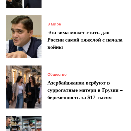
В мире
Эта зима может стать для
России самой тяжелой с начала
войны
Общество
Азербайджанок вербуют в
суррогатные матери в Грузии –
беременность за $17 тысяч