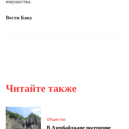
имущества.
Вести Баку
Читайте также
Общество
В Азербайджане посещение