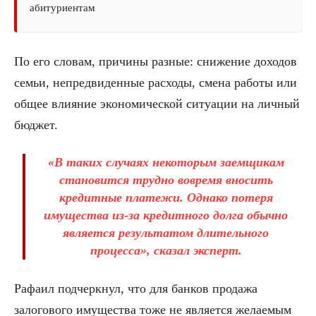
абитуриентам
По его словам, причины разные: снижение доходов
семьи, непредвиденные расходы, смена работы или
общее влияние экономической ситуации на личный
бюджет.
«В таких случаях некоторым заемщикам
становится трудно вовремя вносить
кредитные платежи. Однако потеря
имущества из-за кредитного долга обычно
является результатом длительного
процесса», сказал эксперт.
Рафаил подчеркнул, что для банков продажа
залогового имущества тоже не является желаемым