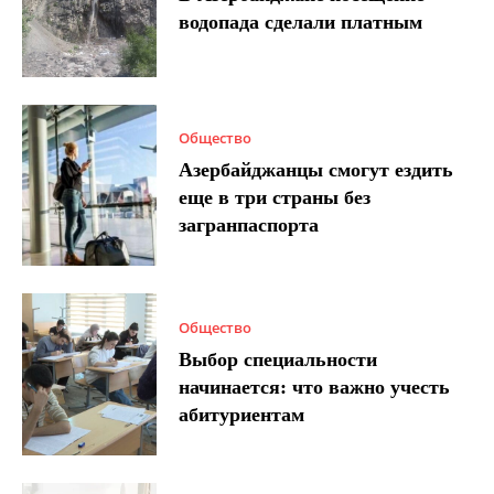
водопада сделали платным
Общество
Азербайджанцы смогут ездить
еще в три страны без
загранпаспорта
Общество
Выбор специальности
начинается: что важно учесть
абитуриентам