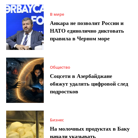
В мире
Анкара не позволит России и
НАТО единолично диктовать
правила в Черном море
Общество
Соцсети в Азербайджане
обяжут удалять цифровой след
подростков
Бизнес
На молочных продуктах в Баку
начали указывать