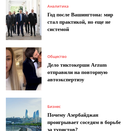
Аналитика
Год после Вашингтона: мир
стал практикой, но еще не
системой
Общество
Дело тиктокерши Arzum
отправили на повторную
автоэкспертизу
Бизнес
Почему Азербайджан
проигрывает соседям в борьбе
за туристов?