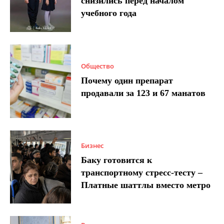
снизились перед началом
учебного года
Общество
Почему один препарат
продавали за 123 и 67 манатов
Бизнес
Баку готовится к
транспортному стресс-тесту –
Платные шаттлы вместо метро