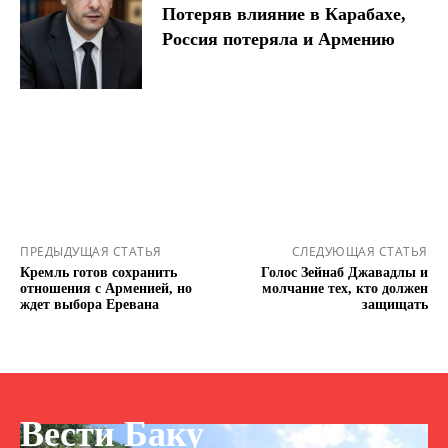
Потеряв влияние в Карабахе,
Россия потеряла и Армению
ПРЕДЫДУЩАЯ СТАТЬЯ
СЛЕДУЮЩАЯ СТАТЬЯ
Кремль готов сохранить
Голос Зейнаб Джавадлы и
отношения с Арменией, но
молчание тех, кто должен
ждет выбора Еревана
защищать
Вести Баку