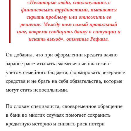
«Некоторые люди, столкнувшись с
финансовыми трудностями, пытаются
скрыть проблему или отложить ее
решение. Между тем самый правильный
шаг, вовремя сообщить банку о ситуации и
искать выход», отметил Рафаил.
Он добавил, что при оформлении кредита важно
заранее рассчитывать ежемесячные платежи с
учетом семейного бюджета, формировать резервные
средства и не брать на себя обязательства, которые
могут стать непосильными.
По словам специалиста, своевременное обращение
в банк во многих случаях помогает сохранить
кредитную историю и снизить риск потери