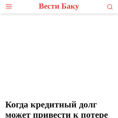
Вести Баку
Когда кредитный долг
может привести к потере