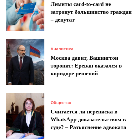
Лимиты card-to-card не
затронут большинство граждан
– депутат
Аналитика
Москва давит, Вашингтон
торопит: Ереван оказался в
коридоре решений
Общество
Считается ли переписка в
WhatsApp доказательством в
суде? – Разъяснение адвоката