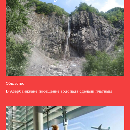
Общество
В Азербайджане посещение водопада сделали платным