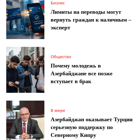
Бизнес
Лимиты на переводы могут
вернуть граждан к наличным –
эксперт
Общество
Почему молодежь в
Азербайджане все позже
вступает в брак
В мире
Азербайджан оказывает Турции
серьезную поддержку по
Северному Кипру