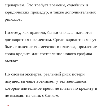
сценарием. Это требует времени, судебных и
юридических процедур, а также дополнительных
расходов.
Поэтому, как правило, банки сначала пытаются
договориться с клиентом. Среди вариантов могут
быть снижение ежемесячного платежа, продление
срока кредита или составление нового графика
выплат.
По словам эксперта, реальный риск потери
имущества чаще возникает у тех заемщиков,
которые длительное время не платят по кредиту и
не выходят на связь с банком.