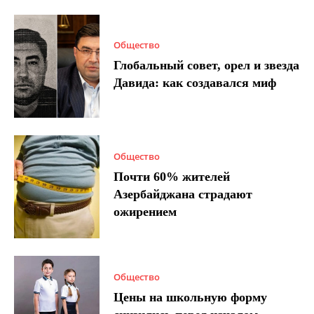
Общество
Глобальный совет, орел и звезда
Давида: как создавался миф
Общество
Почти 60% жителей
Азербайджана страдают
ожирением
Общество
Цены на школьную форму