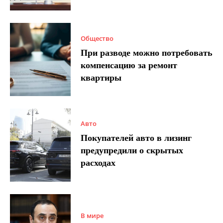
Общество
При разводе можно потребовать
компенсацию за ремонт
квартиры
Авто
Покупателей авто в лизинг
предупредили о скрытых
расходах
В мире