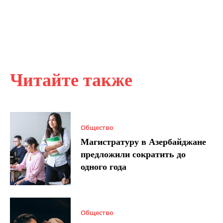
Читайте также
Общество
Магистратуру в Азербайджане
предложили сократить до
одного года
Общество