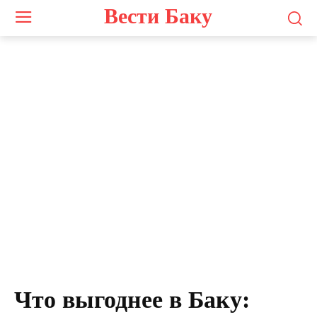
Вести Баку
Что выгоднее в Баку: