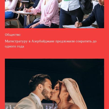
Общество
Магистратуру в Азербайджане предложили сократить до
одного года