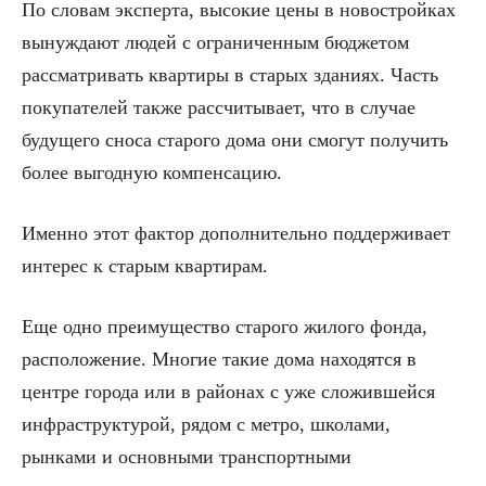
По словам эксперта, высокие цены в новостройках
вынуждают людей с ограниченным бюджетом
рассматривать квартиры в старых зданиях. Часть
покупателей также рассчитывает, что в случае
будущего сноса старого дома они смогут получить
более выгодную компенсацию.
Именно этот фактор дополнительно поддерживает
интерес к старым квартирам.
Еще одно преимущество старого жилого фонда,
расположение. Многие такие дома находятся в
центре города или в районах с уже сложившейся
инфраструктурой, рядом с метро, школами,
рынками и основными транспортными