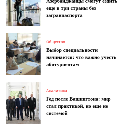
Азербайджанцы смогут ездить
еще в три страны без
загранпаспорта
Общество
Выбор специальности
начинается: что важно учесть
абитуриентам
Аналитика
Год после Вашингтона: мир
стал практикой, но еще не
системой