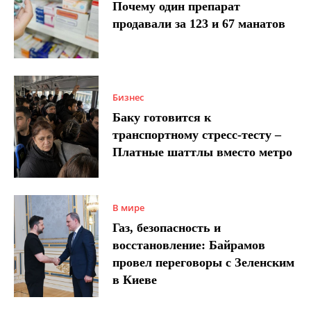
Почему один препарат
продавали за 123 и 67 манатов
Бизнес
Баку готовится к
транспортному стресс-тесту –
Платные шаттлы вместо метро
В мире
Газ, безопасность и
восстановление: Байрамов
провел переговоры с Зеленским
в Киеве