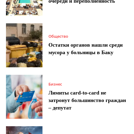
очереди и переполненность
Общество
Остатки органов нашли среди
мусора у больницы в Баку
Бизнес
Лимиты card-to-card не
затронут большинство граждан
– депутат