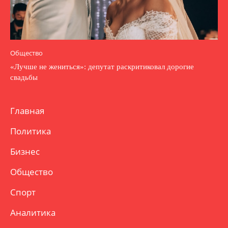
Общество
«Лучше не жениться»: депутат раскритиковал дорогие
свадьбы
Главная
Политика
Бизнес
Общество
Спорт
Аналитика