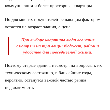
коммуникации и более просторные квартиры.
Но для многих покупателей решающим фактором
остается не возраст здания, а цена.
При выборе квартиры люди все чаще
смотрят на три вещи: бюджет, район и
удобство для повседневной жизни.
Поэтому старые здания, несмотря на вопросы к их
техническому состоянию, в ближайшие годы,
вероятно, останутся важной частью рынка
недвижимости.