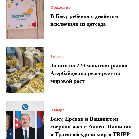
Общество
В Баку ребенка с диабетом
исключили из детсада
Бизнес
Золото по 220 манатов: рынок
Азербайджана реагирует на
мировой рост
В мире
Баку, Ереван и Вашингтон
сверили часы: Алиев, Пашинян
и Трамп обсудили мир и TRIPP