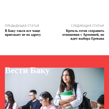
ПРЕДЫДУЩАЯ СТАТЬЯ
СЛЕДУЮЩАЯ СТАТЬЯ
В Баку такси все чаще
Кремль готов сохранить
приезжает не по адресу
отношения с Арменией, но
ждет выбора Еревана
Вести Баку