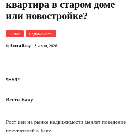
квартира в старом доме
или новостройке?
Бизнес
Недвижимость
Вести Баку
5 июня, 2026
By
SHARE
Вести Баку
Рост цен на рынке недвижимости меняет поведение
покупателей в Баку.