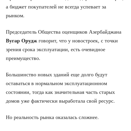
а бюджет покупателей не всегда успевает за
рынком.
Председатель Общества оценщиков Азербайджана
Вугар Орудж
говорит, что у новостроек, с точки
зрения срока эксплуатации, есть очевидное
преимущество.
Большинство новых зданий еще долго будут
оставаться в нормальном эксплуатационном
состоянии, тогда как значительная часть старых
домов уже фактически выработала свой ресурс.
Но реальность рынка оказалась сложнее.