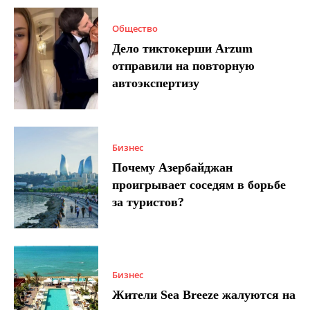
Общество
Дело тиктокерши Arzum
отправили на повторную
автоэкспертизу
Бизнес
Почему Азербайджан
проигрывает соседям в борьбе
за туристов?
Бизнес
Жители Sea Breeze жалуются на