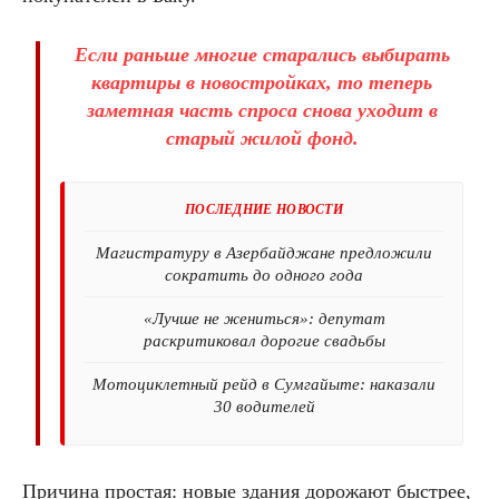
Если раньше многие старались выбирать
квартиры в новостройках, то теперь
заметная часть спроса снова уходит в
старый жилой фонд.
ПОСЛЕДНИЕ НОВОСТИ
Магистратуру в Азербайджане предложили
сократить до одного года
«Лучше не жениться»: депутат
раскритиковал дорогие свадьбы
Мотоциклетный рейд в Сумгайыте: наказали
30 водителей
Причина простая: новые здания дорожают быстрее,