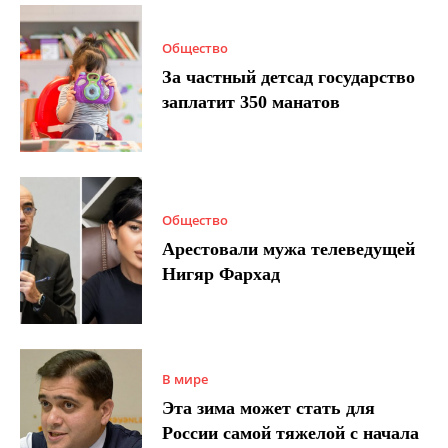
Общество
За частный детсад государство
заплатит 350 манатов
Общество
Арестовали мужа телеведущей
Нигяр Фархад
В мире
Эта зима может стать для
России самой тяжелой с начала