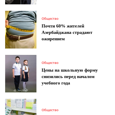
Общество
Почти 60% жителей
Азербайджана страдают
ожирением
Общество
Цены на школьную форму
снизились перед началом
учебного года
Общество