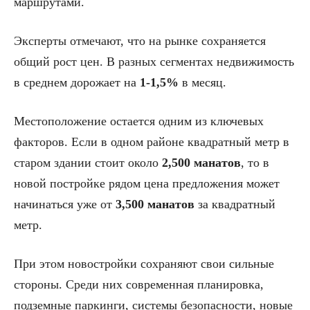
маршрутами.
Эксперты отмечают, что на рынке сохраняется
общий рост цен. В разных сегментах недвижимость
в среднем дорожает на
1-1,5%
в месяц.
Местоположение остается одним из ключевых
факторов. Если в одном районе квадратный метр в
старом здании стоит около
2,500 манатов
, то в
новой постройке рядом цена предложения может
начинаться уже от
3,500 манатов
за квадратный
метр.
При этом новостройки сохраняют свои сильные
стороны. Среди них современная планировка,
подземные паркинги, системы безопасности, новые