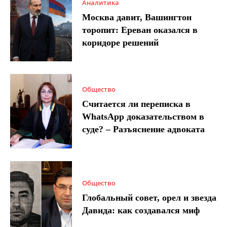
Аналитика
Москва давит, Вашингтон
торопит: Ереван оказался в
коридоре решений
Общество
Считается ли переписка в
WhatsApp доказательством в
суде? – Разъяснение адвоката
Общество
Глобальный совет, орел и звезда
Давида: как создавался миф