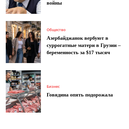
войны
Общество
Азербайджанок вербуют в
суррогатные матери в Грузии –
беременность за $17 тысяч
Бизнес
Говядина опять подорожала