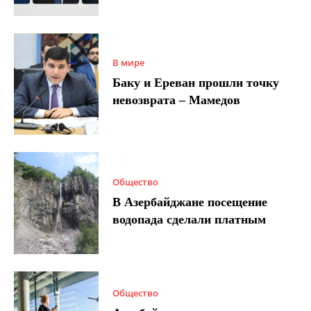
В мире
Баку и Ереван прошли точку
невозврата – Мамедов
Общество
В Азербайджане посещение
водопада сделали платным
Общество