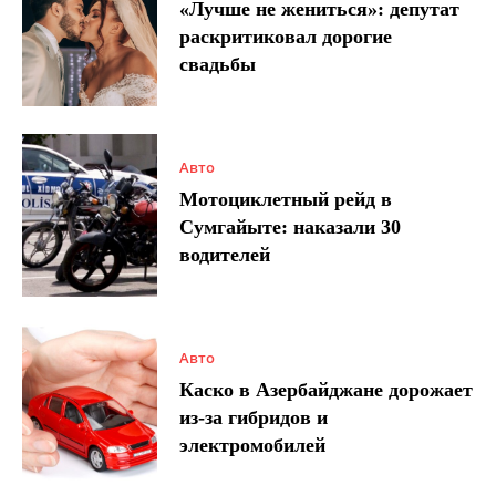
«Лучше не жениться»: депутат
раскритиковал дорогие
свадьбы
Авто
Мотоциклетный рейд в
Сумгайыте: наказали 30
водителей
Авто
Каско в Азербайджане дорожает
из-за гибридов и
электромобилей