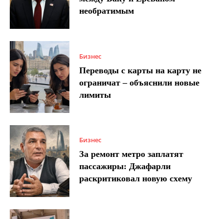
необратимым
Бизнес
Переводы с карты на карту не
ограничат – объяснили новые
лимиты
Бизнес
За ремонт метро заплатят
пассажиры: Джафарли
раскритиковал новую схему