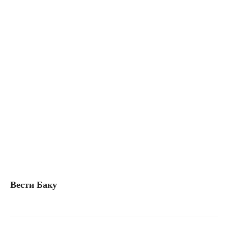
Вести Баку