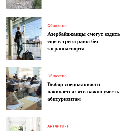
Общество
Азербайджанцы смогут ездить
еще в три страны без
загранпаспорта
Общество
Выбор специальности
начинается: что важно учесть
абитуриентам
Аналитика