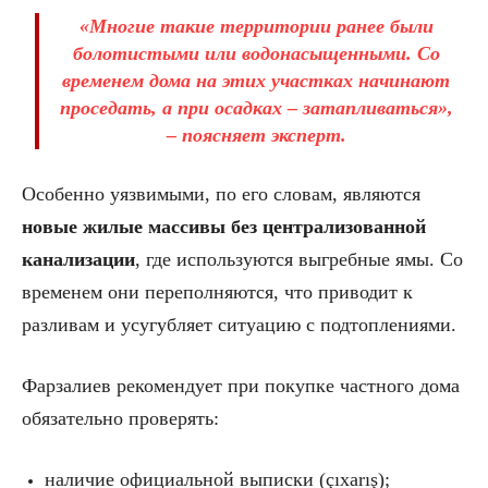
«Многие такие территории ранее были
болотистыми или водонасыщенными. Со
временем дома на этих участках начинают
проседать, а при осадках – затапливаться»,
– поясняет эксперт.
Особенно уязвимыми, по его словам, являются
новые жилые массивы без централизованной
канализации
, где используются выгребные ямы. Со
временем они переполняются, что приводит к
разливам и усугубляет ситуацию с подтоплениями.
Фарзалиев рекомендует при покупке частного дома
обязательно проверять:
наличие официальной выписки (çıxarış);