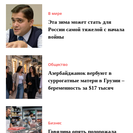
В мире
Эта зима может стать для
России самой тяжелой с начала
войны
Общество
Азербайджанок вербуют в
суррогатные матери в Грузии –
беременность за $17 тысяч
Бизнес
Говядина опять подорожала