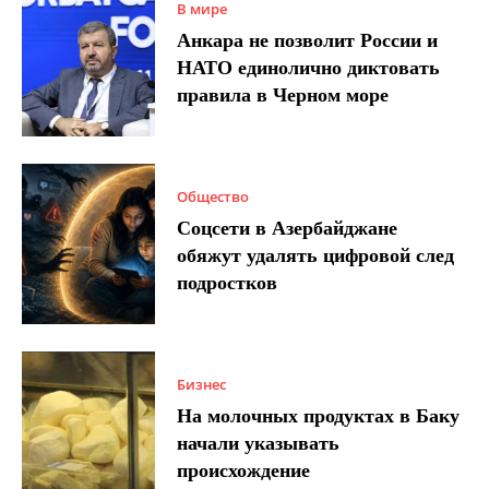
В мире
Анкара не позволит России и
НАТО единолично диктовать
правила в Черном море
Общество
Соцсети в Азербайджане
обяжут удалять цифровой след
подростков
Бизнес
На молочных продуктах в Баку
начали указывать
происхождение