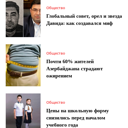
Общество
Глобальный совет, орел и звезда
Давида: как создавался миф
Общество
Почти 60% жителей
Азербайджана страдают
ожирением
Общество
Цены на школьную форму
снизились перед началом
учебного года