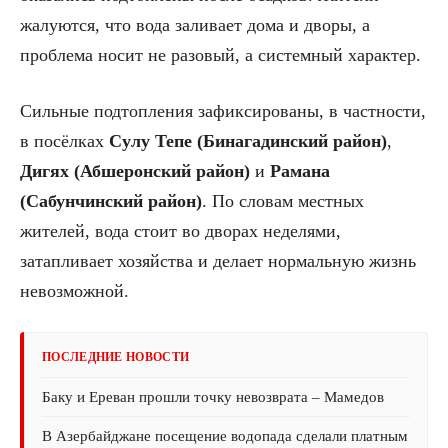
жалуются, что вода заливает дома и дворы, а
проблема носит не разовый, а системный характер.
Сильные подтопления зафиксированы, в частности,
в посёлках
Сулу Тепе (Бинагадинский район)
,
Дигях (Абшеронский район)
и
Рамана
(Сабунчинский район)
. По словам местных
жителей, вода стоит во дворах неделями,
затапливает хозяйства и делает нормальную жизнь
невозможной.
ПОСЛЕДНИЕ НОВОСТИ
Баку и Ереван прошли точку невозврата – Мамедов
В Азербайджане посещение водопада сделали платным