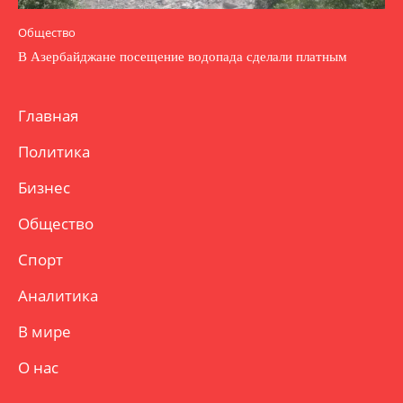
Общество
В Азербайджане посещение водопада сделали платным
Главная
Политика
Бизнес
Общество
Спорт
Аналитика
В мире
О нас