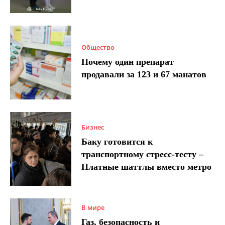
Общество
Почему один препарат
продавали за 123 и 67 манатов
Бизнес
Баку готовится к
транспортному стресс-тесту –
Платные шаттлы вместо метро
В мире
Газ, безопасность и