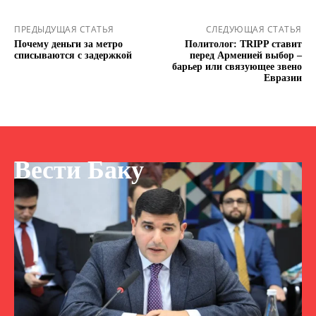
ПРЕДЫДУЩАЯ СТАТЬЯ
СЛЕДУЮЩАЯ СТАТЬЯ
Почему деньги за метро
Политолог: TRIPP ставит
списываются с задержкой
перед Арменией выбор –
барьер или связующее звено
Евразии
Вести Баку