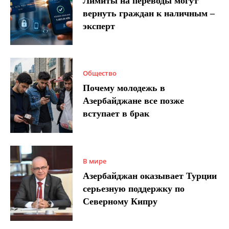
Лимиты на переводы могут
вернуть граждан к наличным –
эксперт
Общество
Почему молодежь в
Азербайджане все позже
вступает в брак
В мире
Азербайджан оказывает Турции
серьезную поддержку по
Северному Кипру