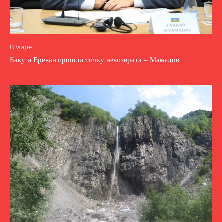
В мире
Баку и Ереван прошли точку невозврата – Мамедов