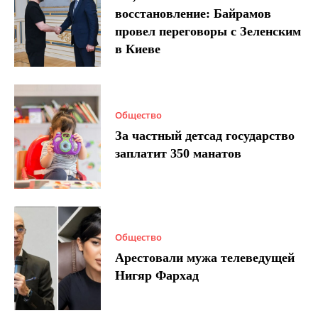
восстановление: Байрамов
провел переговоры с Зеленским
в Киеве
Общество
За частный детсад государство
заплатит 350 манатов
Общество
Арестовали мужа телеведущей
Нигяр Фархад