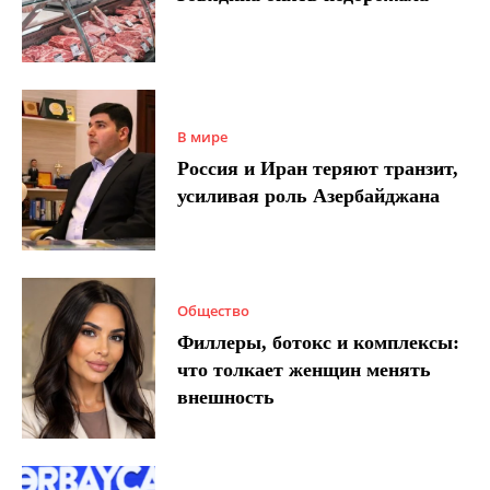
В мире
Россия и Иран теряют транзит,
усиливая роль Азербайджана
Общество
Филлеры, ботокс и комплексы:
что толкает женщин менять
внешность