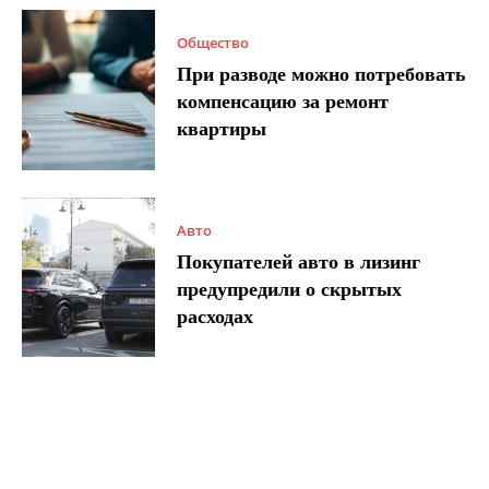
Общество
При разводе можно потребовать
компенсацию за ремонт
квартиры
Авто
Покупателей авто в лизинг
предупредили о скрытых
расходах