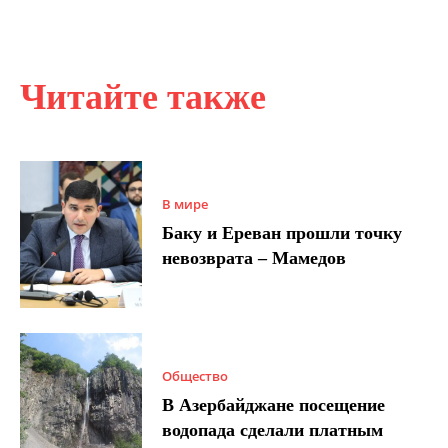
Читайте также
В мире
Баку и Ереван прошли точку
невозврата – Мамедов
Общество
В Азербайджане посещение
водопада сделали платным