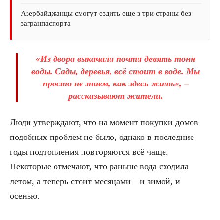
Азербайджанцы смогут ездить еще в три страны без
загранпаспорта
«Из двора выкачали почти девять тонн
воды. Сады, деревья, всё стоит в воде. Мы
просто не знаем, как здесь жить», –
рассказывают жители.
Люди утверждают, что на момент покупки домов
подобных проблем не было, однако в последние
годы подтопления повторяются всё чаще.
Некоторые отмечают, что раньше вода сходила
летом, а теперь стоит месяцами – и зимой, и
осенью.