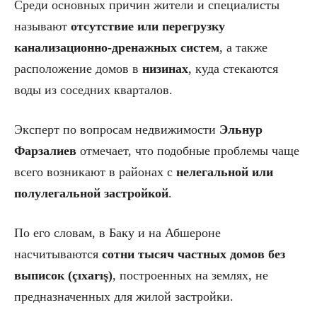
Среди основных причин жители и специалисты
называют
отсутствие или перегрузку
канализационно-дренажных систем
, а также
расположение домов в
низинах
, куда стекаются
воды из соседних кварталов.
Эксперт по вопросам недвижимости
Эльнур
Фарзалиев
отмечает, что подобные проблемы чаще
всего возникают в районах с
нелегальной или
полулегальной застройкой
.
По его словам, в Баку и на Абшероне
насчитываются
сотни тысяч частных домов без
выписок (çıxarış)
, построенных на землях, не
предназначенных для жилой застройки.