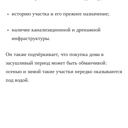
историю участка и его прежнее назначение;
наличие канализационной и дренажной
инфраструктуры.
Он также подчёркивает, что покупка дома в
засушливый период может быть обманчивой:
осенью и зимой такие участки нередко оказываются
под водой.