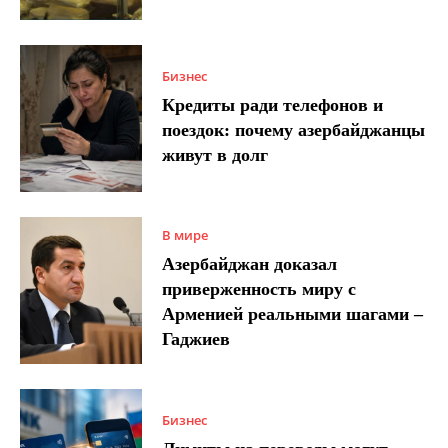
Бизнес
Кредиты ради телефонов и
поездок: почему азербайджанцы
живут в долг
В мире
Азербайджан доказал
приверженность миру с
Арменией реальными шагами –
Гаджиев
Бизнес