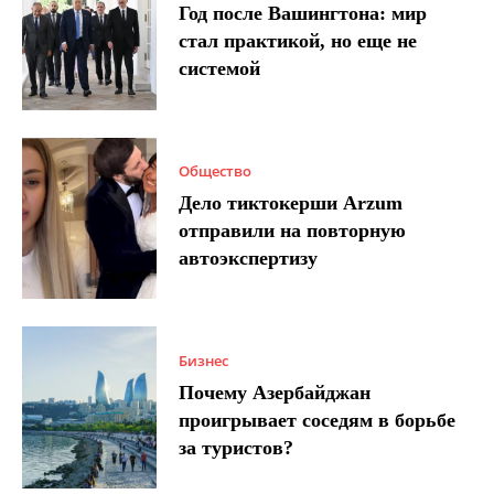
Год после Вашингтона: мир
стал практикой, но еще не
системой
Общество
Дело тиктокерши Arzum
отправили на повторную
автоэкспертизу
Бизнес
Почему Азербайджан
проигрывает соседям в борьбе
за туристов?