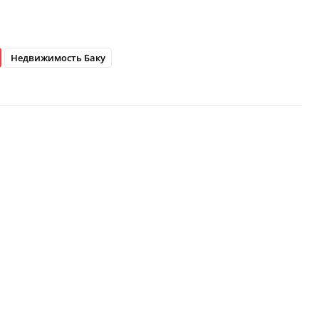
Недвижимость Баку