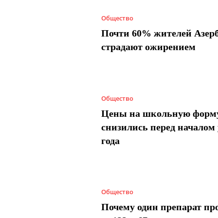
Общество
Почти 60% жителей Азер
страдают ожирением
Общество
Цены на школьную форм
снизились перед началом 
года
Общество
Почему один препарат пр