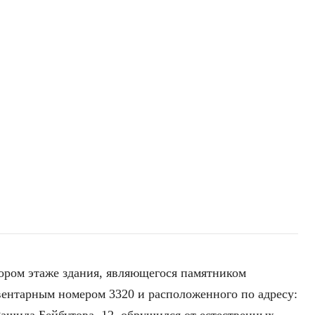
ором этаже здания, являющегося памятником
вентарным номером 3320 и расположенного по адресу: