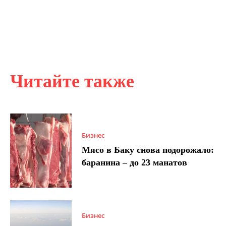
Читайте также
Бизнес
Мясо в Баку снова подорожало:
баранина – до 23 манатов
Бизнес