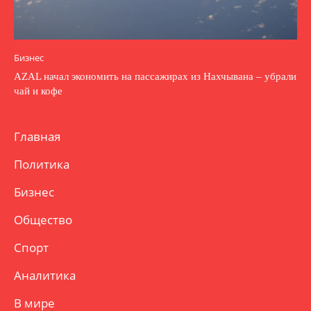
Бизнес
AZAL начал экономить на пассажирах из Нахчывана – убрали
чай и кофе
Главная
Политика
Бизнес
Общество
Спорт
Аналитика
В мире