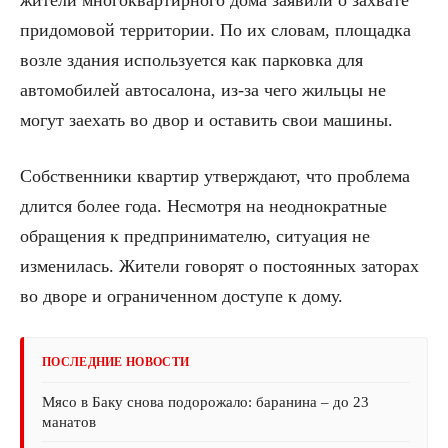
придомовой территории. По их словам, площадка
возле здания используется как парковка для
автомобилей автосалона, из-за чего жильцы не
могут заехать во двор и оставить свои машины.
Собственники квартир утверждают, что проблема
длится более года. Несмотря на неоднократные
обращения к предпринимателю, ситуация не
изменилась. Жители говорят о постоянных заторах
во дворе и ограниченном доступе к дому.
ПОСЛЕДНИЕ НОВОСТИ
Мясо в Баку снова подорожало: баранина – до 23
манатов