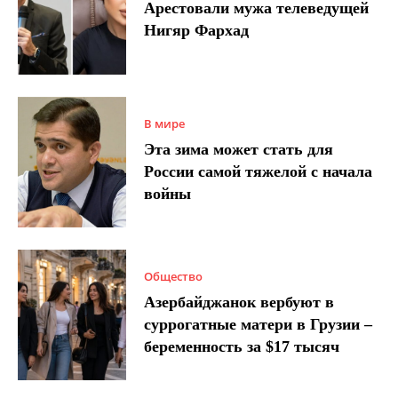
Арестовали мужа телеведущей
Нигяр Фархад
В мире
Эта зима может стать для
России самой тяжелой с начала
войны
Общество
Азербайджанок вербуют в
суррогатные матери в Грузии –
беременность за $17 тысяч