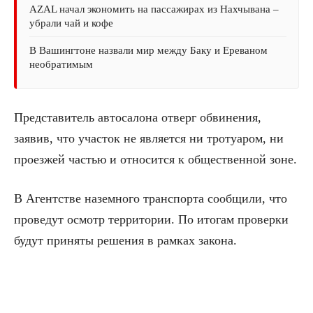
AZAL начал экономить на пассажирах из Нахчывана –
убрали чай и кофе
В Вашингтоне назвали мир между Баку и Ереваном
необратимым
Представитель автосалона отверг обвинения,
заявив, что участок не является ни тротуаром, ни
проезжей частью и относится к общественной зоне.
В Агентстве наземного транспорта сообщили, что
проведут осмотр территории. По итогам проверки
будут приняты решения в рамках закона.