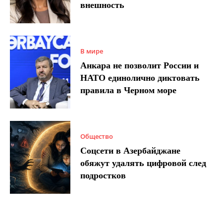
внешность
В мире
Анкара не позволит России и
НАТО единолично диктовать
правила в Черном море
Общество
Соцсети в Азербайджане
обяжут удалять цифровой след
подростков