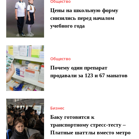
Общество
Цены на школьную форму
снизились перед началом
учебного года
Общество
Почему один препарат
продавали за 123 и 67 манатов
Бизнес
Баку готовится к
транспортному стресс-тесту –
Платные шаттлы вместо метро