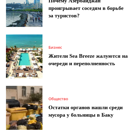
Почему Азербайджан
проигрывает соседям в борьбе
за туристов?
Бизнес
Жители Sea Breeze жалуются на
очереди и переполненность
Общество
Остатки органов нашли среди
мусора у больницы в Баку