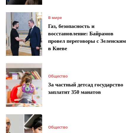
В мире
Газ, безопасность и
восстановление: Байрамов
провел переговоры с Зеленским
в Киеве
Общество
За частный детсад государство
заплатит 350 манатов
Общество