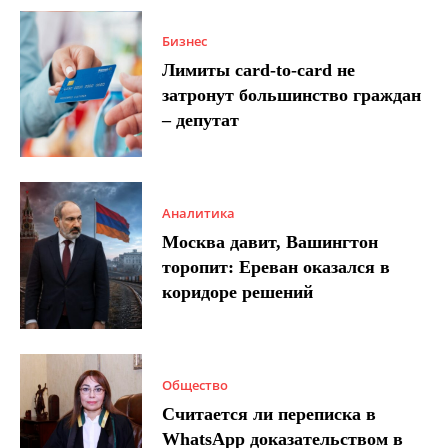
Бизнес
Лимиты card-to-card не
затронут большинство граждан
– депутат
Аналитика
Москва давит, Вашингтон
торопит: Ереван оказался в
коридоре решений
Общество
Считается ли переписка в
WhatsApp доказательством в