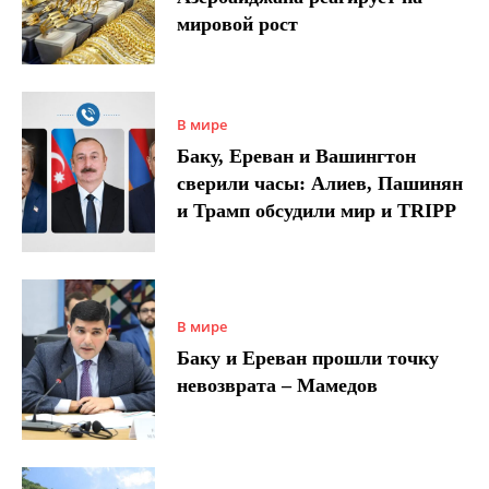
мировой рост
В мире
Баку, Ереван и Вашингтон
сверили часы: Алиев, Пашинян
и Трамп обсудили мир и TRIPP
В мире
Баку и Ереван прошли точку
невозврата – Мамедов