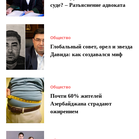
суде? – Разъяснение адвоката
Общество
Глобальный совет, орел и звезда
Давида: как создавался миф
Общество
Почти 60% жителей
Азербайджана страдают
ожирением