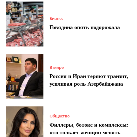
Бизнес
Говядина опять подорожала
В мире
Россия и Иран теряют транзит,
усиливая роль Азербайджана
Общество
Филлеры, ботокс и комплексы:
что толкает женщин менять