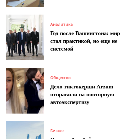
Аналитика
Год после Вашингтона: мир
стал практикой, но еще не
системой
Общество
Дело тиктокерши Arzum
отправили на повторную
автоэкспертизу
Бизнес