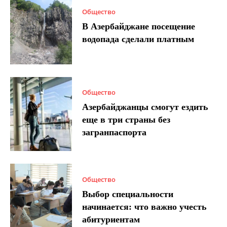
Общество
В Азербайджане посещение
водопада сделали платным
Общество
Азербайджанцы смогут ездить
еще в три страны без
загранпаспорта
Общество
Выбор специальности
начинается: что важно учесть
абитуриентам