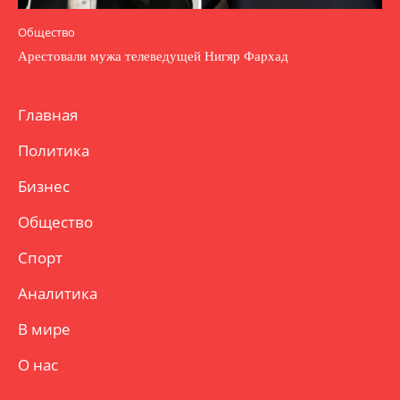
Общество
Арестовали мужа телеведущей Нигяр Фархад
Главная
Политика
Бизнес
Общество
Спорт
Аналитика
В мире
О нас