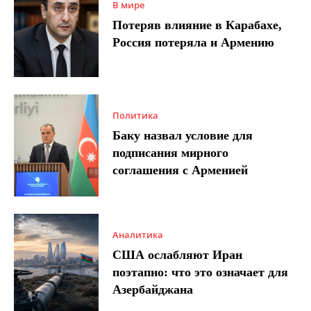
В мире
Потеряв влияние в Карабахе,
Россия потеряла и Армению
Политика
Баку назвал условие для
подписания мирного
соглашения с Арменией
Аналитика
США ослабляют Иран
поэтапно: что это означает для
Азербайджана