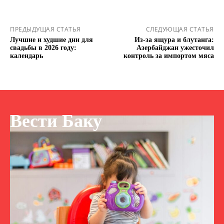
ПРЕДЫДУЩАЯ СТАТЬЯ
СЛЕДУЮЩАЯ СТАТЬЯ
Лучшие и худшие дни для
Из-за ящура и блутанга:
свадьбы в 2026 году:
Азербайджан ужесточил
календарь
контроль за импортом мяса
Вести Баку