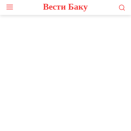
Вести Баку