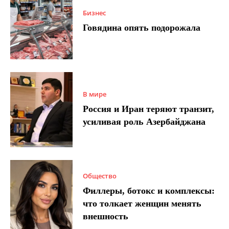
Бизнес
Говядина опять подорожала
В мире
Россия и Иран теряют транзит,
усиливая роль Азербайджана
Общество
Филлеры, ботокс и комплексы:
что толкает женщин менять
внешность