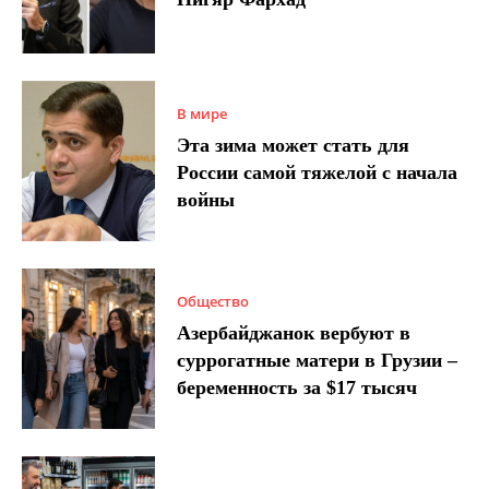
В мире
Эта зима может стать для
России самой тяжелой с начала
войны
Общество
Азербайджанок вербуют в
суррогатные матери в Грузии –
беременность за $17 тысяч