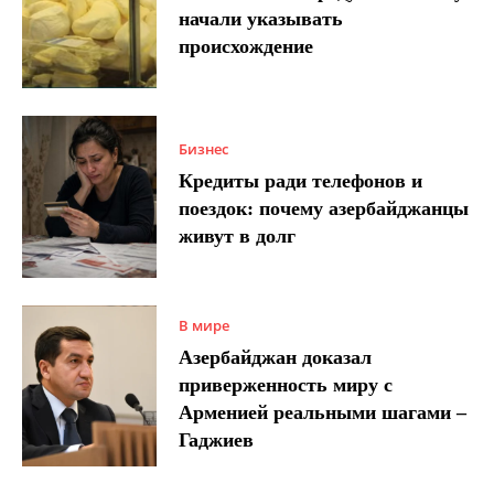
начали указывать
происхождение
Бизнес
Кредиты ради телефонов и
поездок: почему азербайджанцы
живут в долг
В мире
Азербайджан доказал
приверженность миру с
Арменией реальными шагами –
Гаджиев