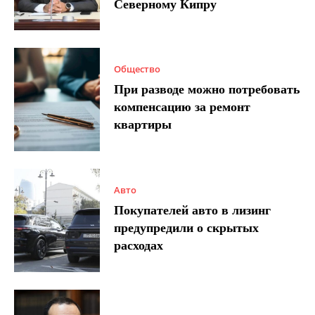
Северному Кипру
Общество
При разводе можно потребовать
компенсацию за ремонт
квартиры
Авто
Покупателей авто в лизинг
предупредили о скрытых
расходах