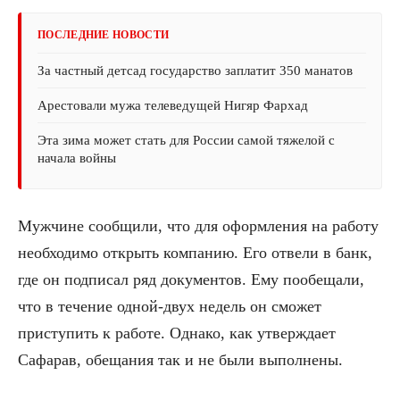
ПОСЛЕДНИЕ НОВОСТИ
За частный детсад государство заплатит 350 манатов
Арестовали мужа телеведущей Нигяр Фархад
Эта зима может стать для России самой тяжелой с
начала войны
Мужчине сообщили, что для оформления на работу
необходимо открыть компанию. Его отвели в банк,
где он подписал ряд документов. Ему пообещали,
что в течение одной-двух недель он сможет
приступить к работе. Однако, как утверждает
Сафарав, обещания так и не были выполнены.