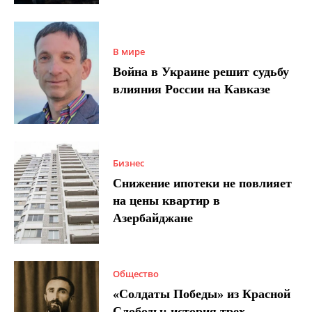
В мире
Война в Украине решит судьбу
влияния России на Кавказе
Бизнес
Снижение ипотеки не повлияет
на цены квартир в
Азербайджане
Общество
«Солдаты Победы» из Красной
Слободы: история трех