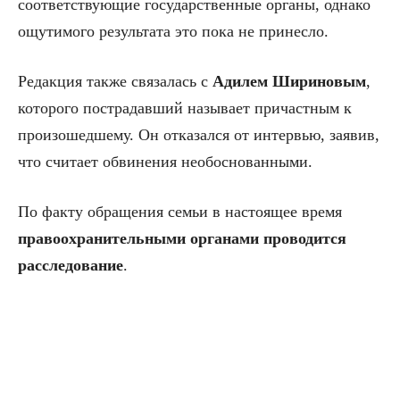
соответствующие государственные органы, однако
ощутимого результата это пока не принесло.
Редакция также связалась с
Адилем Шириновым
,
которого пострадавший называет причастным к
произошедшему. Он отказался от интервью, заявив,
что считает обвинения необоснованными.
По факту обращения семьи в настоящее время
правоохранительными органами проводится
расследование
.