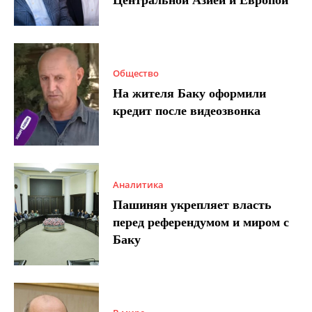
Общество
На жителя Баку оформили
кредит после видеозвонка
Аналитика
Пашинян укрепляет власть
перед референдумом и миром с
Баку