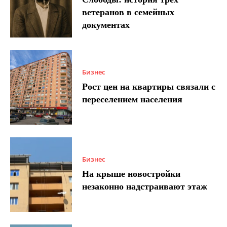
ветеранов в семейных
документах
Бизнес
Рост цен на квартиры связали с
переселением населения
Бизнес
На крыше новостройки
незаконно надстраивают этаж