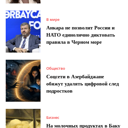
В мире
Анкара не позволит России и
НАТО единолично диктовать
правила в Черном море
Общество
Соцсети в Азербайджане
обяжут удалять цифровой след
подростков
Бизнес
На молочных продуктах в Баку