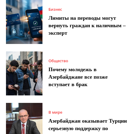
Бизнес
Лимиты на переводы могут
вернуть граждан к наличным –
эксперт
Общество
Почему молодежь в
Азербайджане все позже
вступает в брак
В мире
Азербайджан оказывает Турции
серьезную поддержку по