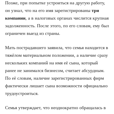
Позже, при попытке устроиться на другую работу,
он узнал, что на его имя зарегистрированы
три
компании
, а в налоговых органах числится крупная
задолженность. После этого, по его словам, ему был
ограничен выезд из страны.
Мать пострадавшего заявила, что семья находится в
тяжёлом материальном положении, а наличие сразу
нескольких компаний на имя её сына, который
ранее не занимался бизнесом, считает абсурдным.
По её словам, наличие зарегистрированных фирм
фактически лишает сына возможности официально
трудоустроиться.
Семья утверждает, что неоднократно обращалась в