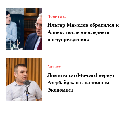
Политика
Ильгар Мамедов обратился к
Алиеву после «последнего
предупреждения»
Бизнес
Лимиты card-to-card вернут
Азербайджан к наличным –
Экономист