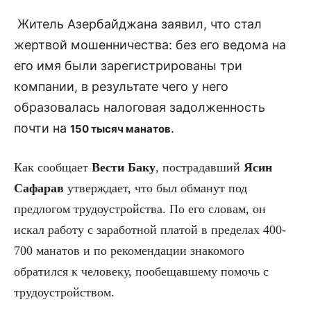
Житель Азербайджана заявил, что стал
жертвой мошенничества: без его ведома на
его имя были зарегистрированы три
компании, в результате чего у него
образовалась налоговая задолженность
почти на
.
150 тысяч манатов
Как сообщает
Вести Баку
, пострадавший
Ясин
Сафарав
утверждает, что был обманут под
предлогом трудоустройства. По его словам, он
искал работу с заработной платой в пределах 400-
700 манатов и по рекомендации знакомого
обратился к человеку, пообещавшему помочь с
трудоустройством.