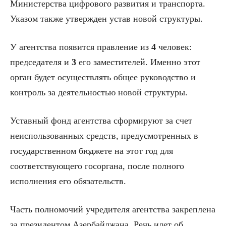
Министерства цифрового развития и транспорта.
Указом также утвержден устав новой структуры.
У агентства появится правление из
4
человек:
председателя и
3
его заместителей. Именно этот
орган будет осуществлять общее руководство и
контроль за деятельностью новой структуры.
Уставный фонд агентства сформируют за счет
неиспользованных средств, предусмотренных в
государственном бюджете на этот год для
соответствующего госоргана, после полного
исполнения его обязательств.
Часть полномочий учредителя агентства закреплена
за президентом Азербайджана. Речь идет об