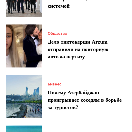
системой
Общество
Дело тиктокерши Arzum
отправили на повторную
автоэкспертизу
Бизнес
Почему Азербайджан
проигрывает соседям в борьбе
за туристов?