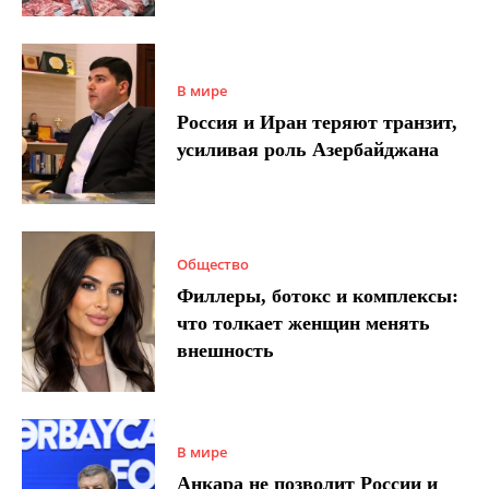
В мире
Россия и Иран теряют транзит,
усиливая роль Азербайджана
Общество
Филлеры, ботокс и комплексы:
что толкает женщин менять
внешность
В мире
Анкара не позволит России и