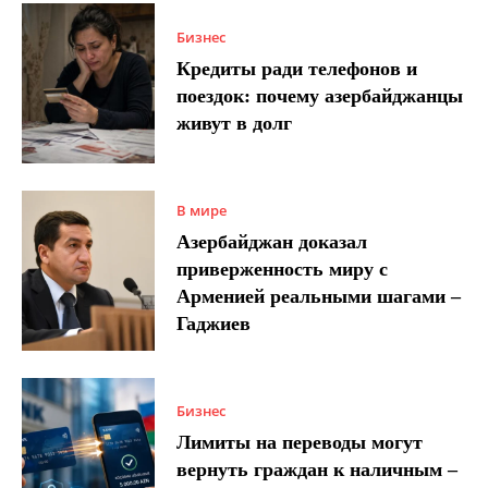
Бизнес
Кредиты ради телефонов и
поездок: почему азербайджанцы
живут в долг
В мире
Азербайджан доказал
приверженность миру с
Арменией реальными шагами –
Гаджиев
Бизнес
Лимиты на переводы могут
вернуть граждан к наличным –