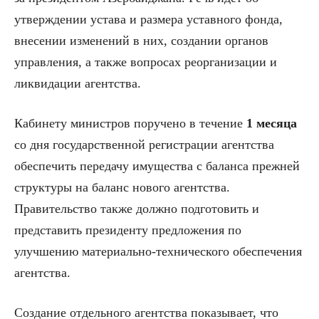
утверждении устава и размера уставного фонда,
внесении изменений в них, создании органов
управления, а также вопросах реорганизации и
ликвидации агентства.
Кабинету министров поручено в течение
1 месяца
со дня государственной регистрации агентства
обеспечить передачу имущества с баланса прежней
структуры на баланс нового агентства.
Правительство также должно подготовить и
представить президенту предложения по
улучшению материально-технического обеспечения
агентства.
Создание отдельного агентства показывает, что