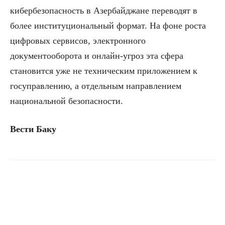
кибербезопасность в Азербайджане переводят в
более институциональный формат. На фоне роста
цифровых сервисов, электронного
документооборота и онлайн-угроз эта сфера
становится уже не техническим приложением к
госуправлению, а отдельным направлением
национальной безопасности.
Вести Баку