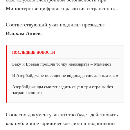
Министерстве цифрового развития и транспорта.
Соответствующий указ подписал президент
Ильхам Алиев
.
ПОСЛЕДНИЕ НОВОСТИ
Баку и Ереван прошли точку невозврата – Мамедов
В Азербайджане посещение водопада сделали платным
Азербайджанцы смогут ездить еще в три страны без
загранпаспорта
Согласно документу, агентство будет действовать
как публичное юридическое лицо в подчинении