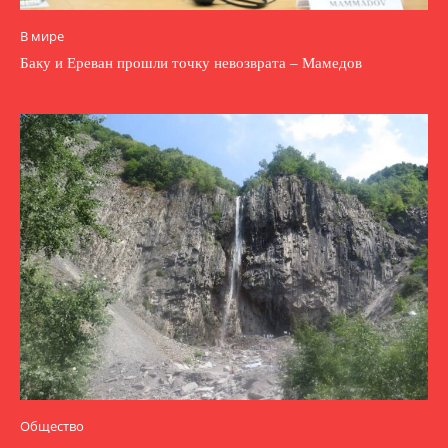
В мире
Баку и Ереван прошли точку невозврата – Мамедов
Общество