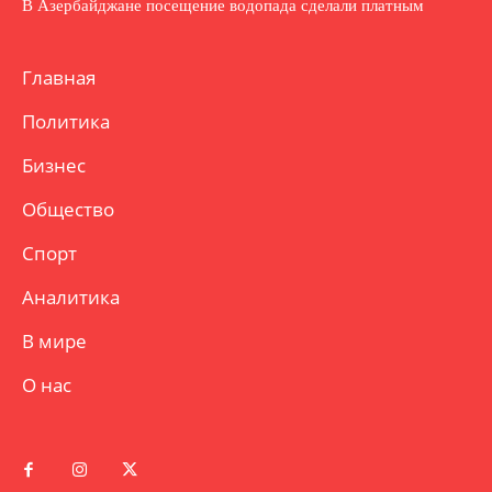
В Азербайджане посещение водопада сделали платным
Главная
Политика
Бизнес
Общество
Спорт
Аналитика
В мире
О нас