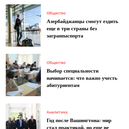
Общество
Азербайджанцы смогут ездить
еще в три страны без
загранпаспорта
Общество
Выбор специальности
начинается: что важно учесть
абитуриентам
Аналитика
Год после Вашингтона: мир
стал практикой, но еще не