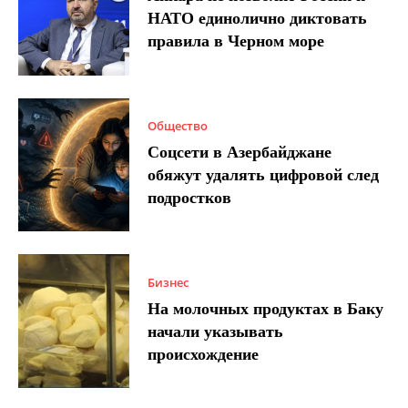
НАТО единолично диктовать
правила в Черном море
Общество
Соцсети в Азербайджане
обяжут удалять цифровой след
подростков
Бизнес
На молочных продуктах в Баку
начали указывать
происхождение