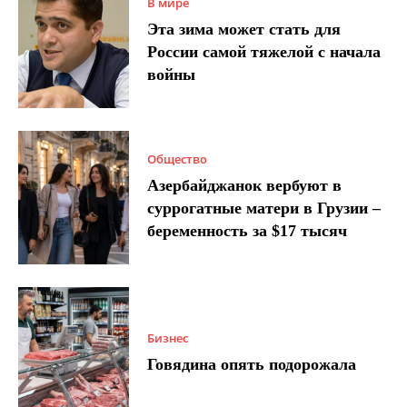
В мире
Эта зима может стать для
России самой тяжелой с начала
войны
Общество
Азербайджанок вербуют в
суррогатные матери в Грузии –
беременность за $17 тысяч
Бизнес
Говядина опять подорожала