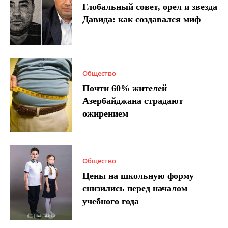
Глобальный совет, орел и звезда
Давида: как создавался миф
Общество
Почти 60% жителей
Азербайджана страдают
ожирением
Общество
Цены на школьную форму
снизились перед началом
учебного года