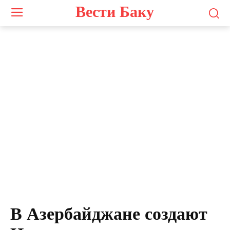
Вести Баку
В Азербайджане создают