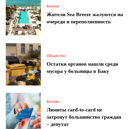
Бизнес
Жители Sea Breeze жалуются на
очереди и переполненность
Общество
Остатки органов нашли среди
мусора у больницы в Баку
Бизнес
Лимиты card-to-card не
затронут большинство граждан
– депутат