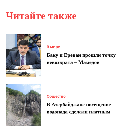
Читайте также
В мире
Баку и Ереван прошли точку
невозврата – Мамедов
Общество
В Азербайджане посещение
водопада сделали платным