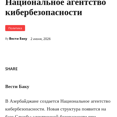
Национальное агентство
кибербезопасности
Политика
Вести Баку
2 июня, 2026
By
SHARE
Вести Баку
В Азербайджане создается Национальное агентство
кибербезопасности. Новая структура появится на
базе Службы электронной безопасности при