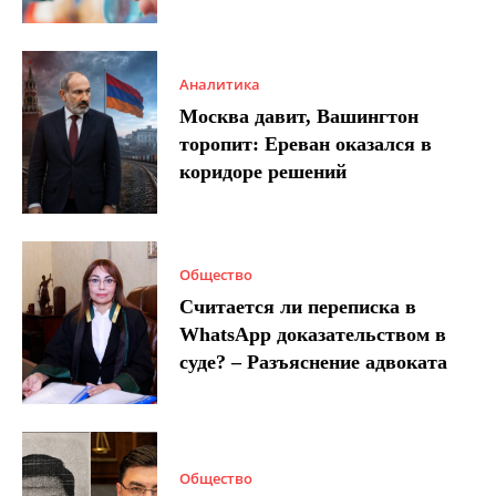
Аналитика
Москва давит, Вашингтон
торопит: Ереван оказался в
коридоре решений
Общество
Считается ли переписка в
WhatsApp доказательством в
суде? – Разъяснение адвоката
Общество