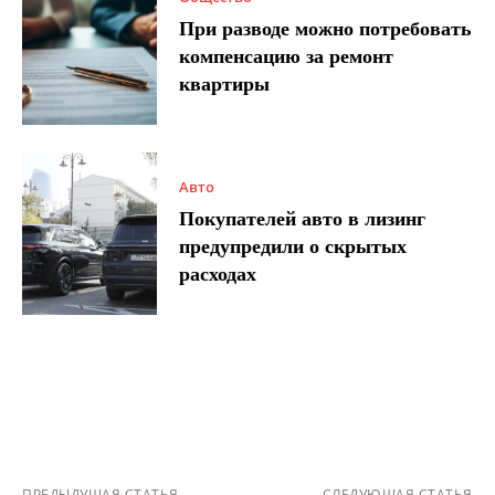
При разводе можно потребовать
компенсацию за ремонт
квартиры
Авто
Покупателей авто в лизинг
предупредили о скрытых
расходах
ПРЕДЫДУЩАЯ СТАТЬЯ
СЛЕДУЮЩАЯ СТАТЬЯ