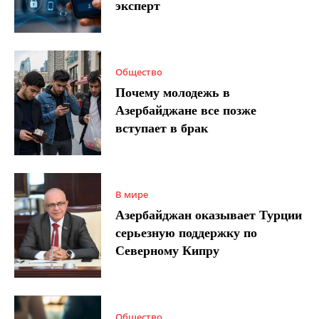
эксперт
Общество
Почему молодежь в
Азербайджане все позже
вступает в брак
В мире
Азербайджан оказывает Турции
серьезную поддержку по
Северному Кипру
Общество