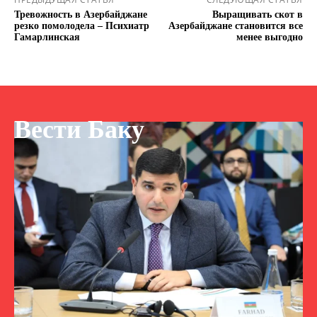
Тревожность в Азербайджане
Выращивать скот в
резко помолодела – Психиатр
Азербайджане становится все
Гамарлинская
менее выгодно
Вести Баку