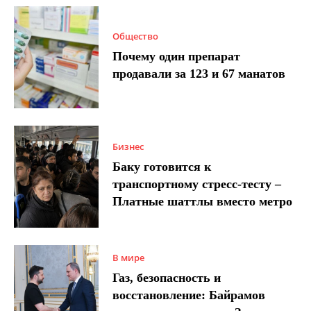
Общество
Почему один препарат
продавали за 123 и 67 манатов
Бизнес
Баку готовится к
транспортному стресс-тесту –
Платные шаттлы вместо метро
В мире
Газ, безопасность и
восстановление: Байрамов