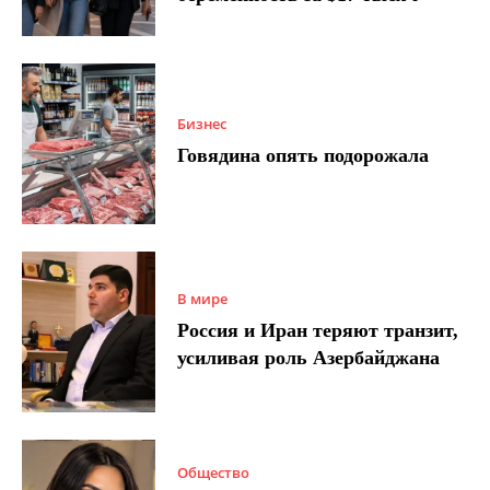
Бизнес
Говядина опять подорожала
В мире
Россия и Иран теряют транзит,
усиливая роль Азербайджана
Общество