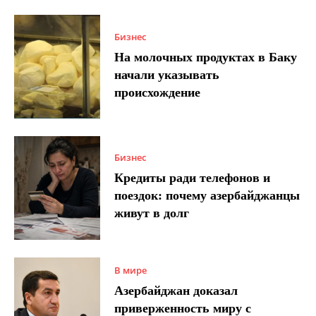
Бизнес
На молочных продуктах в Баку
начали указывать
происхождение
Бизнес
Кредиты ради телефонов и
поездок: почему азербайджанцы
живут в долг
В мире
Азербайджан доказал
приверженность миру с