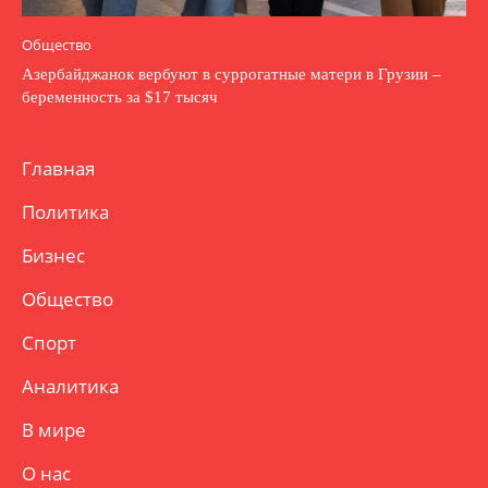
Общество
Азербайджанок вербуют в суррогатные матери в Грузии –
беременность за $17 тысяч
Главная
Политика
Бизнес
Общество
Спорт
Аналитика
В мире
О нас