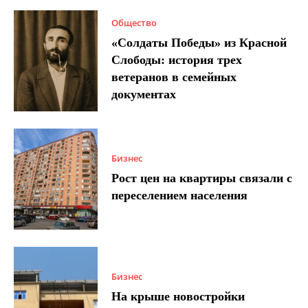
Общество
«Солдаты Победы» из Красной
Слободы: история трех
ветеранов в семейных
документах
Бизнес
Рост цен на квартиры связали с
переселением населения
Бизнес
На крыше новостройки