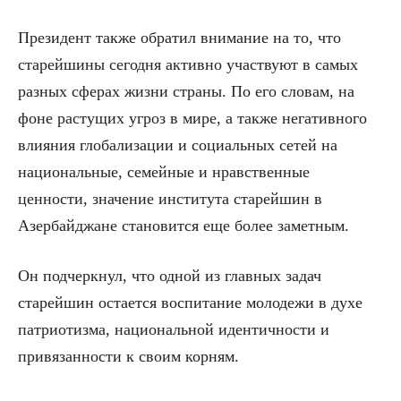
Президент также обратил внимание на то, что
старейшины сегодня активно участвуют в самых
разных сферах жизни страны. По его словам, на
фоне растущих угроз в мире, а также негативного
влияния глобализации и социальных сетей на
национальные, семейные и нравственные
ценности, значение института старейшин в
Азербайджане становится еще более заметным.
Он подчеркнул, что одной из главных задач
старейшин остается воспитание молодежи в духе
патриотизма, национальной идентичности и
привязанности к своим корням.