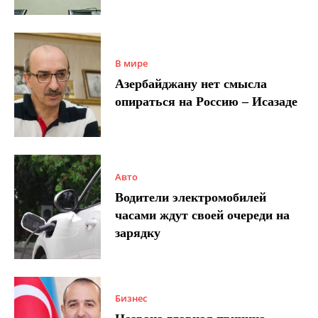
В мире
Азербайджану нет смысла
опираться на Россию – Исазаде
Авто
Водители электромобилей
часами ждут своей очереди на
зарядку
Бизнес