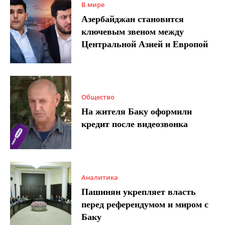
В мире
Азербайджан становится
ключевым звеном между
Центральной Азией и Европой
Общество
На жителя Баку оформили
кредит после видеозвонка
Аналитика
Пашинян укрепляет власть
перед референдумом и миром с
Баку