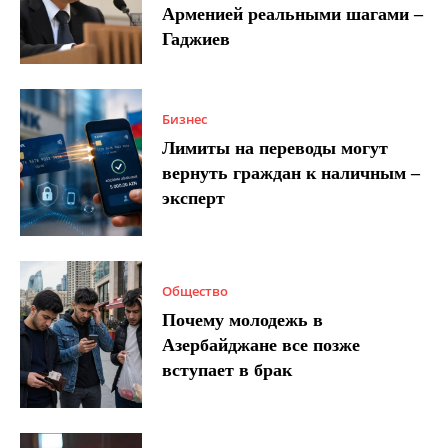
Арменией реальными шагами –
Гаджиев
Бизнес
Лимиты на переводы могут
вернуть граждан к наличным –
эксперт
Общество
Почему молодежь в
Азербайджане все позже
вступает в брак