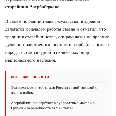
старейшин Азербайджана
.
В своем послании глава государства поздравил
делегатов с началом работы съезда и отметил, что
традиция старейшинства, опирающаяся на древние
духовно-нравственные ценности азербайджанского
народа, остается одной из ключевых опор
национального наследия.
ПОСЛЕДНИЕ НОВОСТИ
Эта зима может стать для России самой тяжелой с
начала войны
Азербайджанок вербуют в суррогатные матери в
Грузии – беременность за $17 тысяч