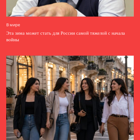
В мире
Эта зима может стать для России самой тяжелой с начала
войны