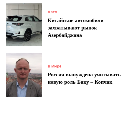
Авто
Китайские автомобили
захватывают рынок
Азербайджана
В мире
Россия вынуждена учитывать
новую роль Баку – Копчак