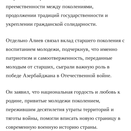
преемственности между поколениями,
продолжении традиций государственности и
укреплении гражданской солидарности.
Отдельно Алиев связал вклад старшего поколения с
воспитанием молодежи, подчеркнув, что именно
патриотизм и самоотверженность, переданные
молодым от старших, сыграли важную роль в
победе Азербайджана в Отечественной войне.
Он заявил, что национальная гордость и любовь к
родине, привитые молодежи поколением,
пережившим десятилетия утраты территорий и
тяготы войны, помогли вписать новую страницу в
современную военную историю страны.