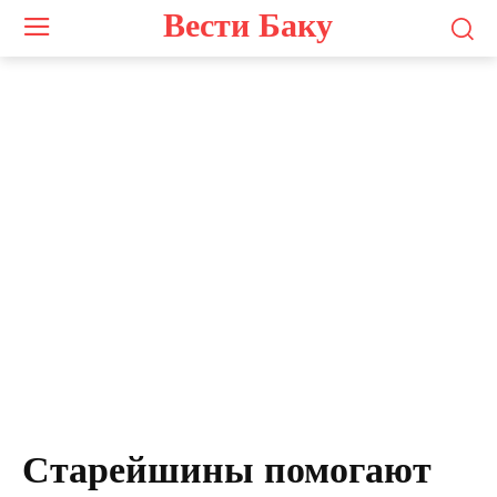
Вести Баку
Старейшины помогают