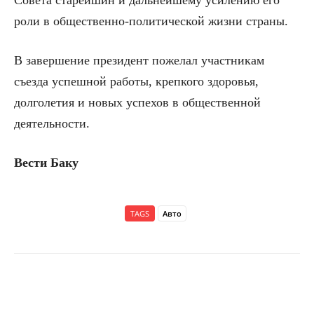
Совета старейшин и дальнейшему усилению его
роли в общественно-политической жизни страны.
В завершение президент пожелал участникам
съезда успешной работы, крепкого здоровья,
долголетия и новых успехов в общественной
деятельности.
Вести Баку
TAGS
Авто