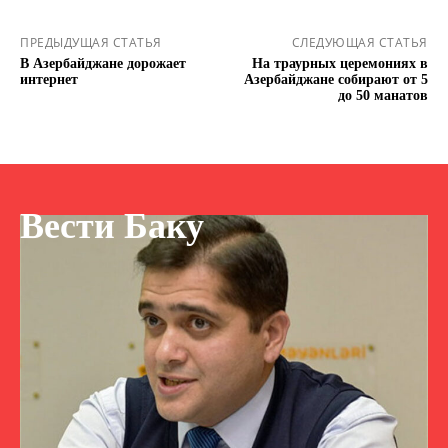
ПРЕДЫДУЩАЯ СТАТЬЯ
СЛЕДУЮЩАЯ СТАТЬЯ
В Азербайджане дорожает
На траурных церемониях в
интернет
Азербайджане собирают от 5
до 50 манатов
Вести Баку