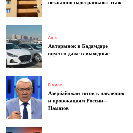
незаконно надстраивают этаж
Авто
Авторынок в Бадамдаре
опустел даже в выходные
В мире
Азербайджан готов к давлению
и провокациям России –
Намазов