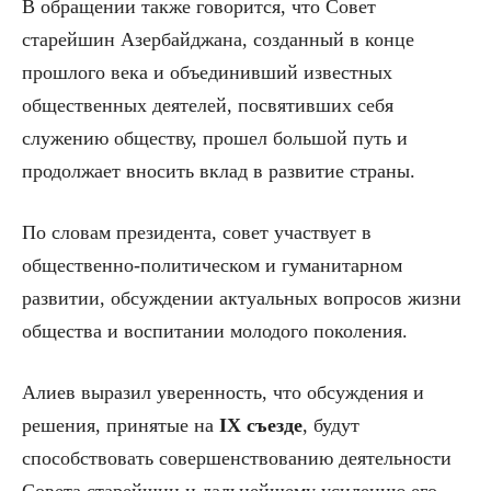
В обращении также говорится, что Совет
старейшин Азербайджана, созданный в конце
прошлого века и объединивший известных
общественных деятелей, посвятивших себя
служению обществу, прошел большой путь и
продолжает вносить вклад в развитие страны.
По словам президента, совет участвует в
общественно-политическом и гуманитарном
развитии, обсуждении актуальных вопросов жизни
общества и воспитании молодого поколения.
Алиев выразил уверенность, что обсуждения и
решения, принятые на
IX съезде
, будут
способствовать совершенствованию деятельности