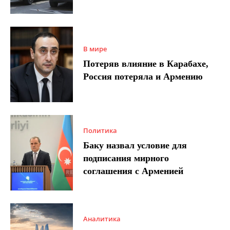
В мире
Потеряв влияние в Карабахе,
Россия потеряла и Армению
Политика
Баку назвал условие для
подписания мирного
соглашения с Арменией
Аналитика