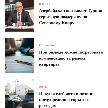
В мире
Азербайджан оказывает Турции
серьезную поддержку по
Северному Кипру
Общество
При разводе можно потребовать
компенсацию за ремонт
квартиры
Авто
Покупателей авто в лизинг
предупредили о скрытых
расходах