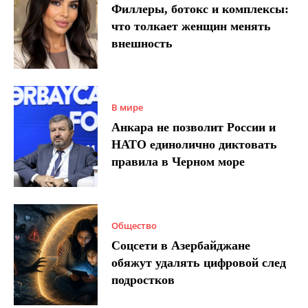
Филлеры, ботокс и комплексы:
что толкает женщин менять
внешность
В мире
Анкара не позволит России и
НАТО единолично диктовать
правила в Черном море
Общество
Соцсети в Азербайджане
обяжут удалять цифровой след
подростков