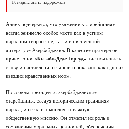
Говядина опять подорожала
Алиев подчеркнул, что уважение к старейшинам
всегда занимало особое место как в устном
народном творчестве, так и в письменной
литературе Азербайджана. В качестве примера он
привел эпос
«Китаби-Деде Горгуд»
, где почтение к
слову и наставлению старшего показано как одна из
высших нравственных норм.
По словам президента, азербайджанские
старейшины, следуя историческим традициям
народа, и сегодня выполняют важную
общественную миссию. Он отметил их роль в
сохранении моральных ценностей, обеспечении