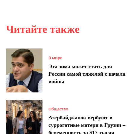
Читайте также
В мире
Эта зима может стать для
России самой тяжелой с начала
войны
Общество
Азербайджанок вербуют в
суррогатные матери в Грузии –
беременность за $17 тысяч