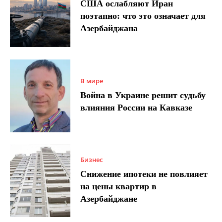
США ослабляют Иран
поэтапно: что это означает для
Азербайджана
В мире
Война в Украине решит судьбу
влияния России на Кавказе
Бизнес
Снижение ипотеки не повлияет
на цены квартир в
Азербайджане