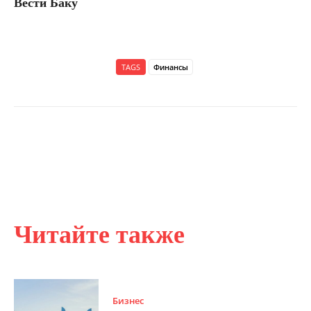
Вести Баку
TAGS
Финансы
Читайте также
Бизнес