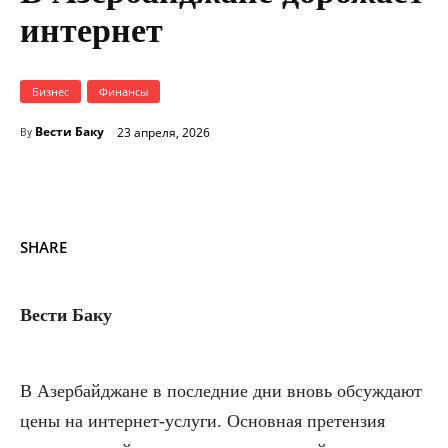
интернет
Бизнес
Финансы
Вести Баку
23 апреля, 2026
By
SHARE
Вести Баку
В Азербайджане в последние дни вновь обсуждают
цены на интернет-услуги. Основная претензия