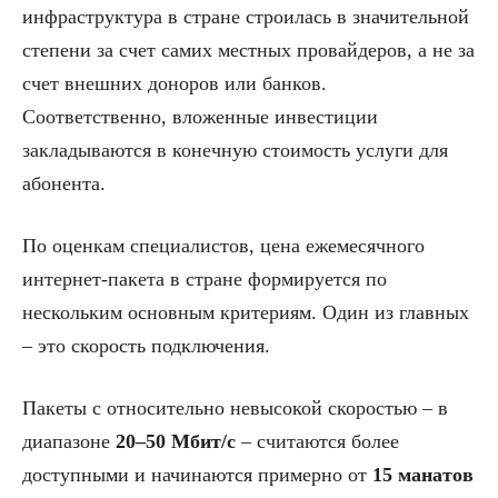
инфраструктура в стране строилась в значительной
степени за счет самих местных провайдеров, а не за
счет внешних доноров или банков.
Соответственно, вложенные инвестиции
закладываются в конечную стоимость услуги для
абонента.
По оценкам специалистов, цена ежемесячного
интернет-пакета в стране формируется по
нескольким основным критериям. Один из главных
– это скорость подключения.
Пакеты с относительно невысокой скоростью – в
диапазоне
20–50 Мбит/с
– считаются более
доступными и начинаются примерно от
15 манатов