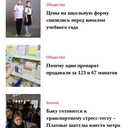
Общество
Цены на школьную форму
снизились перед началом
учебного года
Общество
Почему один препарат
продавали за 123 и 67 манатов
Бизнес
Баку готовится к
транспортному стресс-тесту –
Платные шаттлы вместо метро