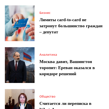
Бизнес
Лимиты card-to-card не
затронут большинство граждан
– депутат
Аналитика
Москва давит, Вашингтон
торопит: Ереван оказался в
коридоре решений
Общество
Считается ли переписка в