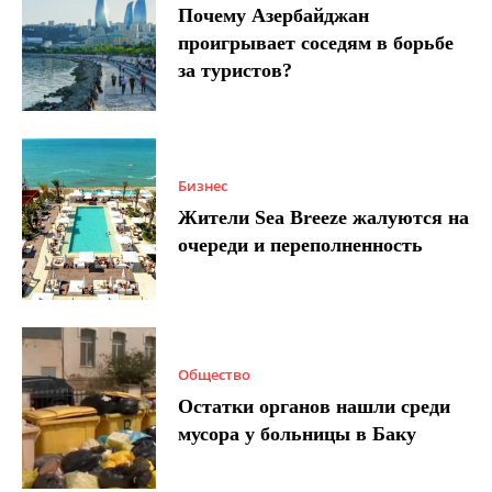
Почему Азербайджан
проигрывает соседям в борьбе
за туристов?
Бизнес
Жители Sea Breeze жалуются на
очереди и переполненность
Общество
Остатки органов нашли среди
мусора у больницы в Баку