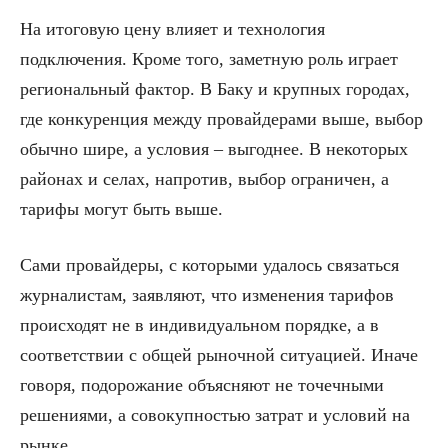
На итоговую цену влияет и технология
подключения. Кроме того, заметную роль играет
региональный фактор. В Баку и крупных городах,
где конкуренция между провайдерами выше, выбор
обычно шире, а условия – выгоднее. В некоторых
районах и селах, напротив, выбор ограничен, а
тарифы могут быть выше.
Сами провайдеры, с которыми удалось связаться
журналистам, заявляют, что изменения тарифов
происходят не в индивидуальном порядке, а в
соответствии с общей рыночной ситуацией. Иначе
говоря, подорожание объясняют не точечными
решениями, а совокупностью затрат и условий на
рынке.