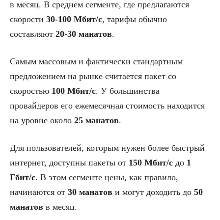
в месяц. В среднем сегменте, где предлагаются
скорости
30-100 Мбит/с
, тарифы обычно
составляют
20-30 манатов
.
Самым массовым и фактически стандартным
предложением на рынке считается пакет со
скоростью
100 Мбит/с
. У большинства
провайдеров его ежемесячная стоимость находится
на уровне около
25 манатов
.
Для пользователей, которым нужен более быстрый
интернет, доступны пакеты от
150 Мбит/с
до
1
Гбит/с
. В этом сегменте цены, как правило,
начинаются от
30 манатов
и могут доходить до
50
манатов
в месяц.