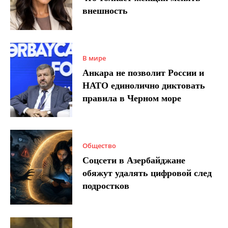
внешность
В мире
Анкара не позволит России и
НАТО единолично диктовать
правила в Черном море
Общество
Соцсети в Азербайджане
обяжут удалять цифровой след
подростков