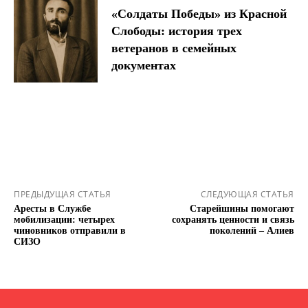
«Солдаты Победы» из Красной
Слободы: история трех
ветеранов в семейных
документах
ПРЕДЫДУЩАЯ СТАТЬЯ
СЛЕДУЮЩАЯ СТАТЬЯ
Аресты в Службе
Старейшины помогают
мобилизации: четырех
сохранять ценности и связь
чиновников отправили в
поколений – Алиев
СИЗО