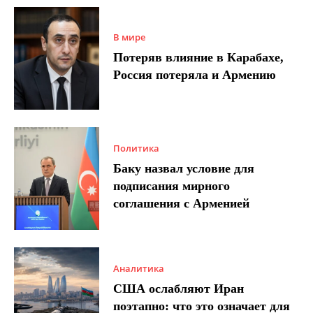
В мире
Потеряв влияние в Карабахе,
Россия потеряла и Армению
Политика
Баку назвал условие для
подписания мирного
соглашения с Арменией
Аналитика
США ослабляют Иран
поэтапно: что это означает для