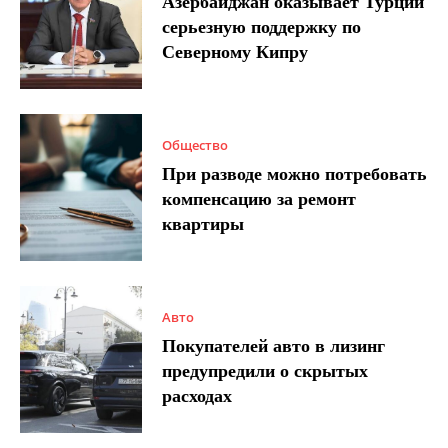
Азербайджан оказывает Турции
серьезную поддержку по
Северному Кипру
Общество
При разводе можно потребовать
компенсацию за ремонт
квартиры
Авто
Покупателей авто в лизинг
предупредили о скрытых
расходах