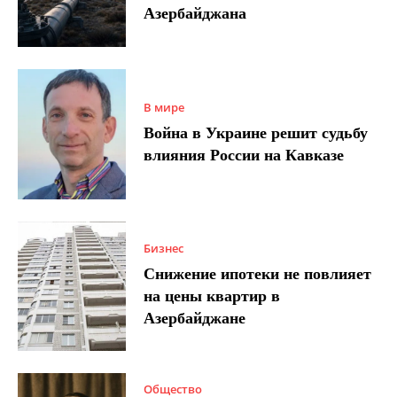
Азербайджана
В мире
Война в Украине решит судьбу
влияния России на Кавказе
Бизнес
Снижение ипотеки не повлияет
на цены квартир в
Азербайджане
Общество