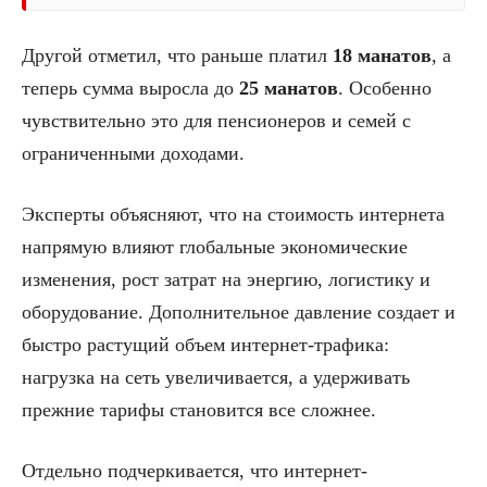
Другой отметил, что раньше платил
18 манатов
, а
теперь сумма выросла до
25 манатов
. Особенно
чувствительно это для пенсионеров и семей с
ограниченными доходами.
Эксперты объясняют, что на стоимость интернета
напрямую влияют глобальные экономические
изменения, рост затрат на энергию, логистику и
оборудование. Дополнительное давление создает и
быстро растущий объем интернет-трафика:
нагрузка на сеть увеличивается, а удерживать
прежние тарифы становится все сложнее.
Отдельно подчеркивается, что интернет-