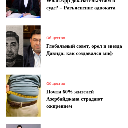
WhatsApp доказательством в
суде? – Разъяснение адвоката
Общество
Глобальный совет, орел и звезда
Давида: как создавался миф
Общество
Почти 60% жителей
Азербайджана страдают
ожирением