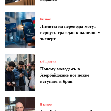
Бизнес
Лимиты на переводы могут
вернуть граждан к наличным –
эксперт
Общество
Почему молодежь в
Азербайджане все позже
вступает в брак
В мире