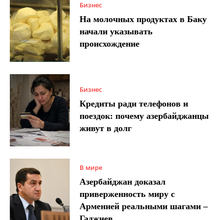
Бизнес
На молочных продуктах в Баку
начали указывать
происхождение
Бизнес
Кредиты ради телефонов и
поездок: почему азербайджанцы
живут в долг
В мире
Азербайджан доказал
приверженность миру с
Арменией реальными шагами –
Гаджиев