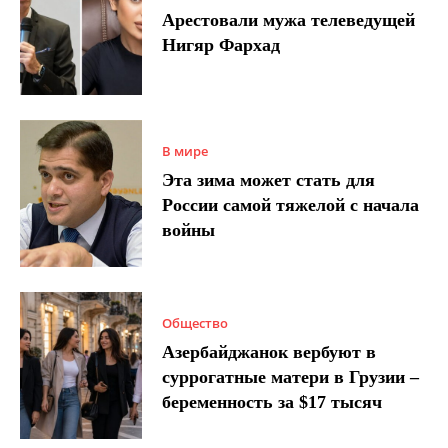
Арестовали мужа телеведущей
Нигяр Фархад
В мире
Эта зима может стать для
России самой тяжелой с начала
войны
Общество
Азербайджанок вербуют в
суррогатные матери в Грузии –
беременность за $17 тысяч