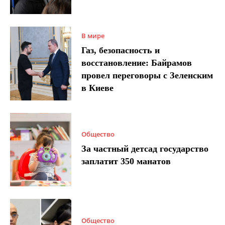
В мире
Газ, безопасность и
восстановление: Байрамов
провел переговоры с Зеленским
в Киеве
Общество
За частный детсад государство
заплатит 350 манатов
Общество