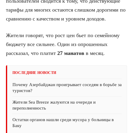
пользователей сводится к тому, что действующие
тарифы для многих остаются слишком дорогими по
сравнению с качеством и уровнем доходов.
Жители говорят, что рост цен бьет по семейному
бюджету все сильнее. Один из опрошенных
рассказал, что платит
27 манатов
в месяц.
ПОСЛЕДНИЕ НОВОСТИ
Почему Азербайджан проигрывает соседям в борьбе за
туристов?
Жители Sea Breeze жалуются на очереди и
переполненность
Остатки органов нашли среди мусора у больницы в
Баку