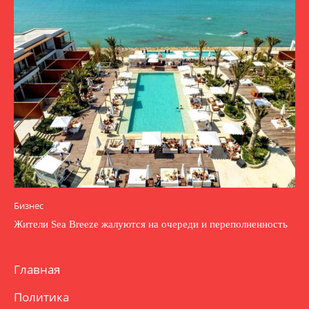
Бизнес
Жители Sea Breeze жалуются на очереди и переполненность
Главная
Политика