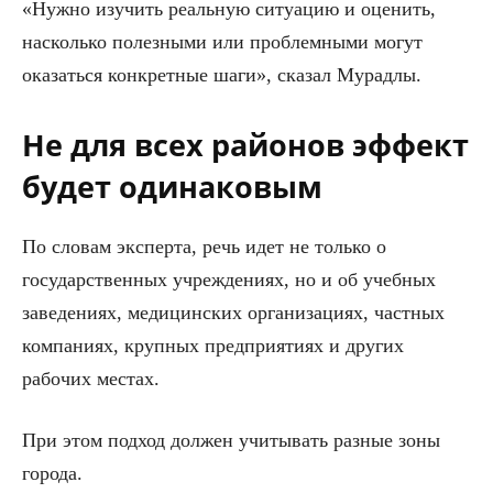
«Нужно изучить реальную ситуацию и оценить,
насколько полезными или проблемными могут
оказаться конкретные шаги», сказал Мурадлы.
Не для всех районов эффект
будет одинаковым
По словам эксперта, речь идет не только о
государственных учреждениях, но и об учебных
заведениях, медицинских организациях, частных
компаниях, крупных предприятиях и других
рабочих местах.
При этом подход должен учитывать разные зоны
города.