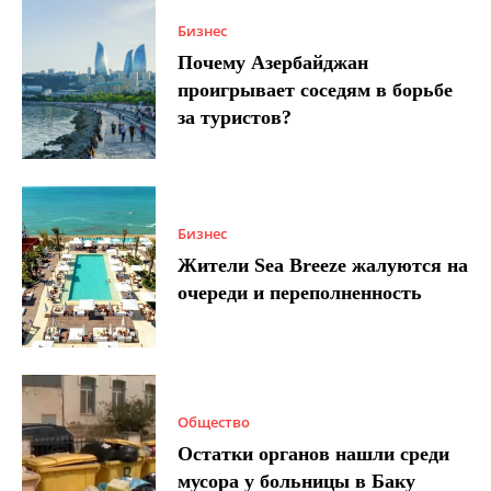
Бизнес
Почему Азербайджан
проигрывает соседям в борьбе
за туристов?
Бизнес
Жители Sea Breeze жалуются на
очереди и переполненность
Общество
Остатки органов нашли среди
мусора у больницы в Баку