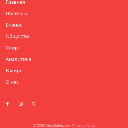
Главная
Политика
Бизнес
Общество
Спорт
Аналитика
В мире
О нас
© 2026 VestiBaku.com ·
Privacy Policy