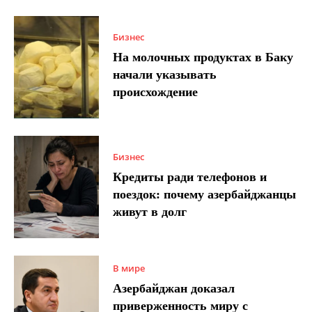
Бизнес
На молочных продуктах в Баку
начали указывать
происхождение
Бизнес
Кредиты ради телефонов и
поездок: почему азербайджанцы
живут в долг
В мире
Азербайджан доказал
приверженность миру с