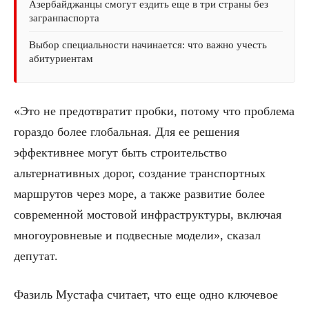
Азербайджанцы смогут ездить еще в три страны без
загранпаспорта
Выбор специальности начинается: что важно учесть
абитуриентам
«Это не предотвратит пробки, потому что проблема
гораздо более глобальная. Для ее решения
эффективнее могут быть строительство
альтернативных дорог, создание транспортных
маршрутов через море, а также развитие более
современной мостовой инфраструктуры, включая
многоуровневые и подвесные модели», сказал
депутат.
Фазиль Мустафа считает, что еще одно ключевое