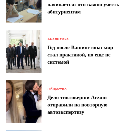
начинается: что важно учесть
абитуриентам
Аналитика
Год после Вашингтона: мир
стал практикой, но еще не
системой
Общество
Дело тиктокерши Arzum
отправили на повторную
автоэкспертизу