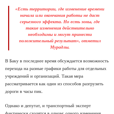
«Есть территории, где изменение времени
начала или окончания работы не даст
серьезного эффекта. Но есть зоны, где
такие изменения действительно
необходимы и могут принести
положительный результат», отметил
Мурадлы.
В Баку в последнее время обсуждается возможность
перехода на разные графики работы для отдельных
учреждений и организаций. Такая мера
рассматривается как один из способов разгрузить
дороги в часы пик.
Однако и депутат, и транспортный эксперт
фактически сходятся в одном: одного изменения