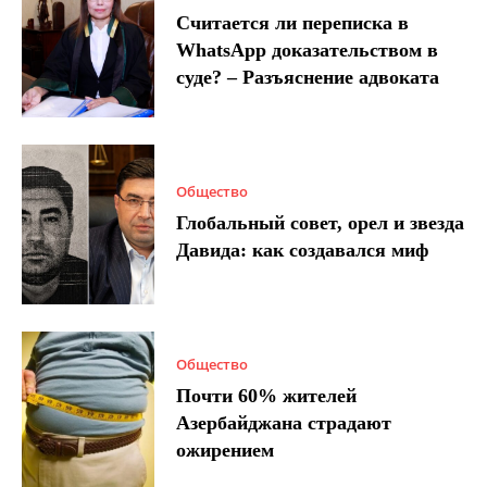
Считается ли переписка в
WhatsApp доказательством в
суде? – Разъяснение адвоката
Общество
Глобальный совет, орел и звезда
Давида: как создавался миф
Общество
Почти 60% жителей
Азербайджана страдают
ожирением