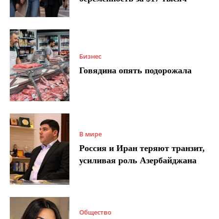
Бизнес
Говядина опять подорожала
В мире
Россия и Иран теряют транзит,
усиливая роль Азербайджана
Общество