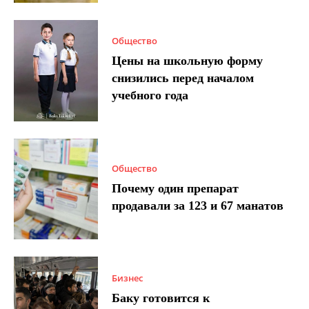
Общество
Цены на школьную форму
снизились перед началом
учебного года
Общество
Почему один препарат
продавали за 123 и 67 манатов
Бизнес
Баку готовится к