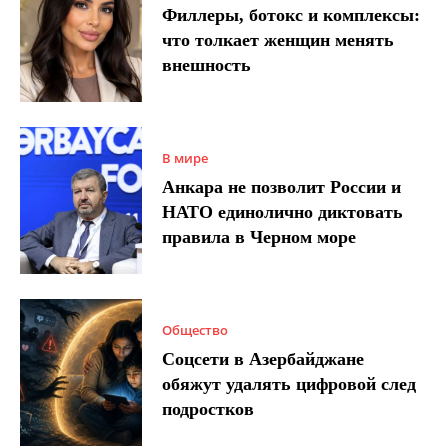
Филлеры, ботокс и комплексы:
что толкает женщин менять
внешность
В мире
Анкара не позволит России и
НАТО единолично диктовать
правила в Черном море
Общество
Соцсети в Азербайджане
обяжут удалять цифровой след
подростков