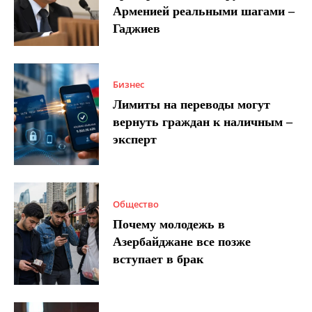
Арменией реальными шагами –
Гаджиев
Бизнес
Лимиты на переводы могут
вернуть граждан к наличным –
эксперт
Общество
Почему молодежь в
Азербайджане все позже
вступает в брак