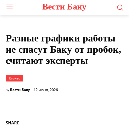
Вести Баку
Разные графики работы
не спасут Баку от пробок,
считают эксперты
Бизнес
Вести Баку
12 июня, 2026
By
SHARE