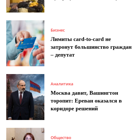
Бизнес
Лимиты card-to-card не
затронут большинство граждан
– депутат
Аналитика
Москва давит, Вашингтон
торопит: Ереван оказался в
коридоре решений
Общество