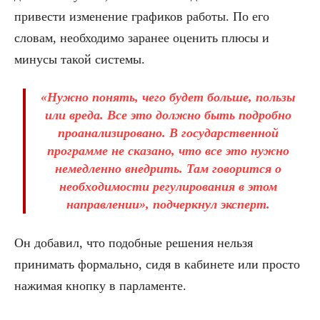
привести изменение графиков работы. По его
словам, необходимо заранее оценить плюсы и
минусы такой системы.
«Нужно понять, чего будет больше, пользы
или вреда. Все это должно быть подробно
проанализировано. В государственной
программе не сказано, что все это нужно
немедленно внедрить. Там говорится о
необходимости регулирования в этом
направлении», подчеркнул эксперт.
Он добавил, что подобные решения нельзя
принимать формально, сидя в кабинете или просто
нажимая кнопку в парламенте.