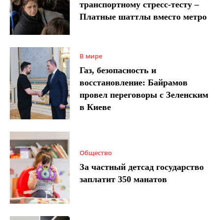
транспортному стресс-тесту –
Платные шаттлы вместо метро
В мире
Газ, безопасность и
восстановление: Байрамов
провел переговоры с Зеленским
в Киеве
Общество
За частный детсад государство
заплатит 350 манатов