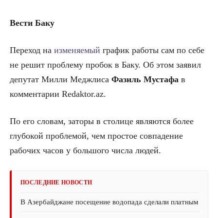
Вести Баку
Переход на
изменяемый
график работы сам по себе
не решит проблему пробок в Баку. Об этом заявил
депутат Милли Меджлиса
Фазиль Мустафа
в
комментарии Redaktor.az.
По его словам, заторы в столице являются более
глубокой проблемой, чем простое совпадение
рабочих часов у большого числа людей.
ПОСЛЕДНИЕ НОВОСТИ
В Азербайджане посещение водопада сделали платным