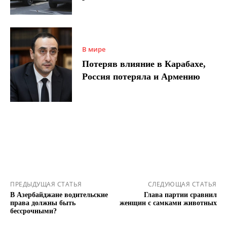
В мире
Потеряв влияние в Карабахе,
Россия потеряла и Армению
ПРЕДЫДУЩАЯ СТАТЬЯ
СЛЕДУЮЩАЯ СТАТЬЯ
В Азербайджане водительские
Глава партии сравнил
права должны быть
женщин с самками животных
бессрочными?