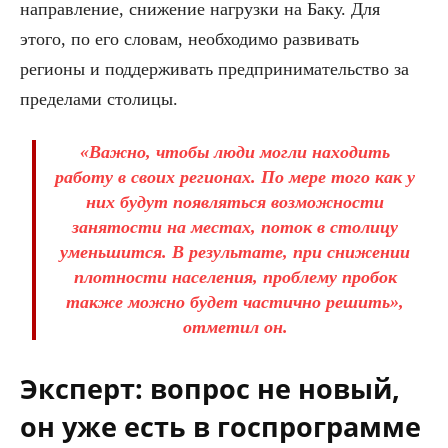
направление, снижение нагрузки на Баку. Для
этого, по его словам, необходимо развивать
регионы и поддерживать предпринимательство за
пределами столицы.
«Важно, чтобы люди могли находить
работу в своих регионах. По мере того как у
них будут появляться возможности
занятости на местах, поток в столицу
уменьшится. В результате, при снижении
плотности населения, проблему пробок
также можно будет частично решить»,
отметил он.
Эксперт: вопрос не новый,
он уже есть в госпрограмме