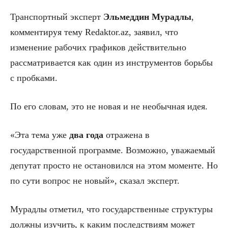
Транспортный эксперт
Эльмеддин Мурадлы
,
комментируя тему Redaktor.az, заявил, что
изменение рабочих графиков действительно
рассматривается как один из инструментов борьбы
с пробками.
По его словам, это не новая и не необычная идея.
«Эта тема уже
два года
отражена в
государственной программе. Возможно, уважаемый
депутат просто не остановился на этом моменте. Но
по сути вопрос не новый», сказал эксперт.
Мурадлы отметил, что государственные структуры
должны изучить, к каким последствиям может