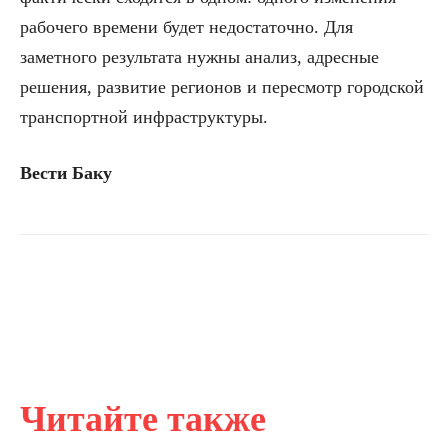
рабочего времени будет недостаточно. Для
заметного результата нужны анализ, адресные
решения, развитие регионов и пересмотр городской
транспортной инфраструктуры.
Вести Баку
Читайте также