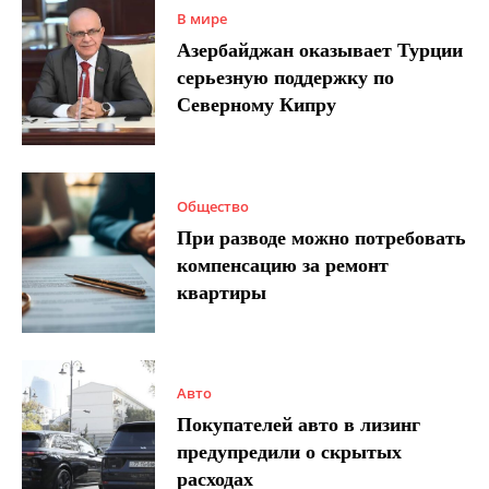
В мире
Азербайджан оказывает Турции
серьезную поддержку по
Северному Кипру
Общество
При разводе можно потребовать
компенсацию за ремонт
квартиры
Авто
Покупателей авто в лизинг
предупредили о скрытых
расходах