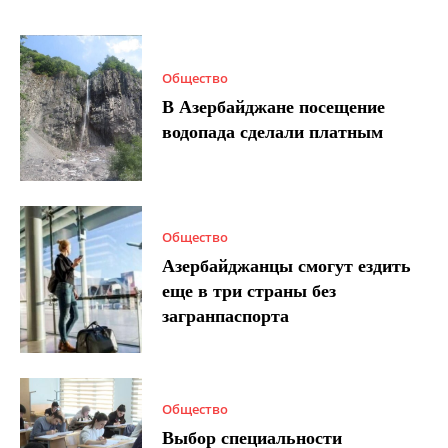
Общество
В Азербайджане посещение
водопада сделали платным
Общество
Азербайджанцы смогут ездить
еще в три страны без
загранпаспорта
Общество
Выбор специальности