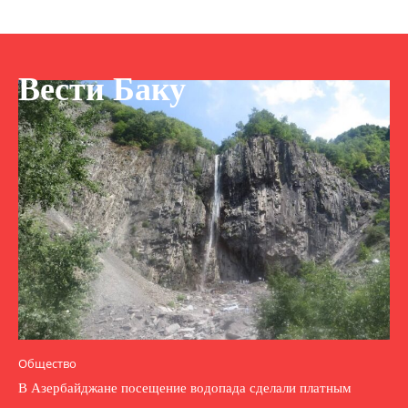
Вести Баку
Общество
В Азербайджане посещение водопада сделали платным