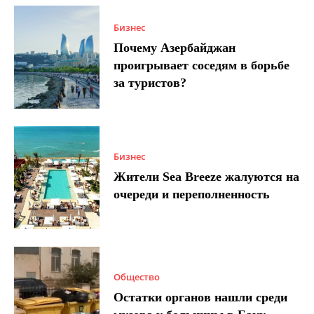
Бизнес
Почему Азербайджан
проигрывает соседям в борьбе
за туристов?
Бизнес
Жители Sea Breeze жалуются на
очереди и переполненность
Общество
Остатки органов нашли среди