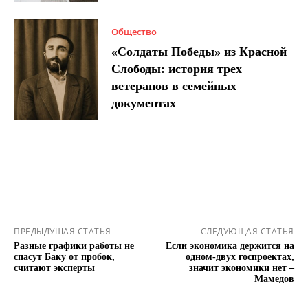
Общество
«Солдаты Победы» из Красной
Слободы: история трех
ветеранов в семейных
документах
ПРЕДЫДУЩАЯ СТАТЬЯ
СЛЕДУЮЩАЯ СТАТЬЯ
Разные графики работы не
Если экономика держится на
спасут Баку от пробок,
одном-двух госпроектах,
считают эксперты
значит экономики нет –
Мамедов