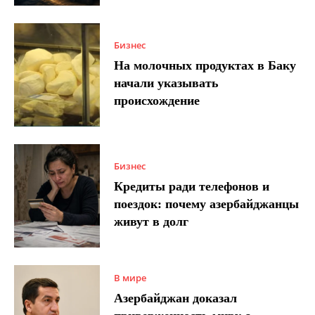
Бизнес
На молочных продуктах в Баку
начали указывать
происхождение
Бизнес
Кредиты ради телефонов и
поездок: почему азербайджанцы
живут в долг
В мире
Азербайджан доказал