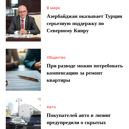
В мире
Азербайджан оказывает Турции
серьезную поддержку по
Северному Кипру
Общество
При разводе можно потребовать
компенсацию за ремонт
квартиры
Авто
Покупателей авто в лизинг
предупредили о скрытых