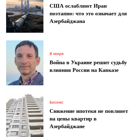
США ослабляют Иран
поэтапно: что это означает для
Азербайджана
В мире
Война в Украине решит судьбу
влияния России на Кавказе
Бизнес
Снижение ипотеки не повлияет
на цены квартир в
Азербайджане