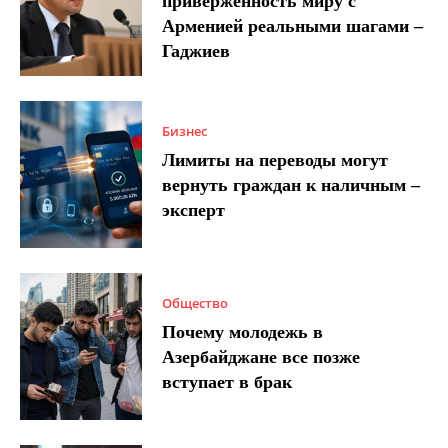
приверженность миру с
Арменией реальными шагами –
Гаджиев
Бизнес
Лимиты на переводы могут
вернуть граждан к наличным –
эксперт
Общество
Почему молодежь в
Азербайджане все позже
вступает в брак