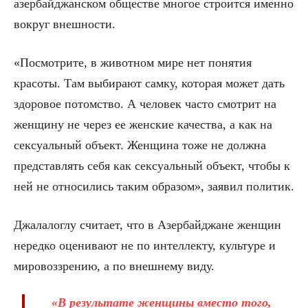
азербайджанском обществе многое строится именно
вокруг внешности.
«Посмотрите, в животном мире нет понятия
красоты. Там выбирают самку, которая может дать
здоровое потомство. А человек часто смотрит на
женщину не через ее женские качества, а как на
сексуальный объект. Женщина тоже не должна
представлять себя как сексуальный объект, чтобы к
ней не относились таким образом», заявил политик.
Джалалоглу считает, что в Азербайджане женщин
нередко оценивают не по интеллекту, культуре и
мировоззрению, а по внешнему виду.
«В результате женщины вместо того,