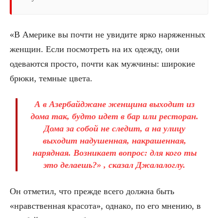
«В Америке вы почти не увидите ярко наряженных
женщин. Если посмотреть на их одежду, они
одеваются просто, почти как мужчины: широкие
брюки, темные цвета.
А в Азербайджане женщина выходит из
дома так, будто идет в бар или ресторан.
Дома за собой не следит, а на улицу
выходит надушенная, накрашенная,
нарядная. Возникает вопрос: для кого ты
это делаешь?» , сказал Джалалоглу.
Он отметил, что прежде всего должна быть
«нравственная красота», однако, по его мнению, в