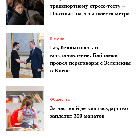
транспортному стресс-тесту –
Платные шаттлы вместо метро
В мире
Газ, безопасность и
восстановление: Байрамов
провел переговоры с Зеленским
в Киеве
Общество
За частный детсад государство
заплатит 350 манатов