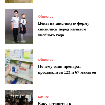
Общество
Цены на школьную форму
снизились перед началом
учебного года
Общество
Почему один препарат
продавали за 123 и 67 манатов
Бизнес
Баку готовится к