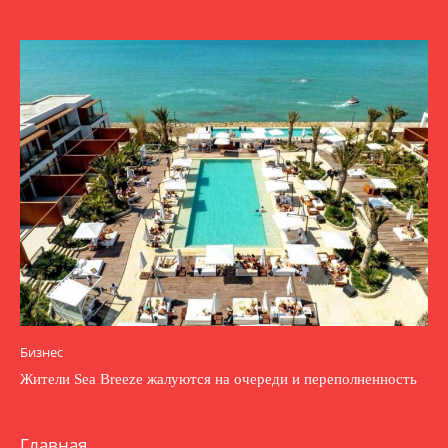
Бизнес
Жители Sea Breeze жалуются на очереди и переполненность
Главная