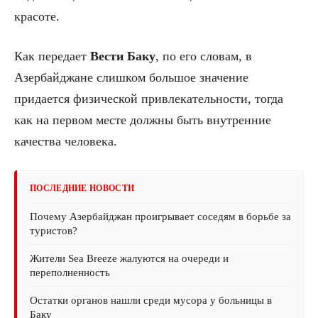
красоте.
Как передает
Вести Баку
, по его словам, в
Азербайджане слишком большое значение
придается физической привлекательности, тогда
как на первом месте должны быть внутренние
качества человека.
ПОСЛЕДНИЕ НОВОСТИ
Почему Азербайджан проигрывает соседям в борьбе за
туристов?
Жители Sea Breeze жалуются на очереди и
переполненность
Остатки органов нашли среди мусора у больницы в
Баку