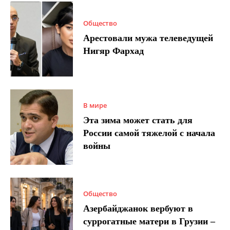
Общество
Арестовали мужа телеведущей
Нигяр Фархад
В мире
Эта зима может стать для
России самой тяжелой с начала
войны
Общество
Азербайджанок вербуют в
суррогатные матери в Грузии –