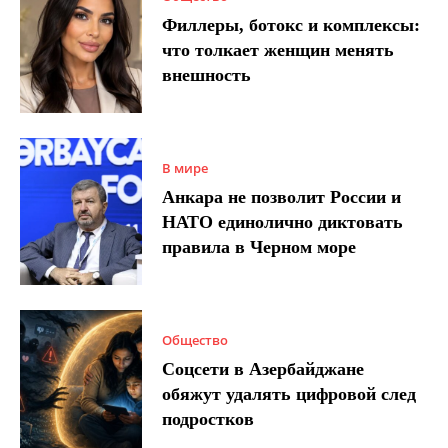
Филлеры, ботокс и комплексы:
что толкает женщин менять
внешность
В мире
Анкара не позволит России и
НАТО единолично диктовать
правила в Черном море
Общество
Соцсети в Азербайджане
обяжут удалять цифровой след
подростков