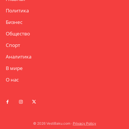
Политика
Бизнес
Общество
Спорт
Аналитика
В мире
О нас
© 2026 VestiBaku.com ·
Privacy Policy