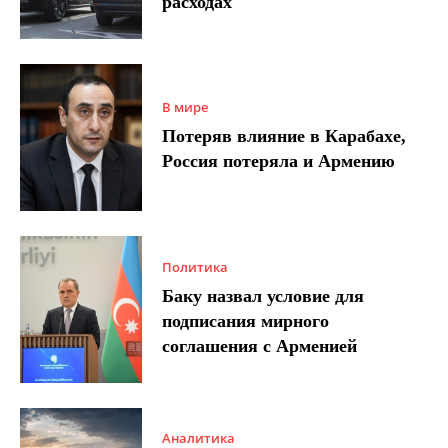
расходах
В мире
Потеряв влияние в Карабахе,
Россия потеряла и Армению
Политика
Баку назвал условие для
подписания мирного
соглашения с Арменией
Аналитика