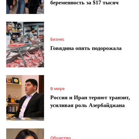
беременность за $17 тысяч
Бизнес
Говядина опять подорожала
В мире
Россия и Иран теряют транзит,
усиливая роль Азербайджана
Общество