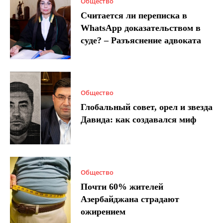
Общество
Считается ли переписка в
WhatsApp доказательством в
суде? – Разъяснение адвоката
Общество
Глобальный совет, орел и звезда
Давида: как создавался миф
Общество
Почти 60% жителей
Азербайджана страдают
ожирением