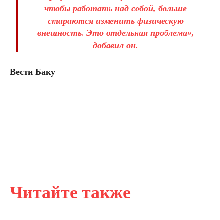
чтобы работать над собой, больше
стараются изменить физическую
внешность. Это отдельная проблема»,
добавил он.
Вести Баку
Читайте также