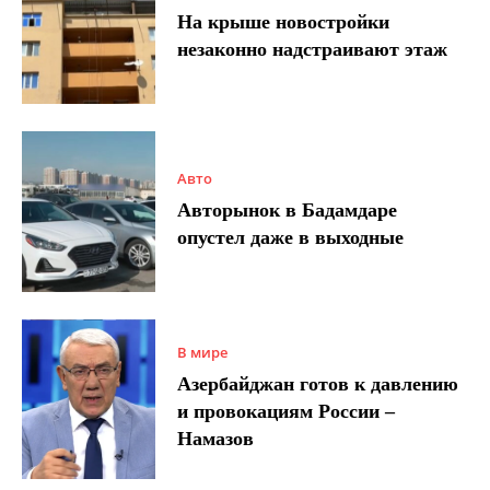
На крыше новостройки
незаконно надстраивают этаж
Авто
Авторынок в Бадамдаре
опустел даже в выходные
В мире
Азербайджан готов к давлению
и провокациям России –
Намазов