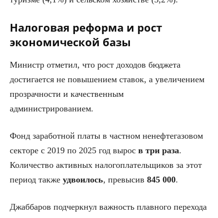
Налоговая реформа и рост
экономической базы
Министр отметил, что рост доходов бюджета
достигается не повышением ставок, а увеличением
прозрачности и качественным
администрированием.
Фонд заработной платы в частном ненефтегазовом
секторе с 2019 по 2025 год вырос
в три раза
.
Количество активных налогоплательщиков за этот
период также
удвоилось
, превысив
845 000
.
Джаббаров подчеркнул важность плавного перехода