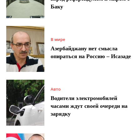
Баку
В мире
Азербайджану нет смысла
опираться на Россию – Исазаде
Авто
Водители электромобилей
часами ждут своей очереди на
зарядку