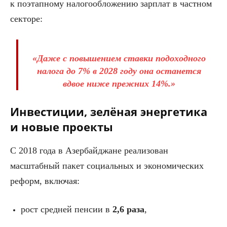
к поэтапному налогообложению зарплат в частном
секторе:
«Даже с повышением ставки подоходного
налога до 7% в 2028 году она останется
вдвое ниже прежних 14%.»
Инвестиции, зелёная энергетика
и новые проекты
С 2018 года в Азербайджане реализован
масштабный пакет социальных и экономических
реформ, включая:
рост средней пенсии в
2,6 раза
,