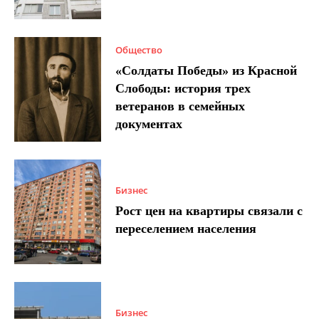
Общество
«Солдаты Победы» из Красной
Слободы: история трех
ветеранов в семейных
документах
Бизнес
Рост цен на квартиры связали с
переселением населения
Бизнес