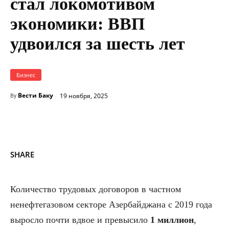
стал локомотивом
экономики: ВВП
удвоился за шесть лет
Бизнес
Вести Баку
19 ноября, 2025
By
SHARE
Количество трудовых договоров в частном
ненефтегазовом секторе Азербайджана с 2019 года
выросло почти вдвое и превысило
1 миллион
,