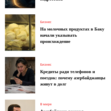
Бизнес
На молочных продуктах в Баку
начали указывать
происхождение
Бизнес
Кредиты ради телефонов и
поездок: почему азербайджанцы
живут в долг
В мире