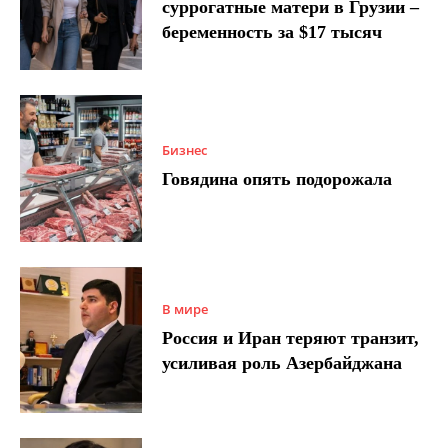
суррогатные матери в Грузии –
беременность за $17 тысяч
Бизнес
Говядина опять подорожала
В мире
Россия и Иран теряют транзит,
усиливая роль Азербайджана