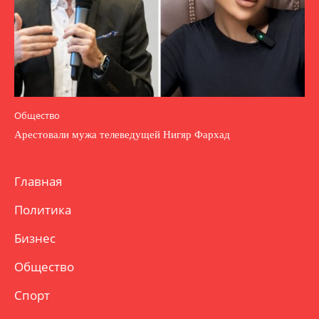
Общество
Арестовали мужа телеведущей Нигяр Фархад
Главная
Политика
Бизнес
Общество
Спорт