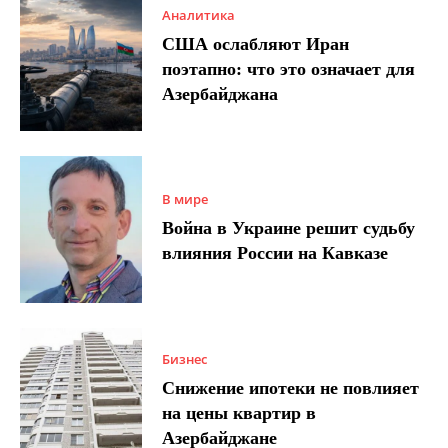
Аналитика
США ослабляют Иран
поэтапно: что это означает для
Азербайджана
В мире
Война в Украине решит судьбу
влияния России на Кавказе
Бизнес
Снижение ипотеки не повлияет
на цены квартир в
Азербайджане