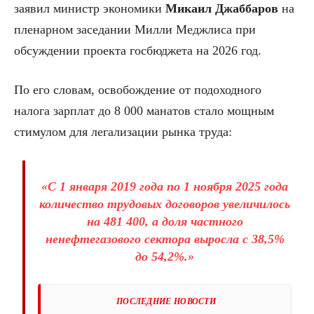
заявил министр экономики
Микаил Джаббаров
на
пленарном заседании Милли Меджлиса при
обсуждении проекта госбюджета на 2026 год.
По его словам, освобождение от подоходного
налога зарплат до 8 000 манатов стало мощным
стимулом для легализации рынка труда:
«С 1 января 2019 года по 1 ноября 2025 года
количество трудовых договоров увеличилось
на 481 400, а доля частного
ненефтегазового сектора выросла с 38,5%
до 54,2%.»
ПОСЛЕДНИЕ НОВОСТИ