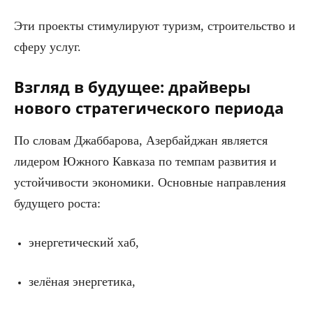
Эти проекты стимулируют туризм, строительство и
сферу услуг.
Взгляд в будущее: драйверы
нового стратегического периода
По словам Джаббарова, Азербайджан является
лидером Южного Кавказа по темпам развития и
устойчивости экономики. Основные направления
будущего роста:
энергетический хаб,
зелёная энергетика,