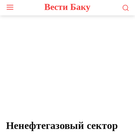
Вести Баку
Ненефтегазовый сектор