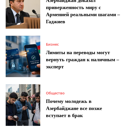
Азербайджан доказал
приверженность миру с
Арменией реальными шагами –
Гаджиев
Бизнес
Лимиты на переводы могут
вернуть граждан к наличным –
эксперт
Общество
Почему молодежь в
Азербайджане все позже
вступает в брак