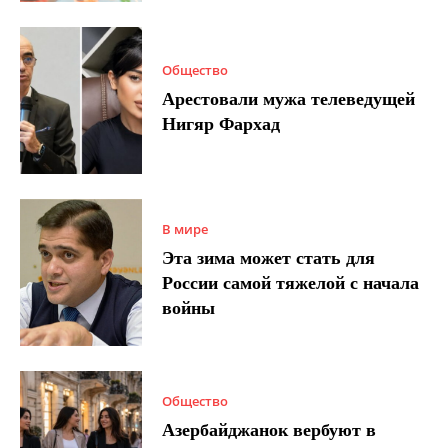
Общество
Арестовали мужа телеведущей
Нигяр Фархад
В мире
Эта зима может стать для
России самой тяжелой с начала
войны
Общество
Азербайджанок вербуют в