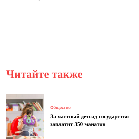
Читайте также
Общество
За частный детсад государство
заплатит 350 манатов