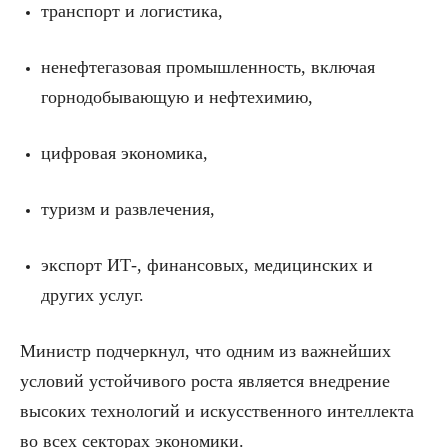
транспорт и логистика,
ненефтегазовая промышленность, включая
горнодобывающую и нефтехимию,
цифровая экономика,
туризм и развлечения,
экспорт ИТ-, финансовых, медицинских и
других услуг.
Министр подчеркнул, что одним из важнейших
условий устойчивого роста является внедрение
высоких технологий и искусственного интеллекта
во всех секторах экономики.