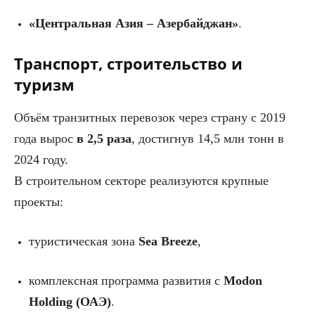
«Центральная Азия – Азербайджан»
.
Транспорт, строительство и
туризм
Объём транзитных перевозок через страну с 2019
года вырос
в 2,5 раза
, достигнув 14,5 млн тонн в
2024 году.
В строительном секторе реализуются крупные
проекты:
туристическая зона
Sea Breeze
,
комплексная программа развития с
Modon
Holding (ОАЭ)
.