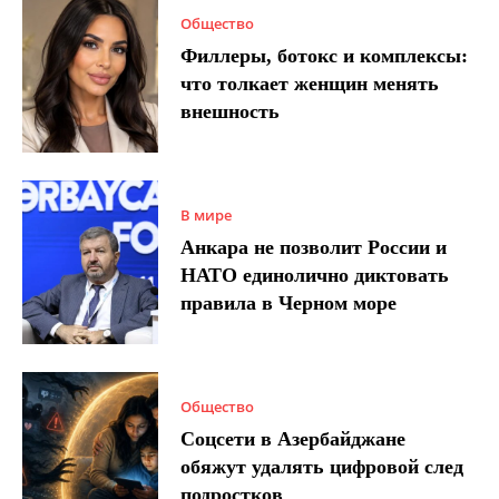
Общество
Филлеры, ботокс и комплексы:
что толкает женщин менять
внешность
В мире
Анкара не позволит России и
НАТО единолично диктовать
правила в Черном море
Общество
Соцсети в Азербайджане
обяжут удалять цифровой след
подростков