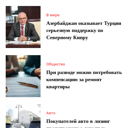
В мире
Азербайджан оказывает Турции
серьезную поддержку по
Северному Кипру
Общество
При разводе можно потребовать
компенсацию за ремонт
квартиры
Авто
Покупателей авто в лизинг