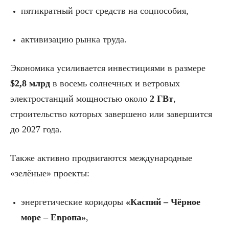
пятикратный рост средств на соцпособия,
активизацию рынка труда.
Экономика усиливается инвестициями в размере
$2,8 млрд
в восемь солнечных и ветровых
электростанций мощностью около
2 ГВт
,
строительство которых завершено или завершится
до 2027 года.
Также активно продвигаются международные
«зелёные» проекты:
энергетические коридоры
«Каспий – Чёрное
море – Европа»
,