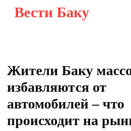
Вести Баку
Жители Баку масс
избавляются от
автомобилей – что
происходит на рын