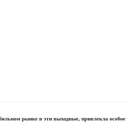
ильном рынке в эти выходные, привлекла особое