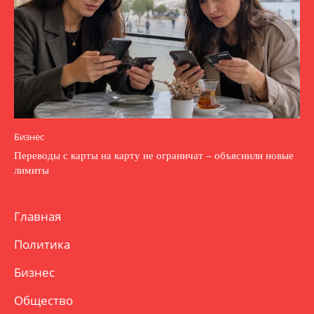
Бизнес
Переводы с карты на карту не ограничат – объяснили новые
лимиты
Главная
Политика
Бизнес
Общество