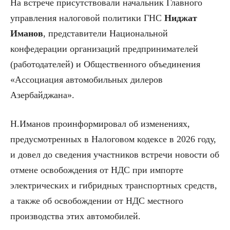
На встрече присутствовали начальник Главного
управления налоговой политики ГНС
Ниджат
Иманов
, представители Национальной
конфедерации организаций предпринимателей
(работодателей) и Общественного объединения
«Ассоциация автомобильных дилеров
Азербайджана».
Н.Иманов проинформировал об изменениях,
предусмотренных в Налоговом кодексе в 2026 году,
и довел до сведения участников встречи новости об
отмене освобождения от НДС при импорте
электрических и гибридных транспортных средств,
а также об освобождении от НДС местного
производства этих автомобилей.