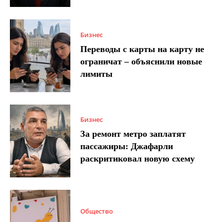
Бизнес
Переводы с карты на карту не
ограничат – объяснили новые
лимиты
Бизнес
За ремонт метро заплатят
пассажиры: Джафарли
раскритиковал новую схему
Общество