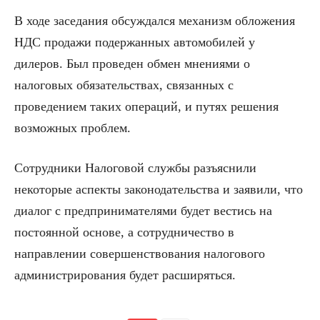
В ходе заседания обсуждался механизм обложения
НДС продажи подержанных автомобилей у
дилеров. Был проведен обмен мнениями о
налоговых обязательствах, связанных с
проведением таких операций, и путях решения
возможных проблем.
Сотрудники Налоговой службы разъяснили
некоторые аспекты законодательства и заявили, что
диалог с предпринимателями будет вестись на
постоянной основе, а сотрудничество в
направлении совершенствования налогового
администрирования будет расширяться.