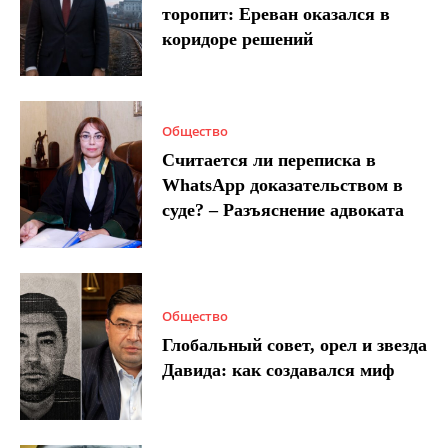
торопит: Ереван оказался в
коридоре решений
Общество
Считается ли переписка в
WhatsApp доказательством в
суде? – Разъяснение адвоката
Общество
Глобальный совет, орел и звезда
Давида: как создавался миф