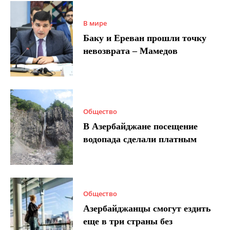
В мире
Баку и Ереван прошли точку
невозврата – Мамедов
Общество
В Азербайджане посещение
водопада сделали платным
Общество
Азербайджанцы смогут ездить
еще в три страны без