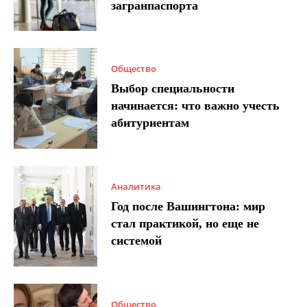
загранпаспорта
Общество
Выбор специальности
начинается: что важно учесть
абитуриентам
Аналитика
Год после Вашингтона: мир
стал практикой, но еще не
системой
Общество