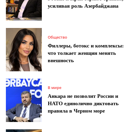
усиливая роль Азербайджана
Общество
Филлеры, ботокс и комплексы:
что толкает женщин менять
внешность
В мире
Анкара не позволит России и
НАТО единолично диктовать
правила в Черном море