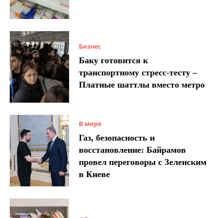
Бизнес
Баку готовится к
транспортному стресс-тесту –
Платные шаттлы вместо метро
В мире
Газ, безопасность и
восстановление: Байрамов
провел переговоры с Зеленским
в Киеве