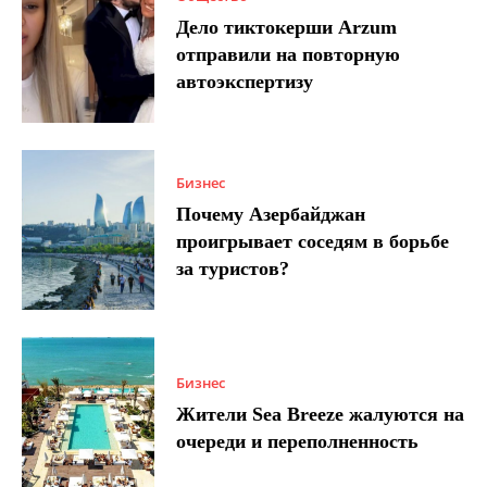
Дело тиктокерши Arzum
отправили на повторную
автоэкспертизу
Бизнес
Почему Азербайджан
проигрывает соседям в борьбе
за туристов?
Бизнес
Жители Sea Breeze жалуются на
очереди и переполненность