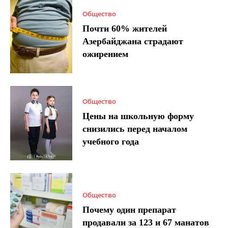
Общество
Почти 60% жителей
Азербайджана страдают
ожирением
Общество
Цены на школьную форму
снизились перед началом
учебного года
Общество
Почему один препарат
продавали за 123 и 67 манатов