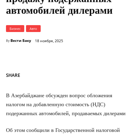
автомобилей дилерами
Бизнес
Авто
Вести Баку
18 ноября, 2025
By
SHARE
В Азербайджане обсужден вопрос обложения
налогом на добавленную стоимость (НДС)
подержанных автомобилей, продаваемых дилерами
Об этом сообщили в Государственной налоговой