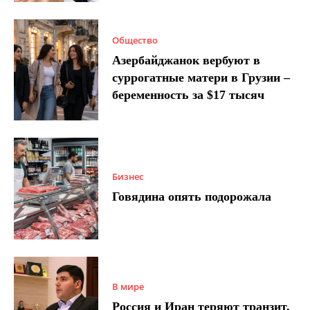
Общество
Азербайджанок вербуют в
суррогатные матери в Грузии –
беременность за $17 тысяч
Бизнес
Говядина опять подорожала
В мире
Россия и Иран теряют транзит,