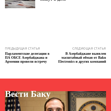
ПРЕДЫДУЩАЯ СТАТЬЯ
СЛЕДУЮЩАЯ СТАТЬЯ
Парламентские делегации в
В Азербайджане выявлен
ПА ОБСЕ Азербайджана и
масштабный обман от Baku
Армении провели встречу
Electronics и других компаний
Вести Баку