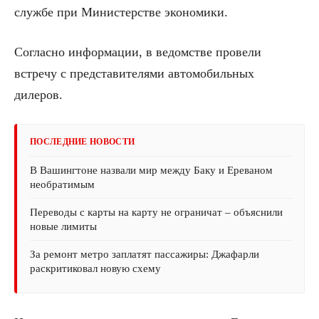
службе при Министерстве экономики.
Согласно информации, в ведомстве провели
встречу с представителями автомобильных
дилеров.
ПОСЛЕДНИЕ НОВОСТИ
В Вашингтоне назвали мир между Баку и Ереваном
необратимым
Переводы с карты на карту не ограничат – объяснили
новые лимиты
За ремонт метро заплатят пассажиры: Джафарли
раскритиковал новую схему