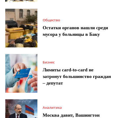
Общество
Остатки органов нашли среди
мусора у больницы в Баку
Бизнес
Лимиты card-to-card не
затронут большинство граждан
– депутат
Аналитика
Москва давит, Вашингтон