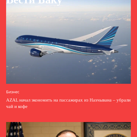
Бизнес
AZAL начал экономить на пассажирах из Нахчывана – убрали
чай и кофе