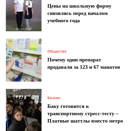
Цены на школьную форму
снизились перед началом
учебного года
Общество
Почему один препарат
продавали за 123 и 67 манатов
Бизнес
Баку готовится к
транспортному стресс-тесту –
Платные шаттлы вместо метро