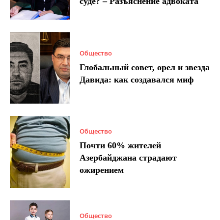
суде? – Разъяснение адвоката
Общество
Глобальный совет, орел и звезда
Давида: как создавался миф
Общество
Почти 60% жителей
Азербайджана страдают
ожирением
Общество