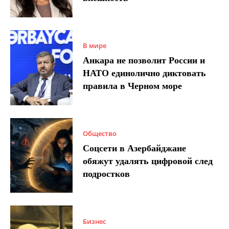
В мире
Анкара не позволит России и
НАТО единолично диктовать
правила в Черном море
Общество
Соцсети в Азербайджане
обяжут удалять цифровой след
подростков
Бизнес