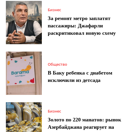
Бизнес
За ремонт метро заплатят
пассажиры: Джафарли
раскритиковал новую схему
Общество
В Баку ребенка с диабетом
исключили из детсада
Бизнес
Золото по 220 манатов: рынок
Азербайджана реагирует на