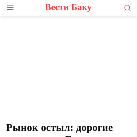
Вести Баку
Рынок остыл: дорогие