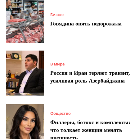
Бизнес
Говядина опять подорожала
В мире
Россия и Иран теряют транзит,
усиливая роль Азербайджана
Общество
Филлеры, ботокс и комплексы:
что толкает женщин менять
внешность