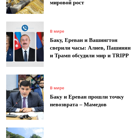
мировой рост
В мире
Баку, Ереван и Вашингтон
сверили часы: Алиев, Пашинян
и Трамп обсудили мир и TRIPP
В мире
Баку и Ереван прошли точку
невозврата – Мамедов