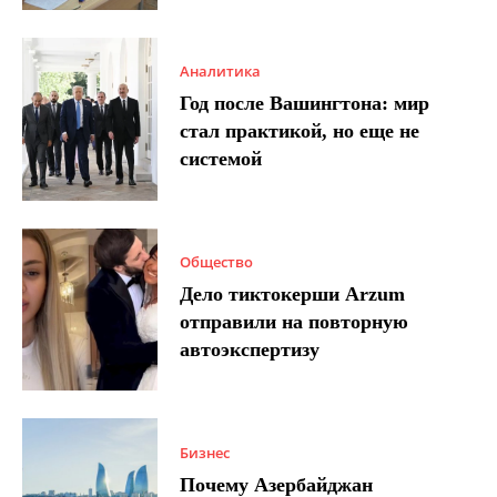
Аналитика
Год после Вашингтона: мир
стал практикой, но еще не
системой
Общество
Дело тиктокерши Arzum
отправили на повторную
автоэкспертизу
Бизнес
Почему Азербайджан