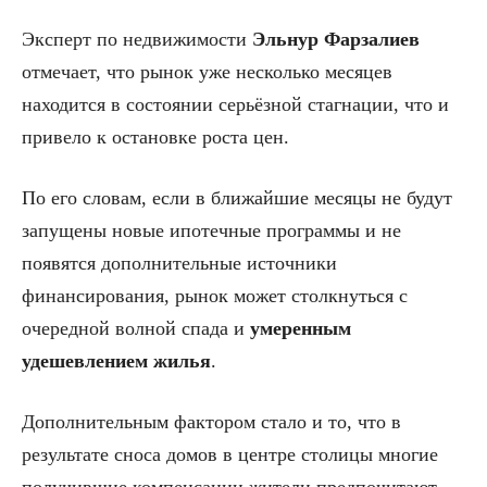
Эксперт по недвижимости
Эльнур Фарзалиев
отмечает, что рынок уже несколько месяцев
находится в состоянии серьёзной стагнации, что и
привело к остановке роста цен.
По его словам, если в ближайшие месяцы не будут
запущены новые ипотечные программы и не
появятся дополнительные источники
финансирования, рынок может столкнуться с
очередной волной спада и
умеренным
удешевлением жилья
.
Дополнительным фактором стало и то, что в
результате сноса домов в центре столицы многие