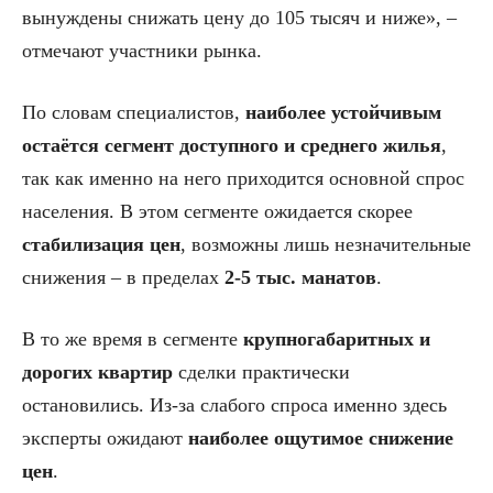
вынуждены снижать цену до 105 тысяч и ниже», –
отмечают участники рынка.
По словам специалистов,
наиболее устойчивым
остаётся сегмент доступного и среднего жилья
,
так как именно на него приходится основной спрос
населения. В этом сегменте ожидается скорее
стабилизация цен
, возможны лишь незначительные
снижения – в пределах
2-5 тыс. манатов
.
В то же время в сегменте
крупногабаритных и
дорогих квартир
сделки практически
остановились. Из-за слабого спроса именно здесь
эксперты ожидают
наиболее ощутимое снижение
цен
.