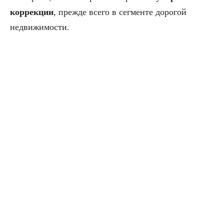
коррекции
, прежде всего в сегменте дорогой
недвижимости.