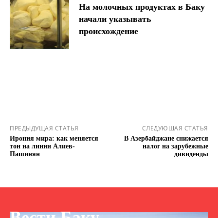
На молочных продуктах в Баку
начали указывать
происхождение
ПРЕДЫДУЩАЯ СТАТЬЯ
СЛЕДУЮЩАЯ СТАТЬЯ
Ирония мира: как меняется
В Азербайджане снижается
тон на линии Алиев-
налог на зарубежные
Пашинян
дивиденды
Вести Баку