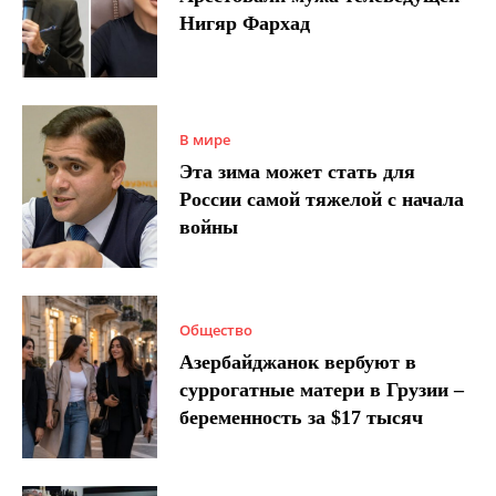
Нигяр Фархад
В мире
Эта зима может стать для
России самой тяжелой с начала
войны
Общество
Азербайджанок вербуют в
суррогатные матери в Грузии –
беременность за $17 тысяч