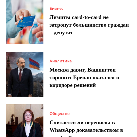
Бизнес
Лимиты card-to-card не
затронут большинство граждан
– депутат
Аналитика
Москва давит, Вашингтон
торопит: Ереван оказался в
коридоре решений
Общество
Считается ли переписка в
WhatsApp доказательством в