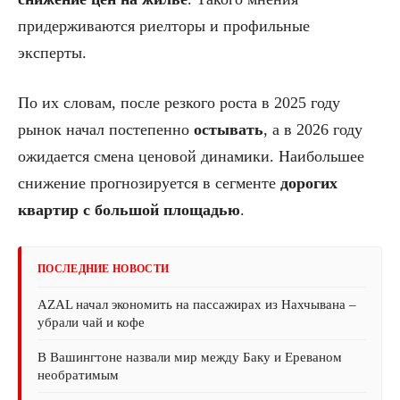
придерживаются риелторы и профильные
эксперты.
По их словам, после резкого роста в 2025 году
рынок начал постепенно
остывать
, а в 2026 году
ожидается смена ценовой динамики. Наибольшее
снижение прогнозируется в сегменте
дорогих
квартир с большой площадью
.
ПОСЛЕДНИЕ НОВОСТИ
AZAL начал экономить на пассажирах из Нахчывана –
убрали чай и кофе
В Вашингтоне назвали мир между Баку и Ереваном
необратимым