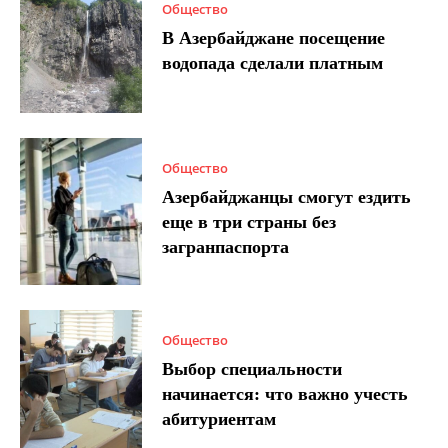
Общество
В Азербайджане посещение
водопада сделали платным
Общество
Азербайджанцы смогут ездить
еще в три страны без
загранпаспорта
Общество
Выбор специальности
начинается: что важно учесть
абитуриентам