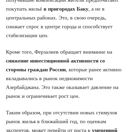
получившие компенсации жители предпочитают
покупать жильё
в пригородах Баку
, а не в
центральных районах. Это, в свою очередь,
снижает спрос в центре города и способствует
стабилизации цен.
Кроме того, Ферзалиев обращает внимание на
снижение инвестиционной активности со
стороны граждан России
, которые ранее активно
вкладывались в рынок недвижимости
Азербайджана. Это также оказывает давление на
рынок и ограничивает рост цен.
Таким образом, при отсутствии новых стимулов
рынок жилья в ближайший год, по оценкам
экспертов, может перейти от роста к
умеренной