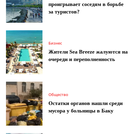
проигрывает соседям в борьбе
за туристов?
Бизнес
Жители Sea Breeze жалуются на
очереди и переполненность
Общество
Остатки органов нашли среди
мусора у больницы в Баку