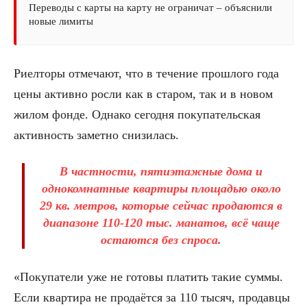
Переводы с карты на карту не ограничат – объяснили
новые лимиты
Риелторы отмечают, что в течение прошлого года
цены активно росли как в старом, так и в новом
жилом фонде. Однако сегодня покупательская
активность заметно снизилась.
В частности, пятиэтажные дома и
однокомнатные квартиры площадью около
29 кв. метров
, которые сейчас продаются в
диапазоне
110-120 тыс. манатов
, всё чаще
остаются без спроса.
«Покупатели уже не готовы платить такие суммы.
Если квартира не продаётся за 110 тысяч, продавцы