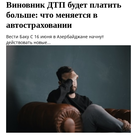
Виновник ДТП будет платить
больше: что меняется в
автостраховании
Вести Баку С 16 июня в Азербайджане начнут
действовать новые...