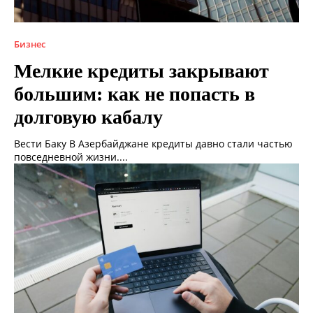
Бизнес
Мелкие кредиты закрывают
большим: как не попасть в
долговую кабалу
Вести Баку В Азербайджане кредиты давно стали частью
повседневной жизни....