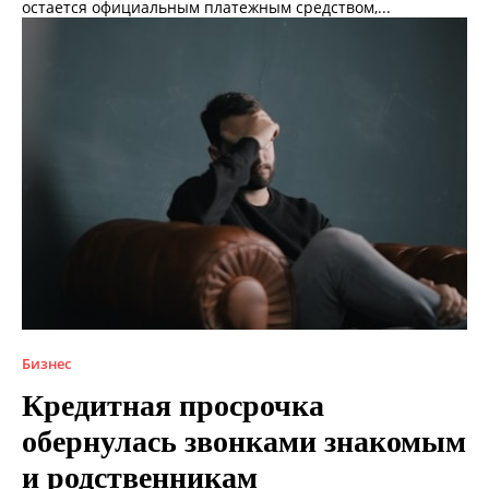
остается официальным платежным средством,...
Бизнес
Кредитная просрочка
обернулась звонками знакомым
и родственникам