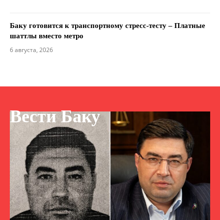
Баку готовится к транспортному стресс-тесту – Платные
шаттлы вместо метро
6 августа, 2026
Вести Баку