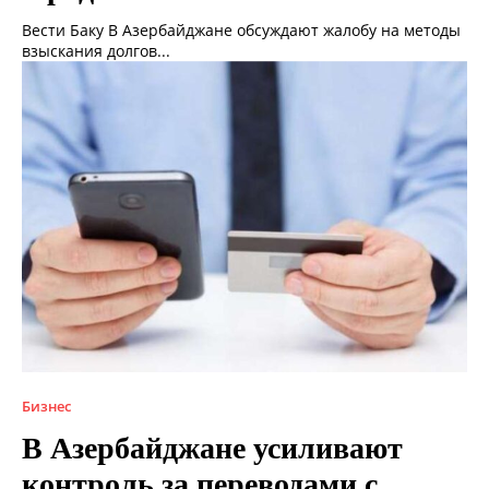
Вести Баку В Азербайджане обсуждают жалобу на методы
взыскания долгов...
Бизнес
В Азербайджане усиливают
контроль за переводами с