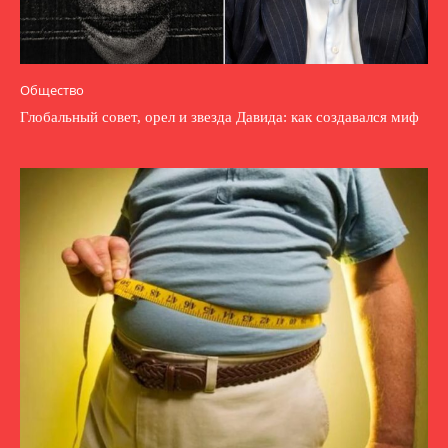
Общество
Глобальный совет, орел и звезда Давида: как создавался миф