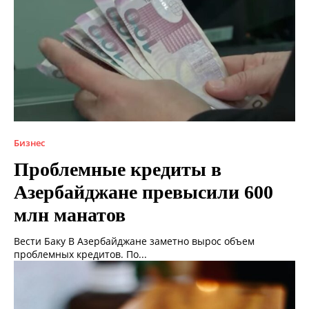
Бизнес
Проблемные кредиты в
Азербайджане превысили 600
млн манатов
Вести Баку В Азербайджане заметно вырос объем
проблемных кредитов. По...