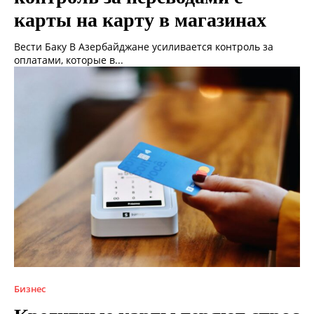
карты на карту в магазинах
Вести Баку В Азербайджане усиливается контроль за
оплатами, которые в...
Бизнес