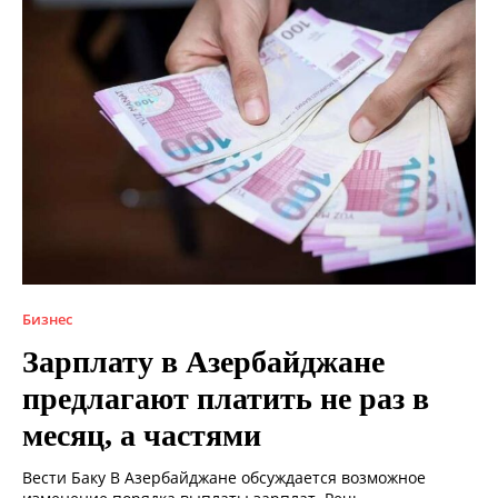
Бизнес
Зарплату в Азербайджане
предлагают платить не раз в
месяц, а частями
Вести Баку В Азербайджане обсуждается возможное