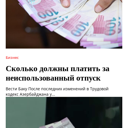
Бизнес
Сколько должны платить за
неиспользованный отпуск
Вести Баку После последних изменений в Трудовой
кодекс Азербайджана у...