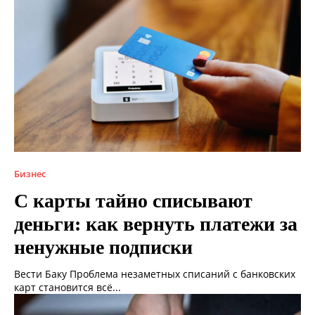
Бизнес
С карты тайно списывают
деньги: как вернуть платежи за
ненужные подписки
Вести Баку Проблема незаметных списаний с банковских
карт становится всё...