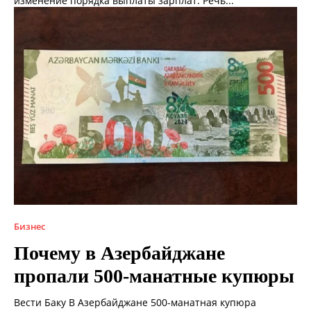
изменение порядка выплаты зарплат. Речь...
Бизнес
Почему в Азербайджане
пропали 500-манатные купюры
Вести Баку В Азербайджане 500-манатная купюра