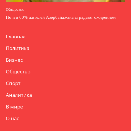
Общество
Почти 60% жителей Азербайджана страдают ожирением
Главная
Политика
Бизнес
Общество
Спорт
Аналитика
В мире
О нас