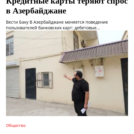
Кредитные карты теряют спрос
в Азербайджане
Вести Баку В Азербайджане меняется поведение
пользователей банковских карт: дебетовые...
Общество