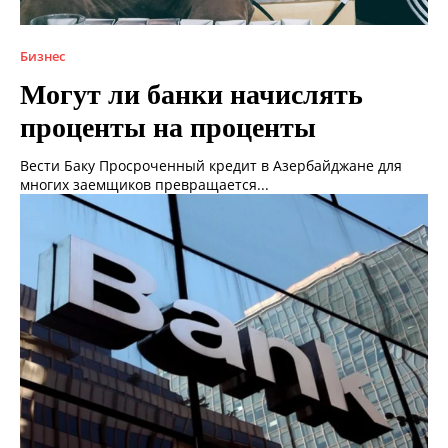
Бизнес
Могут ли банки начислять
проценты на проценты
Вести Баку Просроченный кредит в Азербайджане для
многих заемщиков превращается...