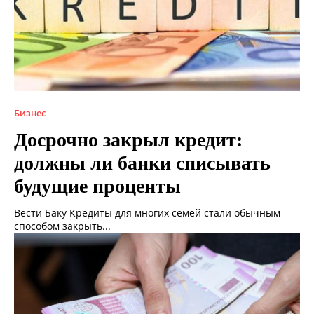
Бизнес
Досрочно закрыл кредит:
должны ли банки списывать
будущие проценты
Вести Баку Кредиты для многих семей стали обычным
способом закрыть...