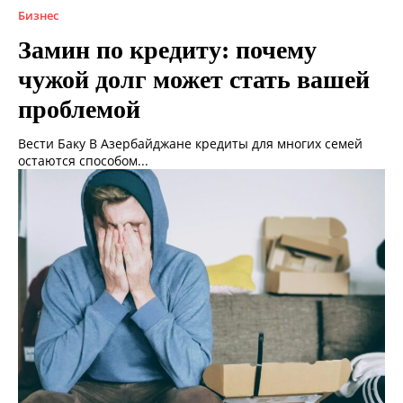
Бизнес
Замин по кредиту: почему
чужой долг может стать вашей
проблемой
Вести Баку В Азербайджане кредиты для многих семей
остаются способом...