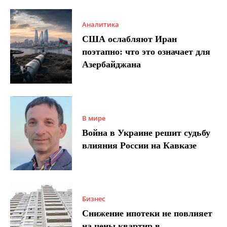
Аналитика
США ослабляют Иран
поэтапно: что это означает для
Азербайджана
В мире
Война в Украине решит судьбу
влияния России на Кавказе
Бизнес
Снижение ипотеки не повлияет
на цены квартир в