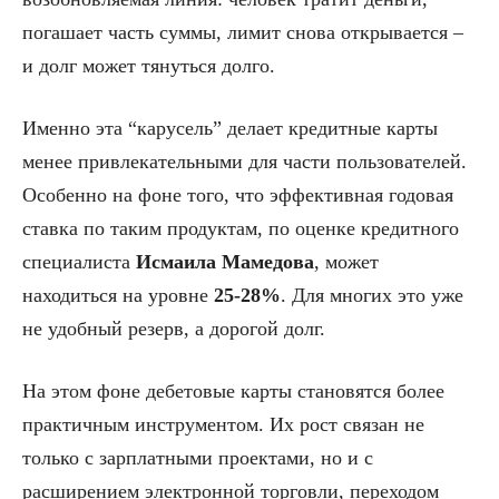
погашает часть суммы, лимит снова открывается –
и долг может тянуться долго.
Именно эта “карусель” делает кредитные карты
менее привлекательными для части пользователей.
Особенно на фоне того, что эффективная годовая
ставка по таким продуктам, по оценке кредитного
специалиста
Исмаила Мамедова
, может
находиться на уровне
25-28%
. Для многих это уже
не удобный резерв, а дорогой долг.
На этом фоне дебетовые карты становятся более
практичным инструментом. Их рост связан не
только с зарплатными проектами, но и с
расширением электронной торговли, переходом