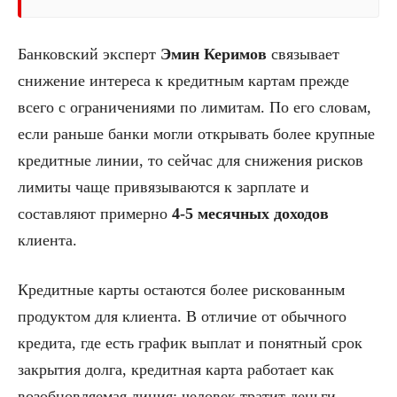
Банковский эксперт
Эмин Керимов
связывает
снижение интереса к кредитным картам прежде
всего с ограничениями по лимитам. По его словам,
если раньше банки могли открывать более крупные
кредитные линии, то сейчас для снижения рисков
лимиты чаще привязываются к зарплате и
составляют примерно
4-5 месячных доходов
клиента.
Кредитные карты остаются более рискованным
продуктом для клиента. В отличие от обычного
кредита, где есть график выплат и понятный срок
закрытия долга, кредитная карта работает как
возобновляемая линия: человек тратит деньги,