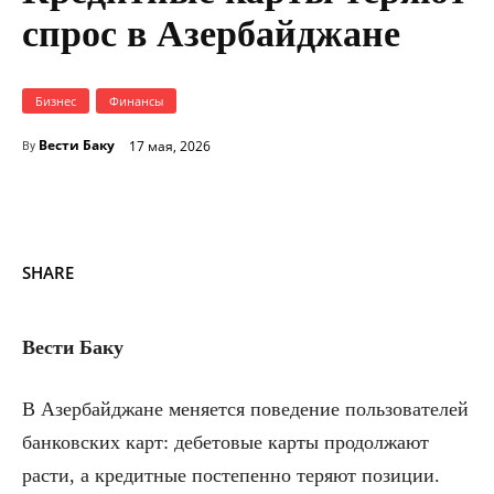
спрос в Азербайджане
Бизнес
Финансы
Вести Баку
17 мая, 2026
By
SHARE
Вести Баку
В Азербайджане меняется поведение пользователей
банковских карт: дебетовые карты продолжают
расти, а кредитные постепенно теряют позиции.