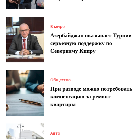
В мире
Азербайджан оказывает Турции
серьезную поддержку по
Северному Кипру
Общество
При разводе можно потребовать
компенсацию за ремонт
квартиры
Авто