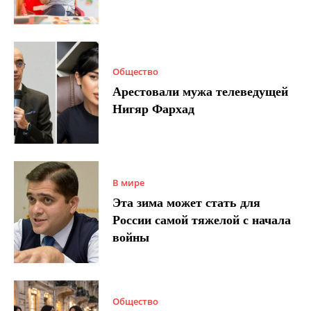
Общество
Арестовали мужа телеведущей
Нигяр Фархад
В мире
Эта зима может стать для
России самой тяжелой с начала
войны
Общество