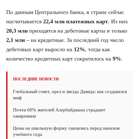
По данным Центрального банка, в стране сейчас
насчитывается
22,4 млн платежных карт
. Из них
20,3 млн
приходятся на дебетовые карты и только
2,1 млн
– на кредитные. За последний год число
дебетовых карт выросло на
12%
, тогда как
количество кредитных карт сократилось на
9%
.
ПОСЛЕДНИЕ НОВОСТИ
Глобальный совет, орел и звезда Давида: как создавался
миф
Почти 60% жителей Азербайджана страдают
ожирением
Цены на школьную форму снизились перед началом
учебного года