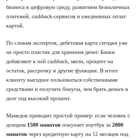
бизнеса в цифровую среду, развитием безналичных
платежей, cashback-сервисов и ежедневных оплат
картой.
По словам экспертов, дебетовая карта сегодня уже
не просто пластик для хранения денег. Банки
добавляют к ней cashback, мили, процент на
остаток, рассрочку и другие функции. В итоге
клиенту выгоднее пользоваться собственными
средствами и получать бонусы, чем брать деньги в
долг под высокий процент.
Мамедов приводит простой пример: если человек с
доходом
1500 манатов
покупает ноутбук за
2000
манатов
через кредитную карту на 12 месяцев под