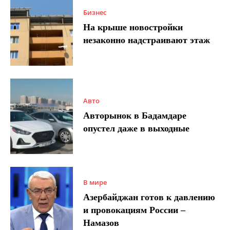
Бизнес
На крыше новостройки
незаконно надстраивают этаж
Авто
Авторынок в Бадамдаре
опустел даже в выходные
В мире
Азербайджан готов к давлению
и провокациям России –
Намазов