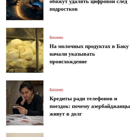
обяжут удалять цифровой след
подростков
Бизнес
На молочных продуктах в Баку
начали указывать
происхождение
Бизнес
Кредиты ради телефонов и
поездок: почему азербайджанцы
живут в долг