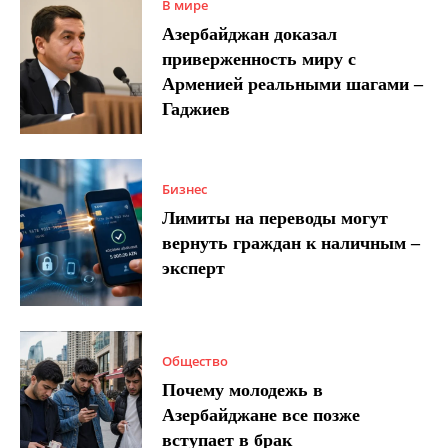
В мире
Азербайджан доказал
приверженность миру с
Арменией реальными шагами –
Гаджиев
Бизнес
Лимиты на переводы могут
вернуть граждан к наличным –
эксперт
Общество
Почему молодежь в
Азербайджане все позже
вступает в брак