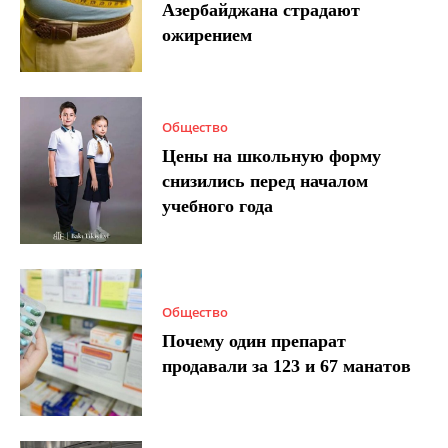
Азербайджана страдают
ожирением
Общество
Цены на школьную форму
снизились перед началом
учебного года
Общество
Почему один препарат
продавали за 123 и 67 манатов