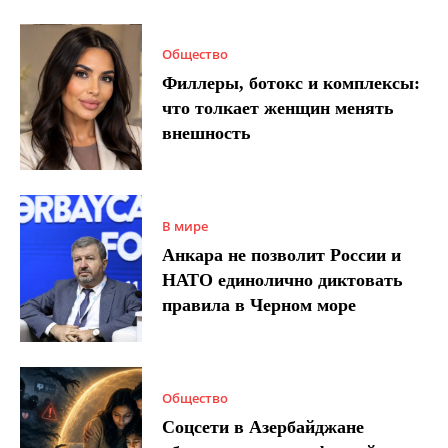
Общество
Филлеры, ботокс и комплексы:
что толкает женщин менять
внешность
В мире
Анкара не позволит России и
НАТО единолично диктовать
правила в Черном море
Общество
Соцсети в Азербайджане