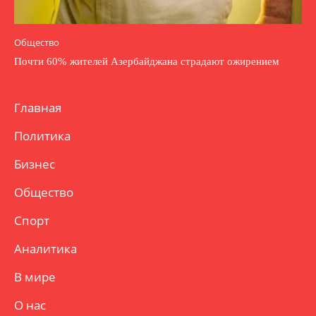
Общество
Почти 60% жителей Азербайджана страдают ожирением
Главная
Политика
Бизнес
Общество
Спорт
Аналитика
В мире
О нас