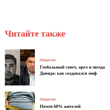
Читайте также
Общество
Глобальный совет, орел и звезда
Давида: как создавался миф
Общество
Почти 60% жителей