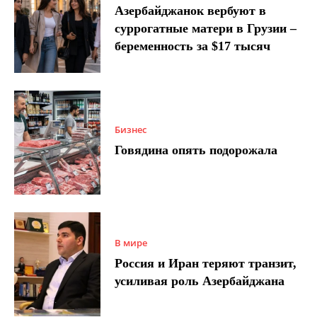
Азербайджанок вербуют в
суррогатные матери в Грузии –
беременность за $17 тысяч
Бизнес
Говядина опять подорожала
В мире
Россия и Иран теряют транзит,
усиливая роль Азербайджана