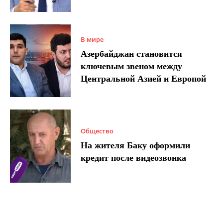
В мире
Азербайджан становится
ключевым звеном между
Центральной Азией и Европой
Общество
На жителя Баку оформили
кредит после видеозвонка