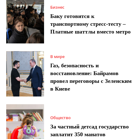
Бизнес
Баку готовится к
транспортному стресс-тесту –
Платные шаттлы вместо метро
В мире
Газ, безопасность и
восстановление: Байрамов
провел переговоры с Зеленским
в Киеве
Общество
За частный детсад государство
заплатит 350 манатов