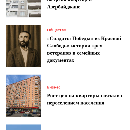
Азербайджане
Общество
«Солдаты Победы» из Красной
Слободы: история трех
ветеранов в семейных
документах
Бизнес
Рост цен на квартиры связали с
переселением населения