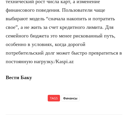
технический рост числа карт, а изменение
финансового поведения. Пользователи чаще
выбирают модель “сначала накопить и потратить
свое”, а не жить за счет кредитного лимита. Для
семейного бюджета это менее рискованный путь,
особенно в условиях, когда дорогой
потребительский долг может быстро превратиться в
постоянную нагрузку./Kaspi.az
Вести Баку
TAGS
Финансы