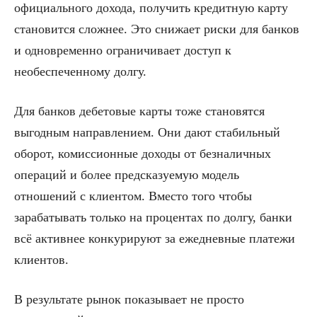
официального дохода, получить кредитную карту
становится сложнее. Это снижает риски для банков
и одновременно ограничивает доступ к
необеспеченному долгу.
Для банков дебетовые карты тоже становятся
выгодным направлением. Они дают стабильный
оборот, комиссионные доходы от безналичных
операций и более предсказуемую модель
отношений с клиентом. Вместо того чтобы
зарабатывать только на процентах по долгу, банки
всё активнее конкурируют за ежедневные платежи
клиентов.
В результате рынок показывает не просто