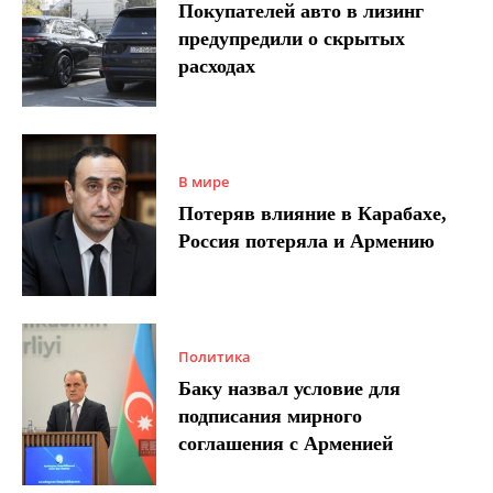
Покупателей авто в лизинг
предупредили о скрытых
расходах
В мире
Потеряв влияние в Карабахе,
Россия потеряла и Армению
Политика
Баку назвал условие для
подписания мирного
соглашения с Арменией