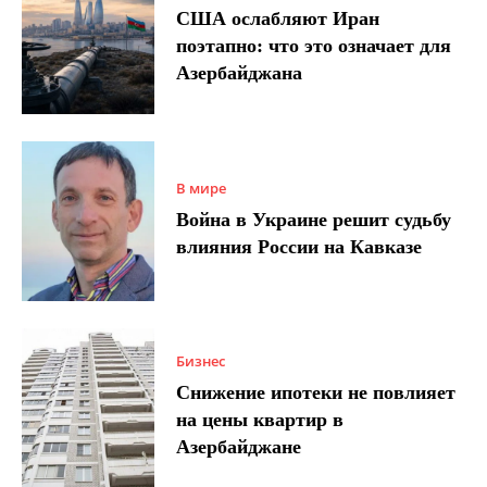
США ослабляют Иран
поэтапно: что это означает для
Азербайджана
В мире
Война в Украине решит судьбу
влияния России на Кавказе
Бизнес
Снижение ипотеки не повлияет
на цены квартир в
Азербайджане