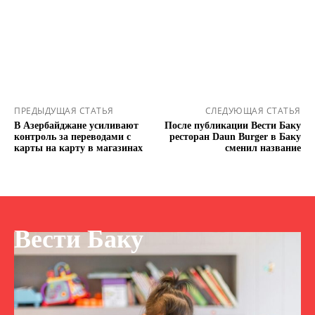
ПРЕДЫДУЩАЯ СТАТЬЯ
СЛЕДУЮЩАЯ СТАТЬЯ
В Азербайджане усиливают
После публикации Вести Баку
контроль за переводами с
ресторан Daun Burger в Баку
карты на карту в магазинах
сменил название
Вести Баку