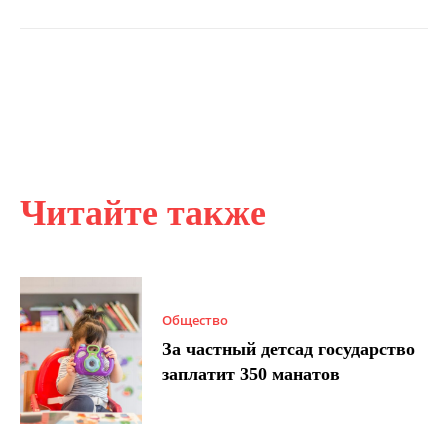
Читайте также
Общество
За частный детсад государство
заплатит 350 манатов