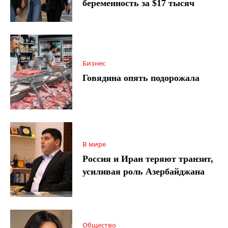
беременность за $17 тысяч
Бизнес
Говядина опять подорожала
В мире
Россия и Иран теряют транзит,
усиливая роль Азербайджана
Общество