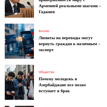
Арменией реальными шагами –
Гаджиев
Бизнес
Лимиты на переводы могут
вернуть граждан к наличным –
эксперт
Общество
Почему молодежь в
Азербайджане все позже
вступает в брак