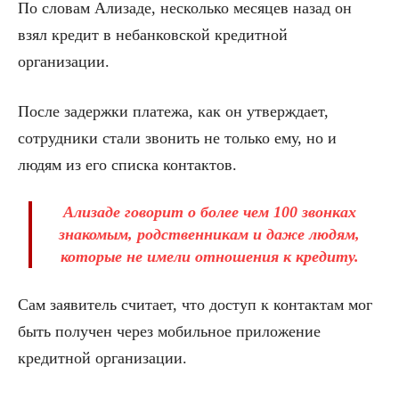
По словам Ализаде, несколько месяцев назад он
взял кредит в небанковской кредитной
организации.
После задержки платежа, как он утверждает,
сотрудники стали звонить не только ему, но и
людям из его списка контактов.
Ализаде говорит о более чем 100 звонках
знакомым, родственникам и даже людям,
которые не имели отношения к кредиту.
Сам заявитель считает, что доступ к контактам мог
быть получен через мобильное приложение
кредитной организации.