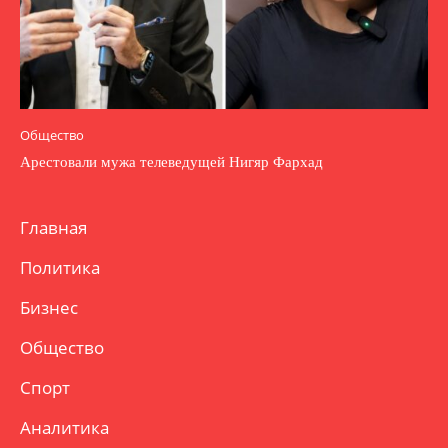
Общество
Арестовали мужа телеведущей Нигяр Фархад
Главная
Политика
Бизнес
Общество
Спорт
Аналитика