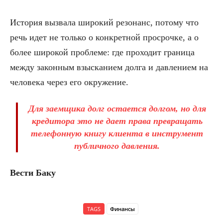
История вызвала широкий резонанс, потому что
речь идет не только о конкретной просрочке, а о
более широкой проблеме: где проходит граница
между законным взысканием долга и давлением на
человека через его окружение.
Для заемщика долг остается долгом, но для
кредитора это не дает права превращать
телефонную книгу клиента в инструмент
публичного давления.
Вести Баку
TAGS
Финансы