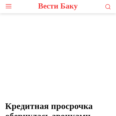
Вести Баку
Кредитная просрочка