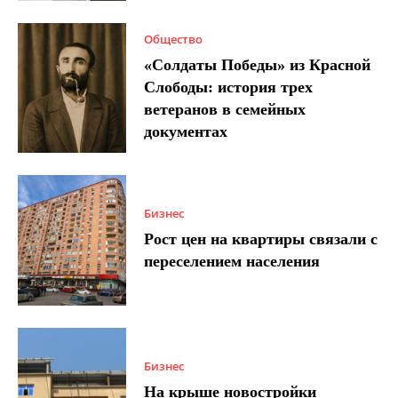
Общество
«Солдаты Победы» из Красной
Слободы: история трех
ветеранов в семейных
документах
Бизнес
Рост цен на квартиры связали с
переселением населения
Бизнес
На крыше новостройки