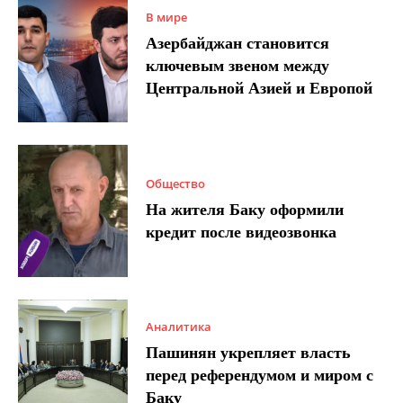
В мире
Азербайджан становится
ключевым звеном между
Центральной Азией и Европой
Общество
На жителя Баку оформили
кредит после видеозвонка
Аналитика
Пашинян укрепляет власть
перед референдумом и миром с
Баку