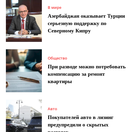
В мире
Азербайджан оказывает Турции
серьезную поддержку по
Северному Кипру
Общество
При разводе можно потребовать
компенсацию за ремонт
квартиры
Авто
Покупателей авто в лизинг
предупредили о скрытых
расходах