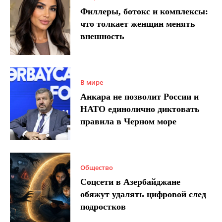
Филлеры, ботокс и комплексы:
что толкает женщин менять
внешность
В мире
Анкара не позволит России и
НАТО единолично диктовать
правила в Черном море
Общество
Соцсети в Азербайджане
обяжут удалять цифровой след
подростков