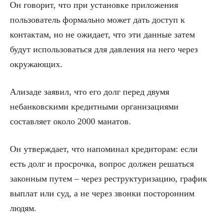
Он говорит, что при установке приложения
пользователь формально может дать доступ к
контактам, но не ожидает, что эти данные затем
будут использоваться для давления на него через
окружающих.
Ализаде заявил, что его долг перед двумя
небанковскими кредитными организациями
составляет около 2000 манатов.
Он утверждает, что напоминал кредиторам: если
есть долг и просрочка, вопрос должен решаться
законным путем – через реструктуризацию, график
выплат или суд, а не через звонки посторонним
людям.