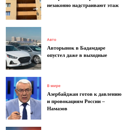
незаконно надстраивают этаж
Авто
Авторынок в Бадамдаре
опустел даже в выходные
В мире
Азербайджан готов к давлению
и провокациям России –
Намазов