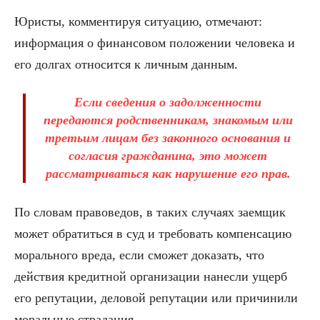
Юристы, комментируя ситуацию, отмечают:
информация о финансовом положении человека и
его долгах относится к личным данным.
Если сведения о задолженности
передаются родственникам, знакомым или
третьим лицам без законного основания и
согласия гражданина, это может
рассматриваться как нарушение его прав.
По словам правоведов, в таких случаях заемщик
может обратиться в суд и требовать компенсацию
морального вреда, если сможет доказать, что
действия кредитной организации нанесли ущерб
его репутации, деловой репутации или причинили
моральные страдания.