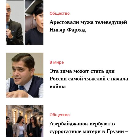
Общество
Арестовали мужа телеведущей
Нигяр Фархад
В мире
Эта зима может стать для
России самой тяжелой с начала
войны
Общество
Азербайджанок вербуют в
суррогатные матери в Грузии –