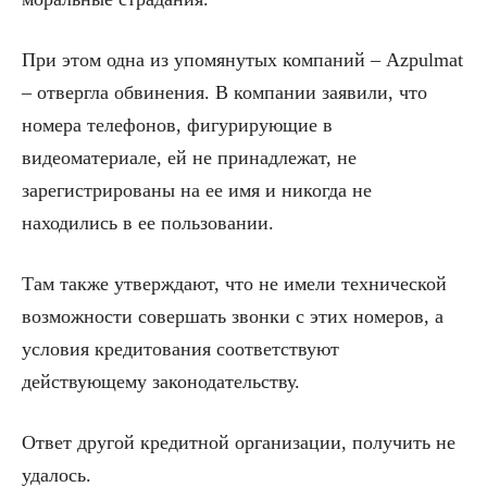
При этом одна из упомянутых компаний – Azpulmat
– отвергла обвинения. В компании заявили, что
номера телефонов, фигурирующие в
видеоматериале, ей не принадлежат, не
зарегистрированы на ее имя и никогда не
находились в ее пользовании.
Там также утверждают, что не имели технической
возможности совершать звонки с этих номеров, а
условия кредитования соответствуют
действующему законодательству.
Ответ другой кредитной организации, получить не
удалось.