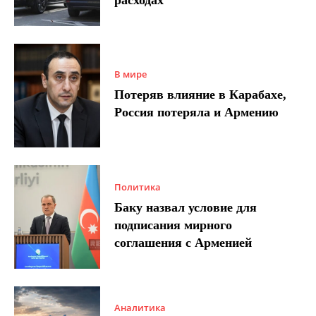
В мире
Потеряв влияние в Карабахе,
Россия потеряла и Армению
Политика
Баку назвал условие для
подписания мирного
соглашения с Арменией
Аналитика