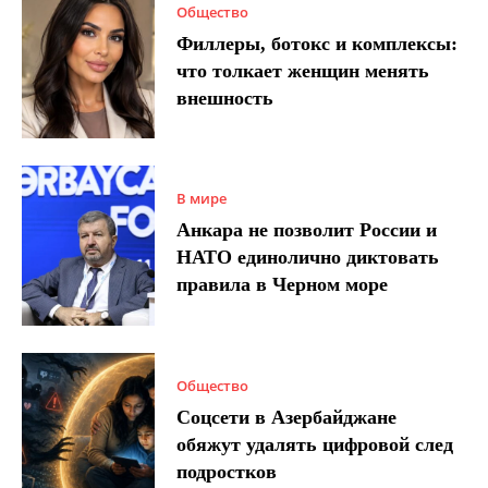
Общество
Филлеры, ботокс и комплексы:
что толкает женщин менять
внешность
В мире
Анкара не позволит России и
НАТО единолично диктовать
правила в Черном море
Общество
Соцсети в Азербайджане
обяжут удалять цифровой след
подростков