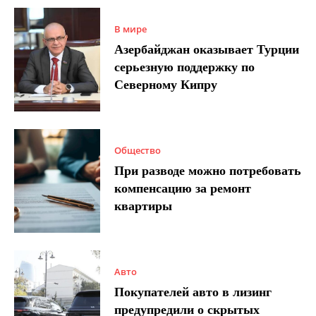
В мире
Азербайджан оказывает Турции
серьезную поддержку по
Северному Кипру
Общество
При разводе можно потребовать
компенсацию за ремонт
квартиры
Авто
Покупателей авто в лизинг
предупредили о скрытых