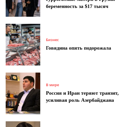
беременность за $17 тысяч
Бизнес
Говядина опять подорожала
В мире
Россия и Иран теряют транзит,
усиливая роль Азербайджана