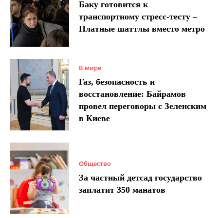
Баку готовится к
транспортному стресс-тесту –
Платные шаттлы вместо метро
В мире
Газ, безопасность и
восстановление: Байрамов
провел переговоры с Зеленским
в Киеве
Общество
За частный детсад государство
заплатит 350 манатов