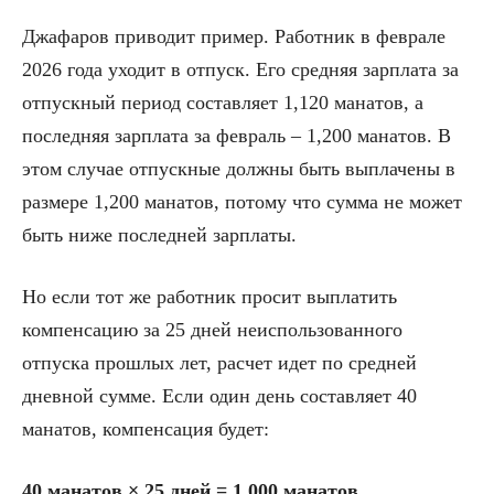
Джафаров приводит пример. Работник в феврале
2026 года уходит в отпуск. Его средняя зарплата за
отпускный период составляет 1,120 манатов, а
последняя зарплата за февраль – 1,200 манатов. В
этом случае отпускные должны быть выплачены в
размере 1,200 манатов, потому что сумма не может
быть ниже последней зарплаты.
Но если тот же работник просит выплатить
компенсацию за 25 дней неиспользованного
отпуска прошлых лет, расчет идет по средней
дневной сумме. Если один день составляет 40
манатов, компенсация будет:
40 манатов × 25 дней = 1,000 манатов.