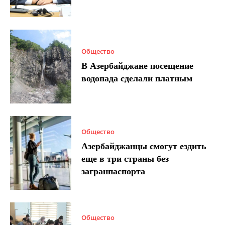
Общество
В Азербайджане посещение
водопада сделали платным
Общество
Азербайджанцы смогут ездить
еще в три страны без
загранпаспорта
Общество