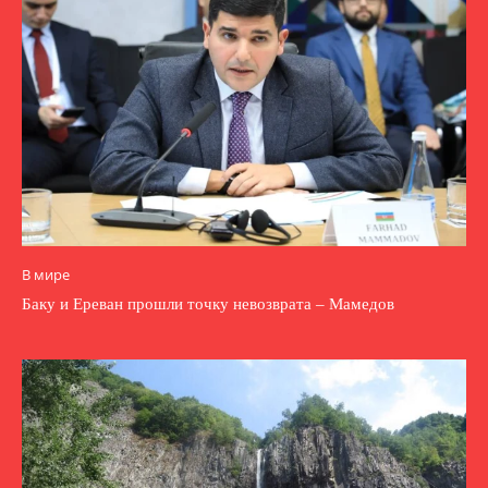
В мире
Баку и Ереван прошли точку невозврата – Мамедов