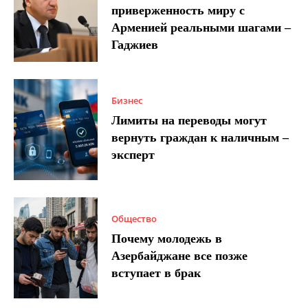
приверженность миру с
Арменией реальными шагами –
Гаджиев
Бизнес
Лимиты на переводы могут
вернуть граждан к наличным –
эксперт
Общество
Почему молодежь в
Азербайджане все позже
вступает в брак