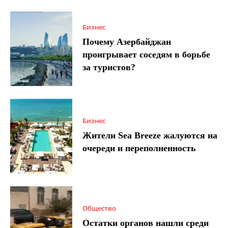
Бизнес
Почему Азербайджан
проигрывает соседям в борьбе
за туристов?
Бизнес
Жители Sea Breeze жалуются на
очереди и переполненность
Общество
Остатки органов нашли среди