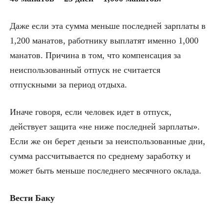
Даже если эта сумма меньше последней зарплаты в
1,200 манатов, работнику выплатят именно 1,000
манатов. Причина в том, что компенсация за
неиспользованный отпуск не считается
отпускными за период отдыха.
Иначе говоря, если человек идет в отпуск,
действует защита «не ниже последней зарплаты».
Если же он берет деньги за неиспользованные дни,
сумма рассчитывается по среднему заработку и
может быть меньше последнего месячного оклада.
Вести Баку