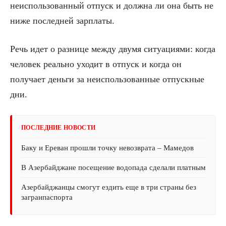
неиспользованный отпуск и должна ли она быть не
ниже последней зарплаты.
Речь идет о разнице между двумя ситуациями: когда
человек реально уходит в отпуск и когда он
получает деньги за неиспользованные отпускные
дни.
ПОСЛЕДНИЕ НОВОСТИ
Баку и Ереван прошли точку невозврата – Мамедов
В Азербайджане посещение водопада сделали платным
Азербайджанцы смогут ездить еще в три страны без
загранпаспорта