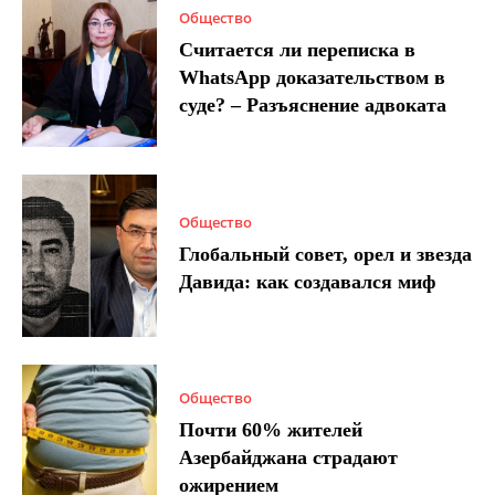
Общество
Считается ли переписка в
WhatsApp доказательством в
суде? – Разъяснение адвоката
Общество
Глобальный совет, орел и звезда
Давида: как создавался миф
Общество
Почти 60% жителей
Азербайджана страдают
ожирением