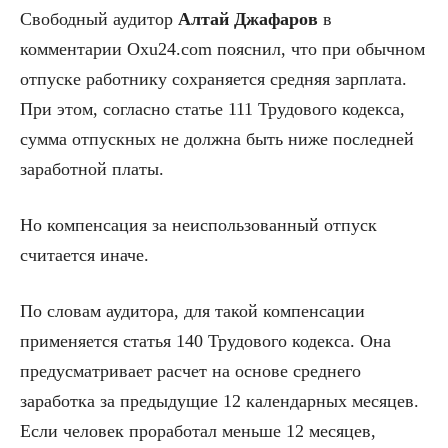
Свободный аудитор
Алтай Джафаров
в
комментарии Oxu24.com пояснил, что при обычном
отпуске работнику сохраняется средняя зарплата.
При этом, согласно статье 111 Трудового кодекса,
сумма отпускных не должна быть ниже последней
заработной платы.
Но компенсация за неиспользованный отпуск
считается иначе.
По словам аудитора, для такой компенсации
применяется статья 140 Трудового кодекса. Она
предусматривает расчет на основе среднего
заработка за предыдущие 12 календарных месяцев.
Если человек проработал меньше 12 месяцев,