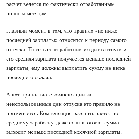
расчет ведется по фактически отработанным
полным месяцам.
Главный момент в том, что правило «не ниже
последней зарплаты» относится к периоду самого
отпуска. То есть если работник уходит в отпуск и
его средняя зарплата получается меньше последней
зарплаты, ему должны выплатить сумму не ниже
последнего оклада.
А вот при выплате компенсации за
неиспользованные дни отпуска это правило не
применяется. Компенсация рассчитывается по
среднему заработку, даже если итоговая сумма
выходит меньше последней месячной зарплаты.