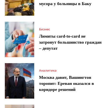
мусора у больницы в Баку
Бизнес
Лимиты card-to-card не
затронут большинство граждан
– депутат
Аналитика
Москва давит, Вашингтон
торопит: Ереван оказался в
коридоре решений