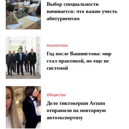
Выбор специальности
начинается: что важно учесть
абитуриентам
Аналитика
Год после Вашингтона: мир
стал практикой, но еще не
системой
Общество
Дело тиктокерши Arzum
отправили на повторную
автоэкспертизу