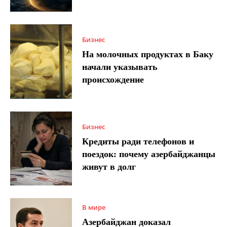
Бизнес
На молочных продуктах в Баку
начали указывать
происхождение
Бизнес
Кредиты ради телефонов и
поездок: почему азербайджанцы
живут в долг
В мире
Азербайджан доказал