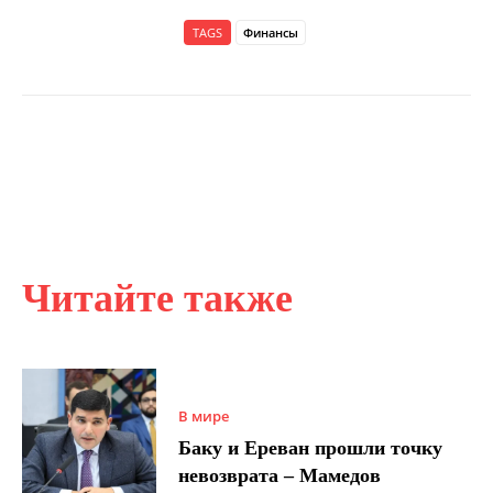
TAGS
Финансы
Читайте также
В мире
Баку и Ереван прошли точку
невозврата – Мамедов