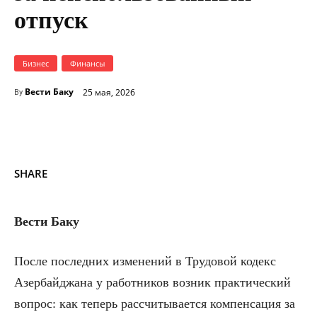
отпуск
Бизнес
Финансы
Вести Баку
25 мая, 2026
By
SHARE
Вести Баку
После последних изменений в Трудовой кодекс
Азербайджана у работников возник практический
вопрос: как теперь рассчитывается компенсация за