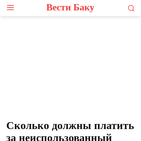
Вести Баку
Сколько должны платить
за неиспользованный