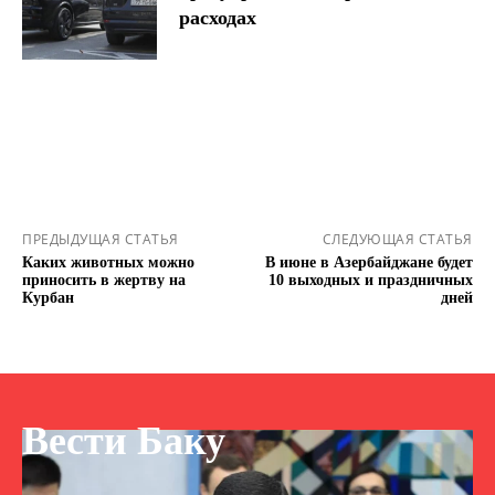
расходах
ПРЕДЫДУЩАЯ СТАТЬЯ
СЛЕДУЮЩАЯ СТАТЬЯ
Каких животных можно
В июне в Азербайджане будет
приносить в жертву на
10 выходных и праздничных
Курбан
дней
Вести Баку