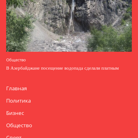
Общество
В Азербайджане посещение водопада сделали платным
Главная
Политика
Бизнес
Общество
Спорт