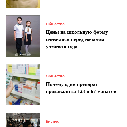
Общество
Цены на школьную форму
снизились перед началом
учебного года
Общество
Почему один препарат
продавали за 123 и 67 манатов
Бизнес