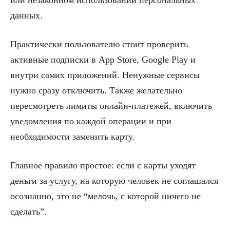
или незаконном использовании персональных
данных.
Практически пользователю стоит проверить
активные подписки в App Store, Google Play и
внутри самих приложений. Ненужные сервисы
нужно сразу отключить. Также желательно
пересмотреть лимиты онлайн-платежей, включить
уведомления по каждой операции и при
необходимости заменить карту.
Главное правило простое: если с карты уходят
деньги за услугу, на которую человек не соглашался
осознанно, это не “мелочь, с которой ничего не
сделать”.