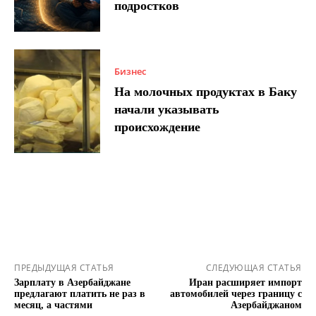
подростков
Бизнес
На молочных продуктах в Баку
начали указывать
происхождение
ПРЕДЫДУЩАЯ СТАТЬЯ
СЛЕДУЮЩАЯ СТАТЬЯ
Зарплату в Азербайджане
Иран расширяет импорт
предлагают платить не раз в
автомобилей через границу с
месяц, а частями
Азербайджаном