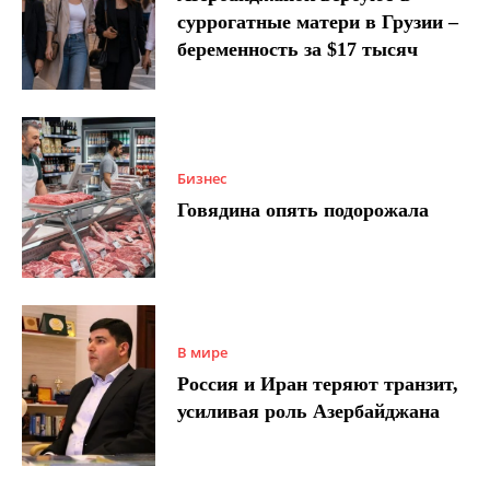
суррогатные матери в Грузии –
беременность за $17 тысяч
Бизнес
Говядина опять подорожала
В мире
Россия и Иран теряют транзит,
усиливая роль Азербайджана