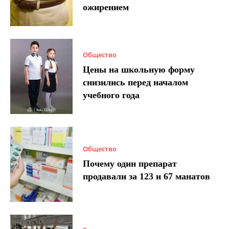
ожирением
Общество
Цены на школьную форму
снизились перед началом
учебного года
Общество
Почему один препарат
продавали за 123 и 67 манатов