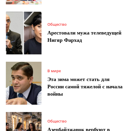
Общество
Арестовали мужа телеведущей
Нигяр Фархад
В мире
Эта зима может стать для
России самой тяжелой с начала
войны
Общество
Азербайджанок вербуют в