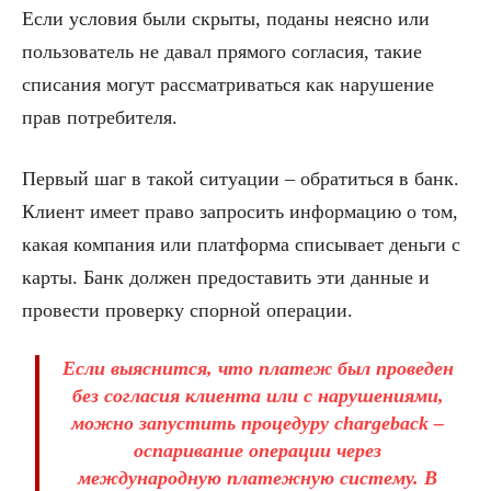
Если условия были скрыты, поданы неясно или
пользователь не давал прямого согласия, такие
списания могут рассматриваться как нарушение
прав потребителя.
Первый шаг в такой ситуации – обратиться в банк.
Клиент имеет право запросить информацию о том,
какая компания или платформа списывает деньги с
карты. Банк должен предоставить эти данные и
провести проверку спорной операции.
Если выяснится, что платеж был проведен
без согласия клиента или с нарушениями,
можно запустить процедуру chargeback –
оспаривание операции через
международную платежную систему. В