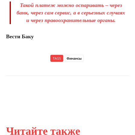
Такой платеж можно оспаривать – через
банк, через сам сервис, а в серьезных случаях
и через правоохранительные органы.
Вести Баку
TAGS
Финансы
Читайте также