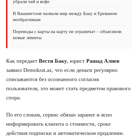
убрали чай и кофе
В Вашингтоне назвали мир между Баку и Ереваном
необратимым
Переводы с карты на карту не ограничат – объяснили
новые лимиты
Как передает
Вести Баку
, юрист
Рашад Алиев
заявил Demokrat.az, что если деньги регулярно
списываются без осознанного согласия
пользователя, это может стать предметом правового
спора.
По его словам, сервис обязан заранее и ясно
информировать клиента о стоимости, сроке
действия подписки и автоматическом продлении.