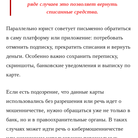
ряде случаев это позволяет вернуть
списанные средства.
Параллельно юрист советует письменно обратиться
в саму платформу или приложение: потребовать
отменить подписку, прекратить списания и вернуть
деньги. Особенно важно сохранить переписку,
скриншоты, банковские уведомления и выписку по
карте.
Если есть подозрение, что данные карты
использовались без разрешения или речь идет о
мошенничестве, нужно обращаться уже не только в
банк, но и в правоохранительные органы. В таких
случаях может идти речь о кибермошенничестве