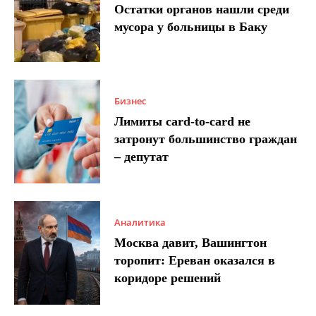
Остатки органов нашли среди
мусора у больницы в Баку
Бизнес
Лимиты card-to-card не
затронут большинство граждан
– депутат
Аналитика
Москва давит, Вашингтон
торопит: Ереван оказался в
коридоре решений