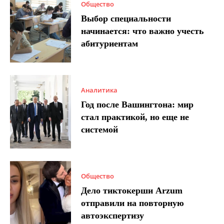
Общество
Выбор специальности
начинается: что важно учесть
абитуриентам
Аналитика
Год после Вашингтона: мир
стал практикой, но еще не
системой
Общество
Дело тиктокерши Arzum
отправили на повторную
автоэкспертизу