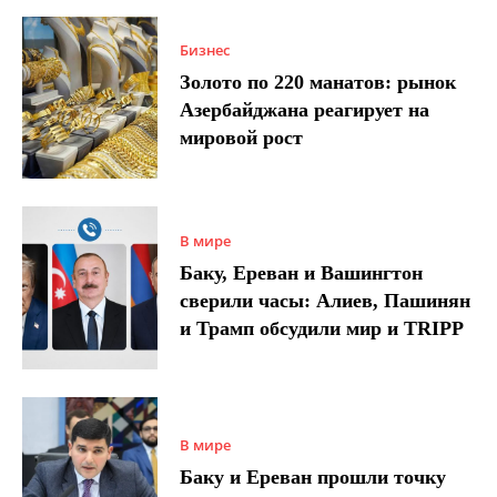
Бизнес
Золото по 220 манатов: рынок
Азербайджана реагирует на
мировой рост
В мире
Баку, Ереван и Вашингтон
сверили часы: Алиев, Пашинян
и Трамп обсудили мир и TRIPP
В мире
Баку и Ереван прошли точку