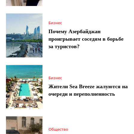
Бизнес
Почему Азербайджан
проигрывает соседям в борьбе
за туристов?
Бизнес
Жители Sea Breeze жалуются на
очереди и переполненность
Общество