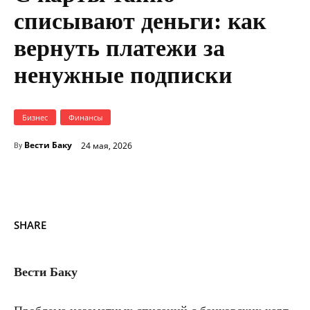
списывают деньги: как
вернуть платежи за
ненужные подписки
Бизнес
Финансы
Вести Баку
24 мая, 2026
By
SHARE
Вести Баку