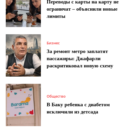
Переводы с карты на карту не
ограничат – объяснили новые
лимиты
Бизнес
За ремонт метро заплатят
пассажиры: Джафарли
раскритиковал новую схему
Общество
В Баку ребенка с диабетом
исключили из детсада