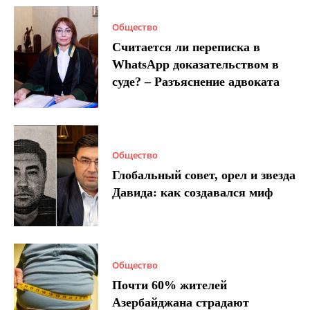
Общество
Считается ли переписка в
WhatsApp доказательством в
суде? – Разъяснение адвоката
Общество
Глобальный совет, орел и звезда
Давида: как создавался миф
Общество
Почти 60% жителей
Азербайджана страдают