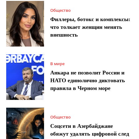
Общество
Филлеры, ботокс и комплексы:
что толкает женщин менять
внешность
В мире
Анкара не позволит России и
НАТО единолично диктовать
правила в Черном море
Общество
Соцсети в Азербайджане
обяжут удалять цифровой след