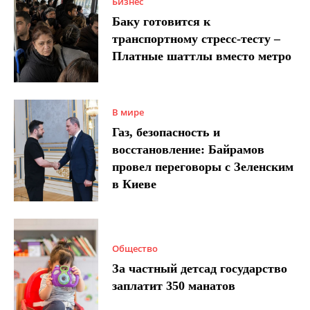
Бизнес
Баку готовится к
транспортному стресс-тесту –
Платные шаттлы вместо метро
В мире
Газ, безопасность и
восстановление: Байрамов
провел переговоры с Зеленским
в Киеве
Общество
За частный детсад государство
заплатит 350 манатов