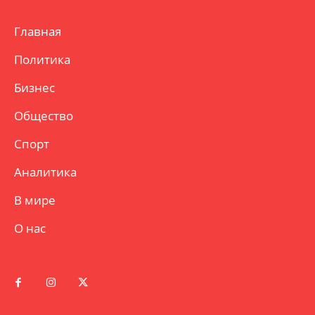
Главная
Политика
Бизнес
Общество
Спорт
Аналитика
В мире
О нас