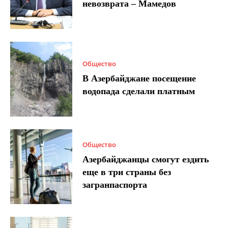
невозврата – Мамедов
Общество
В Азербайджане посещение
водопада сделали платным
Общество
Азербайджанцы смогут ездить
еще в три страны без
загранпаспорта