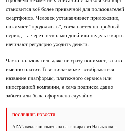
Проблема незаметных списаний с банковских карт
становится всё более привычной для пользователей
смартфонов. Человек устанавливает приложение,
нажимает “продолжить”, соглашается на пробный
период – а через несколько дней или недель с карты
начинают регулярно уходить деньги.
Часто пользователь даже не сразу понимает, за что
именно платит. В выписке может отображаться
название платформы, платежного сервиса или
иностранной компании, а сама подписка давно
забыта или была оформлена случайно.
ПОСЛЕДНИЕ НОВОСТИ
AZAL начал экономить на пассажирах из Нахчывана –