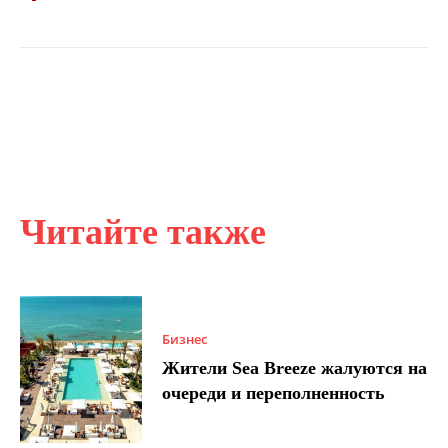
Читайте также
Бизнес
Жители Sea Breeze жалуются на
очереди и переполненность