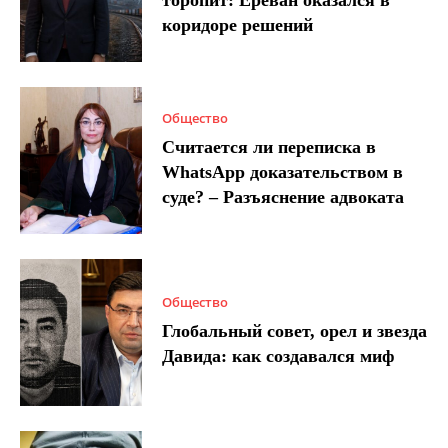
коридоре решений
Общество
Считается ли переписка в
WhatsApp доказательством в
суде? – Разъяснение адвоката
Общество
Глобальный совет, орел и звезда
Давида: как создавался миф