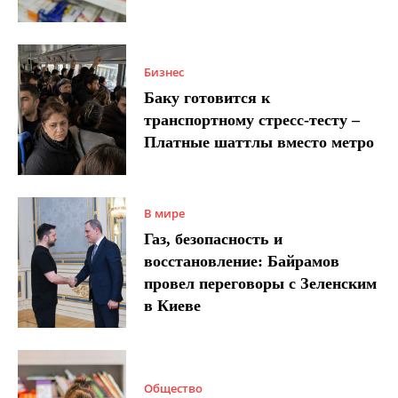
Бизнес
Баку готовится к
транспортному стресс-тесту –
Платные шаттлы вместо метро
В мире
Газ, безопасность и
восстановление: Байрамов
провел переговоры с Зеленским
в Киеве
Общество