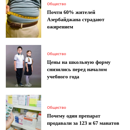
Общество
Почти 60% жителей
Азербайджана страдают
ожирением
Общество
Цены на школьную форму
снизились перед началом
учебного года
Общество
Почему один препарат
продавали за 123 и 67 манатов