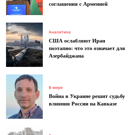
соглашения с Арменией
Аналитика
США ослабляют Иран
поэтапно: что это означает для
Азербайджана
В мире
Война в Украине решит судьбу
влияния России на Кавказе