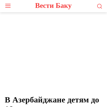
Вести Баку
В Азербайджане детям до