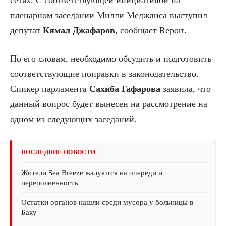
пленарном заседании Милли Меджлиса выступил
депутат
Кямал Джафаров
, сообщает Report.
По его словам, необходимо обсудить и подготовить
соответствующие поправки в законодательство.
Спикер парламента
Сахиба Гафарова
заявила, что
данный вопрос будет вынесен на рассмотрение на
одном из следующих заседаний.
ПОСЛЕДНИЕ НОВОСТИ
Жители Sea Breeze жалуются на очереди и
переполненность
Остатки органов нашли среди мусора у больницы в
Баку