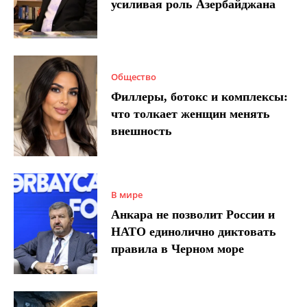
усиливая роль Азербайджана
Общество
Филлеры, ботокс и комплексы:
что толкает женщин менять
внешность
В мире
Анкара не позволит России и
НАТО единолично диктовать
правила в Черном море