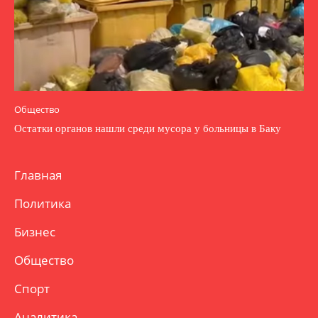
Общество
Остатки органов нашли среди мусора у больницы в Баку
Главная
Политика
Бизнес
Общество
Спорт
Аналитика