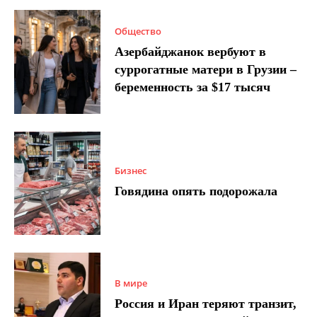
Общество
Азербайджанок вербуют в
суррогатные матери в Грузии –
беременность за $17 тысяч
Бизнес
Говядина опять подорожала
В мире
Россия и Иран теряют транзит,