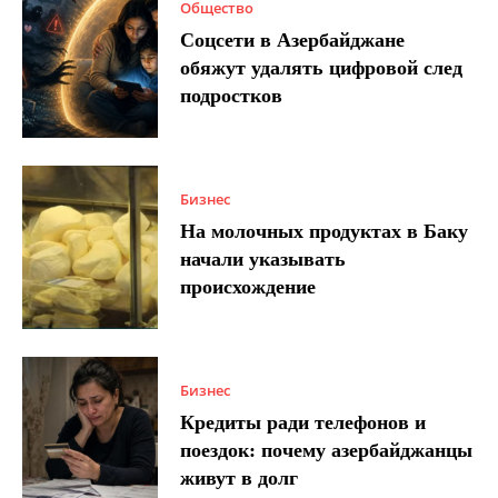
Общество
Соцсети в Азербайджане
обяжут удалять цифровой след
подростков
Бизнес
На молочных продуктах в Баку
начали указывать
происхождение
Бизнес
Кредиты ради телефонов и
поездок: почему азербайджанцы
живут в долг