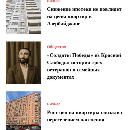
Бизнес
Снижение ипотеки не повлияет
на цены квартир в
Азербайджане
Общество
«Солдаты Победы» из Красной
Слободы: история трех
ветеранов в семейных
документах
Бизнес
Рост цен на квартиры связали с
переселением населения