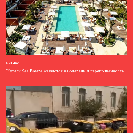
Бизнес
Жители Sea Breeze жалуются на очереди и переполненность