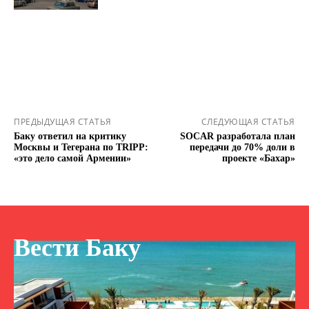
ПРЕДЫДУЩАЯ СТАТЬЯ
СЛЕДУЮЩАЯ СТАТЬЯ
Баку ответил на критику
SOCAR разработала план
Москвы и Тегерана по TRIPP:
передачи до 70% доли в
«это дело самой Армении»
проекте «Бахар»
Вести Баку