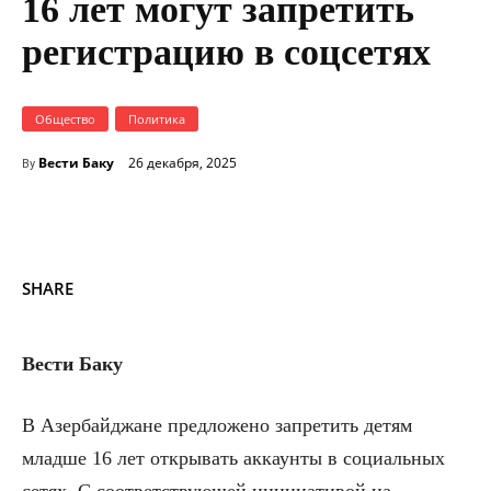
16 лет могут запретить
регистрацию в соцсетях
Общество
Политика
Вести Баку
26 декабря, 2025
By
SHARE
Вести Баку
В Азербайджане предложено запретить детям
младше 16 лет открывать аккаунты в социальных
сетях. С соответствующей инициативой на