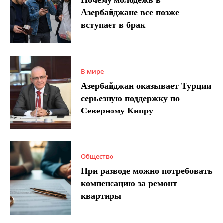
Азербайджане все позже
вступает в брак
В мире
Азербайджан оказывает Турции
серьезную поддержку по
Северному Кипру
Общество
При разводе можно потребовать
компенсацию за ремонт
квартиры