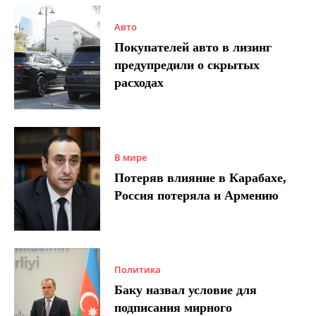
Авто
Покупателей авто в лизинг
предупредили о скрытых
расходах
В мире
Потеряв влияние в Карабахе,
Россия потеряла и Армению
Политика
Баку назвал условие для
подписания мирного