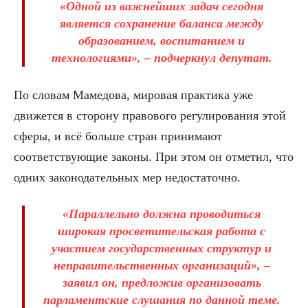
«Одной из важнейших задач сегодня
является сохранение баланса между
образованием, воспитанием и
технологиями», – подчеркнул депутат.
По словам Мамедова, мировая практика уже
движется в сторону правового регулирования этой
сферы, и всё больше стран принимают
соответствующие законы. При этом он отметил, что
одних законодательных мер недостаточно.
«Параллельно должна проводиться
широкая просветительская работа с
участием государственных структур и
неправительственных организаций», –
заявил он, предложив организовать
парламентские слушания по данной теме.