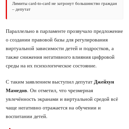
Лимиты card-to-card не затронут большинство граждан
– депутат
Параллельно в парламенте прозвучало предложение
о создании правовой базы для регулирования
виртуальной зависимости детей и подростков, а
также снижения негативного влияния цифровой
среды на их психологическое состояние.
С таким заявлением выступил депутат
Джейхун
Мамедов
. Он отметил, что чрезмерная
увлечённость экранами и виртуальной средой всё
чаще негативно отражается на обучении и
воспитании детей.