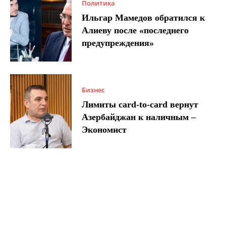
Политика
Ильгар Мамедов обратился к
Алиеву после «последнего
предупреждения»
Бизнес
Лимиты card-to-card вернут
Азербайджан к наличным –
Экономист