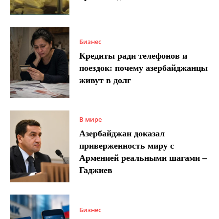
Бизнес
Кредиты ради телефонов и
поездок: почему азербайджанцы
живут в долг
В мире
Азербайджан доказал
приверженность миру с
Арменией реальными шагами –
Гаджиев
Бизнес