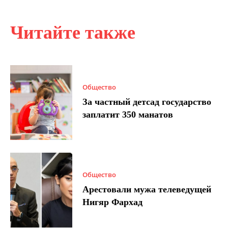
Читайте также
Общество
За частный детсад государство
заплатит 350 манатов
Общество
Арестовали мужа телеведущей
Нигяр Фархад