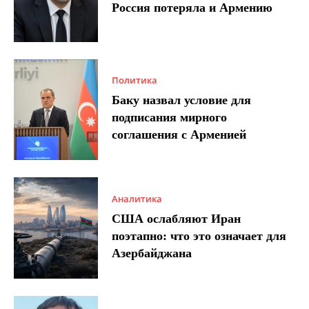
Россия потеряла и Армению
Политика
Баку назвал условие для
подписания мирного
соглашения с Арменией
Аналитика
США ослабляют Иран
поэтапно: что это означает для
Азербайджана