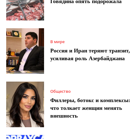
Говядина опять подорожала
В мире
Россия и Иран теряют транзит,
усиливая роль Азербайджана
Общество
Филлеры, ботокс и комплексы:
что толкает женщин менять
внешность