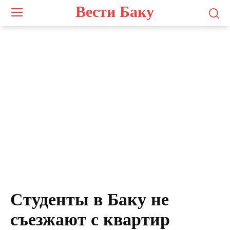
Вести Баку
Студенты в Баку не
съезжают с квартир