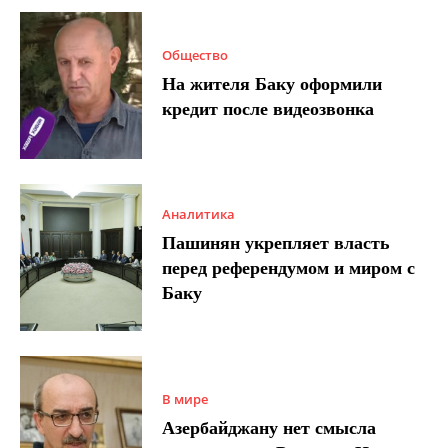
Общество
На жителя Баку оформили
кредит после видеозвонка
Аналитика
Пашинян укрепляет власть
перед референдумом и миром с
Баку
В мире
Азербайджану нет смысла