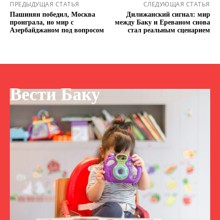
ПРЕДЫДУЩАЯ СТАТЬЯ
СЛЕДУЮЩАЯ СТАТЬЯ
Пашинян победил, Москва
Дилижанский сигнал: мир
проиграла, но мир с
между Баку и Ереваном снова
Азербайджаном под вопросом
стал реальным сценарием
Вести Баку