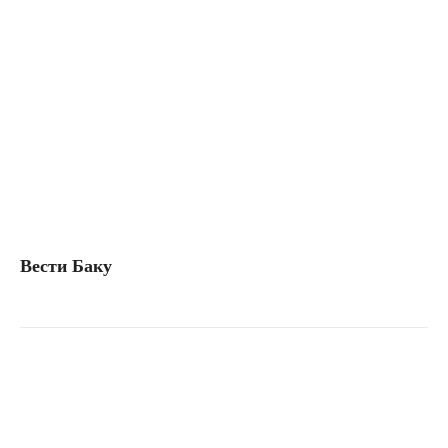
Вести Баку