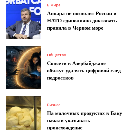
В мире
Анкара не позволит России и
НАТО единолично диктовать
правила в Черном море
Общество
Соцсети в Азербайджане
обяжут удалять цифровой след
подростков
Бизнес
На молочных продуктах в Баку
начали указывать
происхождение