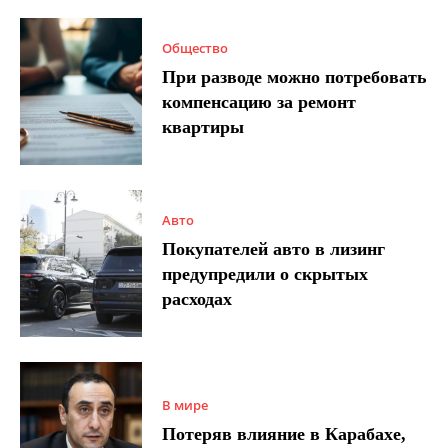
Общество
При разводе можно потребовать
компенсацию за ремонт
квартиры
Авто
Покупателей авто в лизинг
предупредили о скрытых
расходах
В мире
Потеряв влияние в Карабахе,