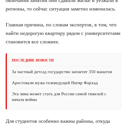
окончания занятий они сдавали жилье и уезжали в
регионы, то сейчас ситуация заметно изменилась.
Главная причина, по словам экспертов, в том, что
найти недорогую квартиру рядом с университетами
становится все сложнее.
ПОСЛЕДНИЕ НОВОСТИ
За частный детсад государство заплатит 350 манатов
Арестовали мужа телеведущей Нигяр Фархад
Эта зима может стать для России самой тяжелой с
начала войны
Для студентов особенно важны районы, откуда