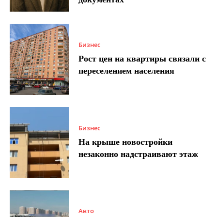
Бизнес
Рост цен на квартиры связали с
переселением населения
Бизнес
На крыше новостройки
незаконно надстраивают этаж
Авто