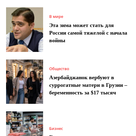
В мире
Эта зима может стать для
России самой тяжелой с начала
войны
Общество
Азербайджанок вербуют в
суррогатные матери в Грузии –
беременность за $17 тысяч
Бизнес