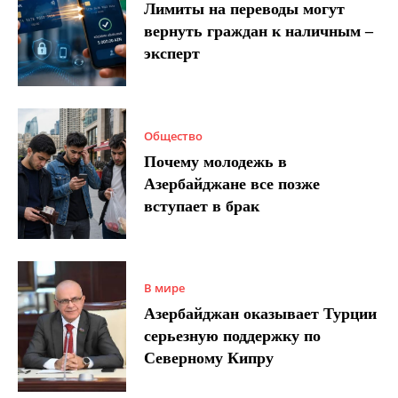
Лимиты на переводы могут
вернуть граждан к наличным –
эксперт
Общество
Почему молодежь в
Азербайджане все позже
вступает в брак
В мире
Азербайджан оказывает Турции
серьезную поддержку по
Северному Кипру