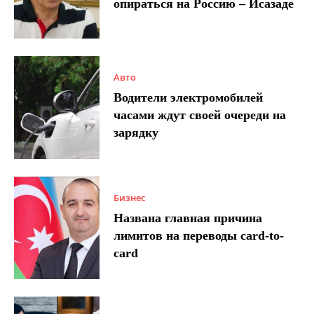
опираться на Россию – Исазаде
Авто
Водители электромобилей
часами ждут своей очереди на
зарядку
Бизнес
Названа главная причина
лимитов на переводы card-to-
card