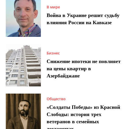
В мире
Война в Украине решит судьбу
влияния России на Кавказе
Бизнес
Снижение ипотеки не повлияет
на цены квартир в
Азербайджане
Общество
«Солдаты Победы» из Красной
Слободы: история трех
ветеранов в семейных
документах