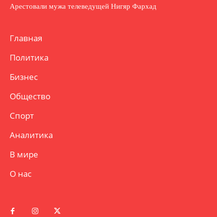
Арестовали мужа телеведущей Нигяр Фархад
Главная
Политика
Бизнес
Общество
Спорт
Аналитика
В мире
О нас