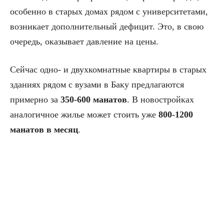
особенно в старых домах рядом с университетами,
возникает дополнительный дефицит. Это, в свою
очередь, оказывает давление на цены.
Сейчас одно- и двухкомнатные квартиры в старых
зданиях рядом с вузами в Баку предлагаются
примерно за
350-600 манатов
. В новостройках
аналогичное жилье может стоить уже
800-1200
манатов в месяц
.