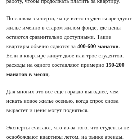
работу, чтобы продолжать платить за квартиру.
По словам эксперта, чаще всего студенты арендуют
жилье именно в старом жилом фонде, где цены
остаются сравнительно доступными. Такие
квартиры обычно сдаются за
400-600 манатов
.
Если в квартире живут двое или трое студентов,
расходы на одного составляют примерно
150-200
манатов в месяц
.
Для многих это все еще гораздо выгоднее, чем
искать новое жилье осенью, когда спрос снова
вырастет и цены могут подняться.
Эксперты считают, что из-за того, что студенты не
освобождают квартиры летом, на рынке аренды,