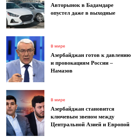
Авторынок в Бадамдаре
опустел даже в выходные
В мире
Азербайджан готов к давлению
и провокациям России –
Намазов
В мире
Азербайджан становится
ключевым звеном между
Центральной Азией и Европой