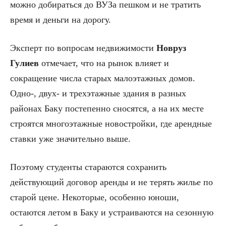
можно добираться до ВУЗа пешком и не тратить
время и деньги на дорогу.
Эксперт по вопросам недвижимости
Новруз
Гулиев
отмечает, что на рынок влияет и
сокращение числа старых малоэтажных домов.
Одно-, двух- и трехэтажные здания в разных
районах Баку постепенно сносятся, а на их месте
строятся многоэтажные новостройки, где арендные
ставки уже значительно выше.
Поэтому студенты стараются сохранить
действующий договор аренды и не терять жилье по
старой цене. Некоторые, особенно юноши,
остаются летом в Баку и устраиваются на сезонную