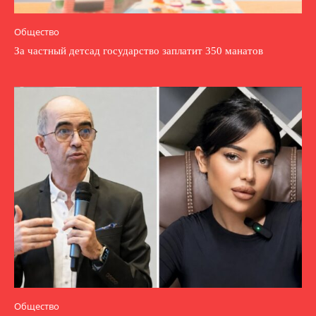
Общество
За частный детсад государство заплатит 350 манатов
Общество