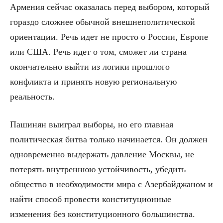
Армения сейчас оказалась перед выбором, который
гораздо сложнее обычной внешнеполитической
ориентации. Речь идет не просто о России, Европе
или США. Речь идет о том, сможет ли страна
окончательно выйти из логики прошлого
конфликта и принять новую региональную
реальность.
Пашинян выиграл выборы, но его главная
политическая битва только начинается. Он должен
одновременно выдержать давление Москвы, не
потерять внутреннюю устойчивость, убедить
общество в необходимости мира с Азербайджаном и
найти способ провести конституционные
изменения без конституционного большинства.