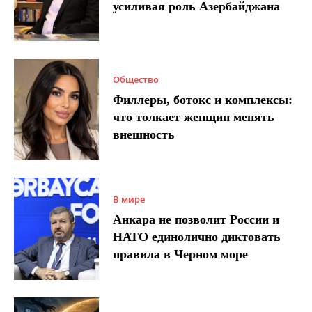
усиливая роль Азербайджана
Общество
Филлеры, ботокс и комплексы:
что толкает женщин менять
внешность
В мире
Анкара не позволит России и
НАТО единолично диктовать
правила в Черном море