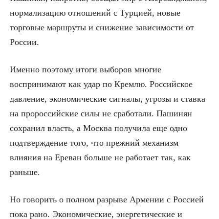
нормализацию отношений с Турцией, новые
торговые маршруты и снижение зависимости от
России.
Именно поэтому итоги выборов многие
воспринимают как удар по Кремлю. Российское
давление, экономические сигналы, угрозы и ставка
на пророссийские силы не сработали. Пашинян
сохранил власть, а Москва получила еще одно
подтверждение того, что прежний механизм
влияния на Ереван больше не работает так, как
раньше.
Но говорить о полном разрыве Армении с Россией
пока рано. Экономические, энергетические и