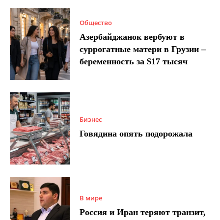
Общество
Азербайджанок вербуют в
суррогатные матери в Грузии –
беременность за $17 тысяч
Бизнес
Говядина опять подорожала
В мире
Россия и Иран теряют транзит,