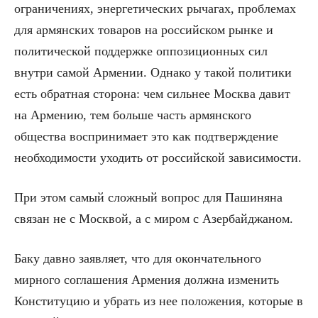
ограничениях, энергетических рычагах, проблемах
для армянских товаров на российском рынке и
политической поддержке оппозиционных сил
внутри самой Армении. Однако у такой политики
есть обратная сторона: чем сильнее Москва давит
на Армению, тем больше часть армянского
общества воспринимает это как подтверждение
необходимости уходить от российской зависимости.
При этом самый сложный вопрос для Пашиняна
связан не с Москвой, а с миром с Азербайджаном.
Баку давно заявляет, что для окончательного
мирного соглашения Армения должна изменить
Конституцию и убрать из нее положения, которые в