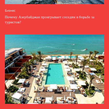
Бизнес
Почему Азербайджан проигрывает соседям в борьбе за
туристов?