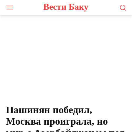
Вести Баку
Пашинян победил,
Москва проиграла, но