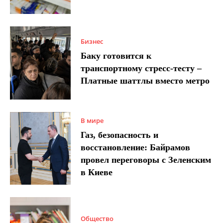
Бизнес
Баку готовится к
транспортному стресс-тесту –
Платные шаттлы вместо метро
В мире
Газ, безопасность и
восстановление: Байрамов
провел переговоры с Зеленским
в Киеве
Общество