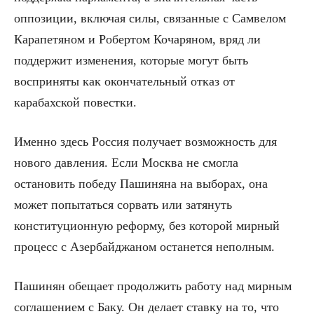
оппозиции, включая силы, связанные с Самвелом
Карапетяном и Робертом Кочаряном, вряд ли
поддержит изменения, которые могут быть
восприняты как окончательный отказ от
карабахской повестки.
Именно здесь Россия получает возможность для
нового давления. Если Москва не смогла
остановить победу Пашиняна на выборах, она
может попытаться сорвать или затянуть
конституционную реформу, без которой мирный
процесс с Азербайджаном останется неполным.
Пашинян обещает продолжить работу над мирным
соглашением с Баку. Он делает ставку на то, что