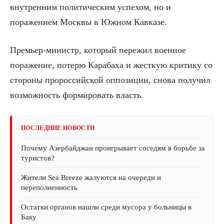
внутренним политическим успехом, но и
поражением Москвы в Южном Кавказе.
Премьер-министр, который пережил военное
поражение, потерю Карабаха и жесткую критику со
стороны пророссийской оппозиции, снова получил
возможность формировать власть.
ПОСЛЕДНИЕ НОВОСТИ
Почему Азербайджан проигрывает соседям в борьбе за
туристов?
Жители Sea Breeze жалуются на очереди и
переполненность
Остатки органов нашли среди мусора у больницы в
Баку