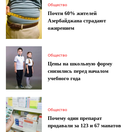
Общество
Почти 60% жителей
Азербайджана страдают
ожирением
Общество
Цены на школьную форму
снизились перед началом
учебного года
Общество
Почему один препарат
продавали за 123 и 67 манатов