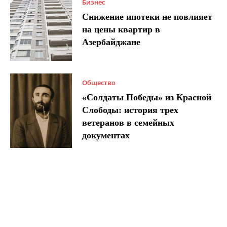
Бизнес
Снижение ипотеки не повлияет
на цены квартир в
Азербайджане
Общество
«Солдаты Победы» из Красной
Слободы: история трех
ветеранов в семейных
документах