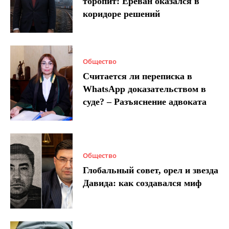
торопит: Ереван оказался в
коридоре решений
Общество
Считается ли переписка в
WhatsApp доказательством в
суде? – Разъяснение адвоката
Общество
Глобальный совет, орел и звезда
Давида: как создавался миф