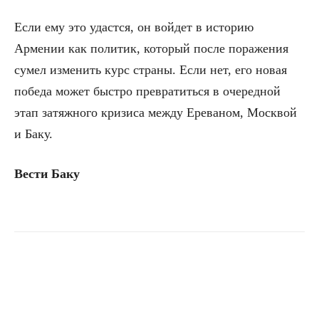
Если ему это удастся, он войдет в историю
Армении как политик, который после поражения
сумел изменить курс страны. Если нет, его новая
победа может быстро превратиться в очередной
этап затяжного кризиса между Ереваном, Москвой
и Баку.
Вести Баку