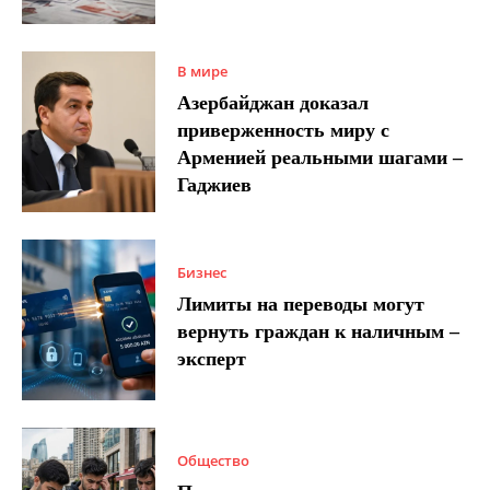
В мире
Азербайджан доказал
приверженность миру с
Арменией реальными шагами –
Гаджиев
Бизнес
Лимиты на переводы могут
вернуть граждан к наличным –
эксперт
Общество