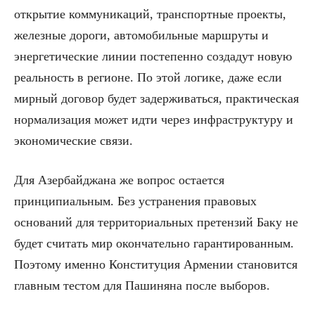
открытие коммуникаций, транспортные проекты,
железные дороги, автомобильные маршруты и
энергетические линии постепенно создадут новую
реальность в регионе. По этой логике, даже если
мирный договор будет задерживаться, практическая
нормализация может идти через инфраструктуру и
экономические связи.
Для Азербайджана же вопрос остается
принципиальным. Без устранения правовых
оснований для территориальных претензий Баку не
будет считать мир окончательно гарантированным.
Поэтому именно Конституция Армении становится
главным тестом для Пашиняна после выборов.