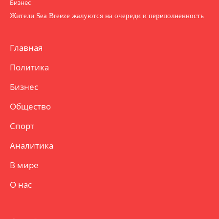
Бизнес
Жители Sea Breeze жалуются на очереди и переполненность
Главная
Политика
Бизнес
Общество
Спорт
Аналитика
В мире
О нас