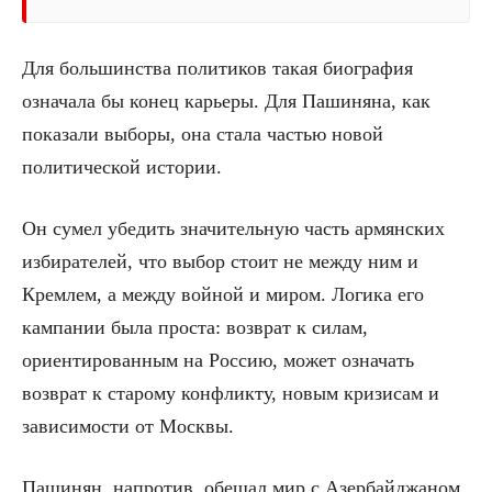
Для большинства политиков такая биография
означала бы конец карьеры. Для Пашиняна, как
показали выборы, она стала частью новой
политической истории.
Он сумел убедить значительную часть армянских
избирателей, что выбор стоит не между ним и
Кремлем, а между войной и миром. Логика его
кампании была проста: возврат к силам,
ориентированным на Россию, может означать
возврат к старому конфликту, новым кризисам и
зависимости от Москвы.
Пашинян, напротив, обещал мир с Азербайджаном,