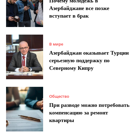
Почему молодежь в
Азербайджане все позже
вступает в брак
В мире
Азербайджан оказывает Турции
серьезную поддержку по
Северному Кипру
Общество
При разводе можно потребовать
компенсацию за ремонт
квартиры