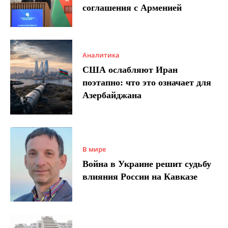
соглашения с Арменией
Аналитика
США ослабляют Иран
поэтапно: что это означает для
Азербайджана
В мире
Война в Украине решит судьбу
влияния России на Кавказе