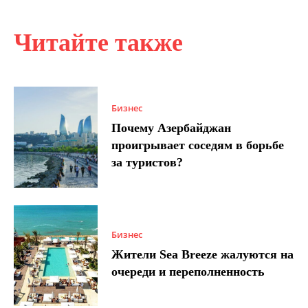
Читайте также
Бизнес
Почему Азербайджан
проигрывает соседям в борьбе
за туристов?
Бизнес
Жители Sea Breeze жалуются на
очереди и переполненность