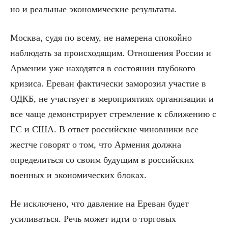
но и реальные экономические результаты.
Москва, судя по всему, не намерена спокойно
наблюдать за происходящим. Отношения России и
Армении уже находятся в состоянии глубокого
кризиса. Ереван фактически заморозил участие в
ОДКБ, не участвует в мероприятиях организации и
все чаще демонстрирует стремление к сближению с
ЕС и США. В ответ российские чиновники все
жестче говорят о том, что Армения должна
определиться со своим будущим в российских
военных и экономических блоках.
Не исключено, что давление на Ереван будет
усиливаться. Речь может идти о торговых