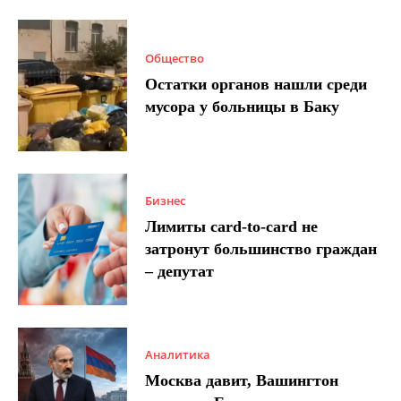
Общество
Остатки органов нашли среди
мусора у больницы в Баку
Бизнес
Лимиты card-to-card не
затронут большинство граждан
– депутат
Аналитика
Москва давит, Вашингтон