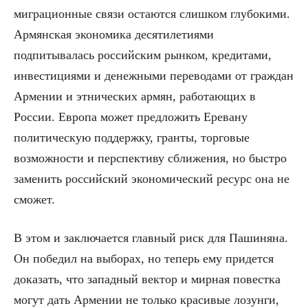
миграционные связи остаются слишком глубокими.
Армянская экономика десятилетиями
подпитывалась российским рынком, кредитами,
инвестициями и денежными переводами от граждан
Армении и этнических армян, работающих в
России. Европа может предложить Еревану
политическую поддержку, гранты, торговые
возможности и перспективу сближения, но быстро
заменить российский экономический ресурс она не
сможет.
В этом и заключается главный риск для Пашиняна.
Он победил на выборах, но теперь ему придется
доказать, что западный вектор и мирная повестка
могут дать Армении не только красивые лозунги,