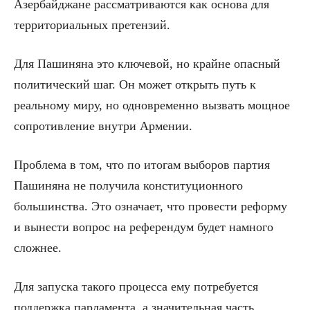
Азербайджане рассматриваются как основа для
территориальных претензий.
Для Пашиняна это ключевой, но крайне опасный
политический шаг. Он может открыть путь к
реальному миру, но одновременно вызвать мощное
сопротивление внутри Армении.
Проблема в том, что по итогам выборов партия
Пашиняна не получила конституционного
большинства. Это означает, что провести реформу
и вынести вопрос на референдум будет намного
сложнее.
Для запуска такого процесса ему потребуется
поддержка парламента, а значительная часть