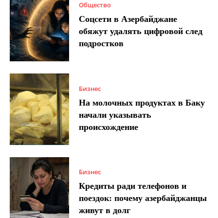
Общество
Соцсети в Азербайджане
обяжут удалять цифровой след
подростков
Бизнес
На молочных продуктах в Баку
начали указывать
происхождение
Бизнес
Кредиты ради телефонов и
поездок: почему азербайджанцы
живут в долг