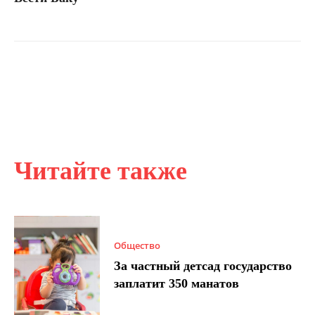
Читайте также
Общество
За частный детсад государство
заплатит 350 манатов