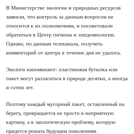
В Министерстве экологии и природных ресурсов
заявили, что контроль за данным вопросом не
относится к их полномочиям, и посоветовали
обратиться в Центр гигиены и эпидемиологии.
Однако, по данным телеканала, получить
комментарий от центра в течение дня не удалось.
Экологи напоминают: пластиковая бутылка или
пакет могут разлагаться в природе десятки, а иногда
и сотни лет.
Поэтому каждый мусорный пакет, оставленный на
берегу, превращается не просто в неприятную
картину, а в экологическую проблему, которую
придется решать будущим поколениям.