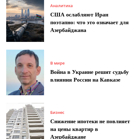
Аналитика
США ослабляют Иран
поэтапно: что это означает для
Азербайджана
В мире
Война в Украине решит судьбу
влияния России на Кавказе
Бизнес
Снижение ипотеки не повлияет
на цены квартир в
Азербайджане