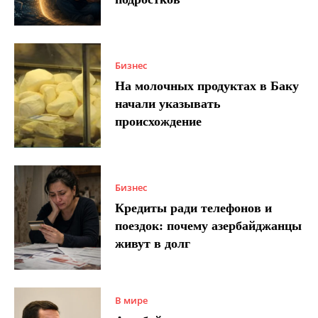
Бизнес
На молочных продуктах в Баку
начали указывать
происхождение
Бизнес
Кредиты ради телефонов и
поездок: почему азербайджанцы
живут в долг
В мире