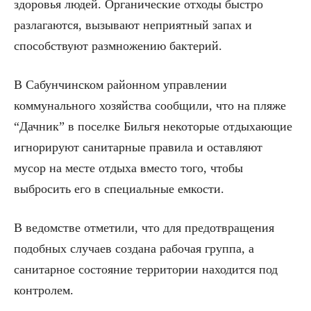
здоровья людей. Органические отходы быстро
разлагаются, вызывают неприятный запах и
способствуют размножению бактерий.
В Сабунчинском районном управлении
коммунального хозяйства сообщили, что на пляже
“Дачник” в поселке Бильгя некоторые отдыхающие
игнорируют санитарные правила и оставляют
мусор на месте отдыха вместо того, чтобы
выбросить его в специальные емкости.
В ведомстве отметили, что для предотвращения
подобных случаев создана рабочая группа, а
санитарное состояние территории находится под
контролем.