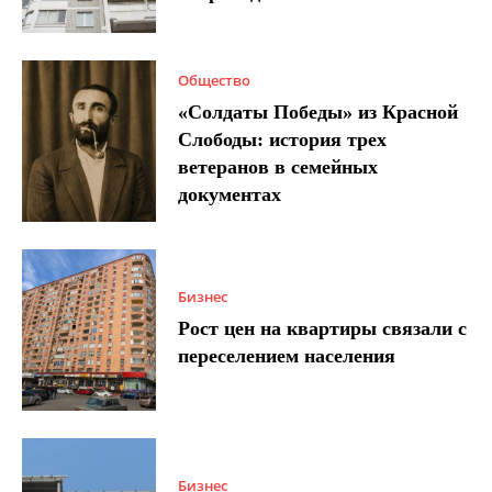
Общество
«Солдаты Победы» из Красной
Слободы: история трех
ветеранов в семейных
документах
Бизнес
Рост цен на квартиры связали с
переселением населения
Бизнес