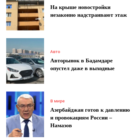
На крыше новостройки
незаконно надстраивают этаж
Авто
Авторынок в Бадамдаре
опустел даже в выходные
В мире
Азербайджан готов к давлению
и провокациям России –
Намазов