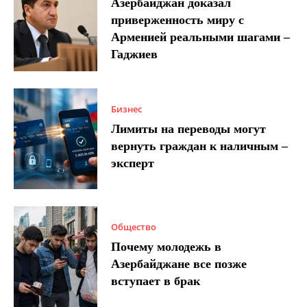
Азербайджан доказал
приверженность миру с
Арменией реальными шагами –
Гаджиев
Бизнес
Лимиты на переводы могут
вернуть граждан к наличным –
эксперт
Общество
Почему молодежь в
Азербайджане все позже
вступает в брак