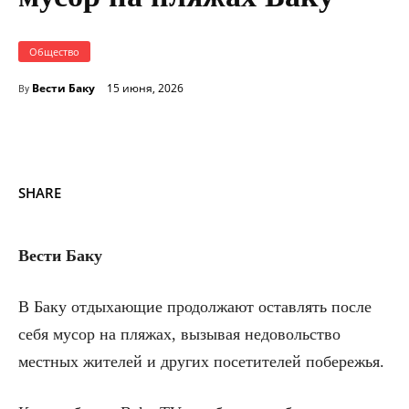
Общество
Вести Баку
15 июня, 2026
By
SHARE
Вести Баку
В Баку отдыхающие продолжают оставлять после
себя мусор на пляжах, вызывая недовольство
местных жителей и других посетителей побережья.