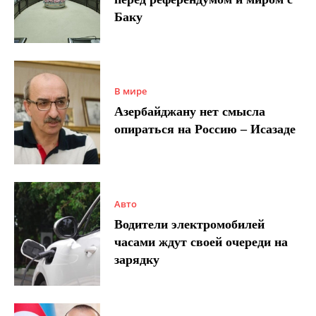
Баку
В мире
Азербайджану нет смысла
опираться на Россию – Исазаде
Авто
Водители электромобилей
часами ждут своей очереди на
зарядку