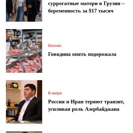
суррогатные матери в Грузии –
беременность за $17 тысяч
Бизнес
Говядина опять подорожала
В мире
Россия и Иран теряют транзит,
усиливая роль Азербайджана