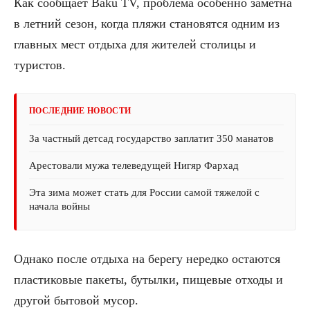
Как сообщает Baku TV, проблема особенно заметна
в летний сезон, когда пляжи становятся одним из
главных мест отдыха для жителей столицы и
туристов.
ПОСЛЕДНИЕ НОВОСТИ
За частный детсад государство заплатит 350 манатов
Арестовали мужа телеведущей Нигяр Фархад
Эта зима может стать для России самой тяжелой с
начала войны
Однако после отдыха на берегу нередко остаются
пластиковые пакеты, бутылки, пищевые отходы и
другой бытовой мусор.