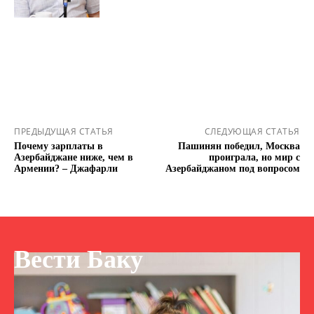
ПРЕДЫДУЩАЯ СТАТЬЯ
СЛЕДУЮЩАЯ СТАТЬЯ
Почему зарплаты в
Пашинян победил, Москва
Азербайджане ниже, чем в
проиграла, но мир с
Армении? – Джафарли
Азербайджаном под вопросом
Вести Баку