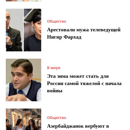
Общество
Арестовали мужа телеведущей
Нигяр Фархад
В мире
Эта зима может стать для
России самой тяжелой с начала
войны
Общество
Азербайджанок вербуют в