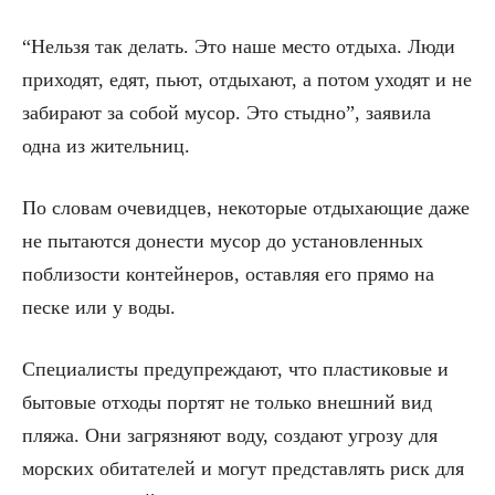
“Нельзя так делать. Это наше место отдыха. Люди
приходят, едят, пьют, отдыхают, а потом уходят и не
забирают за собой мусор. Это стыдно”, заявила
одна из жительниц.
По словам очевидцев, некоторые отдыхающие даже
не пытаются донести мусор до установленных
поблизости контейнеров, оставляя его прямо на
песке или у воды.
Специалисты предупреждают, что пластиковые и
бытовые отходы портят не только внешний вид
пляжа. Они загрязняют воду, создают угрозу для
морских обитателей и могут представлять риск для