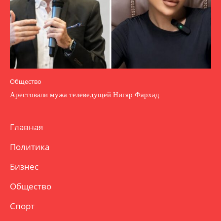
Общество
Арестовали мужа телеведущей Нигяр Фархад
Главная
Политика
Бизнес
Общество
Спорт