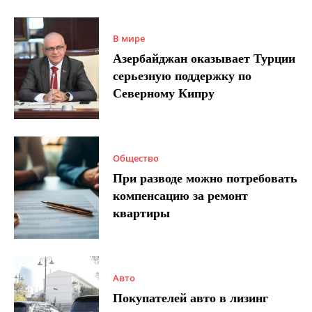
В мире
Азербайджан оказывает Турции
серьезную поддержку по
Северному Кипру
Общество
При разводе можно потребовать
компенсацию за ремонт
квартиры
Авто
Покупателей авто в лизинг