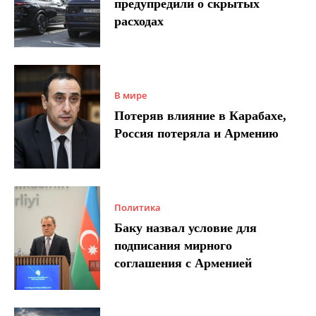
предупредили о скрытых
расходах
В мире
Потеряв влияние в Карабахе,
Россия потеряла и Армению
Политика
Баку назвал условие для
подписания мирного
соглашения с Арменией