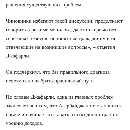
решения существующих проблем.
Чиновники избегают такой дискуссии, продолжают
говорить в режиме монолога, дают интервью без
серьезных тезисов, непонятные гражданину и не
отвечающие на возникшие вопросы», – отметил
Джафарли.
Он подчеркнул, что без правильного диагноза
невозможно выбрать правильный путь.
По словам Джафарли, одна из главных проблем
заключается в том, что Азербайджан не становится
богаче и начинает отставать от соседних стран по
уровню доходов.