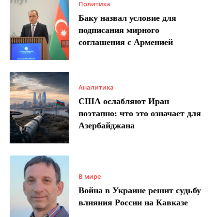
Политика
Баку назвал условие для
подписания мирного
соглашения с Арменией
Аналитика
США ослабляют Иран
поэтапно: что это означает для
Азербайджана
В мире
Война в Украине решит судьбу
влияния России на Кавказе