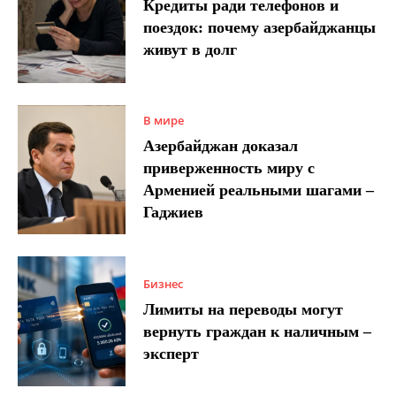
Кредиты ради телефонов и
поездок: почему азербайджанцы
живут в долг
В мире
Азербайджан доказал
приверженность миру с
Арменией реальными шагами –
Гаджиев
Бизнес
Лимиты на переводы могут
вернуть граждан к наличным –
эксперт