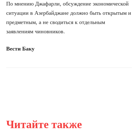
По мнению Джафарли, обсуждение экономической
ситуации в Азербайджане должно быть открытым и
предметным, а не сводиться к отдельным
заявлениям чиновников.
Вести Баку
Читайте также