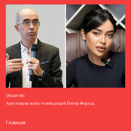
Общество
Арестовали мужа телеведущей Нигяр Фархад
Главная