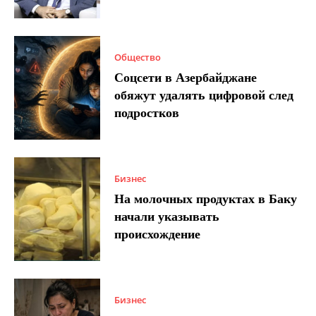
Общество
Соцсети в Азербайджане
обяжут удалять цифровой след
подростков
Бизнес
На молочных продуктах в Баку
начали указывать
происхождение
Бизнес