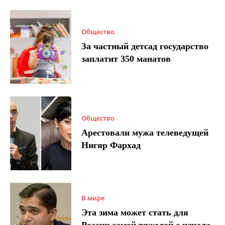
Общество
За частный детсад государство
заплатит 350 манатов
Общество
Арестовали мужа телеведущей
Нигяр Фархад
В мире
Эта зима может стать для