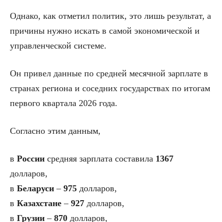
Однако, как отметил политик, это лишь результат, а
причины нужно искать в самой экономической и
управленческой системе.
Он привел данные по средней месячной зарплате в
странах региона и соседних государствах по итогам
первого квартала 2026 года.
Согласно этим данным,
в
России
средняя зарплата составила
1367
долларов,
в
Беларуси
–
975
долларов,
в
Казахстане
–
927
долларов,
в
Грузии
–
870
долларов,