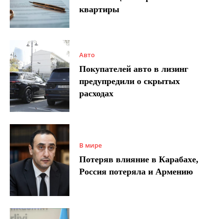
квартиры
Авто
Покупателей авто в лизинг
предупредили о скрытых
расходах
В мире
Потеряв влияние в Карабахе,
Россия потеряла и Армению