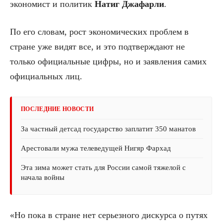
экономист и политик
Натиг Джафарли
.
По его словам, рост экономических проблем в
стране уже видят все, и это подтверждают не
только официальные цифры, но и заявления самих
официальных лиц.
ПОСЛЕДНИЕ НОВОСТИ
За частный детсад государство заплатит 350 манатов
Арестовали мужа телеведущей Нигяр Фархад
Эта зима может стать для России самой тяжелой с
начала войны
«Но пока в стране нет серьезного дискурса о путях