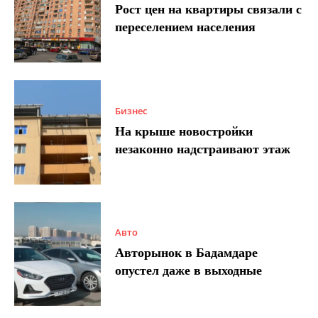
Рост цен на квартиры связали с
переселением населения
Бизнес
На крыше новостройки
незаконно надстраивают этаж
Авто
Авторынок в Бадамдаре
опустел даже в выходные