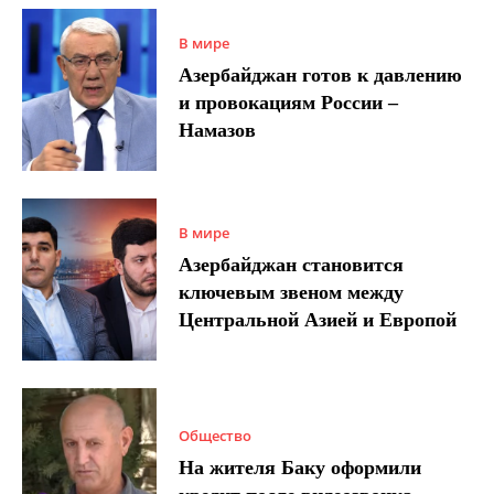
В мире
Азербайджан готов к давлению
и провокациям России –
Намазов
В мире
Азербайджан становится
ключевым звеном между
Центральной Азией и Европой
Общество
На жителя Баку оформили