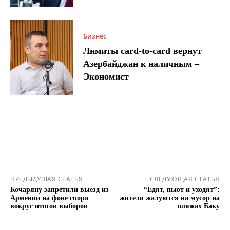
Бизнес
Лимиты card-to-card вернут
Азербайджан к наличным –
Экономист
ПРЕДЫДУЩАЯ СТАТЬЯ
СЛЕДУЮЩАЯ СТАТЬЯ
Кочаряну запретили выезд из
“Едят, пьют и уходят”:
Армении на фоне спора
жители жалуются на мусор на
вокруг итогов выборов
пляжах Баку