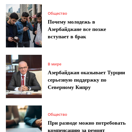
Общество
Почему молодежь в
Азербайджане все позже
вступает в брак
В мире
Азербайджан оказывает Турции
серьезную поддержку по
Северному Кипру
Общество
При разводе можно потребовать
компенсацию за ремонт