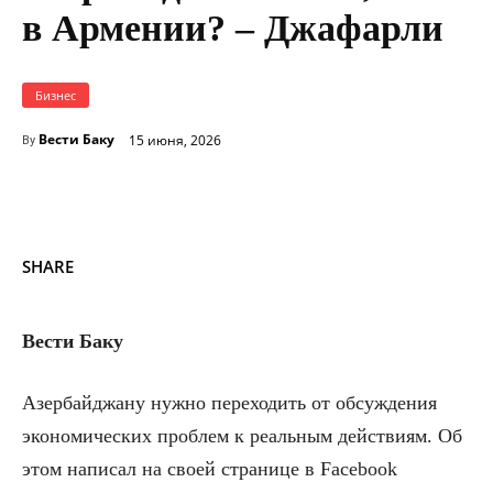
в Армении? – Джафарли
Бизнес
Вести Баку
15 июня, 2026
By
SHARE
Вести Баку
Азербайджану нужно переходить от обсуждения
экономических проблем к реальным действиям. Об
этом написал на своей странице в Facebook