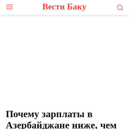
Вести Баку
Натиг Джафарли
Почему зарплаты в
Азербайджане ниже, чем