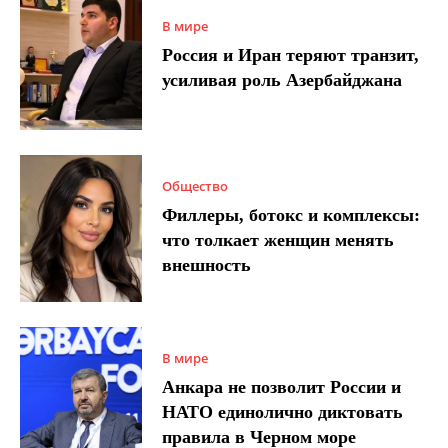
В мире
Россия и Иран теряют транзит,
усиливая роль Азербайджана
Общество
Филлеры, ботокс и комплексы:
что толкает женщин менять
внешность
В мире
Анкара не позволит России и
НАТО единолично диктовать
правила в Черном море