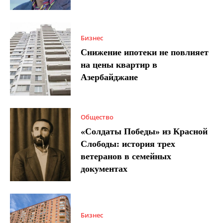
Бизнес
Снижение ипотеки не повлияет
на цены квартир в
Азербайджане
Общество
«Солдаты Победы» из Красной
Слободы: история трех
ветеранов в семейных
документах
Бизнес