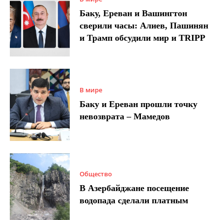
Баку, Ереван и Вашингтон
сверили часы: Алиев, Пашинян
и Трамп обсудили мир и TRIPP
В мире
Баку и Ереван прошли точку
невозврата – Мамедов
Общество
В Азербайджане посещение
водопада сделали платным