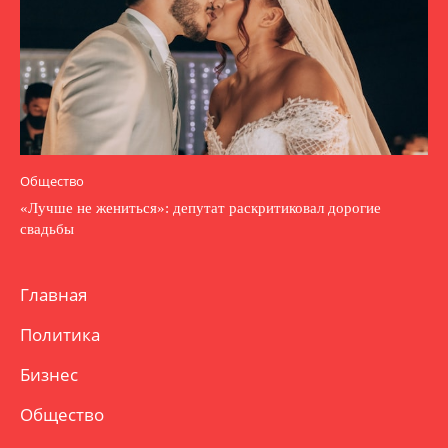
Общество
«Лучше не жениться»: депутат раскритиковал дорогие
свадьбы
Главная
Политика
Бизнес
Общество