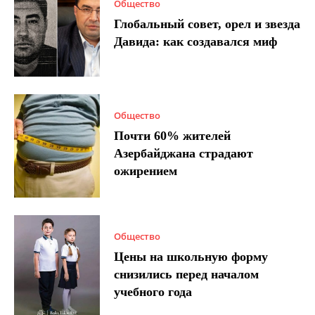
Общество
Глобальный совет, орел и звезда
Давида: как создавался миф
Общество
Почти 60% жителей
Азербайджана страдают
ожирением
Общество
Цены на школьную форму
снизились перед началом
учебного года