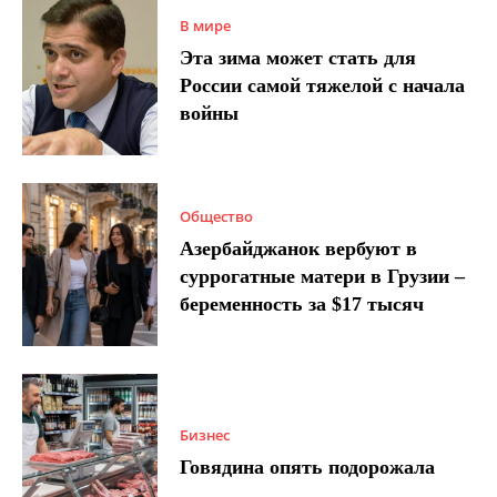
В мире
Эта зима может стать для
России самой тяжелой с начала
войны
Общество
Азербайджанок вербуют в
суррогатные матери в Грузии –
беременность за $17 тысяч
Бизнес
Говядина опять подорожала