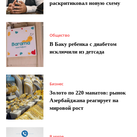
раскритиковал новую схему
Общество
В Баку ребенка с диабетом
исключили из детсада
Бизнес
Золото по 220 манатов: рынок
Азербайджана реагирует на
мировой рост
В мире