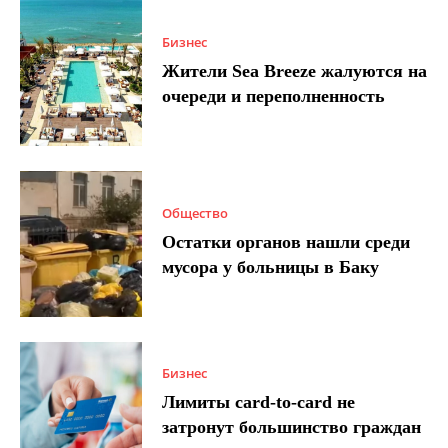
Бизнес
Жители Sea Breeze жалуются на
очереди и переполненность
Общество
Остатки органов нашли среди
мусора у больницы в Баку
Бизнес
Лимиты card-to-card не
затронут большинство граждан