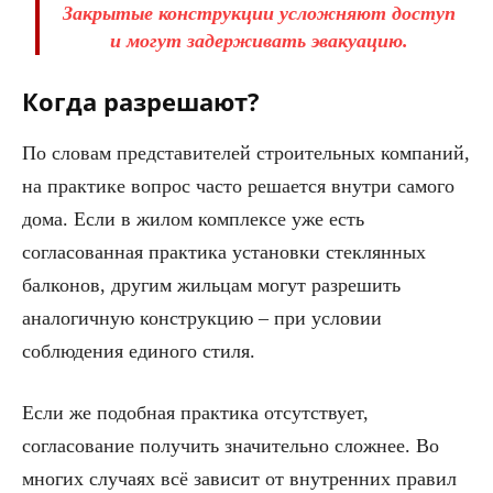
Закрытые конструкции усложняют доступ
и могут задерживать эвакуацию.
Когда разрешают?
По словам представителей строительных компаний,
на практике вопрос часто решается внутри самого
дома. Если в жилом комплексе уже есть
согласованная практика установки стеклянных
балконов, другим жильцам могут разрешить
аналогичную конструкцию – при условии
соблюдения единого стиля.
Если же подобная практика отсутствует,
согласование получить значительно сложнее. Во
многих случаях всё зависит от внутренних правил