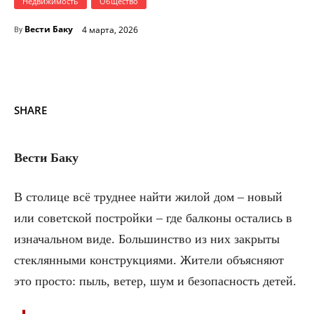
Недвижимость
Общество
Вести Баку
4 марта, 2026
By
SHARE
Вести Баку
В столице всё труднее найти жилой дом – новый
или советской постройки – где балконы остались в
изначальном виде. Большинство из них закрыты
стеклянными конструкциями. Жители объясняют
это просто: пыль, ветер, шум и безопасность детей.