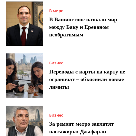
В мире
В Вашингтоне назвали мир
между Баку и Ереваном
необратимым
Бизнес
Переводы с карты на карту не
ограничат – объяснили новые
лимиты
Бизнес
За ремонт метро заплатят
пассажиры: Джафарли