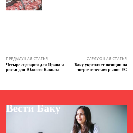
ПРЕДЫДУЩАЯ СТАТЬЯ
СЛЕДУЮЩАЯ СТАТЬЯ
Четыре сценария для Ирана и
Баку укрепляет позиции на
риски для Южного Кавказа
энергетическом рынке ЕС
Вести Баку