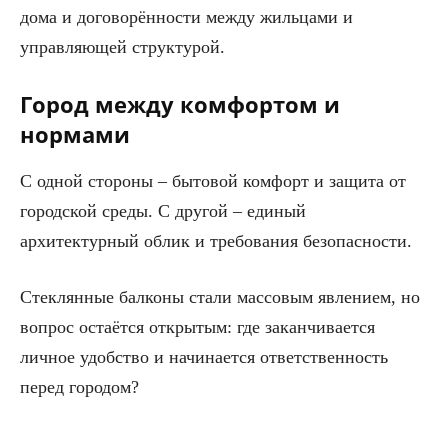
дома и договорённости между жильцами и
управляющей структурой.
Город между комфортом и
нормами
С одной стороны – бытовой комфорт и защита от
городской среды. С другой – единый
архитектурный облик и требования безопасности.
Стеклянные балконы стали массовым явлением, но
вопрос остаётся открытым: где заканчивается
личное удобство и начинается ответственность
перед городом?