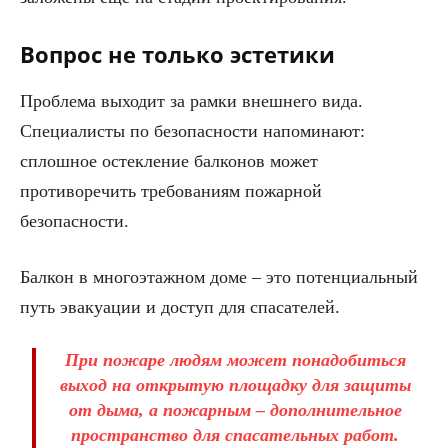
Вопрос не только эстетики
Проблема выходит за рамки внешнего вида.
Специалисты по безопасности напоминают:
сплошное остекление балконов может
противоречить требованиям пожарной
безопасности.
Балкон в многоэтажном доме – это потенциальный
путь эвакуации и доступ для спасателей.
При пожаре людям может понадобиться
выход на открытую площадку для защиты
от дыма, а пожарным – дополнительное
пространство для спасательных работ.