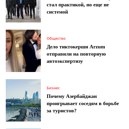
стал практикой, но еще не
системой
Общество
Дело тиктокерши Arzum
отправили на повторную
автоэкспертизу
Бизнес
Почему Азербайджан
проигрывает соседям в борьбе
за туристов?