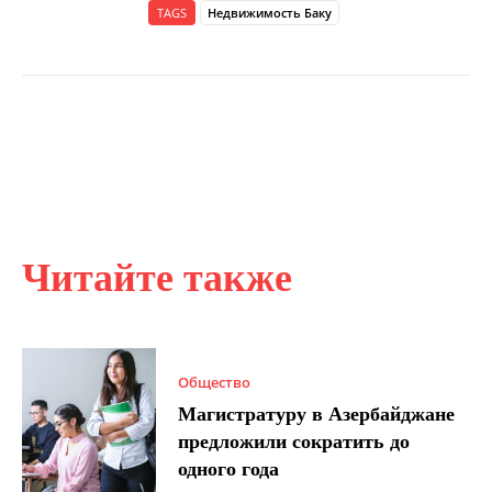
TAGS
Недвижимость Баку
Читайте также
Общество
Магистратуру в Азербайджане
предложили сократить до
одного года