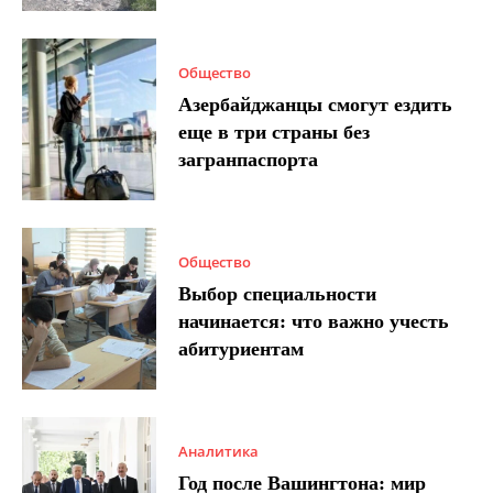
Общество
Азербайджанцы смогут ездить
еще в три страны без
загранпаспорта
Общество
Выбор специальности
начинается: что важно учесть
абитуриентам
Аналитика
Год после Вашингтона: мир