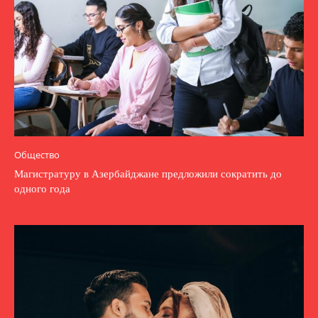
Общество
Магистратуру в Азербайджане предложили сократить до
одного года