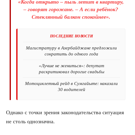
«Когда открыто – пыль летит в квартиру,
– говорят горожане. – А если ребёнок?
Стеклянный балкон спокойнее».
ПОСЛЕДНИЕ НОВОСТИ
Магистратуру в Азербайджане предложили
сократить до одного года
«Лучше не жениться»: депутат
раскритиковал дорогие свадьбы
Мотоциклетный рейд в Сумгайыте: наказали
30 водителей
Однако с точки зрения законодательства ситуация
не столь однозначна.