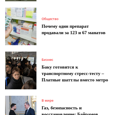
Общество
Почему один препарат
продавали за 123 и 67 манатов
Бизнес
Баку готовится к
транспортному стресс-тесту –
Платные шаттлы вместо метро
В мире
Газ, безопасность и
восстановление: Байрамов