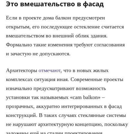
Это вмешательство в фасад
Если в проекте дома балкон предусмотрен
открытым, его последующее остекление считается
вмешательством во внешний облик здания.
Формально такие изменения требуют согласования
и зачастую не допускаются.
Архитекторы
отмечают
, что в новых жилых
комплексах ситуация иная. Современные проекты
изначально предусматривают возможность
установки так называемых «cam balkon» –
прозрачных, аккуратно интегрированных в фасад
конструкций. В таких случаях стеклянные системы
не нарушают архитектурную концепцию, поскольку
заложены ещё на стадии проектирования.