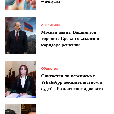
– депутат
Аналитика
Москва давит, Вашингтон
торопит: Ереван оказался в
коридоре решений
Общество
Считается ли переписка в
WhatsApp доказательством в
суде? – Разъяснение адвоката