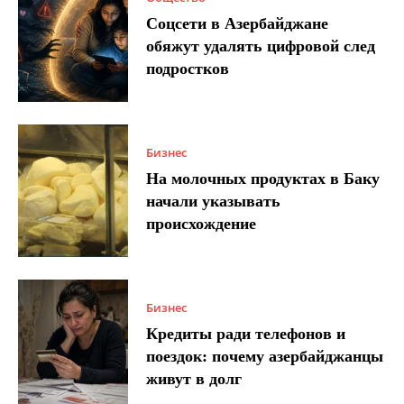
Соцсети в Азербайджане
обяжут удалять цифровой след
подростков
Бизнес
На молочных продуктах в Баку
начали указывать
происхождение
Бизнес
Кредиты ради телефонов и
поездок: почему азербайджанцы
живут в долг