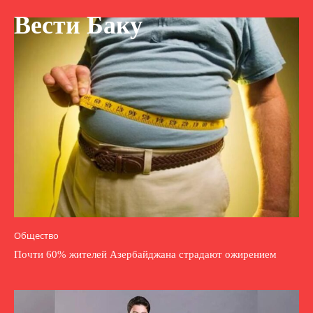
Вести Баку
Общество
Почти 60% жителей Азербайджана страдают ожирением