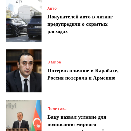
Авто
Покупателей авто в лизинг
предупредили о скрытых
расходах
В мире
Потеряв влияние в Карабахе,
Россия потеряла и Армению
Политика
Баку назвал условие для
подписания мирного