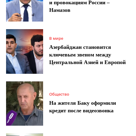
и провокациям России –
Намазов
В мире
Азербайджан становится
ключевым звеном между
Центральной Азией и Европой
Общество
На жителя Баку оформили
кредит после видеозвонка