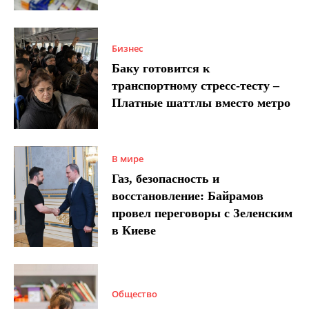
Бизнес
Баку готовится к
транспортному стресс-тесту –
Платные шаттлы вместо метро
В мире
Газ, безопасность и
восстановление: Байрамов
провел переговоры с Зеленским
в Киеве
Общество