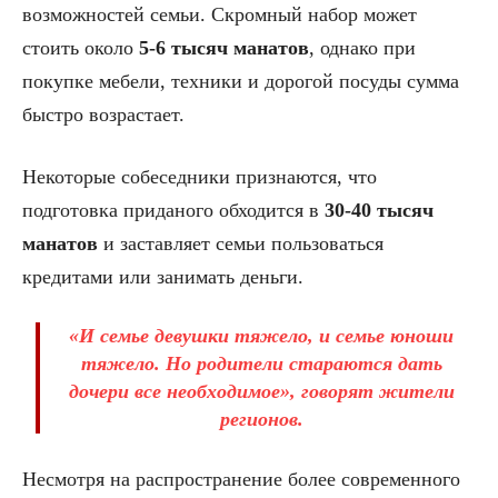
возможностей семьи. Скромный набор может
стоить около
5-6 тысяч манатов
, однако при
покупке мебели, техники и дорогой посуды сумма
быстро возрастает.
Некоторые собеседники признаются, что
подготовка приданого обходится в
30-40 тысяч
манатов
и заставляет семьи пользоваться
кредитами или занимать деньги.
«И семье девушки тяжело, и семье юноши
тяжело. Но родители стараются дать
дочери все необходимое», говорят жители
регионов.
Несмотря на распространение более современного