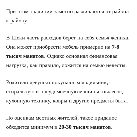
При этом традиции заметно различаются от района
к району.
В Шеки часть расходов берет на себя семья жениха.
Она может приобрести мебель примерно на
7-8
тысяч манатов
. Однако основная финансовая
нагрузка, как правило, ложится на семью невесты.
Родители девушки покупают холодильник,
стиральную и посудомоечную машины, пылесос,
кухонную технику, ковры и другие предметы быта.
По оценкам местных жителей, такое приданое
обходится минимум в
20-30 тысяч манатов
.