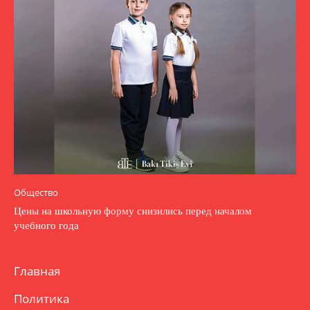
Общество
Цены на школьную форму снизились перед началом
учебного года
Главная
Политика