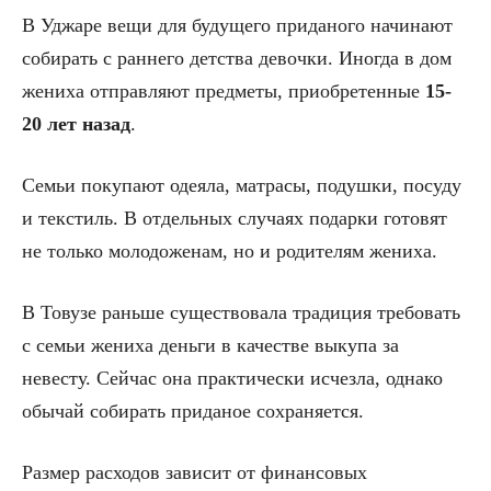
В Уджаре вещи для будущего приданого начинают
собирать с раннего детства девочки. Иногда в дом
жениха отправляют предметы, приобретенные
15-
20 лет назад
.
Семьи покупают одеяла, матрасы, подушки, посуду
и текстиль. В отдельных случаях подарки готовят
не только молодоженам, но и родителям жениха.
В Товузе раньше существовала традиция требовать
с семьи жениха деньги в качестве выкупа за
невесту. Сейчас она практически исчезла, однако
обычай собирать приданое сохраняется.
Размер расходов зависит от финансовых