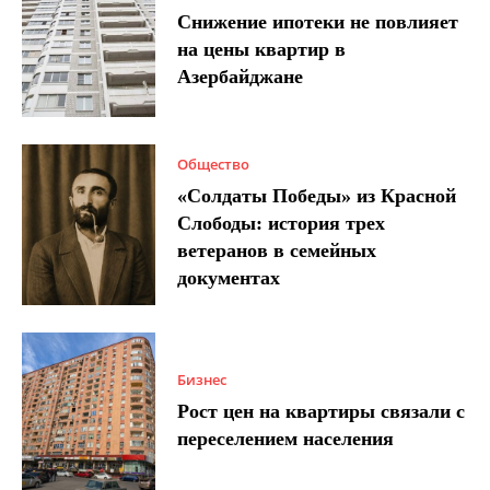
Снижение ипотеки не повлияет
на цены квартир в
Азербайджане
Общество
«Солдаты Победы» из Красной
Слободы: история трех
ветеранов в семейных
документах
Бизнес
Рост цен на квартиры связали с
переселением населения