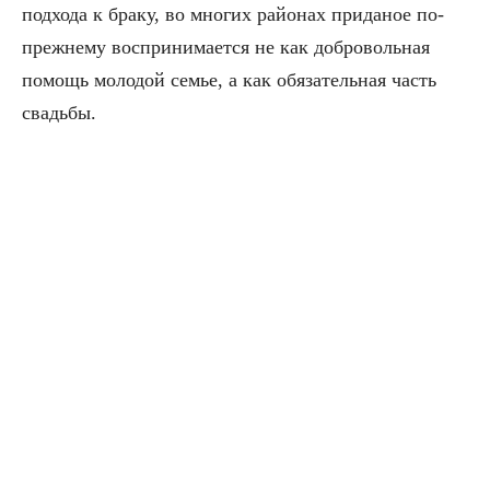
подхода к браку, во многих районах приданое по-
прежнему воспринимается не как добровольная
помощь молодой семье, а как обязательная часть
свадьбы.