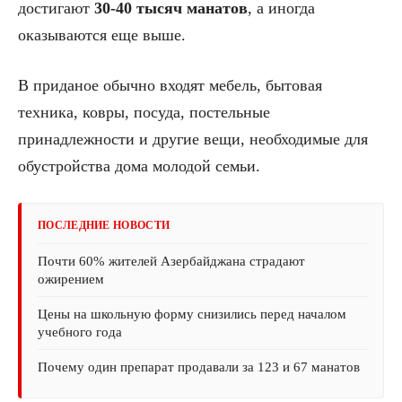
достигают
30-40 тысяч манатов
, а иногда
оказываются еще выше.
В приданое обычно входят мебель, бытовая
техника, ковры, посуда, постельные
принадлежности и другие вещи, необходимые для
обустройства дома молодой семьи.
ПОСЛЕДНИЕ НОВОСТИ
Почти 60% жителей Азербайджана страдают
ожирением
Цены на школьную форму снизились перед началом
учебного года
Почему один препарат продавали за 123 и 67 манатов