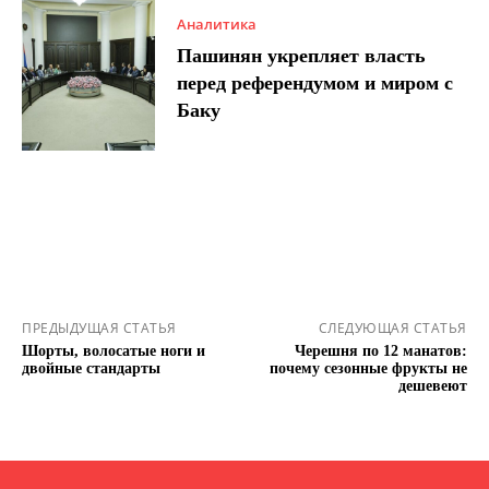
Аналитика
Пашинян укрепляет власть
перед референдумом и миром с
Баку
ПРЕДЫДУЩАЯ СТАТЬЯ
СЛЕДУЮЩАЯ СТАТЬЯ
Шорты, волосатые ноги и
Черешня по 12 манатов:
двойные стандарты
почему сезонные фрукты не
дешевеют