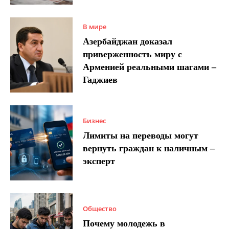
В мире
Азербайджан доказал
приверженность миру с
Арменией реальными шагами –
Гаджиев
Бизнес
Лимиты на переводы могут
вернуть граждан к наличным –
эксперт
Общество
Почему молодежь в