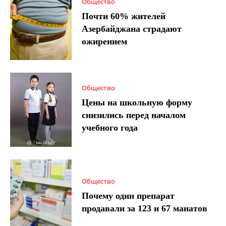
Общество
Почти 60% жителей
Азербайджана страдают
ожирением
Общество
Цены на школьную форму
снизились перед началом
учебного года
Общество
Почему один препарат
продавали за 123 и 67 манатов