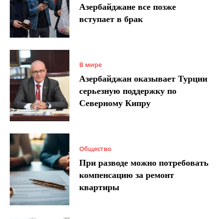
Азербайджане все позже
вступает в брак
В мире
Азербайджан оказывает Турции
серьезную поддержку по
Северному Кипру
Общество
При разводе можно потребовать
компенсацию за ремонт
квартиры