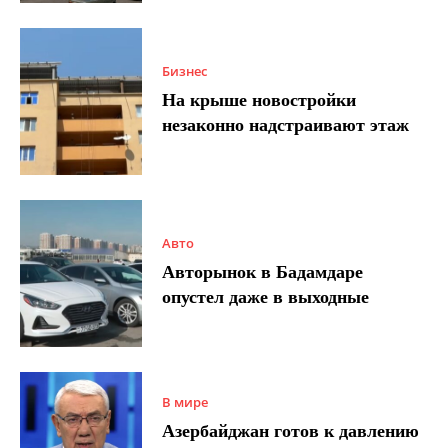
Бизнес
На крыше новостройки
незаконно надстраивают этаж
Авто
Авторынок в Бадамдаре
опустел даже в выходные
В мире
Азербайджан готов к давлению