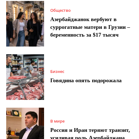
Общество
Азербайджанок вербуют в
суррогатные матери в Грузии –
беременность за $17 тысяч
Бизнес
Говядина опять подорожала
В мире
Россия и Иран теряют транзит,
усиливая роль Азербайджана