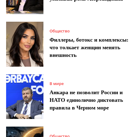
Общество
Филлеры, ботокс и комплексы:
что толкает женщин менять
внешность
В мире
Анкара не позволит России и
НАТО единолично диктовать
правила в Черном море
Общество