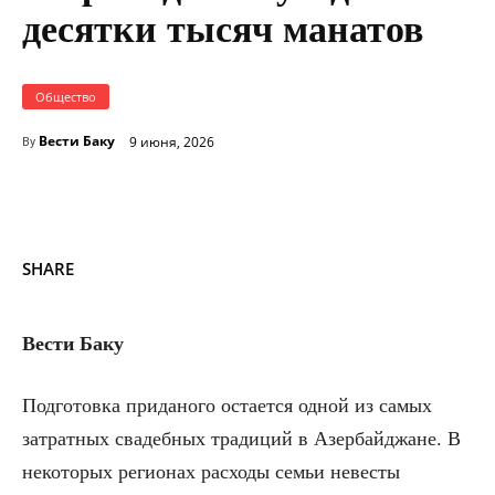
десятки тысяч манатов
Общество
Вести Баку
9 июня, 2026
By
SHARE
Вести Баку
Подготовка приданого остается одной из самых
затратных свадебных традиций в Азербайджане. В
некоторых регионах расходы семьи невесты