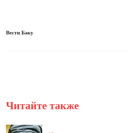
Вести Баку
Читайте также