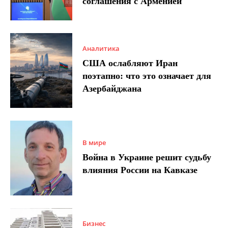
соглашения с Арменией
Аналитика
США ослабляют Иран
поэтапно: что это означает для
Азербайджана
В мире
Война в Украине решит судьбу
влияния России на Кавказе
Бизнес