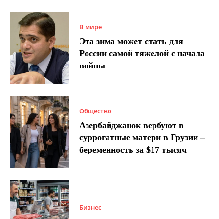
В мире
Эта зима может стать для
России самой тяжелой с начала
войны
Общество
Азербайджанок вербуют в
суррогатные матери в Грузии –
беременность за $17 тысяч
Бизнес