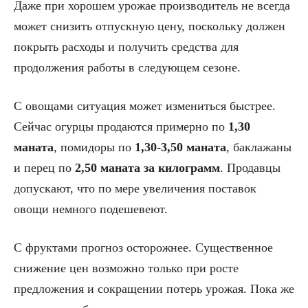
Даже при хорошем урожае производитель не всегда
может снизить отпускную цену, поскольку должен
покрыть расходы и получить средства для
продолжения работы в следующем сезоне.
С овощами ситуация может измениться быстрее.
Сейчас огурцы продаются примерно по
1,30
маната
, помидоры по
1,30-3,50 маната
, баклажаны
и перец по
2,50 маната за килограмм
. Продавцы
допускают, что по мере увеличения поставок
овощи немного подешевеют.
С фруктами прогноз осторожнее. Существенное
снижение цен возможно только при росте
предложения и сокращении потерь урожая. Пока же