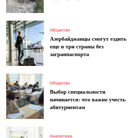
Общество
Азербайджанцы смогут ездить
еще в три страны без
загранпаспорта
Общество
Выбор специальности
начинается: что важно учесть
абитуриентам
Аналитика