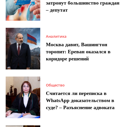
затронут большинство граждан
– депутат
Аналитика
Москва давит, Вашингтон
торопит: Ереван оказался в
коридоре решений
Общество
Считается ли переписка в
WhatsApp доказательством в
суде? – Разъяснение адвоката