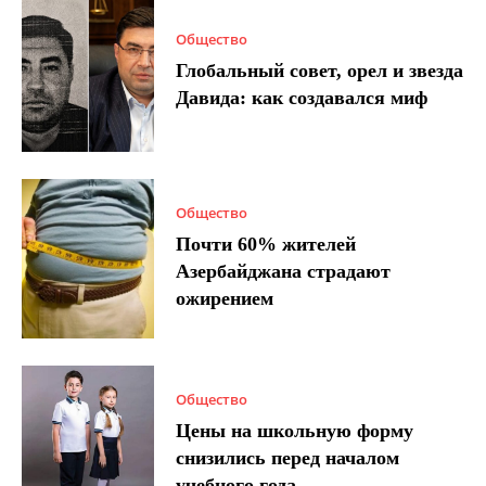
Общество
Глобальный совет, орел и звезда
Давида: как создавался миф
Общество
Почти 60% жителей
Азербайджана страдают
ожирением
Общество
Цены на школьную форму
снизились перед началом
учебного года