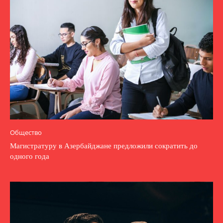
Общество
Магистратуру в Азербайджане предложили сократить до
одного года