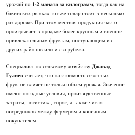
урожай по
1-2 маната за килограмм
, тогда как на
бакинских рынках тот же товар стоит в несколько
раз дороже. При этом местная продукция часто
проигрывает в продаже более крупным и внешне
привлекательным фруктам, поступающим из
других районов или из-за рубежа.
Специалист по сельскому хозяйству
Джавад
Гулиев
считает, что на стоимость сезонных
фруктов влияет не только объем урожая. Значение
имеют погодные условия, производственные
затраты, логистика, спрос, а также число
посредников между фермером и конечным
покупателем.