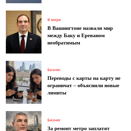
В мире
В Вашингтоне назвали мир
между Баку и Ереваном
необратимым
Бизнес
Переводы с карты на карту не
ограничат – объяснили новые
лимиты
Бизнес
За ремонт метро заплатят