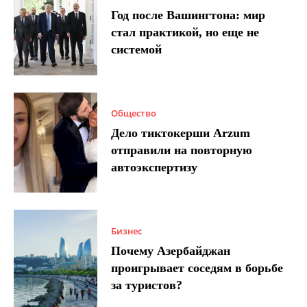
Год после Вашингтона: мир
стал практикой, но еще не
системой
Общество
Дело тиктокерши Arzum
отправили на повторную
автоэкспертизу
Бизнес
Почему Азербайджан
проигрывает соседям в борьбе
за туристов?