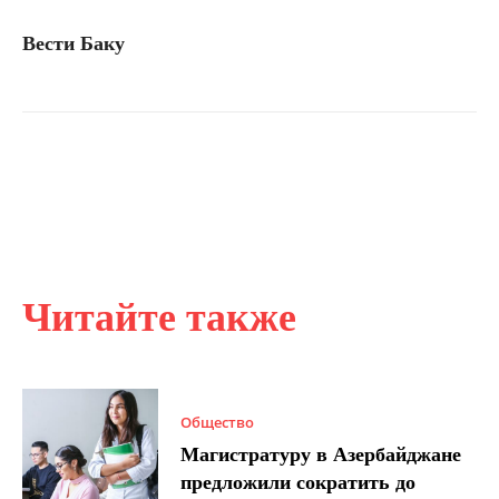
Вести Баку
Читайте также
Общество
Магистратуру в Азербайджане
предложили сократить до