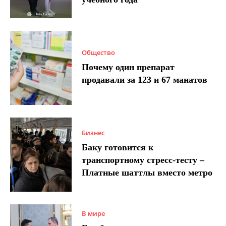
Общество
Почему один препарат
продавали за 123 и 67 манатов
Бизнес
Баку готовится к
транспортному стресс-тесту –
Платные шаттлы вместо метро
В мире