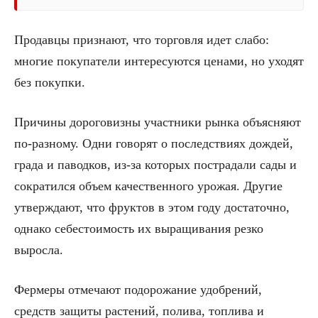
Продавцы признают, что торговля идет слабо:
многие покупатели интересуются ценами, но уходят
без покупки.
Причины дороговизны участники рынка объясняют
по-разному. Одни говорят о последствиях дождей,
града и паводков, из-за которых пострадали сады и
сократился объем качественного урожая. Другие
утверждают, что фруктов в этом году достаточно,
однако себестоимость их выращивания резко
выросла.
Фермеры отмечают подорожание удобрений,
средств защиты растений, полива, топлива и