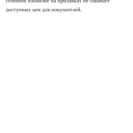
сезонное изобилие на прилавках не означает
доступных цен для покупателей.