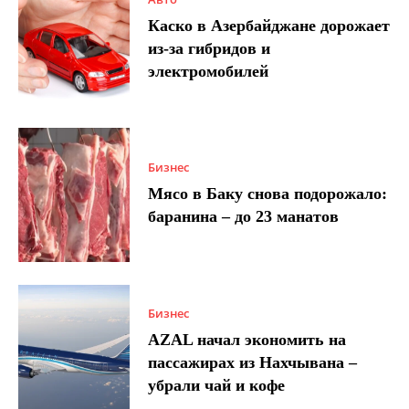
Каско в Азербайджане дорожает
из-за гибридов и
электромобилей
Бизнес
Мясо в Баку снова подорожало:
баранина – до 23 манатов
Бизнес
AZAL начал экономить на
пассажирах из Нахчывана –
убрали чай и кофе