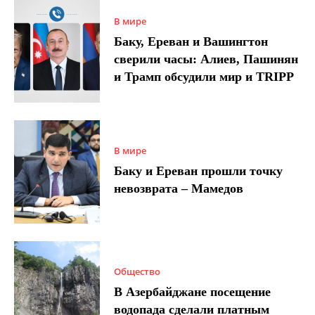
В мире
Баку, Ереван и Вашингтон
сверили часы: Алиев, Пашинян
и Трамп обсудили мир и TRIPP
В мире
Баку и Ереван прошли точку
невозврата – Мамедов
Общество
В Азербайджане посещение
водопада сделали платным