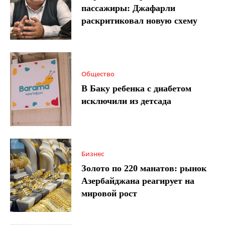
пассажиры: Джафарли
раскритиковал новую схему
Общество
В Баку ребенка с диабетом
исключили из детсада
Бизнес
Золото по 220 манатов: рынок
Азербайджана реагирует на
мировой рост