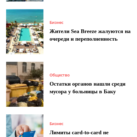
Бизнес
Жители Sea Breeze жалуются на
очереди и переполненность
Общество
Остатки органов нашли среди
мусора у больницы в Баку
Бизнес
Лимиты card-to-card не