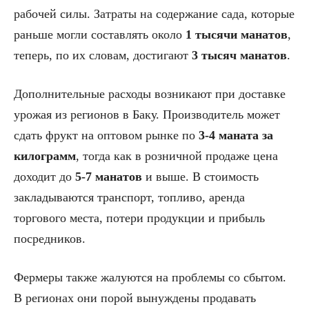
рабочей силы. Затраты на содержание сада, которые
раньше могли составлять около
1 тысячи манатов
,
теперь, по их словам, достигают
3 тысяч манатов
.
Дополнительные расходы возникают при доставке
урожая из регионов в Баку. Производитель может
сдать фрукт на оптовом рынке по
3-4 маната за
килограмм
, тогда как в розничной продаже цена
доходит до
5-7 манатов
и выше. В стоимость
закладываются транспорт, топливо, аренда
торгового места, потери продукции и прибыль
посредников.
Фермеры также жалуются на проблемы со сбытом.
В регионах они порой вынуждены продавать