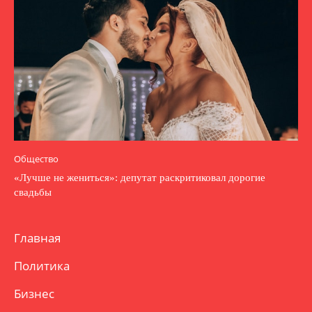
Общество
«Лучше не жениться»: депутат раскритиковал дорогие
свадьбы
Главная
Политика
Бизнес