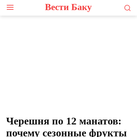
Вести Баку
Черешня по 12 манатов:
почему сезонные фрукты