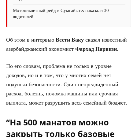
Мотоциклетный рейд в Сумгайыте: наказали 30
водителей
Об этом в интервью
Вести Баку
сказал известный
азербайджанский экономист
Фархад Парвизи
.
По его словам, проблема не только в уровне
доходов, но и в том, что у многих семей нет
подушки безопасности. Один непредвиденный
расход, болезнь, поломка машины или срочная
выплата, может разрушить весь семейный бюджет.
“На 500 манатов можно
закрыть только базовые