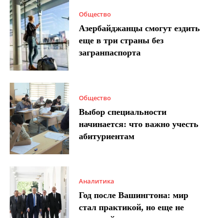
Общество
Азербайджанцы смогут ездить
еще в три страны без
загранпаспорта
Общество
Выбор специальности
начинается: что важно учесть
абитуриентам
Аналитика
Год после Вашингтона: мир
стал практикой, но еще не