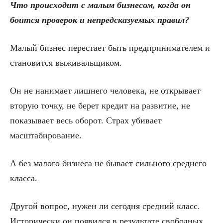
Что происходит с малым бизнесом, когда он
боится проверок и непредсказуемых правил?
Малый бизнес перестает быть предпринимателем и
становится выживальщиком.
Он не нанимает лишнего человека, не открывает
вторую точку, не берет кредит на развитие, не
показывает весь оборот. Страх убивает
масштабирование.
А без малого бизнеса не бывает сильного среднего
класса.
Другой вопрос, нужен ли сегодня средний класс.
Исторически он появился в результате свободных