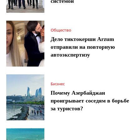
системой
Общество
Дело тиктокерши Arzum
отправили на повторную
автоэкспертизу
Бизнес
Почему Азербайджан
проигрывает соседям в борьбе
за туристов?