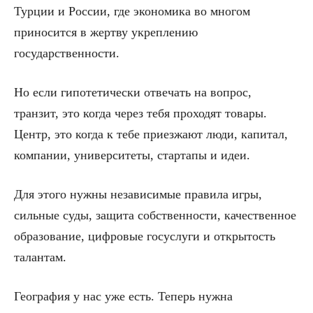
Турции и России, где экономика во многом
приносится в жертву укреплению
государственности.
Но если гипотетически отвечать на вопрос,
транзит, это когда через тебя проходят товары.
Центр, это когда к тебе приезжают люди, капитал,
компании, университеты, стартапы и идеи.
Для этого нужны независимые правила игры,
сильные суды, защита собственности, качественное
образование, цифровые госуслуги и открытость
талантам.
География у нас уже есть. Теперь нужна