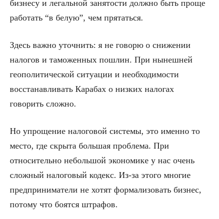
бизнесу и легальной занятости должно быть проще
работать “в белую”, чем прятаться.
Здесь важно уточнить: я не говорю о снижении
налогов и таможенных пошлин. При нынешней
геополитической ситуации и необходимости
восстанавливать Карабах о низких налогах
говорить сложно.
Но упрощение налоговой системы, это именно то
место, где скрыта большая проблема. При
относительно небольшой экономике у нас очень
сложный налоговый кодекс. Из-за этого многие
предприниматели не хотят формализовать бизнес,
потому что боятся штрафов.