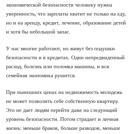
экономической безопасности человеку нужна
уверенность, что зарплаты хватит не только на еду,
но и на аренду, кредит, лечение, образование детей
и хотя бы небольшой запас.
У нас многие работают, но живут без подушки
безопасности и в кредитах. Один непредвиденный
расход, болезнь или поломка машины, и вся
семейная экономика рушится.
При нынешних ценах на недвижимость молодежь
не может позволить себе собственную квартиру.
Это не дает людям перейти даже на следующий
уровень безопасности. Потом страдает и личная
жизнь: меньше браков, больше разводов, меньше