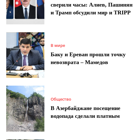
сверили часы: Алиев, Пашинян
и Трамп обсудили мир и TRIPP
В мире
Баку и Ереван прошли точку
невозврата – Мамедов
Общество
В Азербайджане посещение
водопада сделали платным