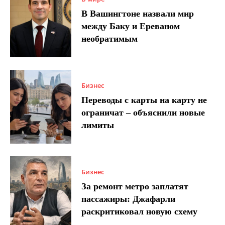
В Вашингтоне назвали мир
между Баку и Ереваном
необратимым
Бизнес
Переводы с карты на карту не
ограничат – объяснили новые
лимиты
Бизнес
За ремонт метро заплатят
пассажиры: Джафарли
раскритиковал новую схему