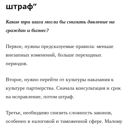
штраф”
Какие три шага могли бы снизить давление на
граждан и бизнес?
Первое, нужны предсказуемые правила: меньше
внезапных изменений, больше переходных
периодов.
Второе, нужно перейти от культуры наказания к
культуре партнерства. Сначала консультация и срок
на исправление, потом штраф.
Третье, необходимо снизить сложность законов,
особенно в налоговой и таможенной сфере. Малому