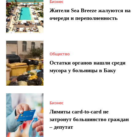
Бизнес
Жители Sea Breeze жалуются на
очереди и переполненность
Общество
Остатки органов нашли среди
мусора у больницы в Баку
Бизнес
Лимиты card-to-card не
затронут большинство граждан
– депутат