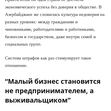
экономического успеха без доверия в обществе. В
Азербайджане же сложилась культура недоверия на
разных уровнях: между гражданами и
чиновниками, работодателями и работниками,
бизнесом и государством, даже внутри семей и
социальных групп.
Система штрафов как раз стимулирует такое
отношение.
“Малый бизнес становится
не предпринимателем, а
выживальщиком”