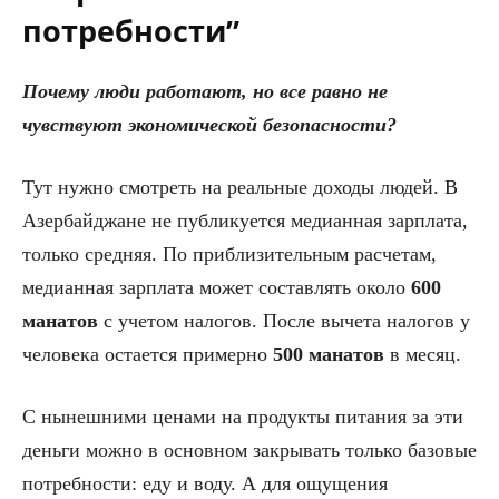
потребности”
Почему люди работают, но все равно не
чувствуют экономической безопасности?
Тут нужно смотреть на реальные доходы людей. В
Азербайджане не публикуется медианная зарплата,
только средняя. По приблизительным расчетам,
медианная зарплата может составлять около
600
манатов
с учетом налогов. После вычета налогов у
человека остается примерно
500 манатов
в месяц.
С нынешними ценами на продукты питания за эти
деньги можно в основном закрывать только базовые
потребности: еду и воду. А для ощущения