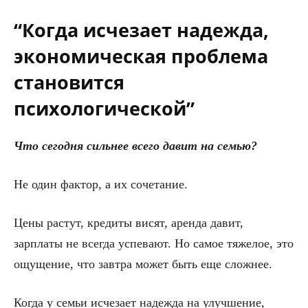
“Когда исчезает надежда,
экономическая проблема
становится
психологической”
Что сегодня сильнее всего давит на семью?
Не один фактор, а их сочетание.
Цены растут, кредиты висят, аренда давит,
зарплаты не всегда успевают. Но самое тяжелое, это
ощущение, что завтра может быть еще сложнее.
Когда у семьи исчезает надежда на улучшение,