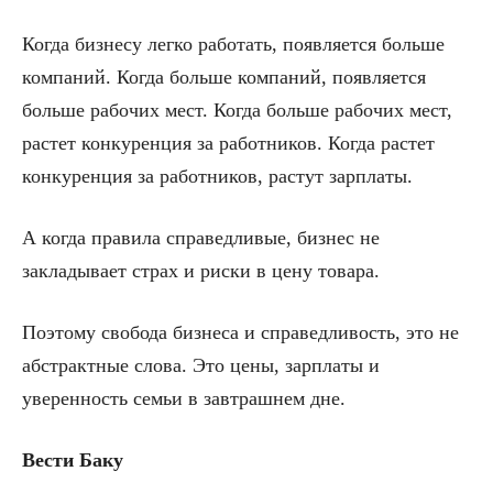
Когда бизнесу легко работать, появляется больше
компаний. Когда больше компаний, появляется
больше рабочих мест. Когда больше рабочих мест,
растет конкуренция за работников. Когда растет
конкуренция за работников, растут зарплаты.
А когда правила справедливые, бизнес не
закладывает страх и риски в цену товара.
Поэтому свобода бизнеса и справедливость, это не
абстрактные слова. Это цены, зарплаты и
уверенность семьи в завтрашнем дне.
Вести Баку