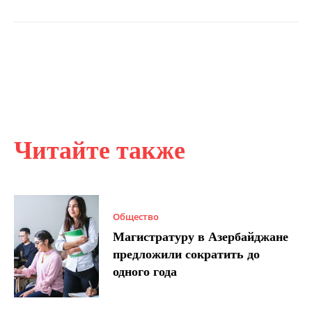
Читайте также
Общество
Магистратуру в Азербайджане
предложили сократить до
одного года