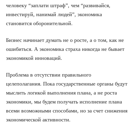
человеку “заплати штраф”, чем “развивайся,
инвестируй, нанимай людей”, экономика
становится оборонительной.
Бизнес начинает думать не о росте, а о том, как не
ошибиться. А экономика страха никогда не бывает
экономикой инноваций.
Проблема в отсутствии правильного
целеполагания. Пока государственные органы будут
мыслить логикой выполнения плана, а не роста
экономики, мы будем получать исполнение плана
всеми возможными способами, но за счет снижения
экономической активности.