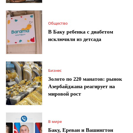
Общество
В Баку ребенка с диабетом
исключили из детсада
Бизнес
Золото по 220 манатов: рынок
Азербайджана реагирует на
мировой рост
В мире
Баку, Ереван и Вашингтон