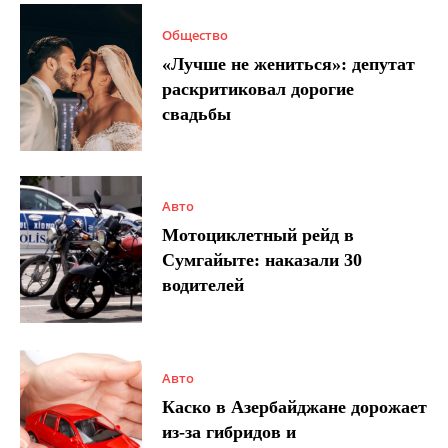
Общество
«Лучше не жениться»: депутат
раскритиковал дорогие
свадьбы
Авто
Мотоциклетный рейд в
Сумгайыте: наказали 30
водителей
Авто
Каско в Азербайджане дорожает
из-за гибридов и