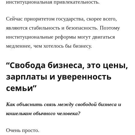
институциональная привлекательность.
Сейчас приоритетом государства, скорее всего,
являются стабильность и безопасность. Поэтому
институциональные реформы могут двигаться
медленнее, чем хотелось бы бизнесу.
“Свобода бизнеса, это цены,
зарплаты и уверенность
семьи”
Как объяснить связь между свободой бизнеса и
кошельком обычного человека?
Очень просто.