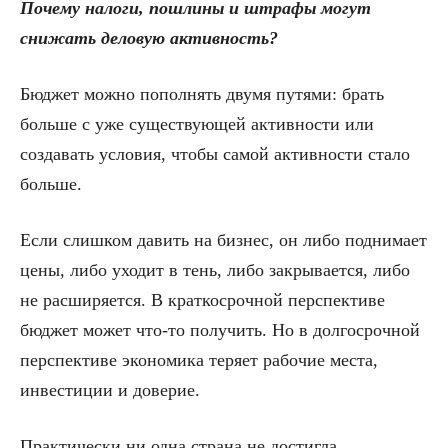
Почему налоги, пошлины и штрафы могут
снижать деловую активность?
Бюджет можно пополнять двумя путями: брать
больше с уже существующей активности или
создавать условия, чтобы самой активности стало
больше.
Если слишком давить на бизнес, он либо поднимает
цены, либо уходит в тень, либо закрывается, либо
не расширяется. В краткосрочной перспективе
бюджет может что-то получить. Но в долгосрочной
перспективе экономика теряет рабочие места,
инвестиции и доверие.
Практически ни одна страна не достигла