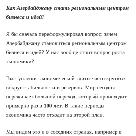
Как Азербайджану стать региональным центром
бизнеса и идей?
Я бы сначала переформулировал вопрос: зачем
Азербайджану становиться региональным центром
бизнеса и идей? У нас вообще стоит вопрос роста
экономики?
Выступления экономической элиты часто крутятся
вокруг стабильности и резервов. Мир сегодня
переживает большой переход, который происходит
примерно раз в
100 лет
. В такие периоды
экономика часто отходит на второй план.
Мы видим это и в соседних странах, например в