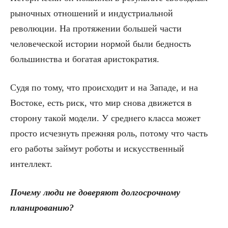
рыночных отношений и индустриальной
революции. На протяжении большей части
человеческой истории нормой были бедность
большинства и богатая аристократия.
Судя по тому, что происходит и на Западе, и на
Востоке, есть риск, что мир снова движется в
сторону такой модели. У среднего класса может
просто исчезнуть прежняя роль, потому что часть
его работы займут роботы и искусственный
интеллект.
Почему люди не доверяют долгосрочному
планированию?