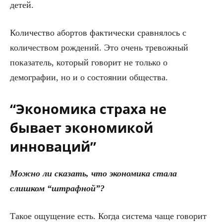
детей.
Количество абортов фактически сравнялось с
количеством рождений. Это очень тревожный
показатель, который говорит не только о
демографии, но и о состоянии общества.
“Экономика страха не
бывает экономикой
инноваций”
Можно ли сказать, что экономика стала
слишком “штрафной”?
Такое ощущение есть. Когда система чаще говорит