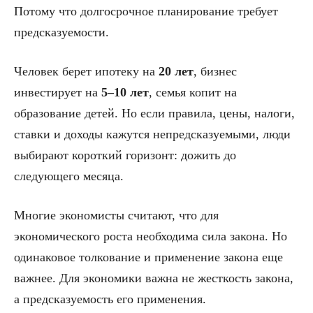
Потому что долгосрочное планирование требует
предсказуемости.
Человек берет ипотеку на
20 лет
, бизнес
инвестирует на
5–10 лет
, семья копит на
образование детей. Но если правила, цены, налоги,
ставки и доходы кажутся непредсказуемыми, люди
выбирают короткий горизонт: дожить до
следующего месяца.
Многие экономисты считают, что для
экономического роста необходима сила закона. Но
одинаковое толкование и применение закона еще
важнее. Для экономики важна не жесткость закона,
а предсказуемость его применения.