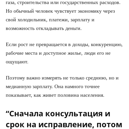
газа, строительства или государственных расходов.
Но обычный человек чувствует экономику через
свой холодильник, платежи, зарплату и
возможность откладывать деньги.
Если рост не превращается в доходы, конкуренцию,
рабочие места и доступное жилье, люди его не
ощущают.
Поэтому важно измерять не только среднюю, но и
медианную зарплату. Она намного точнее
показывает, как живет половина населения.
“Сначала консультация и
срок на исправление, потом