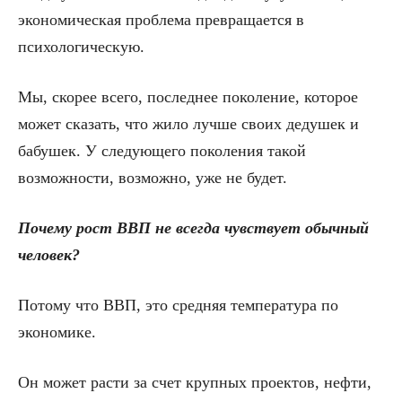
экономическая проблема превращается в
психологическую.
Мы, скорее всего, последнее поколение, которое
может сказать, что жило лучше своих дедушек и
бабушек. У следующего поколения такой
возможности, возможно, уже не будет.
Почему рост ВВП не всегда чувствует обычный
человек?
Потому что ВВП, это средняя температура по
экономике.
Он может расти за счет крупных проектов, нефти,