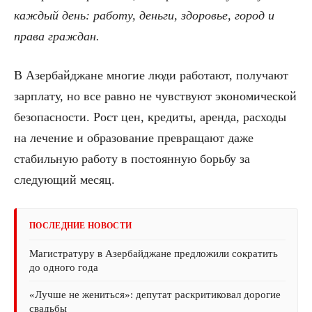
каждый день: работу, деньги, здоровье, город и
права граждан.
В Азербайджане многие люди работают, получают
зарплату, но все равно не чувствуют экономической
безопасности. Рост цен, кредиты, аренда, расходы
на лечение и образование превращают даже
стабильную работу в постоянную борьбу за
следующий месяц.
ПОСЛЕДНИЕ НОВОСТИ
Магистратуру в Азербайджане предложили сократить
до одного года
«Лучше не жениться»: депутат раскритиковал дорогие
свадьбы