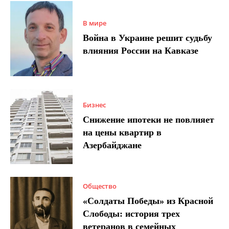
В мире
Война в Украине решит судьбу
влияния России на Кавказе
Бизнес
Снижение ипотеки не повлияет
на цены квартир в
Азербайджане
Общество
«Солдаты Победы» из Красной
Слободы: история трех
ветеранов в семейных