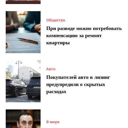
Общество
При разводе можно потребовать
компенсацию за ремонт
квартиры
Авто
Покупателей авто в лизинг
предупредили о скрытых
расходах
В мире