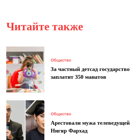
Читайте также
Общество
За частный детсад государство
заплатит 350 манатов
Общество
Арестовали мужа телеведущей
Нигяр Фархад