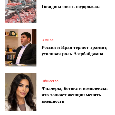
Говядина опять подорожала
В мире
Россия и Иран теряют транзит,
усиливая роль Азербайджана
Общество
Филлеры, ботокс и комплексы:
что толкает женщин менять
внешность