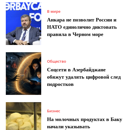
В мире
Анкара не позволит России и
НАТО единолично диктовать
правила в Черном море
Общество
Соцсети в Азербайджане
обяжут удалять цифровой след
подростков
Бизнес
На молочных продуктах в Баку
начали указывать