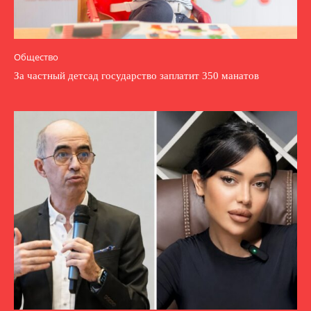
Общество
За частный детсад государство заплатит 350 манатов