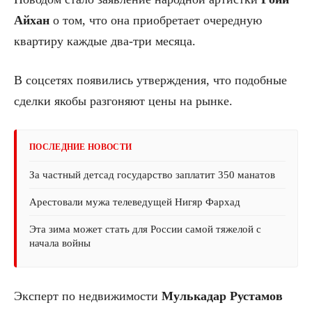
Айхан
о том, что она приобретает очередную
квартиру каждые два-три месяца.
В соцсетях появились утверждения, что подобные
сделки якобы разгоняют цены на рынке.
ПОСЛЕДНИЕ НОВОСТИ
За частный детсад государство заплатит 350 манатов
Арестовали мужа телеведущей Нигяр Фархад
Эта зима может стать для России самой тяжелой с
начала войны
Эксперт по недвижимости
Мулькадар Рустамов