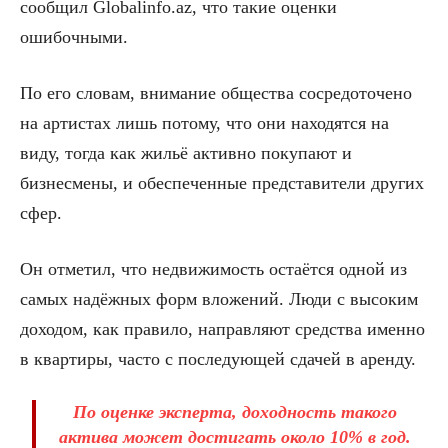
сообщил Globalinfo.az, что такие оценки
ошибочными.
По его словам, внимание общества сосредоточено
на артистах лишь потому, что они находятся на
виду, тогда как жильё активно покупают и
бизнесмены, и обеспеченные представители других
сфер.
Он отметил, что недвижимость остаётся одной из
самых надёжных форм вложений. Люди с высоким
доходом, как правило, направляют средства именно
в квартиры, часто с последующей сдачей в аренду.
По оценке эксперта, доходность такого
актива может достигать около 10% в год.