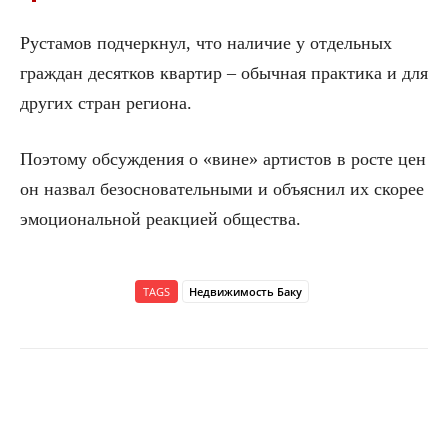
Рустамов подчеркнул, что наличие у отдельных
граждан десятков квартир – обычная практика и для
других стран региона.
Поэтому обсуждения о «вине» артистов в росте цен
он назвал безосновательными и объяснил их скорее
эмоциональной реакцией общества.
TAGS
Недвижимость Баку