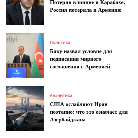
Потеряв влияние в Карабахе,
Россия потеряла и Армению
Политика
Баку назвал условие для
подписания мирного
соглашения с Арменией
Аналитика
США ослабляют Иран
поэтапно: что это означает для
Азербайджана