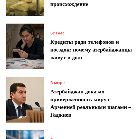
происхождение
Бизнес
Кредиты ради телефонов и
поездок: почему азербайджанцы
живут в долг
В мире
Азербайджан доказал
приверженность миру с
Арменией реальными шагами –
Гаджиев