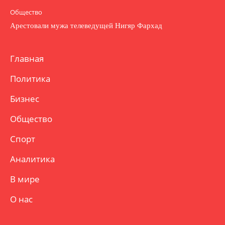
Общество
Арестовали мужа телеведущей Нигяр Фархад
Главная
Политика
Бизнес
Общество
Спорт
Аналитика
В мире
О нас