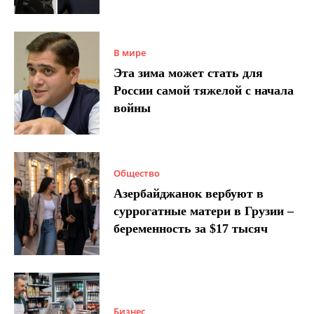
В мире
Эта зима может стать для
России самой тяжелой с начала
войны
Общество
Азербайджанок вербуют в
суррогатные матери в Грузии –
беременность за $17 тысяч
Бизнес