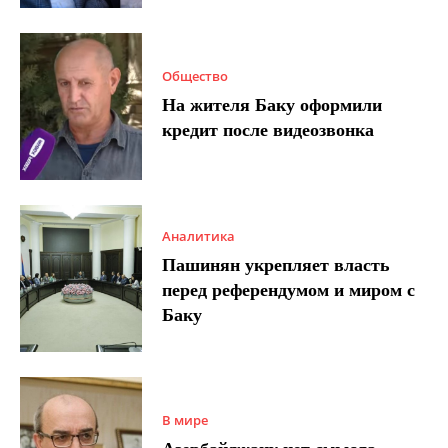
Общество
На жителя Баку оформили
кредит после видеозвонка
Аналитика
Пашинян укрепляет власть
перед референдумом и миром с
Баку
В мире