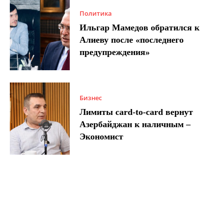
Политика
Ильгар Мамедов обратился к
Алиеву после «последнего
предупреждения»
Бизнес
Лимиты card-to-card вернут
Азербайджан к наличным –
Экономист