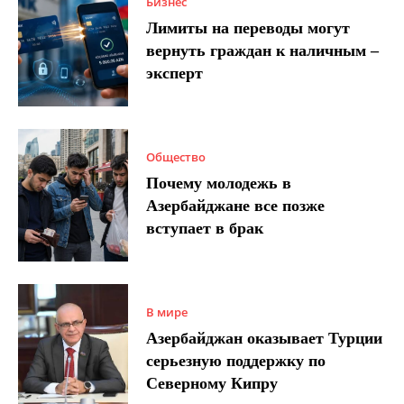
Бизнес
Лимиты на переводы могут
вернуть граждан к наличным –
эксперт
Общество
Почему молодежь в
Азербайджане все позже
вступает в брак
В мире
Азербайджан оказывает Турции
серьезную поддержку по
Северному Кипру