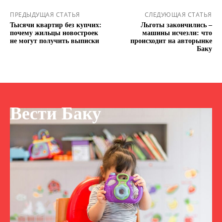
ПРЕДЫДУЩАЯ СТАТЬЯ
СЛЕДУЮЩАЯ СТАТЬЯ
Тысячи квартир без купчих:
Льготы закончились –
почему жильцы новостроек
машины исчезли: что
не могут получить выписки
происходит на авторынке
Баку
Вести Баку