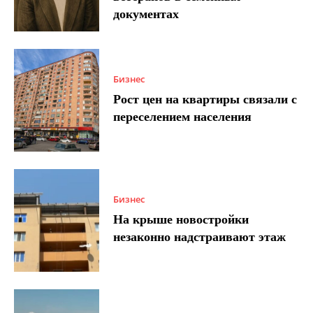
документах
Бизнес
Рост цен на квартиры связали с
переселением населения
Бизнес
На крыше новостройки
незаконно надстраивают этаж