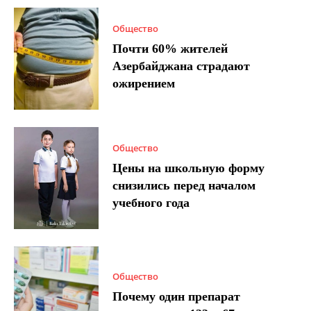
Общество
Почти 60% жителей
Азербайджана страдают
ожирением
Общество
Цены на школьную форму
снизились перед началом
учебного года
Общество
Почему один препарат