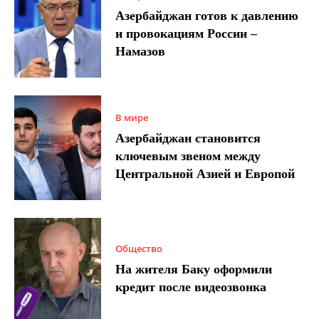
Азербайджан готов к давлению
и провокациям России –
Намазов
В мире
Азербайджан становится
ключевым звеном между
Центральной Азией и Европой
Общество
На жителя Баку оформили
кредит после видеозвонка