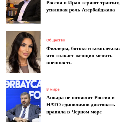
Россия и Иран теряют транзит,
усиливая роль Азербайджана
Общество
Филлеры, ботокс и комплексы:
что толкает женщин менять
внешность
В мире
Анкара не позволит России и
НАТО единолично диктовать
правила в Черном море