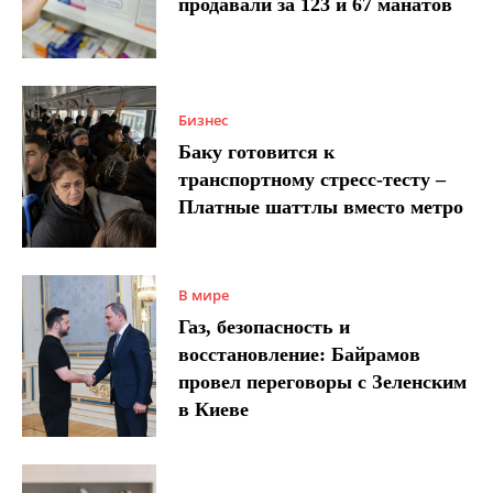
продавали за 123 и 67 манатов
Бизнес
Баку готовится к
транспортному стресс-тесту –
Платные шаттлы вместо метро
В мире
Газ, безопасность и
восстановление: Байрамов
провел переговоры с Зеленским
в Киеве