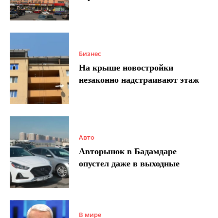
Бизнес
На крыше новостройки
незаконно надстраивают этаж
Авто
Авторынок в Бадамдаре
опустел даже в выходные
В мире