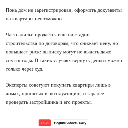
Пока дом не зарегистрирован, оформить документы
на квартиры невозможно.
Часто жильё продаётся ещё на стадии
строительства по договорам, что снижает цену, но
повышает риск: выписку могут не выдать даже
спустя годы. В таких случаях вернуть деньги можно
только через суд.
Эксперты советуют покупать квартиры лишь в
домах, принятых в эксплуатацию, и заранее
проверять застройщика и его проекты.
TAGS
Недвижимость Баку