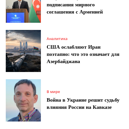
подписания мирного
соглашения с Арменией
Аналитика
США ослабляют Иран
поэтапно: что это означает для
Азербайджана
В мире
Война в Украине решит судьбу
влияния России на Кавказе