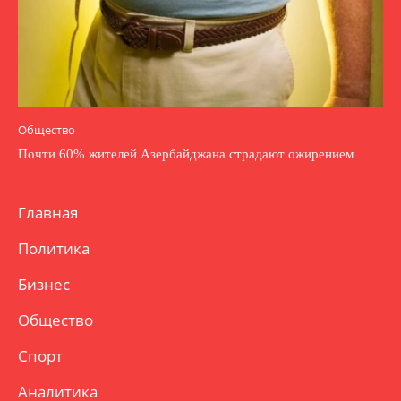
Общество
Почти 60% жителей Азербайджана страдают ожирением
Главная
Политика
Бизнес
Общество
Спорт
Аналитика