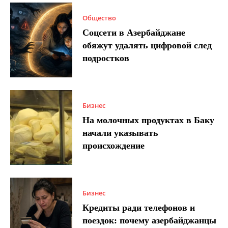
Общество
Соцсети в Азербайджане
обяжут удалять цифровой след
подростков
Бизнес
На молочных продуктах в Баку
начали указывать
происхождение
Бизнес
Кредиты ради телефонов и
поездок: почему азербайджанцы