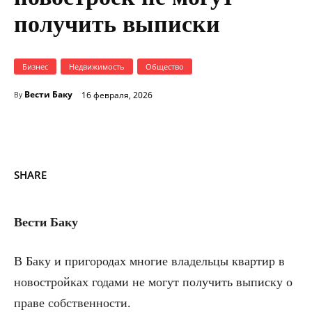
получить выписки
Бизнес
Недвижимость
Общество
Вести Баку
16 февраля, 2026
By
SHARE
Вести Баку
В Баку и пригородах многие владельцы квартир в
новостройках годами не могут получить выписку о
праве собственности.