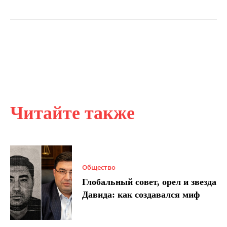
Читайте также
Общество
Глобальный совет, орел и звезда
Давида: как создавался миф