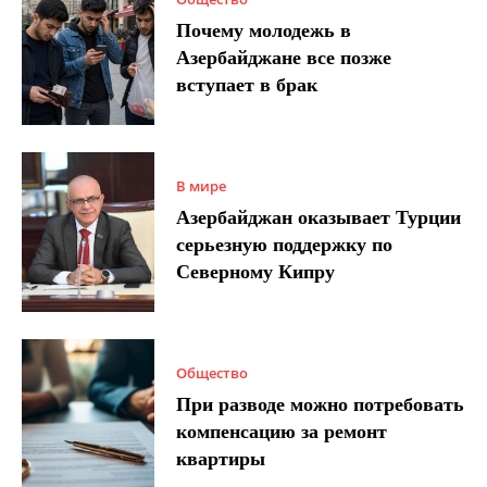
Почему молодежь в
Азербайджане все позже
вступает в брак
В мире
Азербайджан оказывает Турции
серьезную поддержку по
Северному Кипру
Общество
При разводе можно потребовать
компенсацию за ремонт
квартиры