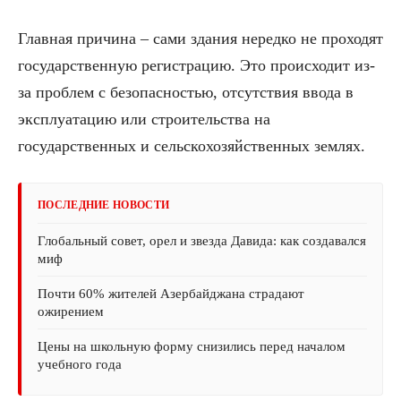
Главная причина – сами здания нередко не проходят
государственную регистрацию. Это происходит из-
за проблем с безопасностью, отсутствия ввода в
эксплуатацию или строительства на
государственных и сельскохозяйственных землях.
ПОСЛЕДНИЕ НОВОСТИ
Глобальный совет, орел и звезда Давида: как создавался
миф
Почти 60% жителей Азербайджана страдают
ожирением
Цены на школьную форму снизились перед началом
учебного года