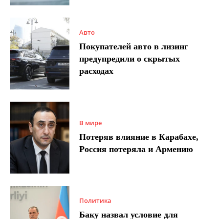
Авто
Покупателей авто в лизинг
предупредили о скрытых
расходах
В мире
Потеряв влияние в Карабахе,
Россия потеряла и Армению
Политика
Баку назвал условие для