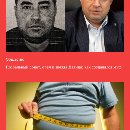
Общество
Глобальный совет, орел и звезда Давида: как создавался миф