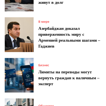
живут в долг
В мире
Азербайджан доказал
приверженность миру с
Арменией реальными шагами –
Гаджиев
Бизнес
Лимиты на переводы могут
вернуть граждан к наличным –
эксперт
Общество