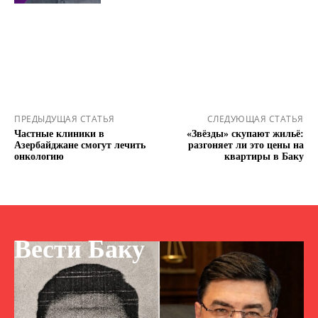
ПРЕДЫДУЩАЯ СТАТЬЯ
СЛЕДУЮЩАЯ СТАТЬЯ
Частные клиники в
«Звёзды» скупают жильё:
Азербайджане смогут лечить
разгоняет ли это цены на
онкологию
квартиры в Баку
Вести Баку