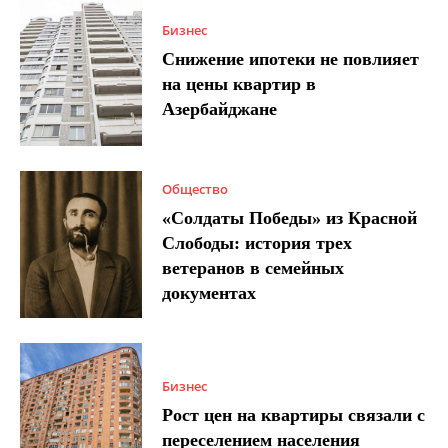
Бизнес
Снижение ипотеки не повлияет
на цены квартир в
Азербайджане
Общество
«Солдаты Победы» из Красной
Слободы: история трех
ветеранов в семейных
документах
Бизнес
Рост цен на квартиры связали с
переселением населения