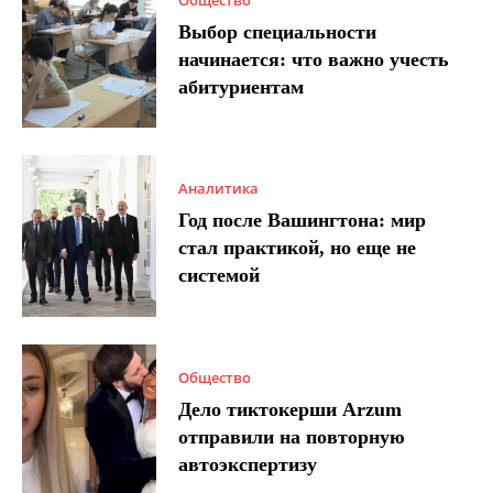
Выбор специальности
начинается: что важно учесть
абитуриентам
Аналитика
Год после Вашингтона: мир
стал практикой, но еще не
системой
Общество
Дело тиктокерши Arzum
отправили на повторную
автоэкспертизу