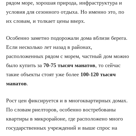
рядом море, хорошая природа, инфраструктура и
условия для сезонного отдыха. Но именно это, по
их словам, и толкает цены вверх.
Особенно заметно подорожали дома вблизи берега.
Если несколько лет назад в районах,
расположенных рядом с морем, частный дом можно
было купить за
70-75 тысяч манатов
, то сейчас
такие объекты стоят уже более
100-120 тысяч
манатов
.
Рост цен фиксируется и в многоквартирных домах.
По словам риелторов, особенно востребованы
квартиры в микрорайоне, где расположено много
государственных учреждений и выше спрос на