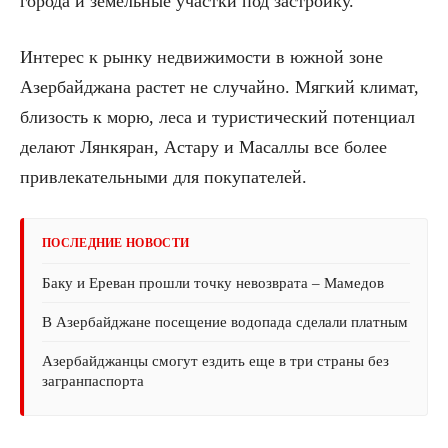
города и земельные участки под застройку.
Интерес к рынку недвижимости в южной зоне
Азербайджана растет не случайно. Мягкий климат,
близость к морю, леса и туристический потенциал
делают Лянкяран, Астару и Масаллы все более
привлекательными для покупателей.
ПОСЛЕДНИЕ НОВОСТИ
Баку и Ереван прошли точку невозврата – Мамедов
В Азербайджане посещение водопада сделали платным
Азербайджанцы смогут ездить еще в три страны без
загранпаспорта