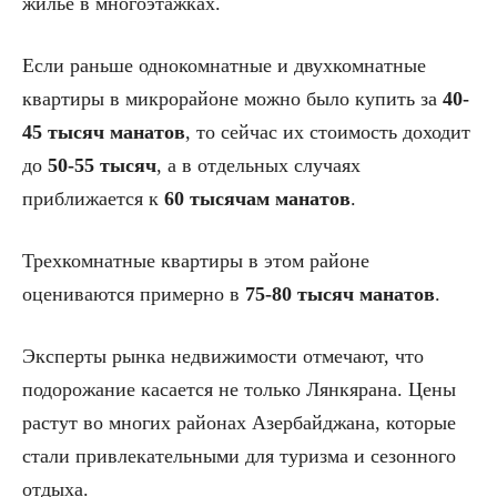
жилье в многоэтажках.
Если раньше однокомнатные и двухкомнатные
квартиры в микрорайоне можно было купить за
40-
45 тысяч манатов
, то сейчас их стоимость доходит
до
50-55 тысяч
, а в отдельных случаях
приближается к
60 тысячам манатов
.
Трехкомнатные квартиры в этом районе
оцениваются примерно в
75-80 тысяч манатов
.
Эксперты рынка недвижимости отмечают, что
подорожание касается не только Лянкярана. Цены
растут во многих районах Азербайджана, которые
стали привлекательными для туризма и сезонного
отдыха.