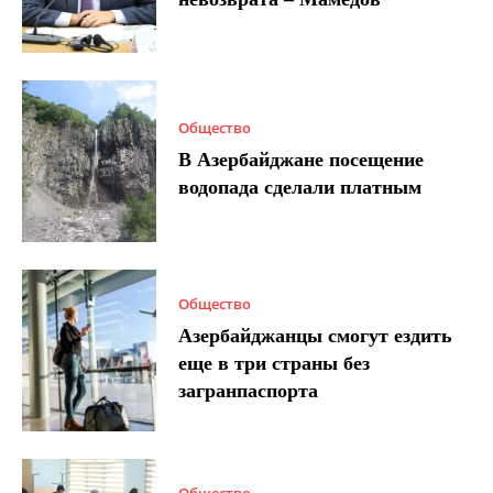
Общество
В Азербайджане посещение
водопада сделали платным
Общество
Азербайджанцы смогут ездить
еще в три страны без
загранпаспорта
Общество