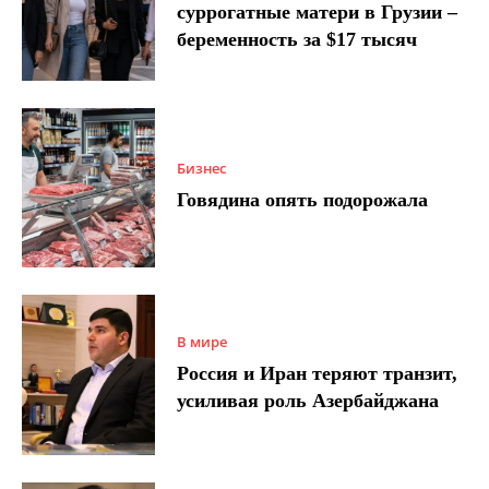
суррогатные матери в Грузии –
беременность за $17 тысяч
Бизнес
Говядина опять подорожала
В мире
Россия и Иран теряют транзит,
усиливая роль Азербайджана