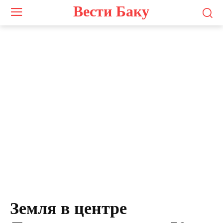
Вести Баку
Земля в центре