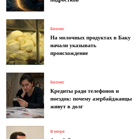
Бизнес
На молочных продуктах в Баку
начали указывать
происхождение
Бизнес
Кредиты ради телефонов и
поездок: почему азербайджанцы
живут в долг
В мире