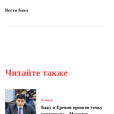
Вести Баку
Читайте также
В мире
Баку и Ереван прошли точку
невозврата – Мамедов