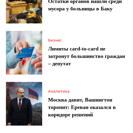
Остатки органов нашли среди
мусора у больницы в Баку
Бизнес
Лимиты card-to-card не
затронут большинство граждан
– депутат
Аналитика
Москва давит, Вашингтон
торопит: Ереван оказался в
коридоре решений