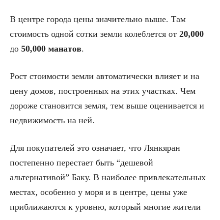
В центре города цены значительно выше. Там
стоимость одной сотки земли колеблется от
20,000
до
50,000 манатов
.
Рост стоимости земли автоматически влияет и на
цену домов, построенных на этих участках. Чем
дороже становится земля, тем выше оценивается и
недвижимость на ней.
Для покупателей это означает, что Лянкяран
постепенно перестает быть “дешевой
альтернативой” Баку. В наиболее привлекательных
местах, особенно у моря и в центре, цены уже
приближаются к уровню, который многие жители