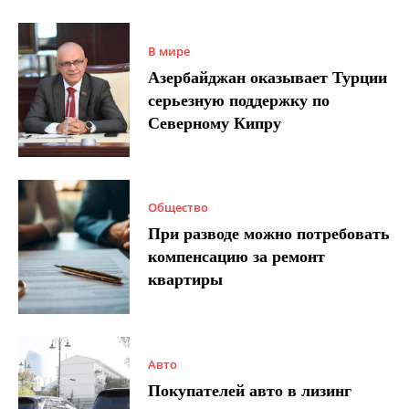
В мире
Азербайджан оказывает Турции
серьезную поддержку по
Северному Кипру
Общество
При разводе можно потребовать
компенсацию за ремонт
квартиры
Авто
Покупателей авто в лизинг