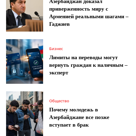
Азербайджан доказал
приверженность миру с
Арменией реальными шагами –
Гаджиев
Бизнес
Лимиты на переводы могут
вернуть граждан к наличным –
эксперт
Общество
Почему молодежь в
Азербайджане все позже
вступает в брак