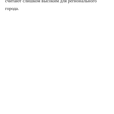
считают слишком высоким для регионального
города.