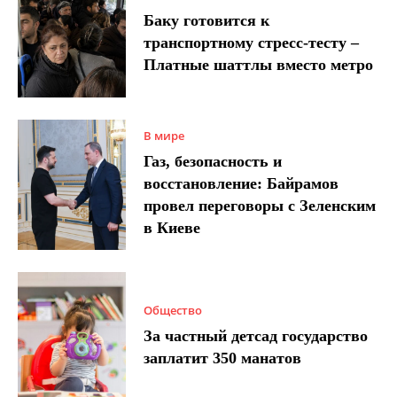
Баку готовится к
транспортному стресс-тесту –
Платные шаттлы вместо метро
В мире
Газ, безопасность и
восстановление: Байрамов
провел переговоры с Зеленским
в Киеве
Общество
За частный детсад государство
заплатит 350 манатов