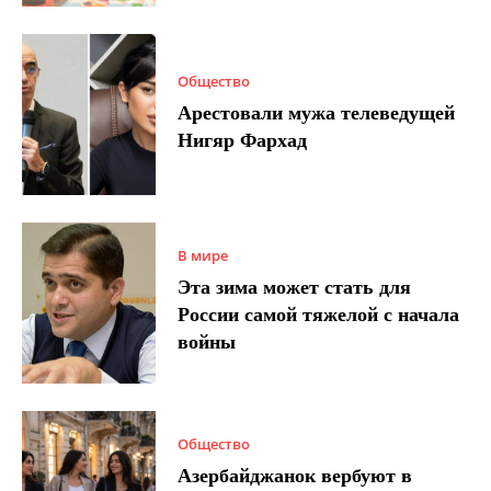
Общество
Арестовали мужа телеведущей
Нигяр Фархад
В мире
Эта зима может стать для
России самой тяжелой с начала
войны
Общество
Азербайджанок вербуют в