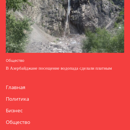
Общество
В Азербайджане посещение водопада сделали платным
Главная
Политика
Бизнес
Общество