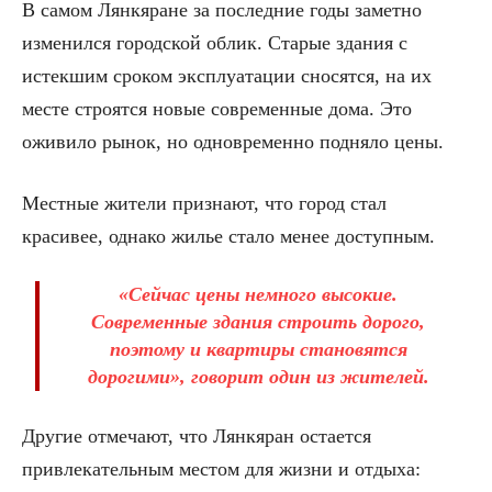
В самом Лянкяране за последние годы заметно
изменился городской облик. Старые здания с
истекшим сроком эксплуатации сносятся, на их
месте строятся новые современные дома. Это
оживило рынок, но одновременно подняло цены.
Местные жители признают, что город стал
красивее, однако жилье стало менее доступным.
«Сейчас цены немного высокие.
Современные здания строить дорого,
поэтому и квартиры становятся
дорогими», говорит один из жителей.
Другие отмечают, что Лянкяран остается
привлекательным местом для жизни и отдыха: