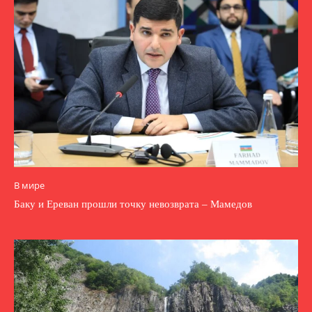
В мире
Баку и Ереван прошли точку невозврата – Мамедов