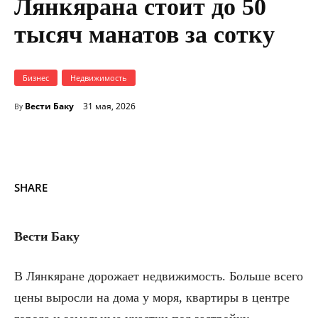
Лянкярана стоит до 50
тысяч манатов за сотку
Бизнес
Недвижимость
Вести Баку
31 мая, 2026
By
SHARE
Вести Баку
В Лянкяране дорожает недвижимость. Больше всего
цены выросли на дома у моря, квартиры в центре