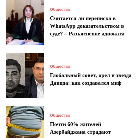
Общество
Считается ли переписка в
WhatsApp доказательством в
суде? – Разъяснение адвоката
Общество
Глобальный совет, орел и звезда
Давида: как создавался миф
Общество
Почти 60% жителей
Азербайджана страдают