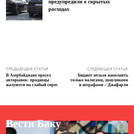
предупредили о скрытых
расходах
ПРЕДЫДУЩАЯ СТАТЬЯ
СЛЕДУЮЩАЯ СТАТЬЯ
В Азербайджане просел
Бюджет нельзя наполнять
авторынок: продавцы
только налогами, пошлинами
жалуются на слабый спрос
и штрафами – Джафарли
Вести Баку