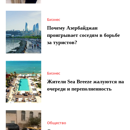
Бизнес
Почему Азербайджан
проигрывает соседям в борьбе
за туристов?
Бизнес
Жители Sea Breeze жалуются на
очереди и переполненность
Общество