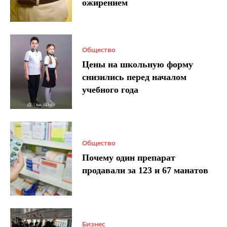
ожирением
Общество
Цены на школьную форму
снизились перед началом
учебного года
Общество
Почему один препарат
продавали за 123 и 67 манатов
Бизнес