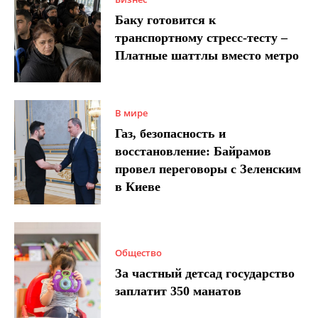
Баку готовится к
транспортному стресс-тесту –
Платные шаттлы вместо метро
В мире
Газ, безопасность и
восстановление: Байрамов
провел переговоры с Зеленским
в Киеве
Общество
За частный детсад государство
заплатит 350 манатов