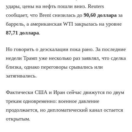
удары, цены на нефть пошли вниз. Reuters
сообщает, что Brent снизилась до
90,60 доллара
за
баррель, а американская WTI закрылась на уровне
87,71 доллара
.
Но говорить о деэскалации пока рано. За последние
недели Трамп уже несколько раз заявлял, что сделка
близка, однако переговоры срывались или
затягивались.
Фактически США и Иран сейчас движутся по двум
трекам одновременно: военное давление
продолжается, но дипломатический канал остается
открытым.