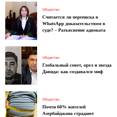
Общество
Считается ли переписка в
WhatsApp доказательством в
суде? – Разъяснение адвоката
Общество
Глобальный совет, орел и звезда
Давида: как создавался миф
Общество
Почти 60% жителей
Азербайджана страдают