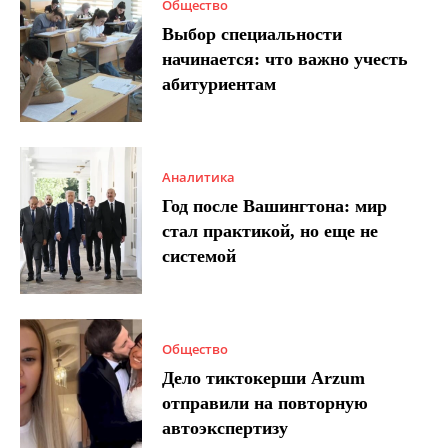
Общество
Выбор специальности
начинается: что важно учесть
абитуриентам
Аналитика
Год после Вашингтона: мир
стал практикой, но еще не
системой
Общество
Дело тиктокерши Arzum
отправили на повторную
автоэкспертизу