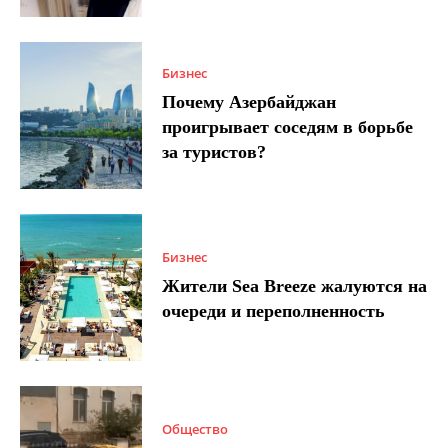
Бизнес
Почему Азербайджан
проигрывает соседям в борьбе
за туристов?
Бизнес
Жители Sea Breeze жалуются на
очереди и переполненность
Общество