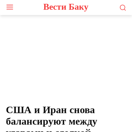
Вести Баку
США и Иран снова
балансируют между