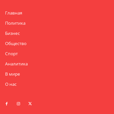
Главная
Политика
Бизнес
Общество
Спорт
Аналитика
В мире
О нас