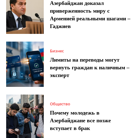
Азербайджан доказал
приверженность миру с
Арменией реальными шагами –
Гаджиев
Бизнес
Лимиты на переводы могут
вернуть граждан к наличным –
эксперт
Общество
Почему молодежь в
Азербайджане все позже
вступает в брак