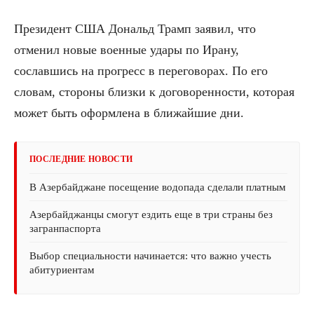
Президент США Дональд Трамп заявил, что
отменил новые военные удары по Ирану,
сославшись на прогресс в переговорах. По его
словам, стороны близки к договоренности, которая
может быть оформлена в ближайшие дни.
ПОСЛЕДНИЕ НОВОСТИ
В Азербайджане посещение водопада сделали платным
Азербайджанцы смогут ездить еще в три страны без
загранпаспорта
Выбор специальности начинается: что важно учесть
абитуриентам