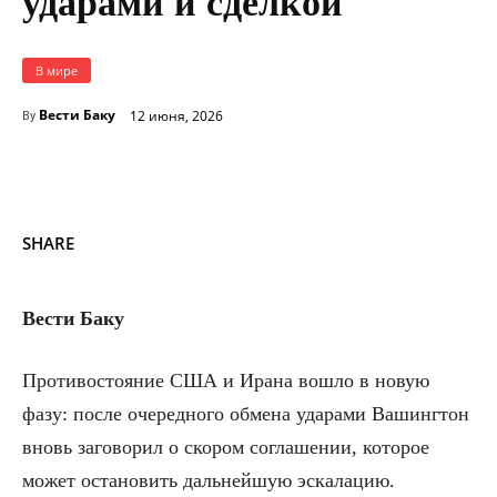
ударами и сделкой
В мире
Вести Баку
12 июня, 2026
By
SHARE
Вести Баку
Противостояние США и Ирана вошло в новую
фазу: после очередного обмена ударами Вашингтон
вновь заговорил о скором соглашении, которое
может остановить дальнейшую эскалацию.