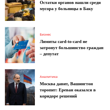
Остатки органов нашли среди
мусора у больницы в Баку
Бизнес
Лимиты card-to-card не
затронут большинство граждан
– депутат
Аналитика
Москва давит, Вашингтон
торопит: Ереван оказался в
коридоре решений