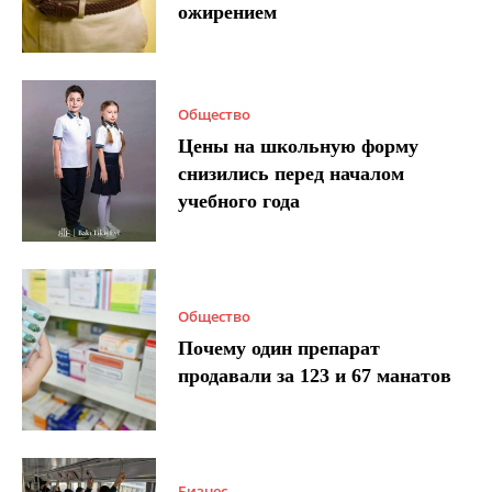
ожирением
Общество
Цены на школьную форму
снизились перед началом
учебного года
Общество
Почему один препарат
продавали за 123 и 67 манатов
Бизнес