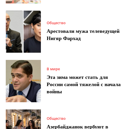
Общество
Арестовали мужа телеведущей
Нигяр Фархад
В мире
Эта зима может стать для
России самой тяжелой с начала
войны
Общество
Азербайджанок вербуют в