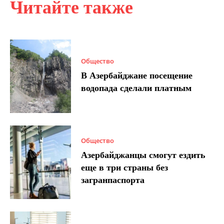
Читайте также
Общество
В Азербайджане посещение
водопада сделали платным
Общество
Азербайджанцы смогут ездить
еще в три страны без
загранпаспорта