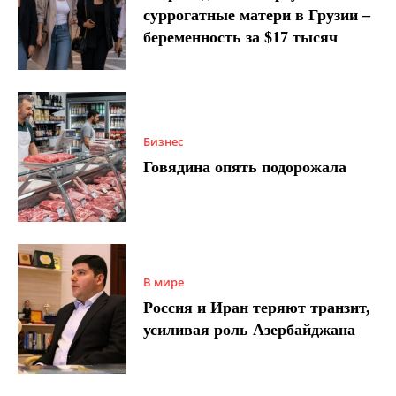
суррогатные матери в Грузии –
беременность за $17 тысяч
Бизнес
Говядина опять подорожала
В мире
Россия и Иран теряют транзит,
усиливая роль Азербайджана