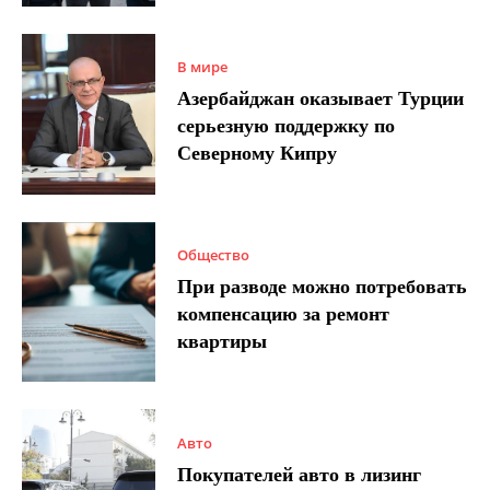
В мире
Азербайджан оказывает Турции
серьезную поддержку по
Северному Кипру
Общество
При разводе можно потребовать
компенсацию за ремонт
квартиры
Авто
Покупателей авто в лизинг