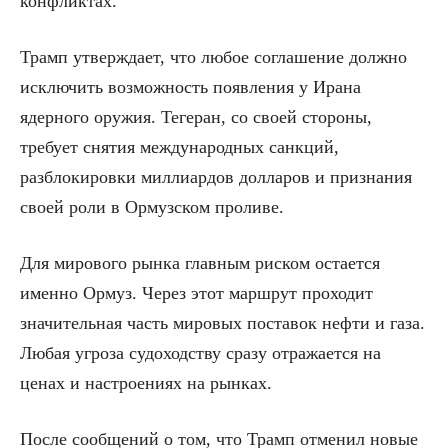
конфликтах.
Трамп утверждает, что любое соглашение должно
исключить возможность появления у Ирана
ядерного оружия. Тегеран, со своей стороны,
требует снятия международных санкций,
разблокировки миллиардов долларов и признания
своей роли в Ормузском проливе.
Для мирового рынка главным риском остается
именно Ормуз. Через этот маршрут проходит
значительная часть мировых поставок нефти и газа.
Любая угроза судоходству сразу отражается на
ценах и настроениях на рынках.
После сообщений о том, что Трамп отменил новые