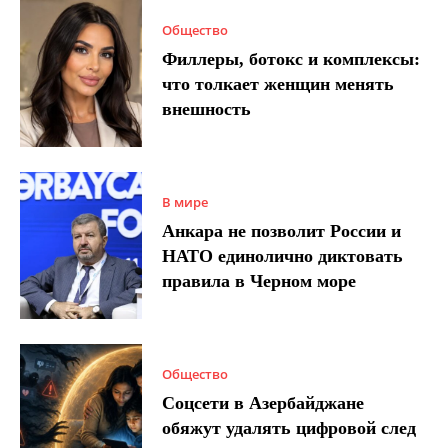
Общество
Филлеры, ботокс и комплексы:
что толкает женщин менять
внешность
В мире
Анкара не позволит России и
НАТО единолично диктовать
правила в Черном море
Общество
Соцсети в Азербайджане
обяжут удалять цифровой след