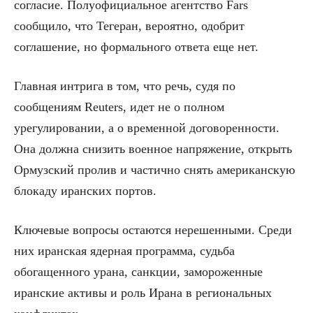
согласие. Полуофициальное агентство Fars
сообщило, что Тегеран, вероятно, одобрит
соглашение, но формального ответа еще нет.
Главная интрига в том, что речь, судя по
сообщениям Reuters, идет не о полном
урегулировании, а о временной договоренности.
Она должна снизить военное напряжение, открыть
Ормузский пролив и частично снять американскую
блокаду иранских портов.
Ключевые вопросы остаются нерешенными. Среди
них иранская ядерная программа, судьба
обогащенного урана, санкции, замороженные
иранские активы и роль Ирана в региональных