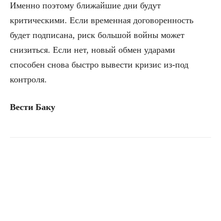
Именно поэтому ближайшие дни будут
критическими. Если временная договоренность
будет подписана, риск большой войны может
снизиться. Если нет, новый обмен ударами
способен снова быстро вывести кризис из-под
контроля.
Вести Баку