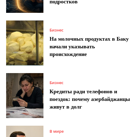
подростков
Бизнес
На молочных продуктах в Баку
начали указывать
происхождение
Бизнес
Кредиты ради телефонов и
поездок: почему азербайджанцы
живут в долг
В мире