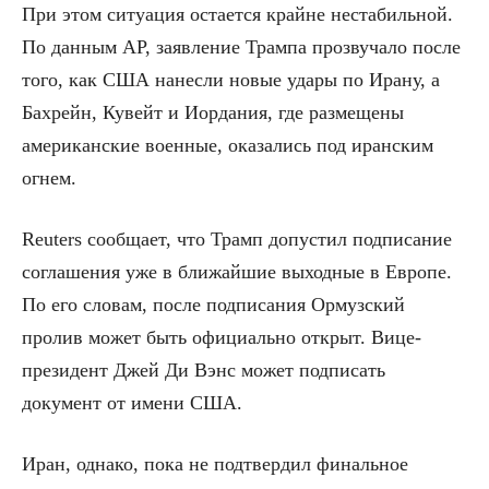
При этом ситуация остается крайне нестабильной.
По данным AP, заявление Трампа прозвучало после
того, как США нанесли новые удары по Ирану, а
Бахрейн, Кувейт и Иордания, где размещены
американские военные, оказались под иранским
огнем.
Reuters сообщает, что Трамп допустил подписание
соглашения уже в ближайшие выходные в Европе.
По его словам, после подписания Ормузский
пролив может быть официально открыт. Вице-
президент Джей Ди Вэнс может подписать
документ от имени США.
Иран, однако, пока не подтвердил финальное