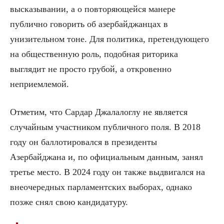
высказывании, а о повторяющейся манере
публично говорить об азербайджанцах в
унизительном тоне. Для политика, претендующего
на общественную роль, подобная риторика
выглядит не просто грубой, а откровенно
неприемлемой.
Отметим, что Сардар Джалалоглу не является
случайным участником публичного поля. В 2018
году он баллотировался в президенты
Азербайджана и, по официальным данным, занял
третье место. В 2024 году он также выдвигался на
внеочередных парламентских выборах, однако
позже снял свою кандидатуру.