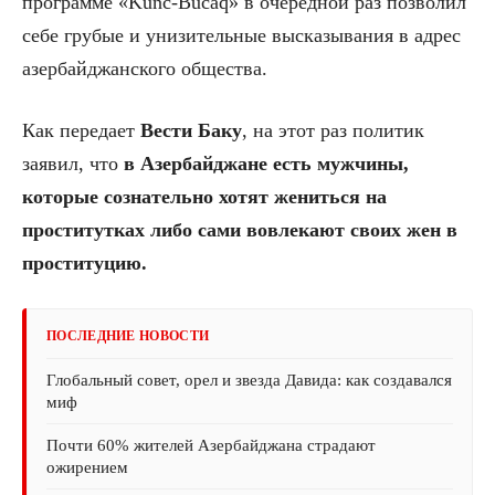
программе «Künc-Bucaq» в очередной раз позволил
себе грубые и унизительные высказывания в адрес
азербайджанского общества.
Как передает
Вести Баку
, на этот раз политик
заявил, что
в Азербайджане есть мужчины,
которые сознательно хотят жениться на
проститутках либо сами вовлекают своих жен в
проституцию.
ПОСЛЕДНИЕ НОВОСТИ
Глобальный совет, орел и звезда Давида: как создавался
миф
Почти 60% жителей Азербайджана страдают
ожирением