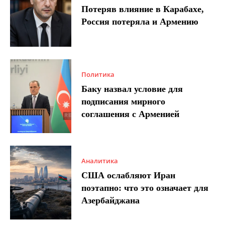
Потеряв влияние в Карабахе,
Россия потеряла и Армению
Политика
Баку назвал условие для
подписания мирного
соглашения с Арменией
Аналитика
США ослабляют Иран
поэтапно: что это означает для
Азербайджана