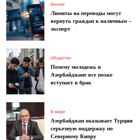
Бизнес
Лимиты на переводы могут
вернуть граждан к наличным –
эксперт
Общество
Почему молодежь в
Азербайджане все позже
вступает в брак
В мире
Азербайджан оказывает Турции
серьезную поддержку по
Северному Кипру