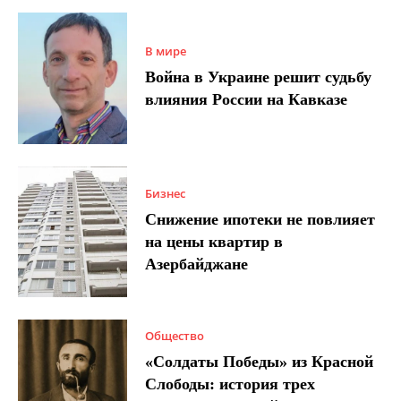
В мире
Война в Украине решит судьбу
влияния России на Кавказе
Бизнес
Снижение ипотеки не повлияет
на цены квартир в
Азербайджане
Общество
«Солдаты Победы» из Красной
Слободы: история трех