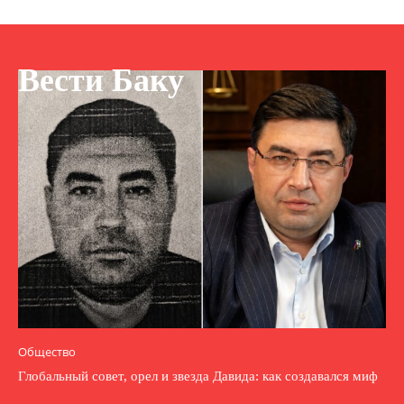
Вести Баку
Общество
Глобальный совет, орел и звезда Давида: как создавался миф