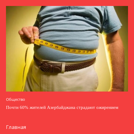
Общество
Почти 60% жителей Азербайджана страдают ожирением
Главная