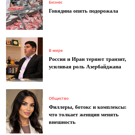
Бизнес
Говядина опять подорожала
В мире
Россия и Иран теряют транзит,
усиливая роль Азербайджана
Общество
Филлеры, ботокс и комплексы:
что толкает женщин менять
внешность