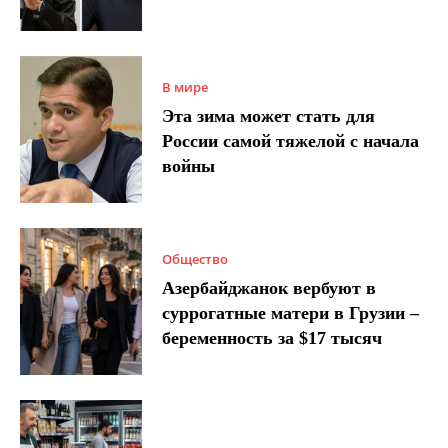
В мире
Эта зима может стать для
России самой тяжелой с начала
войны
Общество
Азербайджанок вербуют в
суррогатные матери в Грузии –
беременность за $17 тысяч