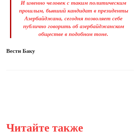
И именно человек с таким политическим
прошлым, бывший кандидат в президенты
Азербайджана, сегодня позволяет себе
публично говорить об азербайджанском
обществе в подобном тоне.
Вести Баку
Читайте также