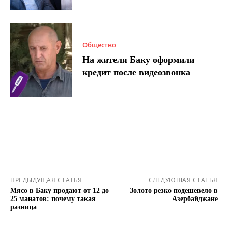
Общество
На жителя Баку оформили
кредит после видеозвонка
ПРЕДЫДУЩАЯ СТАТЬЯ
СЛЕДУЮЩАЯ СТАТЬЯ
Мясо в Баку продают от 12 до
Золото резко подешевело в
25 манатов: почему такая
Азербайджане
разница