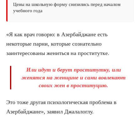
Цены на школьную форму снизились перед началом
учебного года
«Я как врач говорю: в Азербайджане есть
некоторые парни, которые сознательно
заинтересованы жениться на проститутке.
Или идут и берут проститутку, или
женятся на женщине и сами вовлекают
своих жен в проституцию.
Это тоже другая психологическая проблема в
Азербайджане», заявил Джалалоглу.