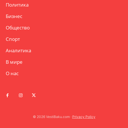
Политика
Бизнес
Общество
Спорт
Аналитика
В мире
О нас
© 2026 VestiBaku.com ·
Privacy Policy