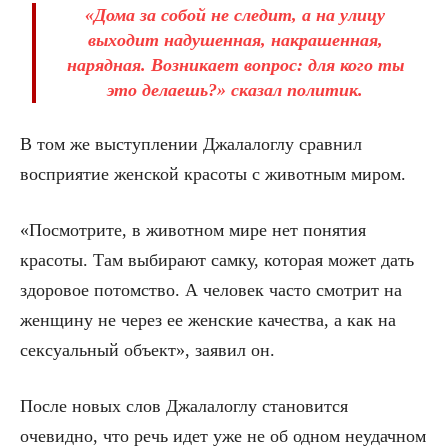
«Дома за собой не следит, а на улицу
выходит надушенная, накрашенная,
нарядная. Возникает вопрос: для кого ты
это делаешь?» сказал политик.
В том же выступлении Джалалоглу сравнил
восприятие женской красоты с животным миром.
«Посмотрите, в животном мире нет понятия
красоты. Там выбирают самку, которая может дать
здоровое потомство. А человек часто смотрит на
женщину не через ее женские качества, а как на
сексуальный объект», заявил он.
После новых слов Джалалоглу становится
очевидно, что речь идет уже не об одном неудачном