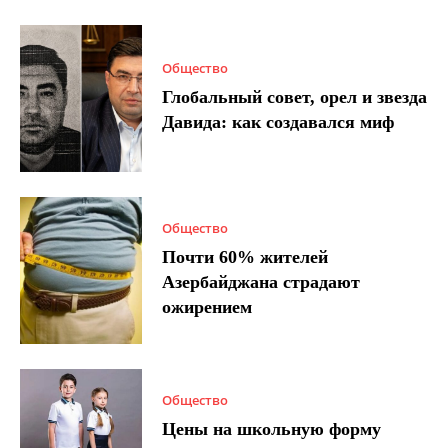
Общество
Глобальный совет, орел и звезда
Давида: как создавался миф
Общество
Почти 60% жителей
Азербайджана страдают
ожирением
Общество
Цены на школьную форму