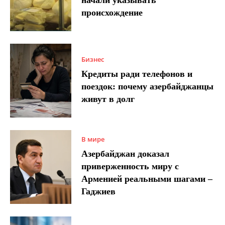
происхождение
Бизнес
Кредиты ради телефонов и
поездок: почему азербайджанцы
живут в долг
В мире
Азербайджан доказал
приверженность миру с
Арменией реальными шагами –
Гаджиев