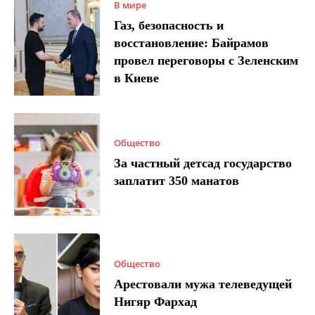
В мире
Газ, безопасность и
восстановление: Байрамов
провел переговоры с Зеленским
в Киеве
Общество
За частный детсад государство
заплатит 350 манатов
Общество
Арестовали мужа телеведущей
Нигяр Фархад