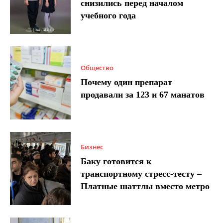
снизились перед началом
учебного года
Общество
Почему один препарат
продавали за 123 и 67 манатов
Бизнес
Баку готовится к
транспортному стресс-тесту –
Платные шаттлы вместо метро