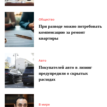
Общество
При разводе можно потребовать
компенсацию за ремонт
квартиры
Авто
Покупателей авто в лизинг
предупредили о скрытых
расходах
В мире