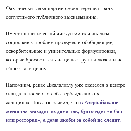
Фактически глава партии снова перешел грань
допустимого публичного высказывания.
Вместо политической дискуссии или анализа
социальных проблем прозвучали обобщающие,
оскорбительные и унизительные формулировки,
которые бросают тень на целые группы людей и на
общество в целом.
Напомним, ранее Джалалоглу уже оказался в центре
скандала после слов об азербайджанских
женщинах. Тогда он заявил, что
в Азербайджане
женщина выходит из дома так, будто идет «в бар
или ресторан», а дома якобы за собой не следит.