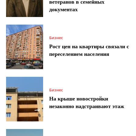
ветеранов в семейных
документах
Бизнес
Рост цен на квартиры связали с
переселением населения
Бизнес
На крыше новостройки
незаконно надстраивают этаж