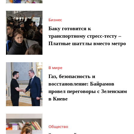
Бизнес
Баку готовится к
транспортному стресс-тесту –
Платные шаттлы вместо метро
В мире
Газ, безопасность и
восстановление: Байрамов
провел переговоры с Зеленским
в Киеве
Общество