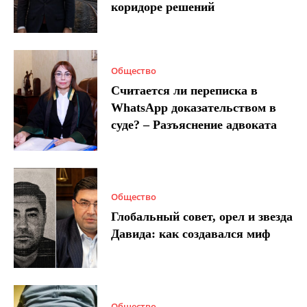
коридоре решений
Общество
Считается ли переписка в
WhatsApp доказательством в
суде? – Разъяснение адвоката
Общество
Глобальный совет, орел и звезда
Давида: как создавался миф
Общество