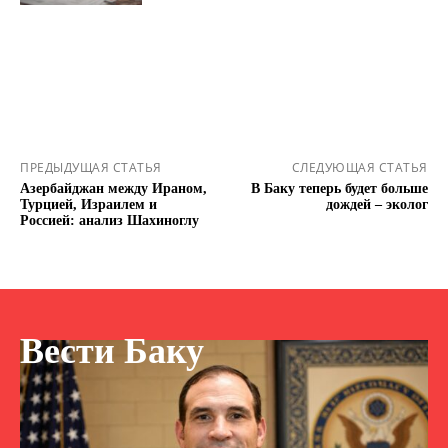
ПРЕДЫДУЩАЯ СТАТЬЯ
СЛЕДУЮЩАЯ СТАТЬЯ
Азербайджан между Ираном,
В Баку теперь будет больше
Турцией, Израилем и
дождей – эколог
Россией: анализ Шахиноглу
Вести Баку