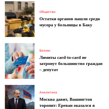
Общество
Остатки органов нашли среди
мусора у больницы в Баку
Бизнес
Лимиты card-to-card не
затронут большинство граждан
– депутат
Аналитика
Москва давит, Вашингтон
торопит: Ереван оказался в