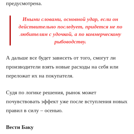
предусмотрена.
Иными словами, основной удар, если он
действительно последует, придется не по
любителям с удочкой, а по коммерческому
рыбоводству.
А дальше все будет зависеть от того, смогут ли
производители взять новые расходы на себя или
переложат их на покупателя.
Судя по логике решения, рынок может
почувствовать эффект уже после вступления новых
правил в силу – осенью.
Вести Баку