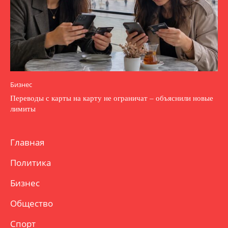
Бизнес
Переводы с карты на карту не ограничат – объяснили новые
лимиты
Главная
Политика
Бизнес
Общество
Спорт