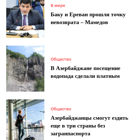
В мире
Баку и Ереван прошли точку
невозврата – Мамедов
Общество
В Азербайджане посещение
водопада сделали платным
Общество
Азербайджанцы смогут ездить
еще в три страны без
загранпаспорта