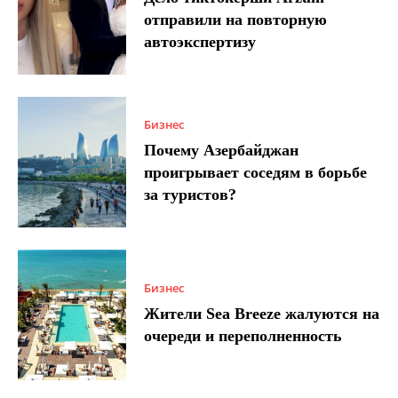
отправили на повторную
автоэкспертизу
Бизнес
Почему Азербайджан
проигрывает соседям в борьбе
за туристов?
Бизнес
Жители Sea Breeze жалуются на
очереди и переполненность