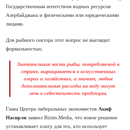
Государственным агентством водных ресурсов
Азербайджана и физическими или юридическими
лицами.
Для рыбного сектора этот вопрос не выглядит
формальностью.
Значительная часть рыбы, потребляемой в
стране, выращивается в искусственных
озерах и хозяйствах, а значит, любые
дополнительные расходы на воду могут
лечь в себестоимость продукции.
Глава Центра либеральных экономистов
Акиф
Насирли
заявил Bizim.Media, что новое решение
устанавливает плату для тех, кто использует