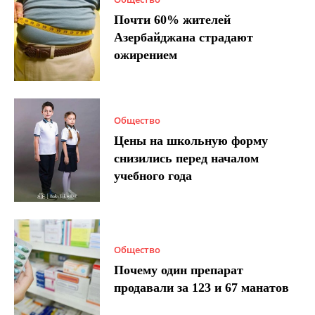
Почти 60% жителей
Азербайджана страдают
ожирением
Общество
Цены на школьную форму
снизились перед началом
учебного года
Общество
Почему один препарат
продавали за 123 и 67 манатов