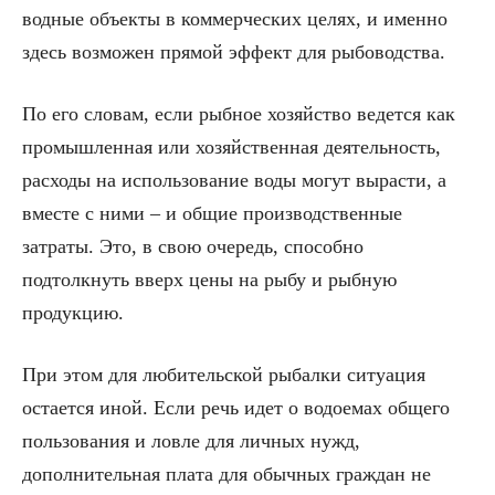
водные объекты в коммерческих целях, и именно
здесь возможен прямой эффект для рыбоводства.
По его словам, если рыбное хозяйство ведется как
промышленная или хозяйственная деятельность,
расходы на использование воды могут вырасти, а
вместе с ними – и общие производственные
затраты. Это, в свою очередь, способно
подтолкнуть вверх цены на рыбу и рыбную
продукцию.
При этом для любительской рыбалки ситуация
остается иной. Если речь идет о водоемах общего
пользования и ловле для личных нужд,
дополнительная плата для обычных граждан не