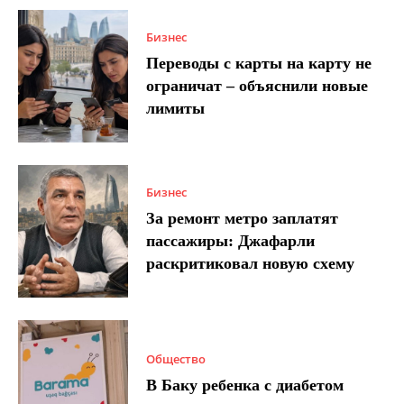
Бизнес
Переводы с карты на карту не
ограничат – объяснили новые
лимиты
Бизнес
За ремонт метро заплатят
пассажиры: Джафарли
раскритиковал новую схему
Общество
В Баку ребенка с диабетом