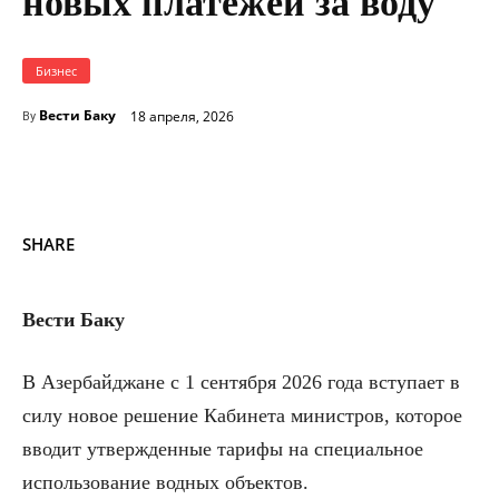
новых платежей за воду
Бизнес
Вести Баку
18 апреля, 2026
By
SHARE
Вести Баку
В Азербайджане с 1 сентября 2026 года вступает в
силу новое решение Кабинета министров, которое
вводит утвержденные тарифы на специальное
использование водных объектов.