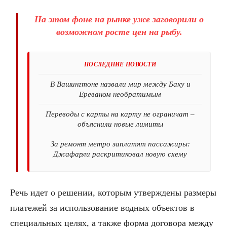
На этом фоне на рынке уже заговорили о
возможном росте цен на рыбу.
ПОСЛЕДНИЕ НОВОСТИ
В Вашингтоне назвали мир между Баку и
Ереваном необратимым
Переводы с карты на карту не ограничат –
объяснили новые лимиты
За ремонт метро заплатят пассажиры:
Джафарли раскритиковал новую схему
Речь идет о решении, которым утверждены размеры
платежей за использование водных объектов в
специальных целях, а также форма договора между