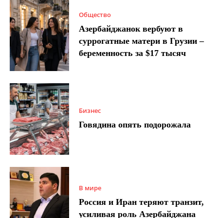
Общество
Азербайджанок вербуют в
суррогатные матери в Грузии –
беременность за $17 тысяч
Бизнес
Говядина опять подорожала
В мире
Россия и Иран теряют транзит,
усиливая роль Азербайджана