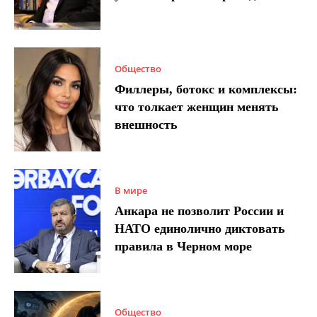
Общество
Филлеры, ботокс и комплексы:
что толкает женщин менять
внешность
В мире
Анкара не позволит России и
НАТО единолично диктовать
правила в Черном море
Общество