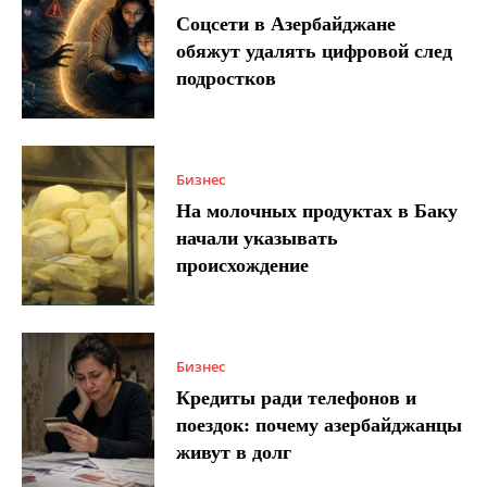
Соцсети в Азербайджане
обяжут удалять цифровой след
подростков
Бизнес
На молочных продуктах в Баку
начали указывать
происхождение
Бизнес
Кредиты ради телефонов и
поездок: почему азербайджанцы
живут в долг