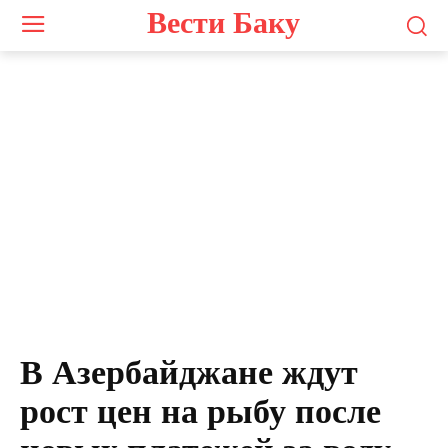
Вести Баку
В Азербайджане ждут
рост цен на рыбу после