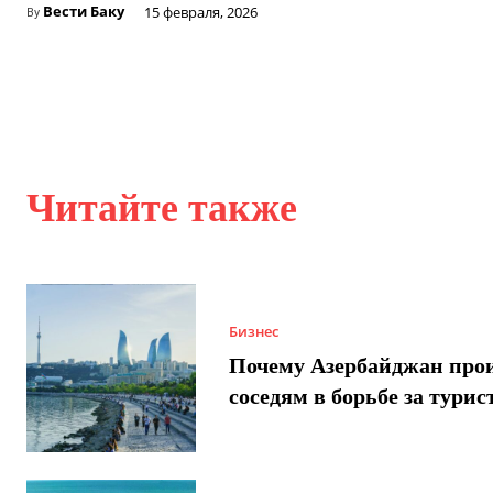
Вести Баку
15 февраля, 2026
By
Читайте также
Бизнес
Почему Азербайджан про
соседям в борьбе за турис