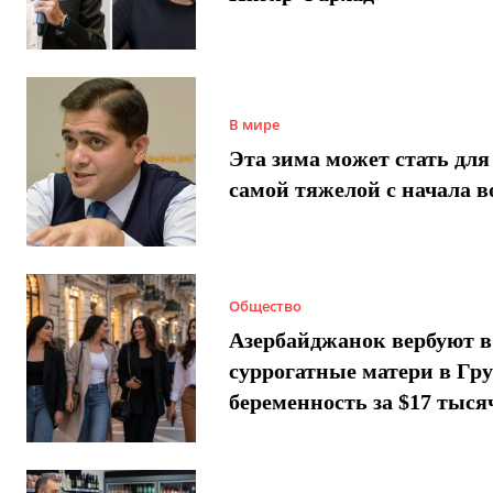
В мире
Эта зима может стать для
самой тяжелой с начала 
Общество
Азербайджанок вербуют в
суррогатные матери в Гру
беременность за $17 тыся