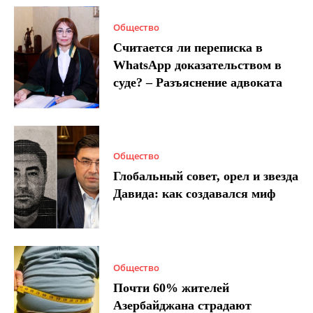
Общество
Считается ли переписка в
WhatsApp доказательством в
суде? – Разъяснение адвоката
Общество
Глобальный совет, орел и звезда
Давида: как создавался миф
Общество
Почти 60% жителей
Азербайджана страдают