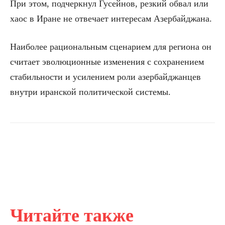
При этом, подчеркнул Гусейнов, резкий обвал или
хаос в Иране не отвечает интересам Азербайджана.
Наиболее рациональным сценарием для региона он
считает эволюционные изменения с сохранением
стабильности и усилением роли азербайджанцев
внутри иранской политической системы.
Читайте также