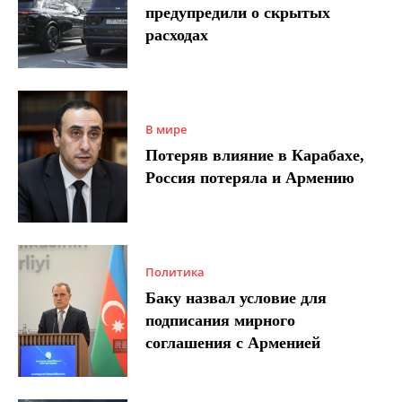
предупредили о скрытых
расходах
В мире
Потеряв влияние в Карабахе,
Россия потеряла и Армению
Политика
Баку назвал условие для
подписания мирного
соглашения с Арменией