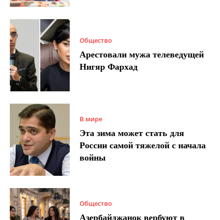
Общество
Арестовали мужа телеведущей
Нигяр Фархад
В мире
Эта зима может стать для
России самой тяжелой с начала
войны
Общество
Азербайджанок вербуют в