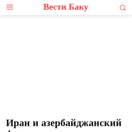
Вести Баку
Иран и азербайджанский