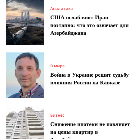
Аналитика
США ослабляют Иран
поэтапно: что это означает для
Азербайджана
В мире
Война в Украине решит судьбу
влияния России на Кавказе
Бизнес
Снижение ипотеки не повлияет
на цены квартир в