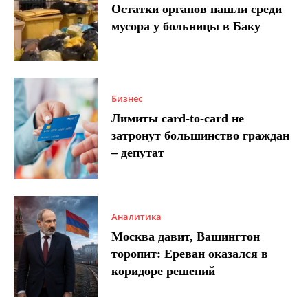
Остатки органов нашли среди
мусора у больницы в Баку
Бизнес
Лимиты card-to-card не
затронут большинство граждан
– депутат
Аналитика
Москва давит, Вашингтон
торопит: Ереван оказался в
коридоре решений