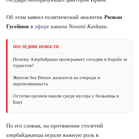
Об этом заявил политический аналитик
Ризван
Гусейнов
в
эфире
канала
Novosti Kavkaza
.
ПОСЛЕДНИЕ НОВОСТИ
Почему Азербайджан проигрывает соседям в борьбе за
туристов?
Жители Sea Breeze жалуются на очереди и
переполненность
Остатки органов нашли среди мусора у больницы в
Баку
По его словам, на протяжении столетий
азербайджанцы играли важную роль в