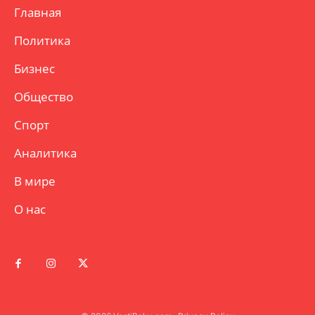
Главная
Политика
Бизнес
Общество
Спорт
Аналитика
В мире
О нас