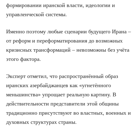
формировании иранской власти, идеологии и
управленческой системы.
Именно поэтому любые сценарии будущего Ирана –
от реформ и переформатирования до возможных
кризисных трансформаций – невозможны без учёта
этого фактора.
Эксперт отметил, что распространённый образ
иранских азербайджанцев как «угнетённого
меньшинства» упрощает реальную картину. В
действительности представители этой общины
традиционно присутствуют во властных, военных и
духовных структурах страны.