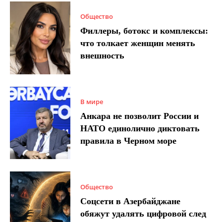
Общество
Филлеры, ботокс и комплексы:
что толкает женщин менять
внешность
В мире
Анкара не позволит России и
НАТО единолично диктовать
правила в Черном море
Общество
Соцсети в Азербайджане
обяжут удалять цифровой след