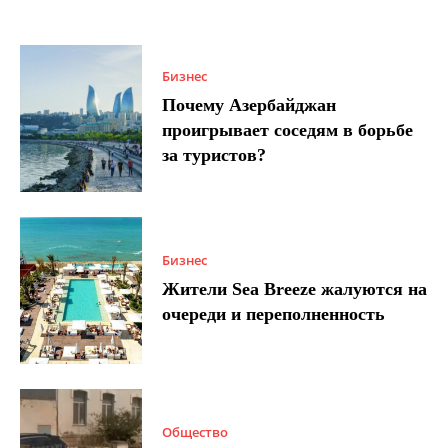
Бизнес
Почему Азербайджан
проигрывает соседям в борьбе
за туристов?
Бизнес
Жители Sea Breeze жалуются на
очереди и переполненность
Общество