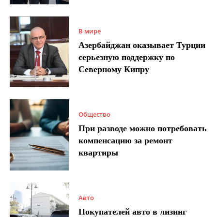
В мире
Азербайджан оказывает Турции
серьезную поддержку по
Северному Кипру
Общество
При разводе можно потребовать
компенсацию за ремонт
квартиры
Авто
Покупателей авто в лизинг