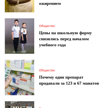
ожирением
Общество
Цены на школьную форму
снизились перед началом
учебного года
Общество
Почему один препарат
продавали за 123 и 67 манатов