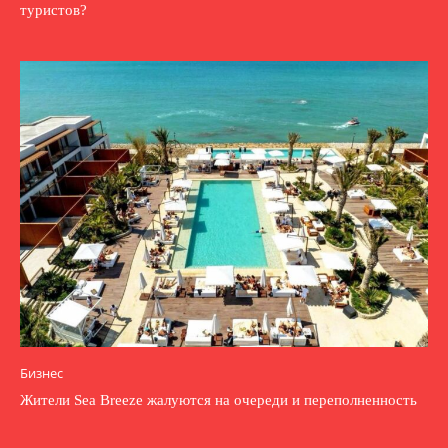
туристов?
Бизнес
Жители Sea Breeze жалуются на очереди и переполненность