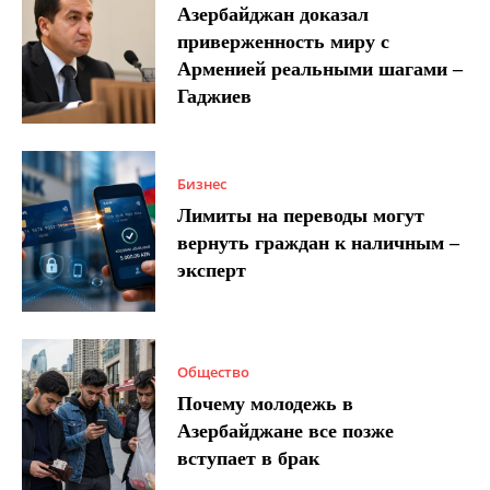
Азербайджан доказал
приверженность миру с
Арменией реальными шагами –
Гаджиев
Бизнес
Лимиты на переводы могут
вернуть граждан к наличным –
эксперт
Общество
Почему молодежь в
Азербайджане все позже
вступает в брак