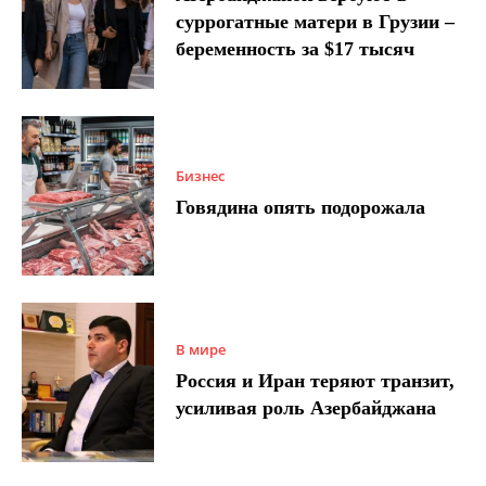
суррогатные матери в Грузии –
беременность за $17 тысяч
Бизнес
Говядина опять подорожала
В мире
Россия и Иран теряют транзит,
усиливая роль Азербайджана