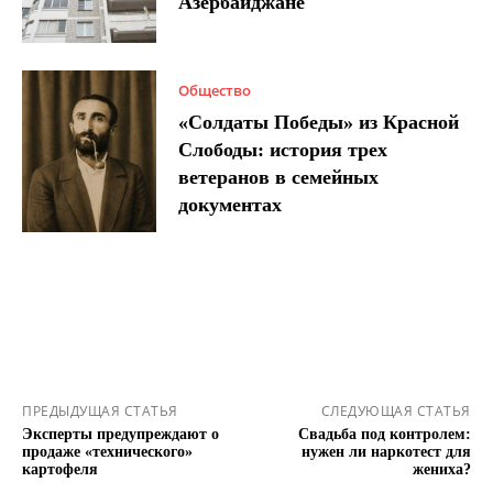
Азербайджане
Общество
«Солдаты Победы» из Красной
Слободы: история трех
ветеранов в семейных
документах
ПРЕДЫДУЩАЯ СТАТЬЯ
СЛЕДУЮЩАЯ СТАТЬЯ
Эксперты предупреждают о
Свадьба под контролем:
продаже «технического»
нужен ли наркотест для
картофеля
жениха?