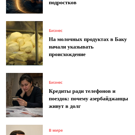
подростков
Бизнес
На молочных продуктах в Баку
начали указывать
происхождение
Бизнес
Кредиты ради телефонов и
поездок: почему азербайджанцы
живут в долг
В мире