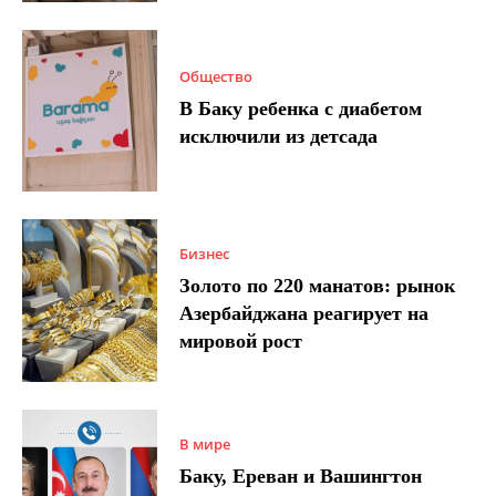
Общество
В Баку ребенка с диабетом
исключили из детсада
Бизнес
Золото по 220 манатов: рынок
Азербайджана реагирует на
мировой рост
В мире
Баку, Ереван и Вашингтон