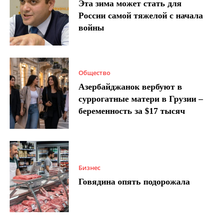
Эта зима может стать для
России самой тяжелой с начала
войны
Общество
Азербайджанок вербуют в
суррогатные матери в Грузии –
беременность за $17 тысяч
Бизнес
Говядина опять подорожала