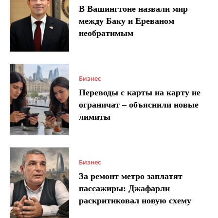
В Вашингтоне назвали мир
между Баку и Ереваном
необратимым
Бизнес
Переводы с карты на карту не
ограничат – объяснили новые
лимиты
Бизнес
За ремонт метро заплатят
пассажиры: Джафарли
раскритиковал новую схему