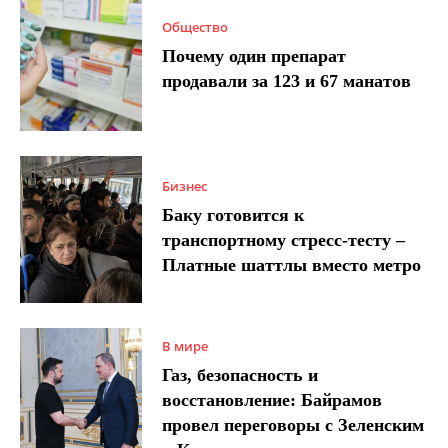
Общество
Почему один препарат
продавали за 123 и 67 манатов
Бизнес
Баку готовится к
транспортному стресс-тесту –
Платные шаттлы вместо метро
В мире
Газ, безопасность и
восстановление: Байрамов
провел переговоры с Зеленским