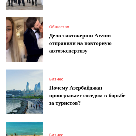
Общество
Дело тиктокерши Arzum
отправили на повторную
автоэкспертизу
Бизнес
Почему Азербайджан
проигрывает соседям в борьбе
за туристов?
Бизнес