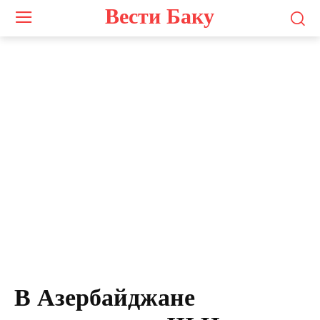
Вести Баку
В Азербайджане