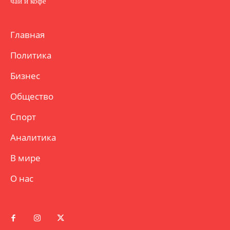
чай и кофе
Главная
Политика
Бизнес
Общество
Спорт
Аналитика
В мире
О нас