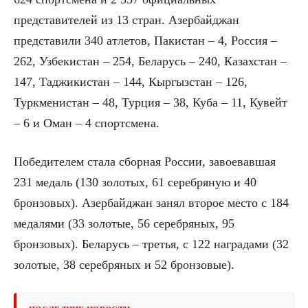
представителей из 13 стран. Азербайджан
представили 340 атлетов, Пакистан – 4, Россия –
262, Узбекистан – 254, Беларусь – 240, Казахстан –
147, Таджикистан – 144, Кыргызстан – 126,
Туркменистан – 48, Турция – 38, Куба – 11, Кувейт
– 6 и Оман – 4 спортсмена.
Победителем стала сборная России, завоевавшая
231 медаль (130 золотых, 61 серебряную и 40
бронзовых). Азербайджан занял второе место с 184
медалями (33 золотые, 56 серебряных, 95
бронзовых). Беларусь – третья, с 122 наградами (32
золотые, 38 серебряных и 52 бронзовые).