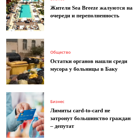
Жители Sea Breeze жалуются на
очереди и переполненность
Общество
Остатки органов нашли среди
мусора у больницы в Баку
Бизнес
Лимиты card-to-card не
затронут большинство граждан
– депутат