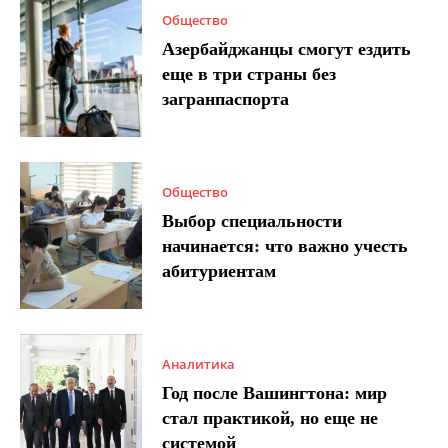
Общество
Азербайджанцы смогут ездить
еще в три страны без
загранпаспорта
Общество
Выбор специальности
начинается: что важно учесть
абитуриентам
Аналитика
Год после Вашингтона: мир
стал практикой, но еще не
системой