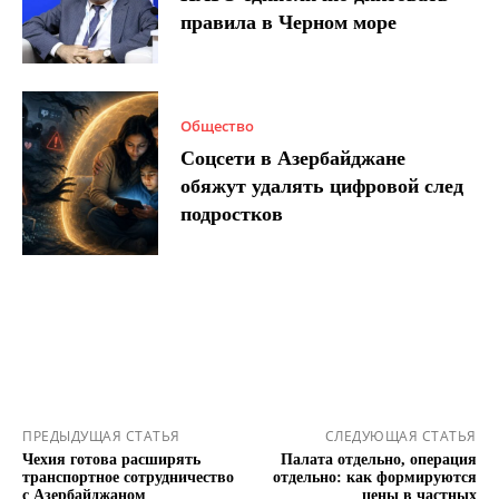
правила в Черном море
Общество
Соцсети в Азербайджане
обяжут удалять цифровой след
подростков
ПРЕДЫДУЩАЯ СТАТЬЯ
СЛЕДУЮЩАЯ СТАТЬЯ
Чехия готова расширять
Палата отдельно, операция
транспортное сотрудничество
отдельно: как формируются
с Азербайджаном
цены в частных