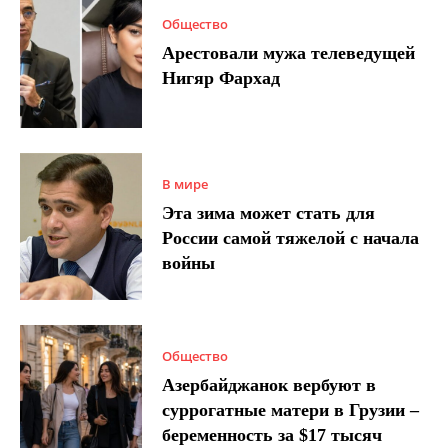
Общество
Арестовали мужа телеведущей
Нигяр Фархад
В мире
Эта зима может стать для
России самой тяжелой с начала
войны
Общество
Азербайджанок вербуют в
суррогатные матери в Грузии –
беременность за $17 тысяч