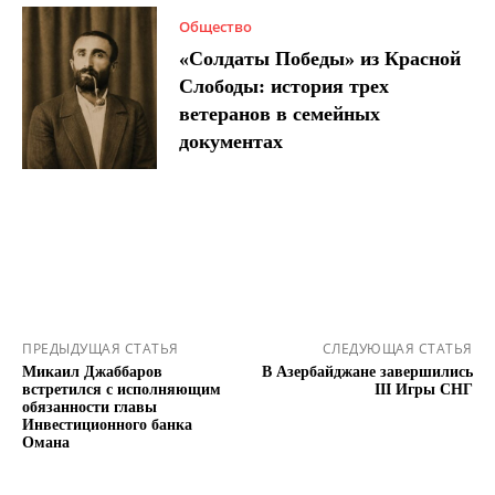
Общество
«Солдаты Победы» из Красной
Слободы: история трех
ветеранов в семейных
документах
ПРЕДЫДУЩАЯ СТАТЬЯ
СЛЕДУЮЩАЯ СТАТЬЯ
Микаил Джаббаров
В Азербайджане завершились
встретился с исполняющим
III Игры СНГ
обязанности главы
Инвестиционного банка
Омана