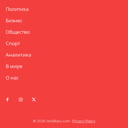
Политика
Бизнес
Общество
Спорт
Аналитика
В мире
О нас
© 2026 VestiBaku.com ·
Privacy Policy