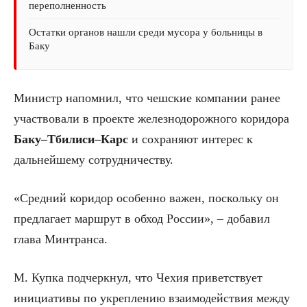
переполненность
Остатки органов нашли среди мусора у больницы в
Баку
Министр напомнил, что чешские компании ранее
участвовали в проекте железнодорожного коридора
Баку–Тбилиси–Карс
и сохраняют интерес к
дальнейшему сотрудничеству.
«Средний коридор особенно важен, поскольку он
предлагает маршрут в обход России», – добавил
глава Минтранса.
М. Купка подчеркнул, что Чехия приветствует
инициативы по укреплению взаимодействия между