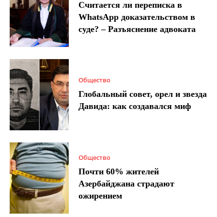
Считается ли переписка в
WhatsApp доказательством в
суде? – Разъяснение адвоката
Общество
Глобальный совет, орел и звезда
Давида: как создавался миф
Общество
Почти 60% жителей
Азербайджана страдают
ожирением