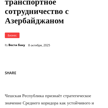
транспортное
сотрудничество с
Азербайджаном
Бизнес
Вести Баку
8 октября, 2025
By
SHARE
Чешская Республика признаёт стратегическое
значение Среднего коридора как устойчивого и