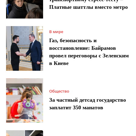
Платные шаттлы вместо метро
В мире
Газ, безопасность и
восстановление: Байрамов
провел переговоры с Зеленским
в Киеве
Общество
За частный детсад государство
заплатит 350 манатов