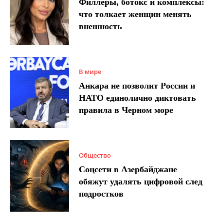
Филлеры, ботокс и комплексы:
что толкает женщин менять
внешность
В мире
Анкара не позволит России и
НАТО единолично диктовать
правила в Черном море
Общество
Соцсети в Азербайджане
обяжут удалять цифровой след
подростков