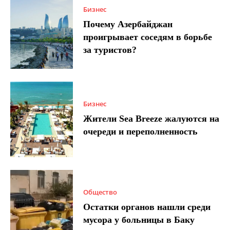
Бизнес
Почему Азербайджан
проигрывает соседям в борьбе
за туристов?
Бизнес
Жители Sea Breeze жалуются на
очереди и переполненность
Общество
Остатки органов нашли среди
мусора у больницы в Баку