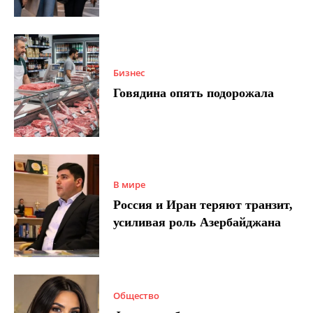
Бизнес
Говядина опять подорожала
В мире
Россия и Иран теряют транзит,
усиливая роль Азербайджана
Общество