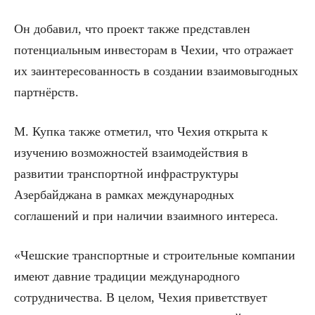
Он добавил, что проект также представлен
потенциальным инвесторам в Чехии, что отражает
их заинтересованность в создании взаимовыгодных
партнёрств.
М. Купка также отметил, что Чехия открыта к
изучению возможностей взаимодействия в
развитии транспортной инфраструктуры
Азербайджана в рамках международных
соглашений и при наличии взаимного интереса.
«Чешские транспортные и строительные компании
имеют давние традиции международного
сотрудничества. В целом, Чехия приветствует