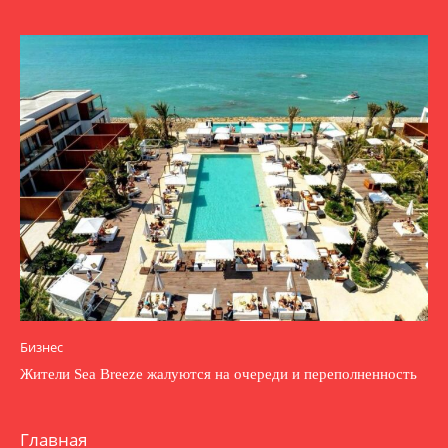
Бизнес
Жители Sea Breeze жалуются на очереди и переполненность
Главная