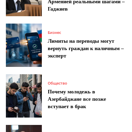
Арменией реальными шагами –
Гаджиев
Бизнес
Лимиты на переводы могут
вернуть граждан к наличным –
эксперт
Общество
Почему молодежь в
Азербайджане все позже
вступает в брак