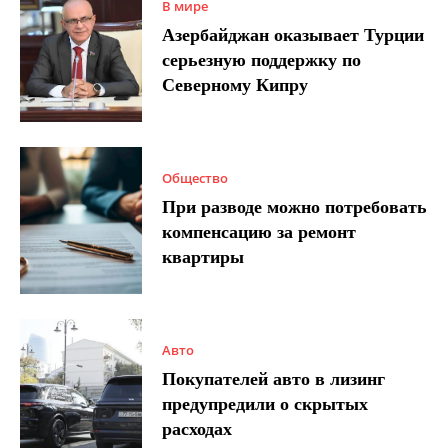
В мире
Азербайджан оказывает Турции
серьезную поддержку по
Северному Кипру
Общество
При разводе можно потребовать
компенсацию за ремонт
квартиры
Авто
Покупателей авто в лизинг
предупредили о скрытых
расходах