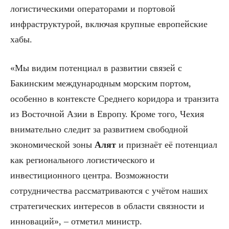
логистическими операторами и портовой
инфраструктурой, включая крупные европейские
хабы.
«Мы видим потенциал в развитии связей с
Бакинским международным морским портом,
особенно в контексте Среднего коридора и транзита
из Восточной Азии в Европу. Кроме того, Чехия
внимательно следит за развитием свободной
экономической зоны
Алят
и признаёт её потенциал
как регионального логистического и
инвестиционного центра. Возможности
сотрудничества рассматриваются с учётом наших
стратегических интересов в области связности и
инноваций», – отметил министр.