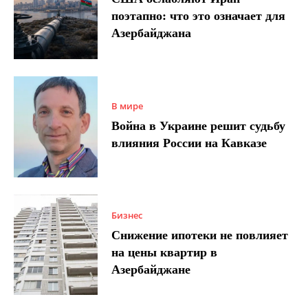
поэтапно: что это означает для
Азербайджана
В мире
Война в Украине решит судьбу
влияния России на Кавказе
Бизнес
Снижение ипотеки не повлияет
на цены квартир в
Азербайджане