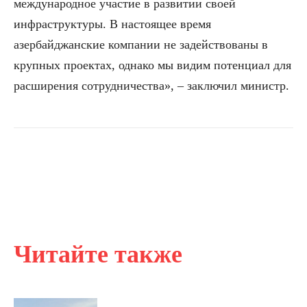
международное участие в развитии своей
инфраструктуры. В настоящее время
азербайджанские компании не задействованы в
крупных проектах, однако мы видим потенциал для
расширения сотрудничества», – заключил министр.
Читайте также