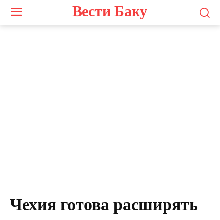
Вести Баку
Чехия готова расширять