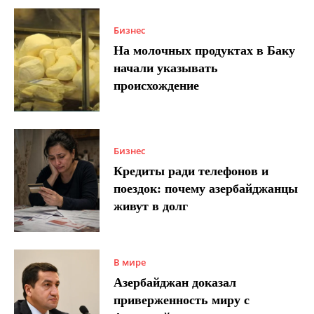
Бизнес
На молочных продуктах в Баку
начали указывать
происхождение
Бизнес
Кредиты ради телефонов и
поездок: почему азербайджанцы
живут в долг
В мире
Азербайджан доказал
приверженность миру с