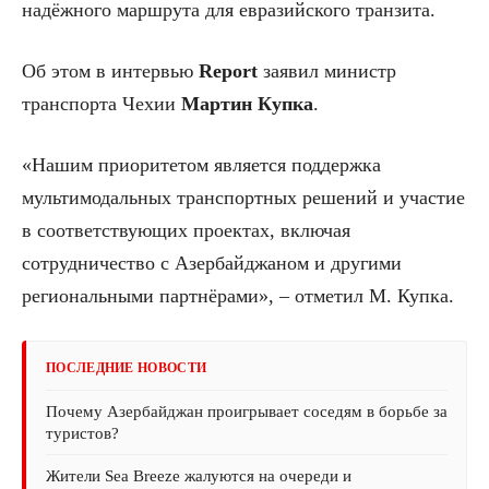
надёжного маршрута для евразийского транзита.
Об этом в интервью
Report
заявил министр
транспорта Чехии
Мартин Купка
.
«Нашим приоритетом является поддержка
мультимодальных транспортных решений и участие
в соответствующих проектах, включая
сотрудничество с Азербайджаном и другими
региональными партнёрами», – отметил М. Купка.
ПОСЛЕДНИЕ НОВОСТИ
Почему Азербайджан проигрывает соседям в борьбе за
туристов?
Жители Sea Breeze жалуются на очереди и