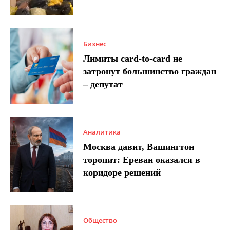
Бизнес
Лимиты card-to-card не
затронут большинство граждан
– депутат
Аналитика
Москва давит, Вашингтон
торопит: Ереван оказался в
коридоре решений
Общество