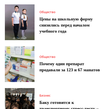
Общество
Цены на школьную форму
снизились перед началом
учебного года
Общество
Почему один препарат
продавали за 123 и 67 манатов
Бизнес
Баку готовится к
транспортному стресс-тесту –