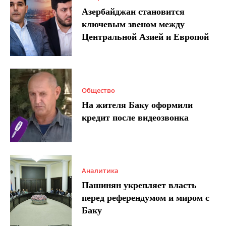
Азербайджан становится
ключевым звеном между
Центральной Азией и Европой
Общество
На жителя Баку оформили
кредит после видеозвонка
Аналитика
Пашинян укрепляет власть
перед референдумом и миром с
Баку