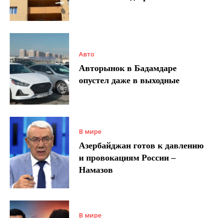
Авто
Авторынок в Бадамдаре
опустел даже в выходные
В мире
Азербайджан готов к давлению
и провокациям России –
Намазов
В мире