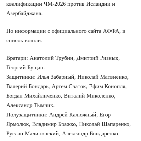
квалификации ЧМ-2026 против Исландии и
Азербайджана.
По информации с официального сайта АФФА, в
список вошли:
Вратари: Анатолий Трубин, Дмитрий Ризнык,
Георгий Бущан.
Защитники: Илья Забарный, Николай Матвиенко,
Валерий Бондарь, Артем Сваток, Ефим Конопля,
Богдан Михайличенко, Виталий Миколенко,
Александр Тымчик.
Полузащитники: Андрей Калюжный, Егор
Ярмолюк, Владимир Бражко, Николай Шапаренко,
Руслан Малиновский, Александр Бондаренко,