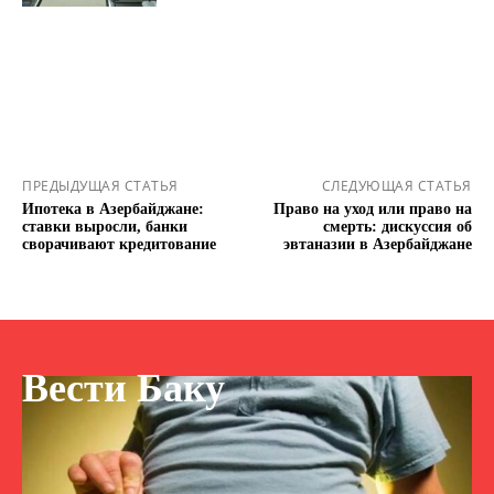
ПРЕДЫДУЩАЯ СТАТЬЯ
СЛЕДУЮЩАЯ СТАТЬЯ
Ипотека в Азербайджане:
Право на уход или право на
ставки выросли, банки
смерть: дискуссия об
сворачивают кредитование
эвтаназии в Азербайджане
Вести Баку