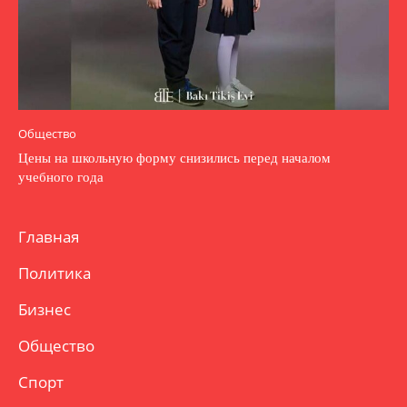
Общество
Цены на школьную форму снизились перед началом
учебного года
Главная
Политика
Бизнес
Общество
Спорт