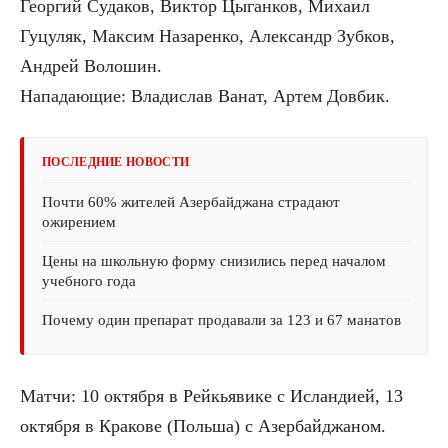
Георгий Судаков, Виктор Цыганков, Михаил
Гуцуляк, Максим Назаренко, Александр Зубков,
Андрей Волошин.
Нападающие: Владислав Ванат, Артем Довбик.
ПОСЛЕДНИЕ НОВОСТИ
Почти 60% жителей Азербайджана страдают
ожирением
Цены на школьную форму снизились перед началом
учебного года
Почему один препарат продавали за 123 и 67 манатов
Матчи: 10 октября в Рейкьявике с Исландией, 13
октября в Кракове (Польша) с Азербайджаном.