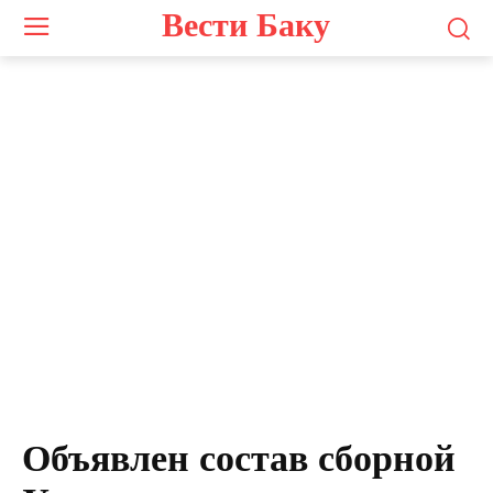
Вести Баку
Объявлен состав сборной