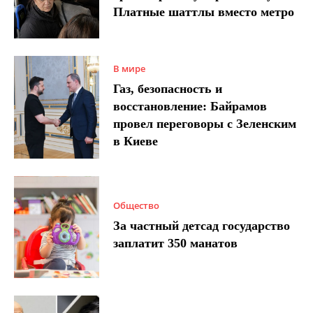
Платные шаттлы вместо метро
В мире
Газ, безопасность и
восстановление: Байрамов
провел переговоры с Зеленским
в Киеве
Общество
За частный детсад государство
заплатит 350 манатов