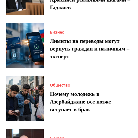
Гаджиев
Бизнес
Лимиты на переводы могут
вернуть граждан к наличным –
эксперт
Общество
Почему молодежь в
Азербайджане все позже
вступает в брак