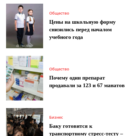
Общество
Цены на школьную форму
снизились перед началом
учебного года
Общество
Почему один препарат
продавали за 123 и 67 манатов
Бизнес
Баку готовится к
транспортному стресс-тесту –