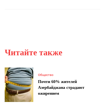
Читайте также
Общество
Почти 60% жителей
Азербайджана страдают
ожирением