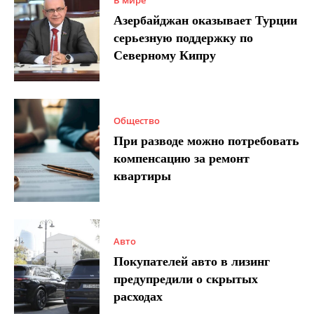
В мире
Азербайджан оказывает Турции
серьезную поддержку по
Северному Кипру
Общество
При разводе можно потребовать
компенсацию за ремонт
квартиры
Авто
Покупателей авто в лизинг
предупредили о скрытых
расходах