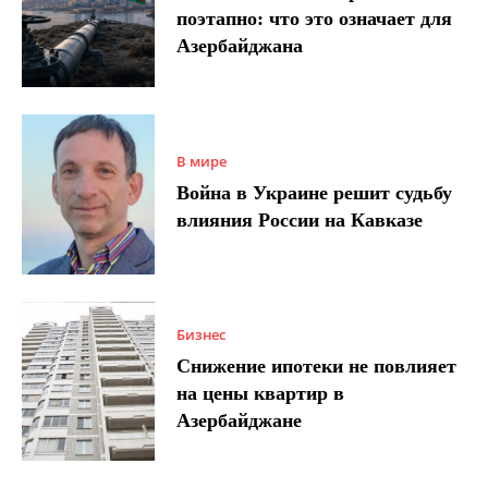
поэтапно: что это означает для
Азербайджана
В мире
Война в Украине решит судьбу
влияния России на Кавказе
Бизнес
Снижение ипотеки не повлияет
на цены квартир в
Азербайджане