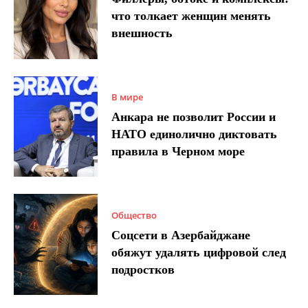
что толкает женщин менять
внешность
В мире
Анкара не позволит России и
НАТО единолично диктовать
правила в Черном море
Общество
Соцсети в Азербайджане
обяжут удалять цифровой след
подростков