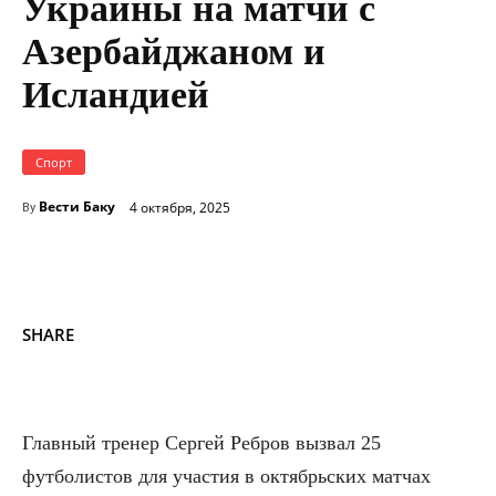
Украины на матчи с
Азербайджаном и
Исландией
Спорт
Вести Баку
4 октября, 2025
By
SHARE
Главный тренер Сергей Ребров вызвал 25
футболистов для участия в октябрьских матчах