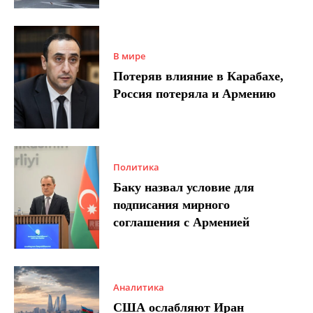
В мире
Потеряв влияние в Карабахе,
Россия потеряла и Армению
Политика
Баку назвал условие для
подписания мирного
соглашения с Арменией
Аналитика
США ослабляют Иран