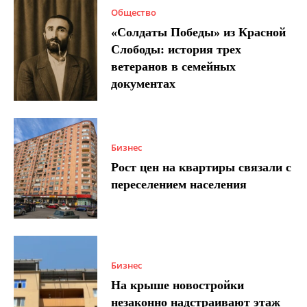
Общество
«Солдаты Победы» из Красной
Слободы: история трех
ветеранов в семейных
документах
Бизнес
Рост цен на квартиры связали с
переселением населения
Бизнес
На крыше новостройки
незаконно надстраивают этаж