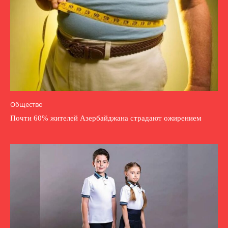
Общество
Почти 60% жителей Азербайджана страдают ожирением