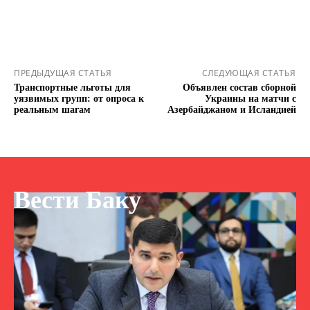
ПРЕДЫДУЩАЯ СТАТЬЯ
СЛЕДУЮЩАЯ СТАТЬЯ
Транспортные льготы для
Объявлен состав сборной
уязвимых групп: от опроса к
Украины на матчи с
реальным шагам
Азербайджаном и Исландией
Вести Баку