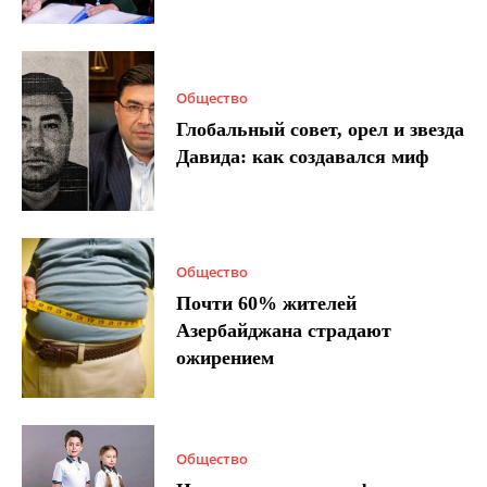
Общество
Глобальный совет, орел и звезда
Давида: как создавался миф
Общество
Почти 60% жителей
Азербайджана страдают
ожирением
Общество