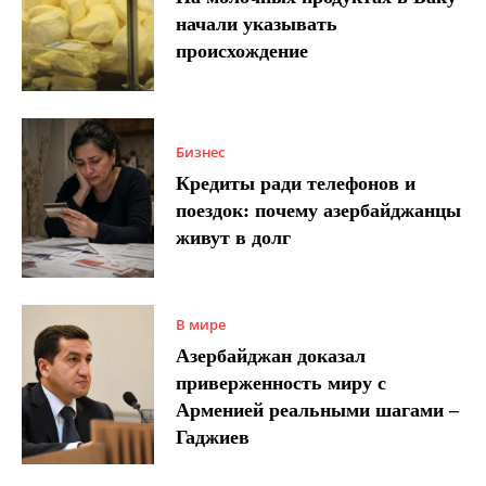
начали указывать
происхождение
Бизнес
Кредиты ради телефонов и
поездок: почему азербайджанцы
живут в долг
В мире
Азербайджан доказал
приверженность миру с
Арменией реальными шагами –
Гаджиев