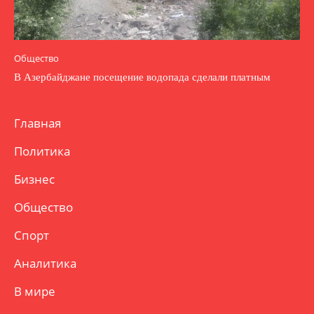
Общество
В Азербайджане посещение водопада сделали платным
Главная
Политика
Бизнес
Общество
Спорт
Аналитика
В мире