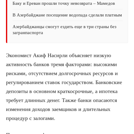
Баку и Ереван прошли точку невозврата – Мамедов
В Азербайджане посещение водопада сделали платным
Азербайджанцы смогут ездить еще в три страны без
загранпаспорта
Экономист Акиф Насирли объясняет низкую
активность банков тремя факторами: высокими
рисками, отсутствием долгосрочных ресурсов и
регулированием ставок государством. Банковские
депозиты в основном краткосрочные, а ипотека
требует длинных денег. Также банки опасаются
изменения доходов заемщиков и длительных
процедур с залогами.