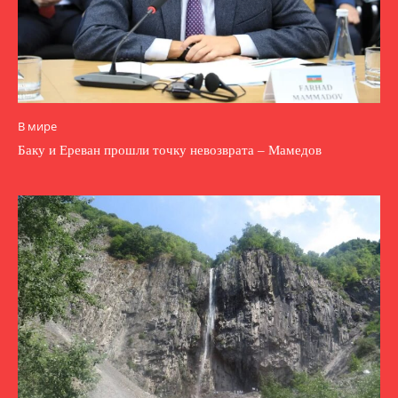
В мире
Баку и Ереван прошли точку невозврата – Мамедов