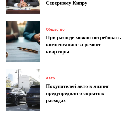
Северному Кипру
Общество
При разводе можно потребовать
компенсацию за ремонт
квартиры
Авто
Покупателей авто в лизинг
предупредили о скрытых
расходах