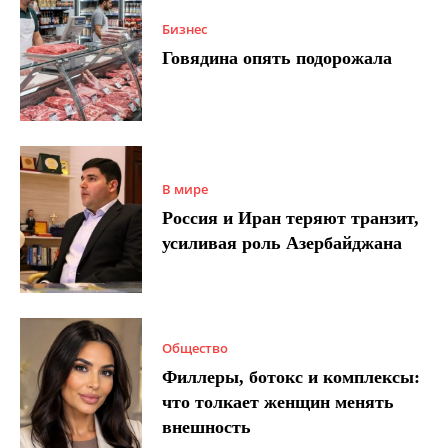
Бизнес
Говядина опять подорожала
В мире
Россия и Иран теряют транзит,
усиливая роль Азербайджана
Общество
Филлеры, ботокс и комплексы:
что толкает женщин менять
внешность