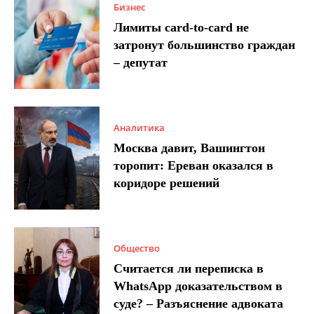
Бизнес
Лимиты card-to-card не
затронут большинство граждан
– депутат
Аналитика
Москва давит, Вашингтон
торопит: Ереван оказался в
коридоре решений
Общество
Считается ли переписка в
WhatsApp доказательством в
суде? – Разъяснение адвоката