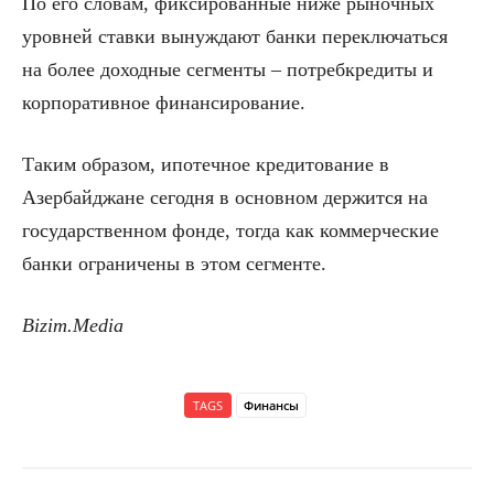
По его словам, фиксированные ниже рыночных
уровней ставки вынуждают банки переключаться
на более доходные сегменты – потребкредиты и
корпоративное финансирование.
Таким образом, ипотечное кредитование в
Азербайджане сегодня в основном держится на
государственном фонде, тогда как коммерческие
банки ограничены в этом сегменте.
Bizim.Media
TAGS
Финансы