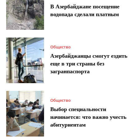
В Азербайджане посещение
водопада сделали платным
Общество
Азербайджанцы смогут ездить
еще в три страны без
загранпаспорта
Общество
Выбор специальности
начинается: что важно учесть
абитуриентам