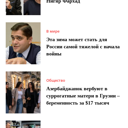
Нигяр Фархад
В мире
Эта зима может стать для
России самой тяжелой с начала
войны
Общество
Азербайджанок вербуют в
суррогатные матери в Грузии –
беременность за $17 тысяч