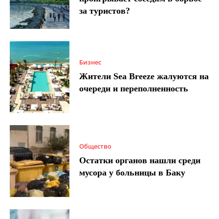
за туристов?
Бизнес
Жители Sea Breeze жалуются на
очереди и переполненность
Общество
Остатки органов нашли среди
мусора у больницы в Баку