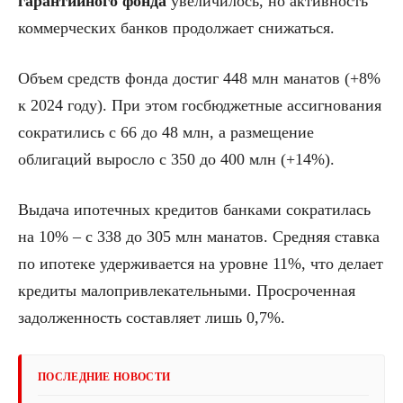
гарантийного фонда
увеличилось, но активность
коммерческих банков продолжает снижаться.
Объем средств фонда достиг 448 млн манатов (+8%
к 2024 году). При этом госбюджетные ассигнования
сократились с 66 до 48 млн, а размещение
облигаций выросло с 350 до 400 млн (+14%).
Выдача ипотечных кредитов банками сократилась
на 10% – с 338 до 305 млн манатов. Средняя ставка
по ипотеке удерживается на уровне 11%, что делает
кредиты малопривлекательными. Просроченная
задолженность составляет лишь 0,7%.
ПОСЛЕДНИЕ НОВОСТИ