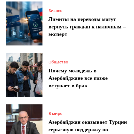
Бизнес
Лимиты на переводы могут
вернуть граждан к наличным –
эксперт
Общество
Почему молодежь в
Азербайджане все позже
вступает в брак
В мире
Азербайджан оказывает Турции
серьезную поддержку по