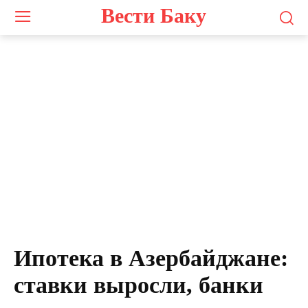
Вести Баку
Ипотека в Азербайджане:
ставки выросли, банки