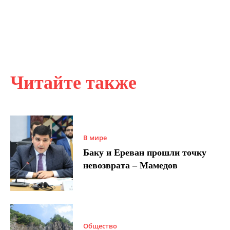
Читайте также
В мире
Баку и Ереван прошли точку
невозврата – Мамедов
Общество