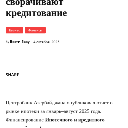
сворачивают
кредитование
Бизнес
Финансы
Вести Баку
4 октября, 2025
By
SHARE
Центробанк Азербайджана опубликовал отчет о
рынке ипотеки за январь–август 2025 года.
Финансирование
Ипотечного и кредитного