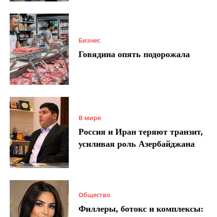
Бизнес
Говядина опять подорожала
В мире
Россия и Иран теряют транзит,
усиливая роль Азербайджана
Общество
Филлеры, ботокс и комплексы: