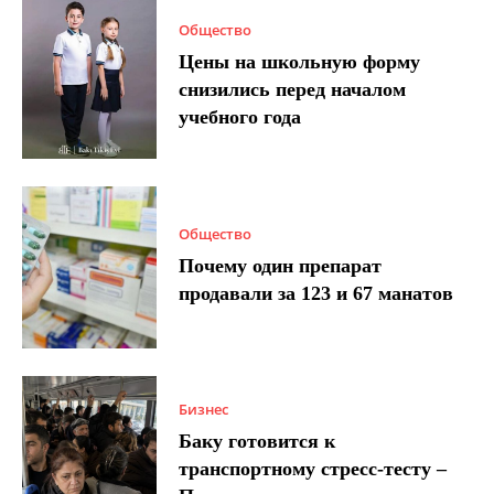
Общество
Цены на школьную форму
снизились перед началом
учебного года
Общество
Почему один препарат
продавали за 123 и 67 манатов
Бизнес
Баку готовится к
транспортному стресс-тесту –