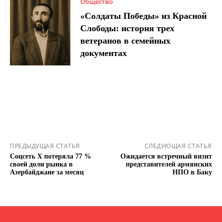
Общество
«Солдаты Победы» из Красной
Слободы: история трех
ветеранов в семейных
документах
ПРЕДЫДУЩАЯ СТАТЬЯ
СЛЕДУЮЩАЯ СТАТЬЯ
Соцсеть X потеряла 77 %
Ожидается встречный визит
своей доли рынка в
представителей армянских
Азербайджане за месяц
НПО в Баку