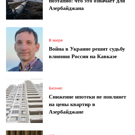
поэтапно: что это означает для
Азербайджана
В мире
Война в Украине решит судьбу
влияния России на Кавказе
Бизнес
Снижение ипотеки не повлияет
на цены квартир в
Азербайджане