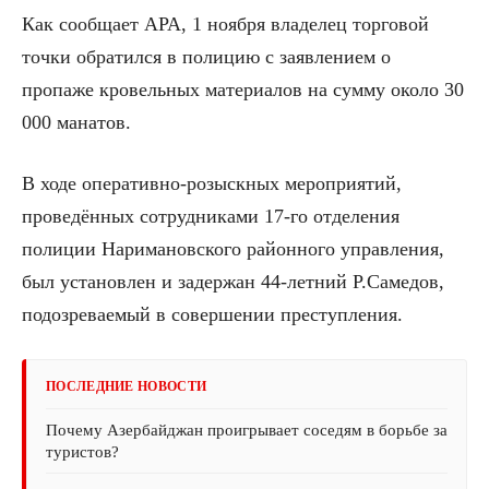
Как сообщает APA, 1 ноября владелец торговой
точки обратился в полицию с заявлением о
пропаже кровельных материалов на сумму около 30
000 манатов.
В ходе оперативно-розыскных мероприятий,
проведённых сотрудниками 17-го отделения
полиции Наримановского районного управления,
был установлен и задержан 44-летний Р.Самедов,
подозреваемый в совершении преступления.
ПОСЛЕДНИЕ НОВОСТИ
Почему Азербайджан проигрывает соседям в борьбе за
туристов?