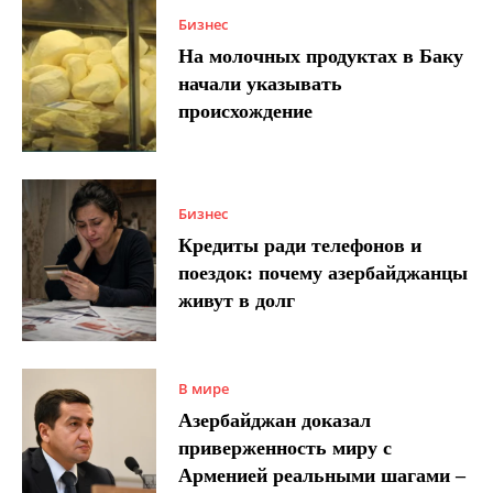
Бизнес
На молочных продуктах в Баку
начали указывать
происхождение
Бизнес
Кредиты ради телефонов и
поездок: почему азербайджанцы
живут в долг
В мире
Азербайджан доказал
приверженность миру с
Арменией реальными шагами –