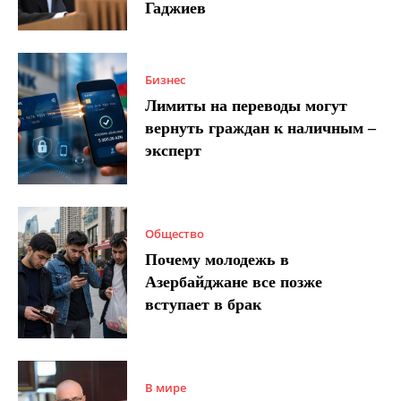
Гаджиев
Бизнес
Лимиты на переводы могут
вернуть граждан к наличным –
эксперт
Общество
Почему молодежь в
Азербайджане все позже
вступает в брак
В мире