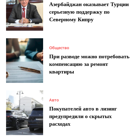
Азербайджан оказывает Турции
серьезную поддержку по
Северному Кипру
Общество
При разводе можно потребовать
компенсацию за ремонт
квартиры
Авто
Покупателей авто в лизинг
предупредили о скрытых
расходах