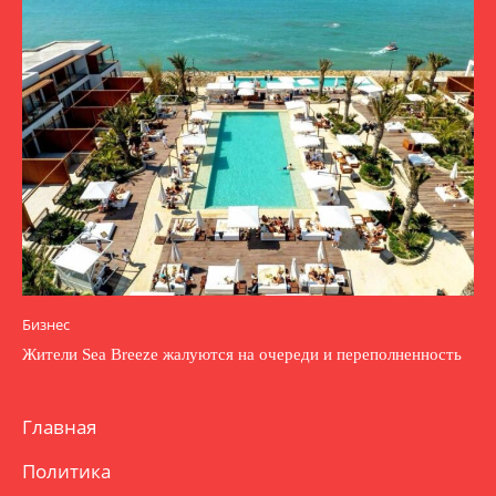
Бизнес
Жители Sea Breeze жалуются на очереди и переполненность
Главная
Политика