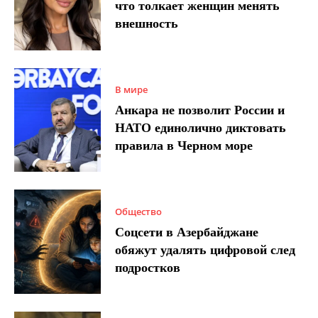
что толкает женщин менять
внешность
В мире
Анкара не позволит России и
НАТО единолично диктовать
правила в Черном море
Общество
Соцсети в Азербайджане
обяжут удалять цифровой след
подростков