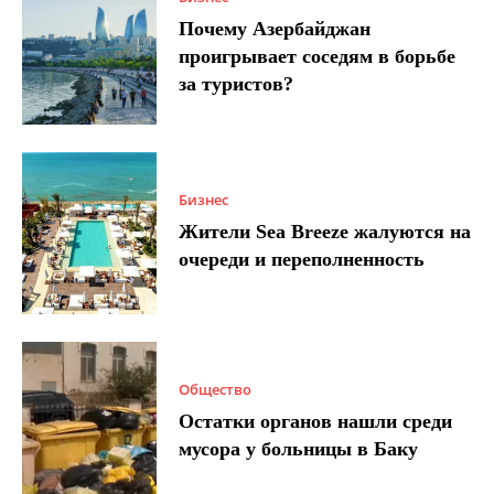
Почему Азербайджан
проигрывает соседям в борьбе
за туристов?
Бизнес
Жители Sea Breeze жалуются на
очереди и переполненность
Общество
Остатки органов нашли среди
мусора у больницы в Баку