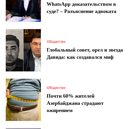
WhatsApp доказательством в
суде? – Разъяснение адвоката
Общество
Глобальный совет, орел и звезда
Давида: как создавался миф
Общество
Почти 60% жителей
Азербайджана страдают
ожирением