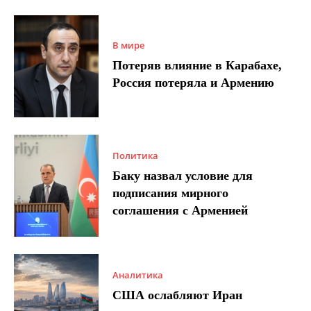
В мире
Потеряв влияние в Карабахе,
Россия потеряла и Армению
Политика
Баку назвал условие для
подписания мирного
соглашения с Арменией
Аналитика
США ослабляют Иран