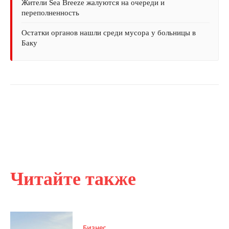
Жители Sea Breeze жалуются на очереди и
переполненность
Остатки органов нашли среди мусора у больницы в
Баку
Читайте также
Бизнес