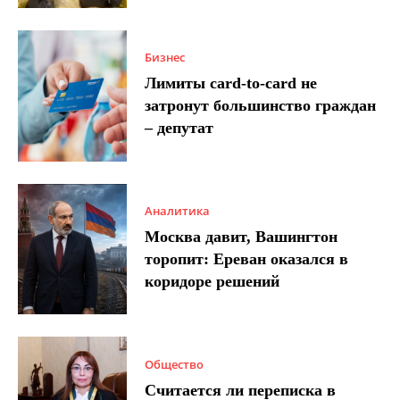
Бизнес
Лимиты card-to-card не
затронут большинство граждан
– депутат
Аналитика
Москва давит, Вашингтон
торопит: Ереван оказался в
коридоре решений
Общество
Считается ли переписка в