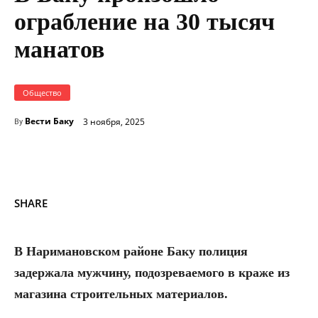
ограбление на 30 тысяч
манатов
Общество
Вести Баку
3 ноября, 2025
By
SHARE
В Наримановском районе Баку полиция
задержала мужчину, подозреваемого в краже из
магазина строительных материалов.