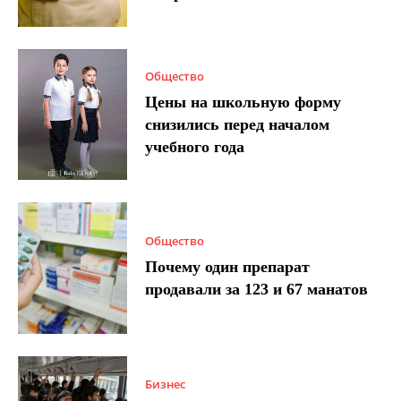
Общество
Цены на школьную форму
снизились перед началом
учебного года
Общество
Почему один препарат
продавали за 123 и 67 манатов
Бизнес