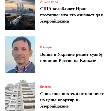
Аналитика
США ослабляют Иран
поэтапно: что это означает для
Азербайджана
В мире
Война в Украине решит судьбу
влияния России на Кавказе
Бизнес
Снижение ипотеки не повлияет
на цены квартир в
Азербайджане