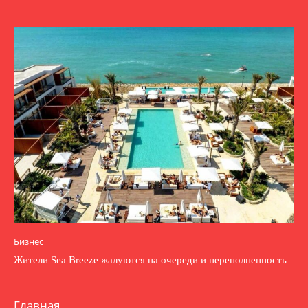
Бизнес
Жители Sea Breeze жалуются на очереди и переполненность
Главная