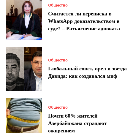
Общество
Считается ли переписка в
WhatsApp доказательством в
суде? – Разъяснение адвоката
Общество
Глобальный совет, орел и звезда
Давида: как создавался миф
Общество
Почти 60% жителей
Азербайджана страдают
ожирением