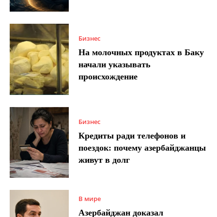
Бизнес
На молочных продуктах в Баку
начали указывать
происхождение
Бизнес
Кредиты ради телефонов и
поездок: почему азербайджанцы
живут в долг
В мире
Азербайджан доказал