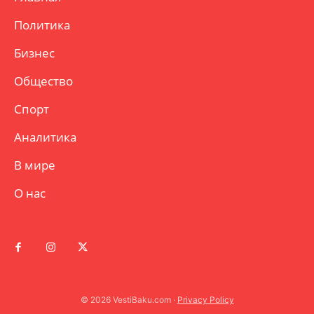
Политика
Бизнес
Общество
Спорт
Аналитика
В мире
О нас
© 2026 VestiBaku.com ·
Privacy Policy