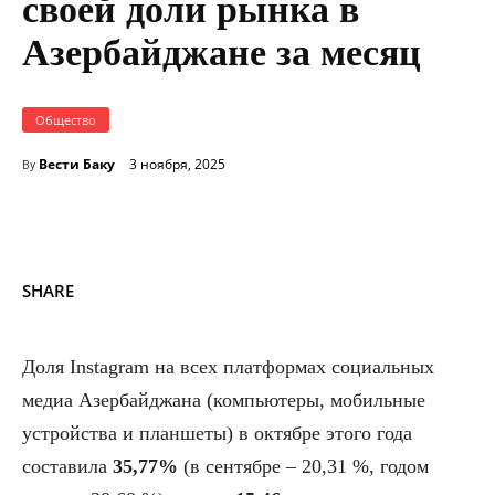
своей доли рынка в
Азербайджане за месяц
Общество
Вести Баку
3 ноября, 2025
By
SHARE
Доля Instagram на всех платформах социальных
медиа Азербайджана (компьютеры, мобильные
устройства и планшеты) в октябре этого года
составила
35,77%
(в сентябре – 20,31 %, годом