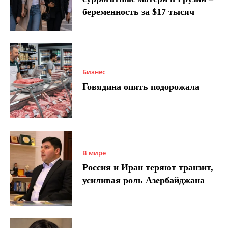
беременность за $17 тысяч
Бизнес
Говядина опять подорожала
В мире
Россия и Иран теряют транзит,
усиливая роль Азербайджана