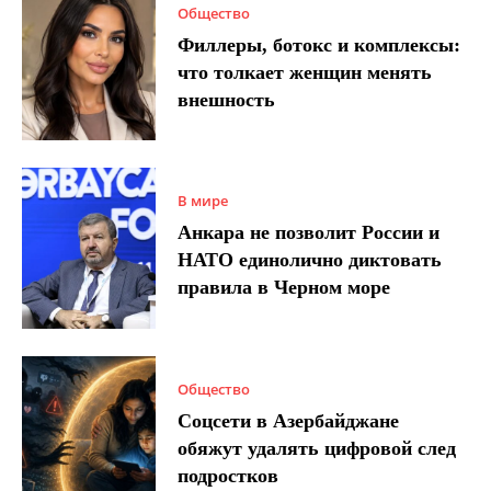
Общество
Филлеры, ботокс и комплексы:
что толкает женщин менять
внешность
В мире
Анкара не позволит России и
НАТО единолично диктовать
правила в Черном море
Общество
Соцсети в Азербайджане
обяжут удалять цифровой след
подростков