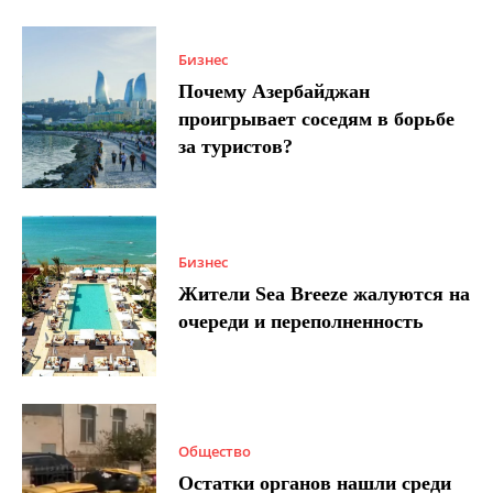
Бизнес
Почему Азербайджан
проигрывает соседям в борьбе
за туристов?
Бизнес
Жители Sea Breeze жалуются на
очереди и переполненность
Общество
Остатки органов нашли среди