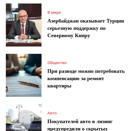
В мире
Азербайджан оказывает Турции
серьезную поддержку по
Северному Кипру
Общество
При разводе можно потребовать
компенсацию за ремонт
квартиры
Авто
Покупателей авто в лизинг
предупредили о скрытых