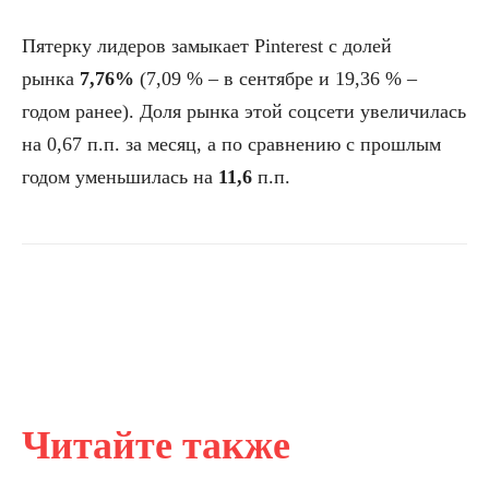
Пятерку лидеров замыкает Pinterest с долей
рынка
7,76%
(7,09 % – в сентябре и 19,36 % –
годом ранее). Доля рынка этой соцсети увеличилась
на 0,67 п.п. за месяц, а по сравнению с прошлым
годом уменьшилась на
11,6
п.п.
Читайте также