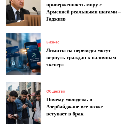
приверженность миру с
Арменией реальными шагами –
Гаджиев
Бизнес
Лимиты на переводы могут
вернуть граждан к наличным –
эксперт
Общество
Почему молодежь в
Азербайджане все позже
вступает в брак