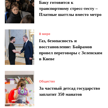
Баку готовится к
транспортному стресс-тесту –
Платные шаттлы вместо метро
В мире
Газ, безопасность и
восстановление: Байрамов
провел переговоры с Зеленским
в Киеве
Общество
За частный детсад государство
заплатит 350 манатов