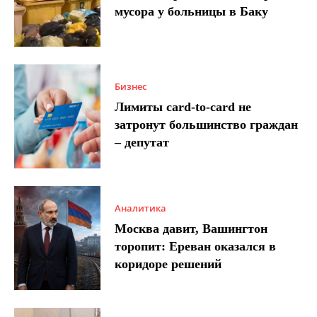
мусора у больницы в Баку
Бизнес
Лимиты card-to-card не
затронут большинство граждан
– депутат
Аналитика
Москва давит, Вашингтон
торопит: Ереван оказался в
коридоре решений