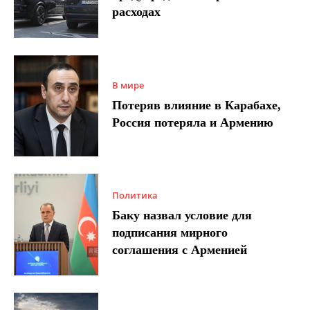
расходах
В мире
Потеряв влияние в Карабахе,
Россия потеряла и Армению
Политика
Баку назвал условие для
подписания мирного
соглашения с Арменией